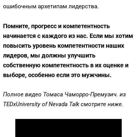
ошибочным архетипам лидерства.
Помните, прогресс и компетентность
начинается с каждого из нас. Если мы хотим
повысить уровень компетентности наших
лидеров, мы должны улучшить
собственную компетентность в их оценке и
выборе, особенно если это мужчины.
Полное видео Томаса Чаморро-Премузич. из
TEDxUniversity of Nevada Talk смотрите ниже.