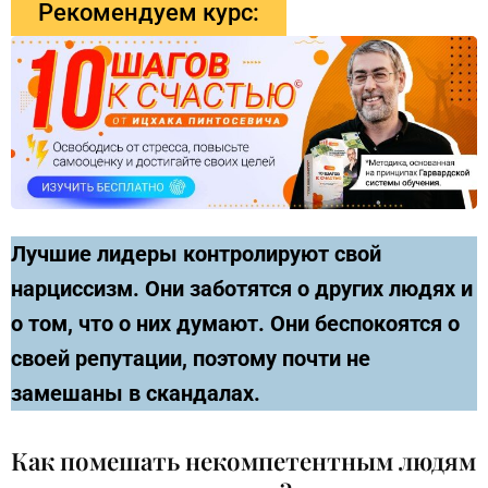
Рекомендуем курс:
Лучшие лидеры контролируют свой
нарциссизм. Они заботятся о других людях и
о том, что о них думают. Они беспокоятся о
своей репутации, поэтому почти не
замешаны в скандалах.
Как помешать некомпетентным людям