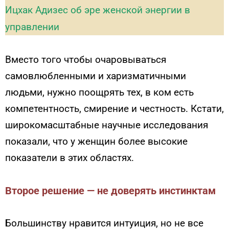
Ицхак Адизес об эре женской энергии в
управлении
Вместо того чтобы очаровываться
самовлюбленными и харизматичными
людьми, нужно поощрять тех, в ком есть
компетентность, смирение и честность. Кстати,
широкомасштабные научные исследования
показали, что у женщин более высокие
показатели в этих областях.
Второе решение — не доверять инстинктам
Большинству нравится интуиция, но не все