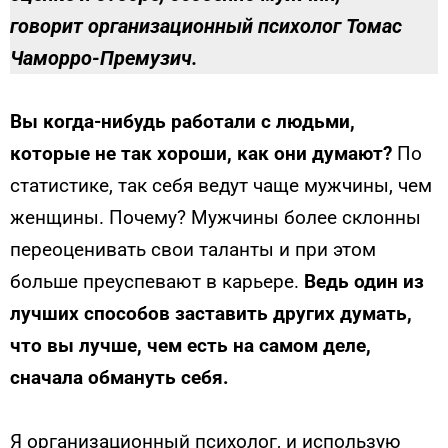
говорит организационный психолог Томас
Чаморро-Премузич.
Вы когда-нибудь работали с людьми,
которые не так хороши, как они думают?
По
статистике, так себя ведут чаще мужчины, чем
женщины. Почему? Мужчины более склонны
переоценивать свои таланты и при этом
больше преуспевают в карьере.
Ведь один из
лучших способов заставить других думать,
что вы лучше, чем есть на самом деле,
сначала обмануть себя.
Я организационный психолог, и использую