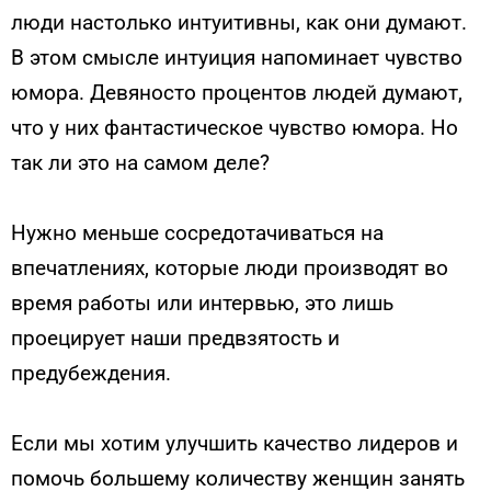
люди настолько интуитивны, как они думают.
В этом смысле интуиция напоминает чувство
юмора. Девяносто процентов людей думают,
что у них фантастическое чувство юмора. Но
так ли это на самом деле?
Нужно меньше сосредотачиваться на
впечатлениях, которые люди производят во
время работы или интервью, это лишь
проецирует наши предвзятость и
предубеждения.
Если мы хотим улучшить качество лидеров и
помочь большему количеству женщин занять