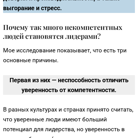
выгорание и стресс.
Почему так много некомпетентных
людей становятся лидерами?
Мое исследование показывает, что есть три
основные причины.
Первая из них — неспособность отличить
уверенность от компетентности.
В разных культурах и странах принято считать,
что уверенные люди имеют больший
потенциал для лидерства, но уверенность в