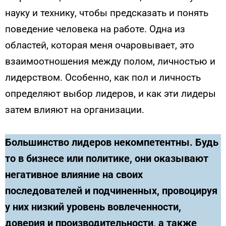
науку и технику, чтобы предсказать и понять
поведение человека на работе. Одна из
областей, которая меня очаровывает, это
взаимоотношения между полом, личностью и
лидерством. Особенно, как пол и личность
определяют выбор лидеров, и как эти лидеры
затем влияют на организации.
Большинство лидеров некомпетентны. Будь
то в бизнесе или политике, они оказывают
негативное влияние на своих
последователей и подчиненных, провоцируя
у них низкий уровень вовлеченности,
доверия и производительности, а также