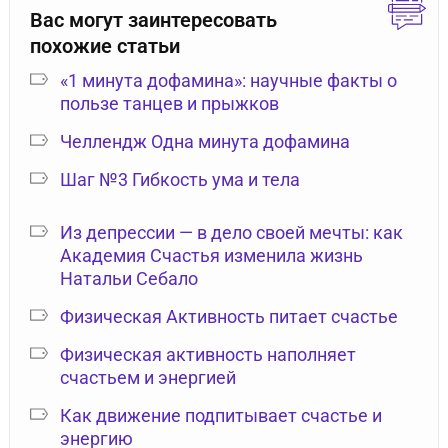
Вас могут заинтересовать
похожие статьи
«1 минута дофамина»: научные факты о
пользе танцев и прыжков
Челлендж Одна минута дофамина
Шаг №3 Гибкость ума и тела
Из депрессии — в дело своей мечты: как
Академия Счастья изменила жизнь
Натальи Себало
Физическая Активность питает счастье
Физическая активность наполняет
счастьем и энергией
Как движение подпитывает счастье и
энергию