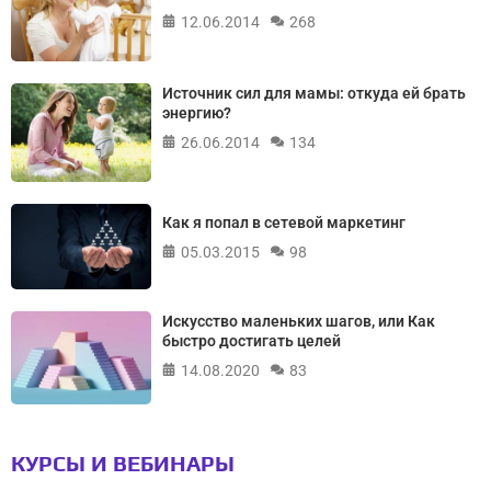
12.06.2014
268
Источник сил для мамы: откуда ей брать
энергию?
26.06.2014
134
Как я попал в сетевой маркетинг
05.03.2015
98
Искусство маленьких шагов, или Как
быстро достигать целей
14.08.2020
83
КУРСЫ И ВЕБИНАРЫ