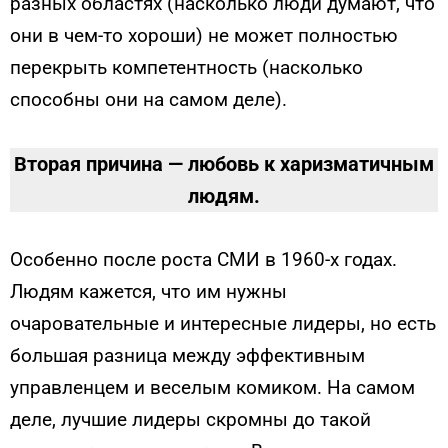
разных областях (насколько люди думают, что
они в чем-то хороши) не может полностью
перекрыть компетентность (насколько
способны они на самом деле).
Вторая причина — любовь к харизматичным
людям.
Особенно после роста СМИ в 1960-х годах.
Людям кажется, что им нужны
очаровательные и интересные лидеры, но есть
большая разница между эффективным
управленцем и веселым комиком. На самом
деле, лучшие лидеры скромны до такой