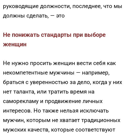
руководящие должности, последнее, что мы
должны сделать, — это
Не понижать стандарты при выборе
женщин
Не нужно просить женщин вести себя как
некомпетентные мужчины — например,
браться с уверенностью за дело, когда у них
нет таланта, или тратить время на
саморекламу и продвижение личных
интересов. Но также нельзя исключать
мужчин, которым не хватает традиционных
мужских качеств, которые соответствуют