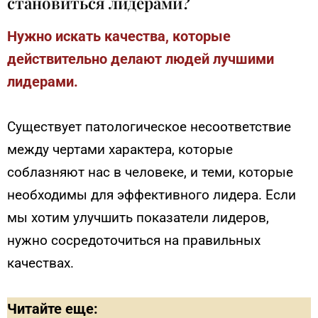
становиться лидерами?
Нужно искать качества, которые
действительно делают людей лучшими
лидерами.
Существует патологическое несоответствие
между чертами характера, которые
соблазняют нас в человеке, и теми, которые
необходимы для эффективного лидера. Если
мы хотим улучшить показатели лидеров,
нужно сосредоточиться на правильных
качествах.
Читайте еще: