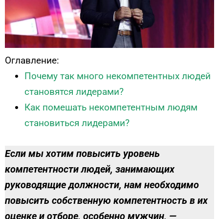
Оглавление:
Почему так много некомпетентных людей
становятся лидерами?
Как помешать некомпетентным людям
становиться лидерами?
Если мы хотим повысить уровень
компетентности людей, занимающих
руководящие должности, нам необходимо
повысить собственную компетентность в их
оценке и отборе, особенно мужчин, —