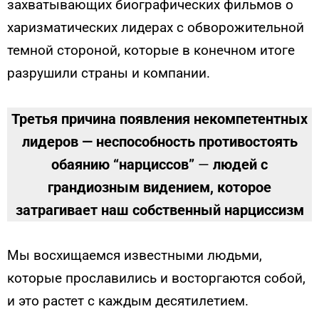
захватывающих биографических фильмов о
харизматических лидерах с обворожительной
темной стороной, которые в конечном итоге
разрушили страны и компании.
Третья причина появления некомпетентных
лидеров — неспособность противостоять
обаянию “нарциссов”
—
людей с
грандиозным видением, которое
затрагивает наш собственный нарциссизм
Мы восхищаемся известными людьми,
которые прославились и восторгаются собой,
и это растет с каждым десятилетием.