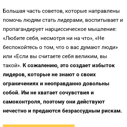
Большая часть советов, которые направлены
помочь людям стать лидерами, воспитывает и
пропагандирует нарциссическое мышление:
«Любите себя, несмотря ни на что», «Не
беспокойтесь о том, что о вас думают люди»
или «Если вы считаете себя великим, вы
такой».
К сожалению, это создает избыток
лидеров, которые не знают о своих
ограничениях и неоправданно довольны
собой. Им не хватает сочувствия и
самоконтроля, поэтому они действуют
нечестно и предаются безрассудным рискам.