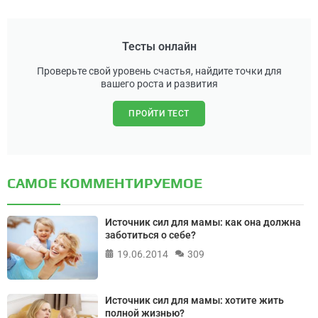
Тесты онлайн
Проверьте свой уровень счастья, найдите точки для
вашего роста и развития
ПРОЙТИ ТЕСТ
САМОЕ КОММЕНТИРУЕМОЕ
Источник сил для мамы: как она должна
заботиться о себе?
19.06.2014
309
Источник сил для мамы: хотите жить
полной жизнью?