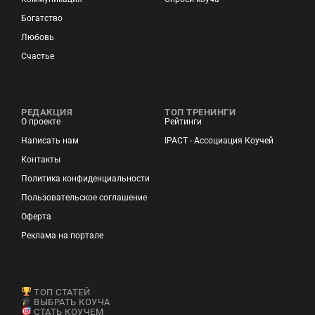
Богатство
Любовь
Счастье
РЕДАКЦИЯ
ТОП ТРЕНИНГИ
О проекте
Рейтинги
Написать нам
IPACT - Ассоциация Коучей
Контакты
Политика конфиденциальности
Пользовательское соглашение
Оферта
Реклама на портале
ТОП СТАТЕЙ
ВЫБРАТЬ КОУЧА
СТАТЬ КОУЧЕМ