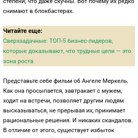
степени, что даже скучны. Вот почему их редко
снимают в блокбастерах.
Читайте еще:
Сверхзадачные: ТОП-5 бизнес-лидеров,
которые доказывают, что трудные цели — это
зона роста
Представьте себе фильм об Ангеле Меркель.
Как она просыпается, завтракает с мужем,
ходит на встречи, позволяет другим людям
высказываться, не прерывая их, принимает
рациональные решения. И никаких скандалов.
В отличие от этого, существует избыток