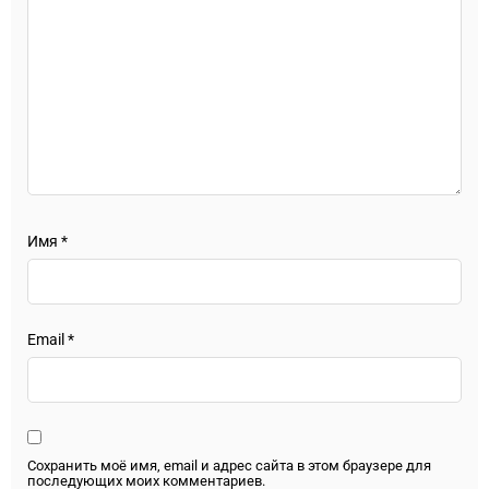
Имя
*
Email
*
Сохранить моё имя, email и адрес сайта в этом браузере для
последующих моих комментариев.