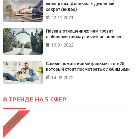
экспертом: 4 навыка + духовный
секрет (видео)
22.11.2021
Пауза в отношениях: чем грозит
любовный таймаут и чем он полезен
13.01.2022
Самые романтичные фильмы: топ-25,
который стоит посмотреть с любимыми
14.02.2022
В ТРЕНДЕ НА 5 СФЕР
В ТРЕНДЕ