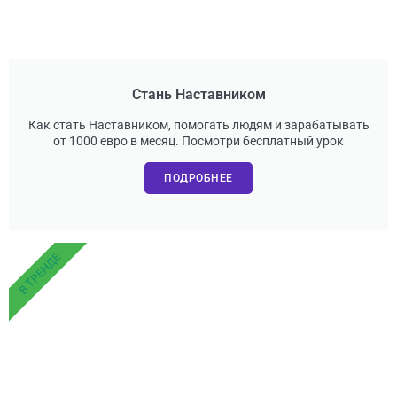
Стань Наставником
Как стать Наставником, помогать людям и зарабатывать
от 1000 евро в месяц. Посмотри бесплатный урок
ПОДРОБНЕЕ
В ТРЕНДЕ