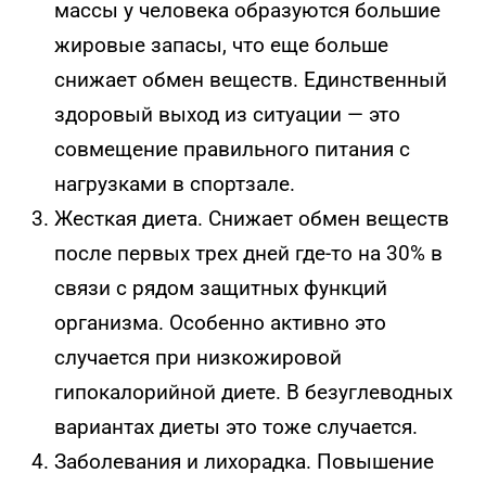
массы у человека образуются большие
жировые запасы, что еще больше
снижает обмен веществ. Единственный
здоровый выход из ситуации — это
совмещение правильного питания с
нагрузками в спортзале.
Жесткая диета. Снижает обмен веществ
после первых трех дней где-то на 30% в
связи с рядом защитных функций
организма. Особенно активно это
случается при
низкожировой
гипокалорийной
диете. В
безуглеводных
вариантах диеты это тоже случается.
Заболевания и лихорадка. Повышение