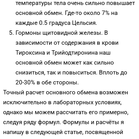
температуры тела очень сильно повышает
основной обмен.
Где-то
около 7% на
каждые 0.5 градуса Цельсия.
Гормоны щитовидной железы. В
зависимости от содержания в крови
Тироксина и
Трийодтиронина
наш
основной обмен может как сильно
снизиться, так и повыситься. Вплоть до
20-30% в обе стороны.
Точный расчет основного обмена возможен
исключительно в лабораторных условиях,
однако мы можем рассчитать его примерно,
следуя ряду формул. Формулы и
расчёты
я
напишу в
следующей
статье, посвященной