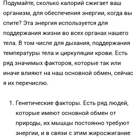
Подумайте, сколько калорий сжигает ваш
организм, для обеспечения энергии, когда вы
спите? Эта энергия используется для
поддержания жизни во всех органах нашего
тела. В том числе для дыхания, поддержания
температуры тела и циркуляции крови. Есть
ряд значимых факторов, которые так или
иначе влияют на наш основной обмен, сейчас
я их перечислю.
Генетические факторы. Есть ряд людей,
которые имеют основной обмен от
природы, их мышцы постоянно
требуют
энергии, и в связи с этим
жиросжигание