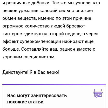
и различные добавки. Так же мы узнали, что
резкое урезание калорий сильно снижает
обмен веществ, именно по этой причине
огромное количество людей бросают
«
интернет-диеты
» на второй неделе, а через
эффект
суперкомпенсации
набирают еще
больше. Составляйте ваш рацион вместе с
хорошим специалистом.
Действуйте! Я в Вас верю!
Вас могут заинтересовать
похожие статьи