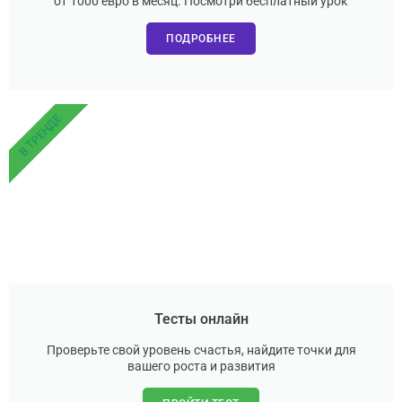
от 1000 евро в месяц. Посмотри бесплатный урок
ПОДРОБНЕЕ
В ТРЕНДЕ
Тесты онлайн
Проверьте свой уровень счастья, найдите точки для
вашего роста и развития