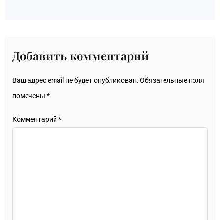
Добавить комментарий
Ваш адрес email не будет опубликован.
Обязательные поля
помечены
*
Комментарий
*