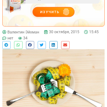
ИЗУЧИТЬ
ДЕЙСТВУЙ
30 октября, 2015
15:45
Валентин Эйхман
нет
34