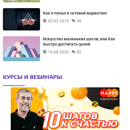
Как я попал в сетевой маркетинг
05.03.2015
98
Искусство маленьких шагов, или Как
быстро достигать целей
14.08.2020
83
КУРСЫ И ВЕБИНАРЫ