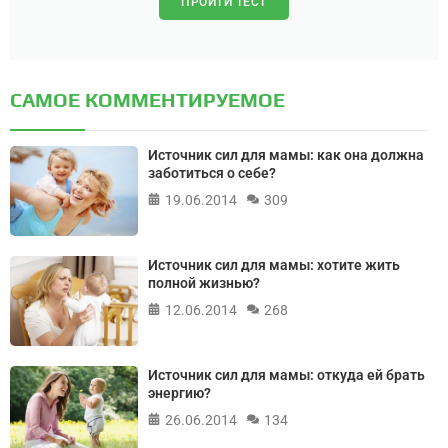
ПРОЙТИ ТЕСТ
САМОЕ КОММЕНТИРУЕМОЕ
Источник сил для мамы: как она должна
заботиться о себе?
19.06.2014
309
Источник сил для мамы: хотите жить
полной жизнью?
12.06.2014
268
Источник сил для мамы: откуда ей брать
энергию?
26.06.2014
134