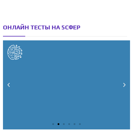
ОНЛАЙН ТЕСТЫ НА 5СФЕР