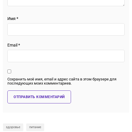
Имя
*
Email
*
Сохранить моё имя, email и адрес сайта в этом браузере для
последующих моих комментариев.
здоровье
питание