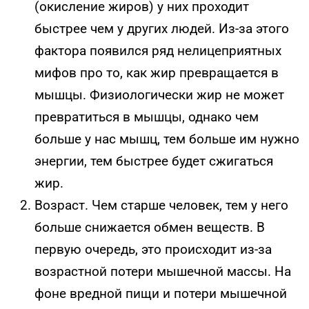
(окисление жиров) у них проходит
быстрее чем у других людей.
Из-за
этого
фактора появился ряд нелицеприятных
мифов про то, как жир превращается в
мышцы. Физиологически жир не может
превратиться в мышцы, однако чем
больше у нас мышц, тем больше им нужно
энергии, тем быстрее будет сжигаться
жир.
Возраст. Чем старше человек, тем у него
больше снижается обмен веществ. В
первую очередь, это происходит из-за
возрастной потери мышечной массы. На
фоне вредной пищи и потери мышечной