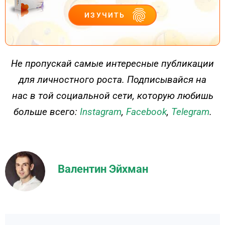
ИЗУЧИТЬ
ДЕЙСТВУЙ
Не пропускай самые интересные публикации
для личностного роста. Подписывайся на
нас в той социальной сети, которую любишь
больше всего:
Instagram
,
Facebook
,
Telegram
.
Валентин Эйхман