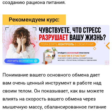
созданию рациона питания.
Рекомендуем курс:
Понимание вашего основного обмена дает
вам очень ценный инструмент в работе над
своим телом. Он показывает, как вы можете
влиять на скорость вашего обмена через
мышечную массу, сбалансированное питание