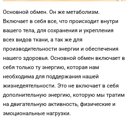
Основной обмен. Он же метаболизм.
Включает в себя все, что происходит внутри
вашего тела, для сохранения и укрепления
всех видов ткани, а так же для
производительности энергии и обеспечения
нашего здоровья. Основной обмен включает в
себя только ту энергию, которая нам
необходима для поддержания нашей
жизнедеятельности. Это не включает в себя
дополнительную энергию, которую мы тратим
на двигательную активность, физические и
эмоциональные нагрузки.