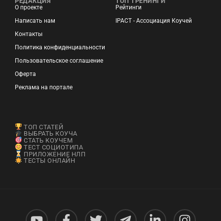
РЕДАКЦИЯ
ТОП ТРЕНИНГИ
О проекте
Рейтинги
Написать нам
IPACT - Ассоциация Коучей
Контакты
Политика конфиденциальности
Пользовательское соглашение
Оферта
Реклама на портале
ТОП СТАТЕЙ
ВЫБРАТЬ КОУЧА
СТАТЬ КОУЧЕМ
ТЕСТ СОЦИОТИПА
ПРИЛОЖЕНИЕ НЛП
ТЕСТЫ ОНЛАЙН