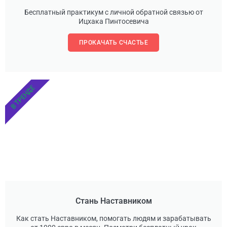
Бесплатный практикум с личной обратной связью от
Ицхака Пинтосевича
ПРОКАЧАТЬ СЧАСТЬЕ
В ТРЕНДЕ
Стань Наставником
Как стать Наставником, помогать людям и зарабатывать