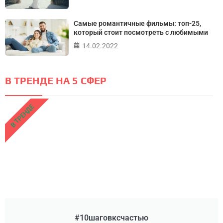
Самые романтичные фильмы: топ-25,
который стоит посмотреть с любимыми
14.02.2022
В ТРЕНДЕ НА 5 СФЕР
В ТРЕНДЕ
#10шаговксчастью