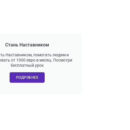
Стань Наставником
ать Наставником, помогать людям и
вать от 1000 евро в месяц. Посмотри
бесплатный урок
ПОДРОБНЕЕ