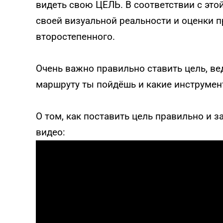
видеть свою ЦЕЛЬ. В соответствии с эт
своей визуальной реальности и оценки 
второстепенного.
Очень важно правильно ставить цель, вед
маршруту ты пойдёшь и какие инструме
О том, как поставить цель правильно и 
видео: