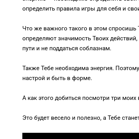
определить правила игры для себя и с
Что же важного такого в этом спросишь 
определяют значимость Твоих действий, 
пути и не поддаться соблазнам.
Также Тебе необходима энергия. Поэтом
настрой и быть в форме.
А как этого добиться посмотри три моих
Это будет весело и полезно, а Тебе стане