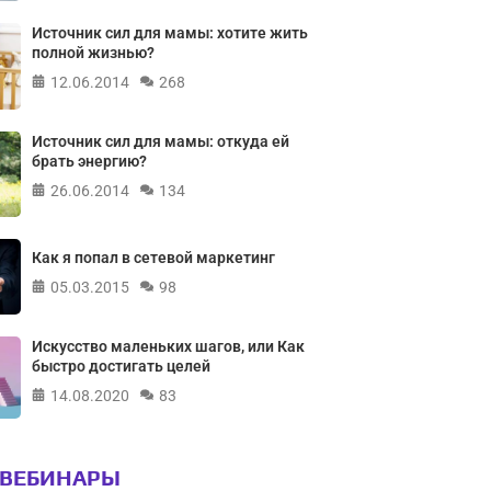
Источник сил для мамы: хотите жить
полной жизнью?
12.06.2014
268
Источник сил для мамы: откуда ей
брать энергию?
26.06.2014
134
Как я попал в сетевой маркетинг
05.03.2015
98
Искусство маленьких шагов, или Как
быстро достигать целей
14.08.2020
83
 ВЕБИНАРЫ