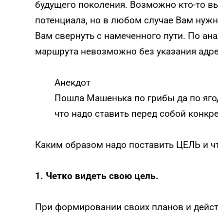
будущего поколения. Возможно кто-то вы
потенциала, но в любом случае Вам нужн
Вам свернуть с намеченного пути. По ан
маршрута невозможно без указания адре
Анекдот
Пошла Машенька по грибы да по яго
что надо ставить перед собой конкр
Каким образом надо поставить ЦЕЛЬ и чт
1. Четко видеть свою цель.
При формировании своих планов и дейст