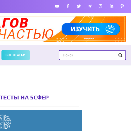
ВСЕ СТАТЬИ
ТЕСТЫ НА 5СФЕР