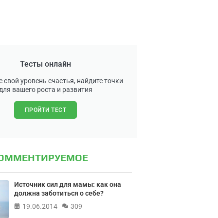
Тесты онлайн
 свой уровень счастья, найдите точки
для вашего роста и развития
ПРОЙТИ ТЕСТ
КОММЕНТИРУЕМОЕ
Источник сил для мамы: как она
должна заботиться о себе?
19.06.2014
309