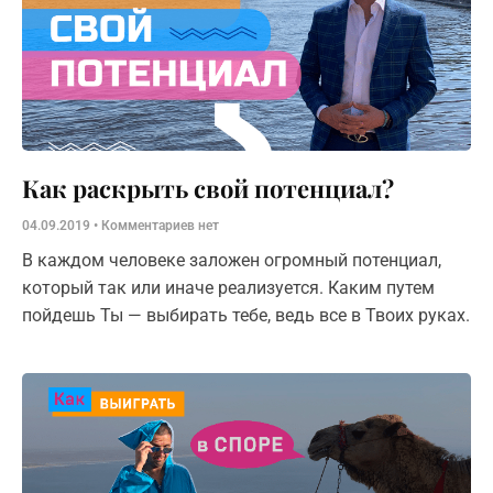
Как раскрыть свой потенциал?
04.09.2019
Комментариев нет
В каждом человеке заложен огромный потенциал,
который так или иначе реализуется. Каким путем
пойдешь Ты — выбирать тебе, ведь все в Твоих руках.