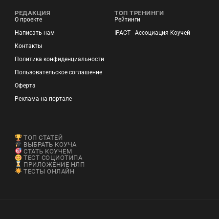
РЕДАКЦИЯ
ТОП ТРЕНИНГИ
О проекте
Рейтинги
Написать нам
IPACT - Ассоциация Коучей
Контакты
Политика конфиденциальности
Пользовательское соглашение
Оферта
Реклама на портале
ТОП СТАТЕЙ
ВЫБРАТЬ КОУЧА
СТАТЬ КОУЧЕМ
ТЕСТ СОЦИОТИПА
ПРИЛОЖЕНИЕ НЛП
ТЕСТЫ ОНЛАЙН