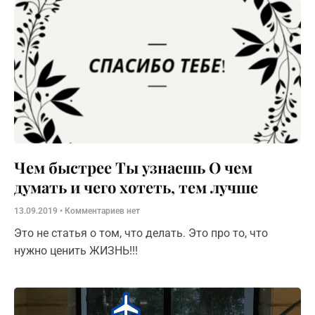
до трёх месяцев.
Чем быстрее Ты узнаешь О чем
думать и чего хотеть, тем лучше
13.09.2019
Комментариев нет
Это не статья о том, что делать. Это про то, что
нужно ценить ЖИЗНЬ!!!