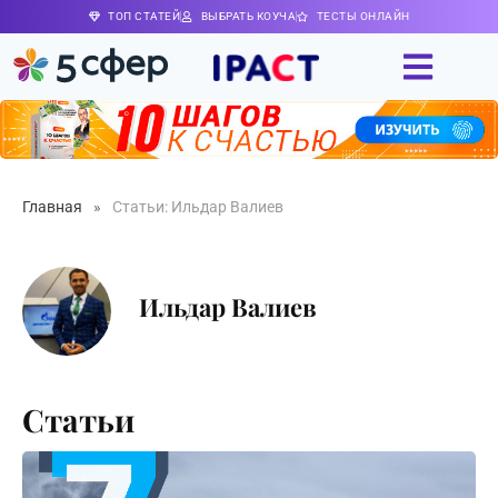
ТОП СТАТЕЙ
ВЫБРАТЬ КОУЧА
ТЕСТЫ ОНЛАЙН
Главная
»
Статьи: Ильдар Валиев
Ильдар Валиев
Статьи