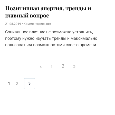
Позитивная энергия, тренды и
главный вопрос
21.08.2019
Комментариев нет
Социальное влияние не возможно устранить,
поэтому нужно изучать тренды и максимально
пользоваться возможностями своего времени
(технологии, культура, популярные хобби…)
2
»
«
1
1
2