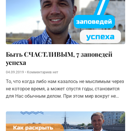
Быть СЧАСТЛИВЫМ, 7 заповедей
успеха
04.09.2019
Комментариев нет
То, что когда либо нам казалось не мыслимым через
не которое время, а может спустя годы, становится
для Нас обычным делом. При этом мир вокруг не
поменялся, меняется наше отношение к нему!