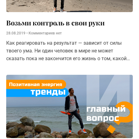
Возьми контроль в свои руки
28.08.2019
Комментариев нет
Как реагировать на результат — зависит от силы
твоего ума. Ни один человек в мире не может
сказать пока не закончится его жизнь о том, какой
результат является положительным, а какой
отрицательным.