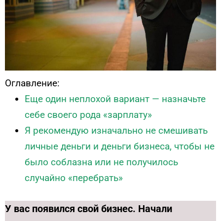
Оглавление:
Еще один неплохой вариант — назначьте
себе своего рода «зарплату»
Я рекомендую изначально не смешивать
личные деньги и деньги бизнеса, чтобы не
было соблазна или не получилось
случайно «перебрать»
У вас появился свой бизнес. Начали