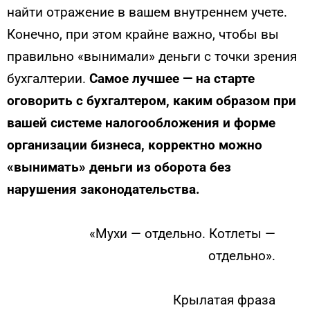
найти отражение в вашем внутреннем учете.
Конечно, при этом крайне важно, чтобы вы
правильно «вынимали» деньги с точки зрения
бухгалтерии.
Самое лучшее — на старте
оговорить с бухгалтером, каким образом при
вашей системе налогообложения и форме
организации бизнеса, корректно можно
«вынимать» деньги из оборота без
нарушения законодательства.
«Мухи — отдельно. Котлеты —
отдельно».
Крылатая фраза