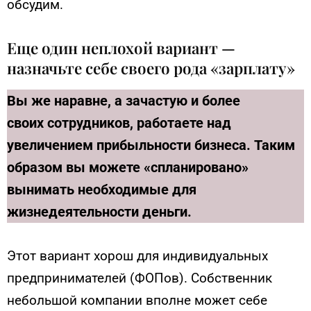
обсудим.
Еще один неплохой вариант —
назначьте себе своего рода «зарплату»
Вы же наравне, а зачастую и более
своих сотрудников, работаете над
увеличением прибыльности бизнеса. Таким
образом вы можете «спланировано»
вынимать необходимые для
жизнедеятельности деньги.
Этот вариант хорош для индивидуальных
предпринимателей (ФОПов). Собственник
небольшой компании вполне может себе