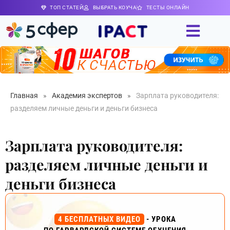
ТОП СТАТЕЙ
ВЫБРАТЬ КОУЧА
ТЕСТЫ ОНЛАЙН
Главная
»
Академия экспертов
»
Зарплата руководителя:
разделяем личные деньги и деньги бизнеса
Зарплата руководителя:
разделяем личные деньги и
деньги бизнеса
4 БЕСПЛАТНЫХ ВИДЕО
- УРОКА