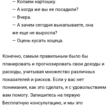
— Копаем картошку.
— А когда же вы ее посадили?
— Вчера.
— А зачем сегодня выкапываете, она
же еще не выросла?
— Оцень кусать хоцеца.
Конечно, самым правильным было бы
планировать и прогнозировать свои доходы и
расходы, учитывая множество различных
показателей и рисков. Если у вас нет
понимания, как это сделать, я с удовольствием
вам помогу. Запишитесь на первую
Бесплатную консультацию, и мы это