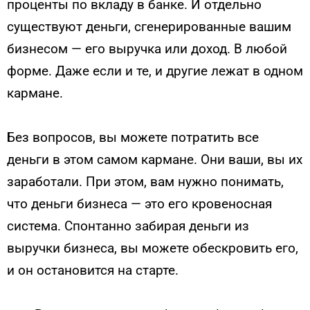
проценты по вкладу в банке. И отдельно
существуют деньги, сгенерированные вашим
бизнесом — его выручка или доход. В любой
форме. Даже если и те, и другие лежат в одном
кармане.
Без вопросов, вы можете потратить все
деньги в этом самом кармане. Они ваши, вы их
заработали. При этом, вам нужно понимать,
что деньги бизнеса — это его кровеносная
система. Спонтанно забирая деньги из
выручки бизнеса, вы можете обескровить его,
и он остановится на старте.