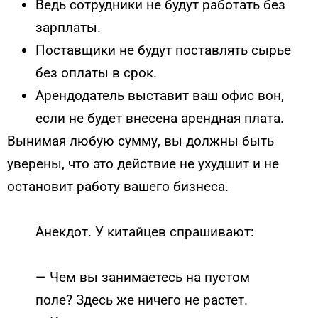
Ведь сотрудники не будут работать без
зарплаты.
Поставщики не будут поставлять сырье
без оплаты в срок.
Арендодатель выставит ваш офис вон,
если не будет внесена арендная плата.
Вынимая любую сумму, вы должны быть
уверены, что это действие не ухудшит и не
остановит работу вашего бизнеса.
Анекдот. У китайцев спрашивают:
— Чем вы занимаетесь на пустом
поле? Здесь же ничего не растет.