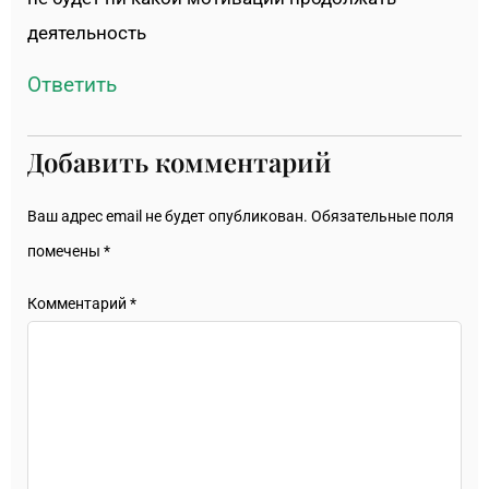
деятельность
Ответить
Добавить комментарий
Ваш адрес email не будет опубликован.
Обязательные поля
помечены
*
Комментарий
*