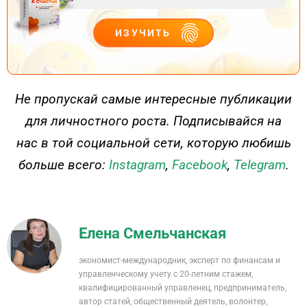
ИЗУЧИТЬ
ДЕЙСТВУЙ
Не пропускай самые интересные публикации
для личностного роста. Подписывайся на
нас в той социальной сети, которую любишь
больше всего:
Instagram
,
Facebook
,
Telegram
.
Елена Смельчанская
экономист-международник, эксперт по финансам и
управленческому учету с 20-летним стажем,
квалифицированный управленец, предприниматель,
автор статей, общественный деятель, волонтер,