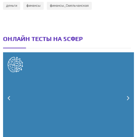
деньги
финансы
финансы_Смельчанская
ОНЛАЙН ТЕСТЫ НА 5СФЕР