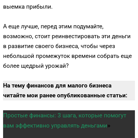
выемка прибыли.
А еще лучше, перед этим подумайте,
возможно, стоит реинвестировать эти деньги
в развитие своего бизнеса, чтобы через
небольшой промежуток времени собрать еще
более щедрый урожай?
На тему финансов для малого бизнеса
читайте мои ранее опубликованные статьи:
Простые финансы: 3 шага, которые помогут
»
вам эффективно управлять деньгами