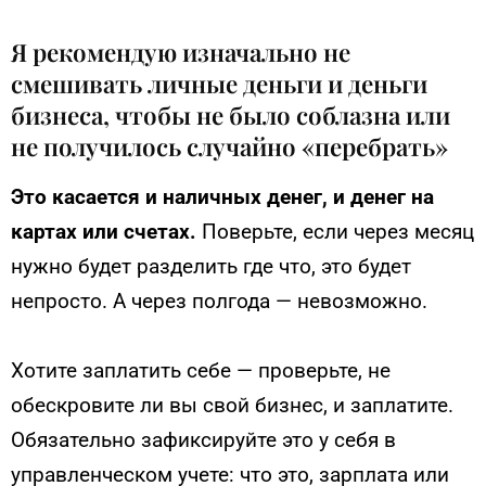
Я рекомендую изначально не
смешивать личные деньги и деньги
бизнеса, чтобы не было соблазна или
не получилось случайно «перебрать»
Это касается и наличных денег, и денег на
картах или счетах.
Поверьте, если через месяц
нужно будет разделить где что, это будет
непросто. А через полгода — невозможно.
Хотите заплатить себе — проверьте, не
обескровите ли вы свой бизнес, и заплатите.
Обязательно зафиксируйте это у себя в
управленческом учете: что это, зарплата или