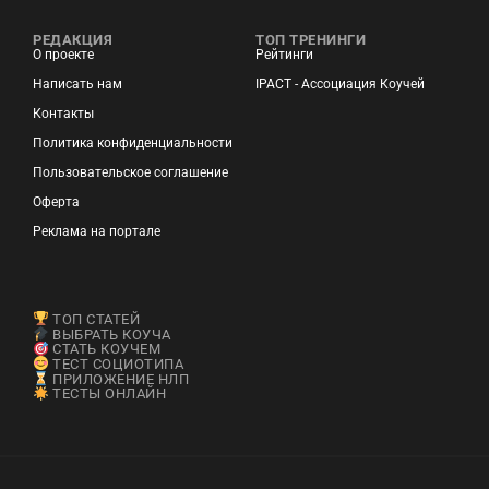
РЕДАКЦИЯ
ТОП ТРЕНИНГИ
О проекте
Рейтинги
Написать нам
IPACT - Ассоциация Коучей
Контакты
Политика конфиденциальности
Пользовательское соглашение
Оферта
Реклама на портале
ТОП СТАТЕЙ
ВЫБРАТЬ КОУЧА
СТАТЬ КОУЧЕМ
ТЕСТ СОЦИОТИПА
ПРИЛОЖЕНИЕ НЛП
ТЕСТЫ ОНЛАЙН