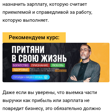
назначить зарплату, которую считает
приемлемой и справедливой за работу,
которую выполняет.
Рекомендуем курс:
Даже если вы уверены, что выемка части
выручки как прибыль или зарплата не
повредит бизнесу, это обязательно должно