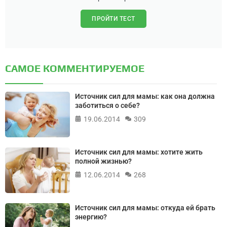
ПРОЙТИ ТЕСТ
САМОЕ КОММЕНТИРУЕМОЕ
Источник сил для мамы: как она должна
заботиться о себе?
19.06.2014
309
Источник сил для мамы: хотите жить
полной жизнью?
12.06.2014
268
Источник сил для мамы: откуда ей брать
энергию?