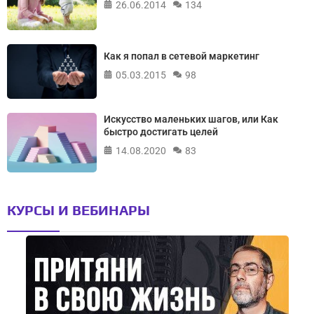
26.06.2014
134
Как я попал в сетевой маркетинг
05.03.2015
98
Искусство маленьких шагов, или Как
быстро достигать целей
14.08.2020
83
КУРСЫ И ВЕБИНАРЫ