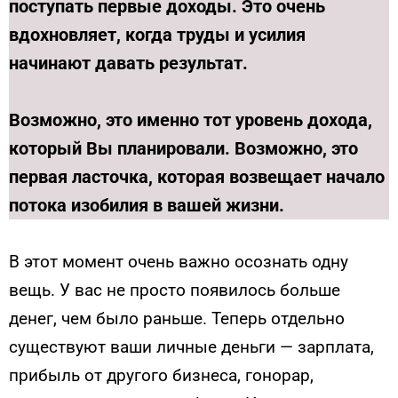
поступать первые доходы. Это очень
вдохновляет, когда труды и усилия
начинают давать результат.
Возможно, это именно тот уровень дохода,
который Вы планировали. Возможно, это
первая ласточка, которая возвещает начало
потока изобилия в вашей жизни.
В этот момент очень важно осознать одну
вещь. У вас не просто появилось больше
денег, чем было раньше. Теперь отдельно
существуют ваши личные деньги — зарплата,
прибыль от другого бизнеса, гонорар,