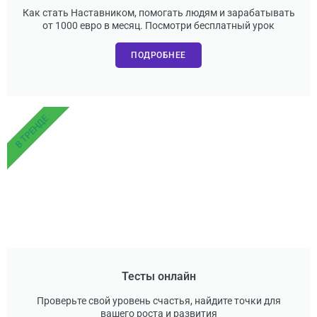
Как стать Наставником, помогать людям и зарабатывать
от 1000 евро в месяц. Посмотри бесплатный урок
ПОДРОБНЕЕ
В ТРЕНДЕ
Тесты онлайн
Проверьте свой уровень счастья, найдите точки для
вашего роста и развития