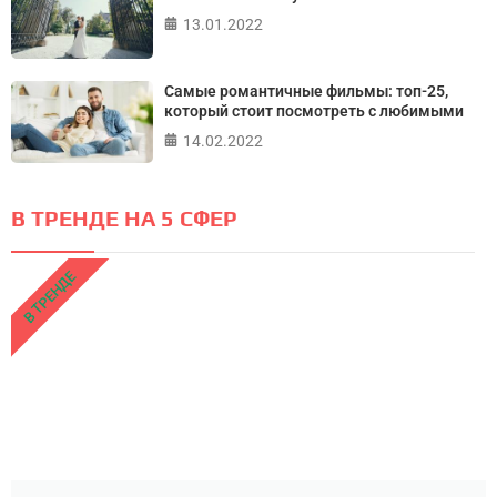
13.01.2022
Самые романтичные фильмы: топ-25,
который стоит посмотреть с любимыми
14.02.2022
В ТРЕНДЕ НА 5 СФЕР
В ТРЕНДЕ