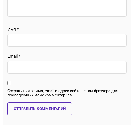
Имя
*
Email
*
Сохранить моё имя, email и адрес сайта в этом браузере для
последующих моих комментариев.