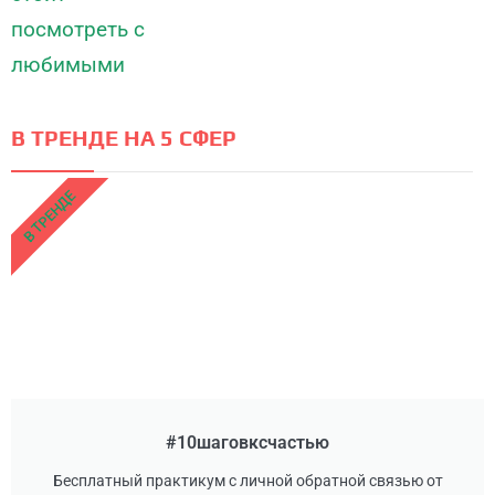
В ТРЕНДЕ НА 5 СФЕР
В ТРЕНДЕ
#10шаговксчастью
Бесплатный практикум с личной обратной связью от