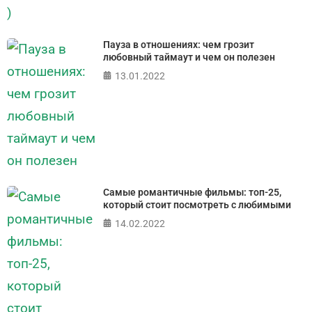
Пауза в отношениях: чем грозит
любовный таймаут и чем он полезен
13.01.2022
Самые романтичные фильмы: топ-25,
который стоит посмотреть с любимыми
14.02.2022