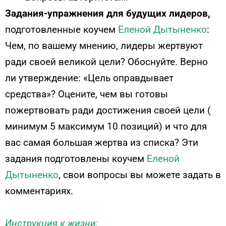
Задания-упражнения для будущих лидеров,
подготовленные коучем
Еленой Дытыненко
:
Чем, по вашему мнению, лидеры жертвуют
ради своей великой цели? Обоснуйте. Верно
ли утверждение: «Цель оправдывает
средства»? Оцените, чем вы готовы
пожертвовать ради достижения своей цели (
минимум 5 максимум 10 позиций) и что для
вас самая большая жертва из списка? Эти
задания подготовлены коучем
Еленой
Дытыненко
, свои вопросы вы можете задать в
комментариях.
Инструкция к жизни: