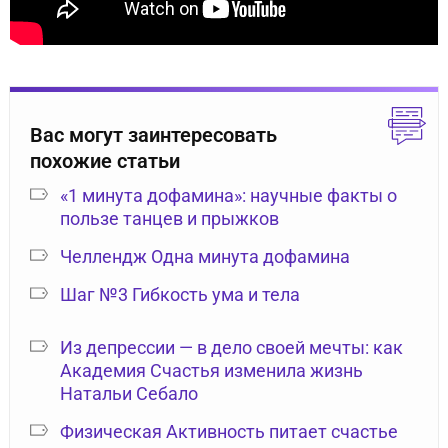
Вас могут заинтересовать
похожие статьи
«1 минута дофамина»: научные факты о
пользе танцев и прыжков
Челлендж Одна минута дофамина
Шаг №3 Гибкость ума и тела
Из депрессии — в дело своей мечты: как
Академия Счастья изменила жизнь
Натальи Себало
Физическая Активность питает счастье