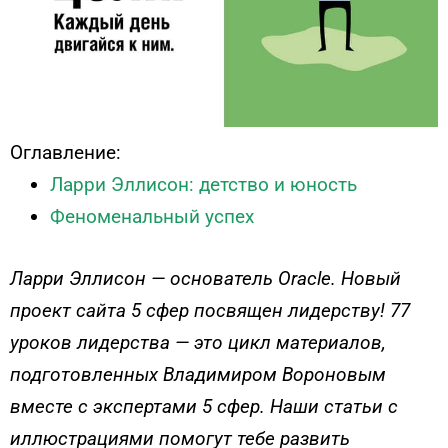
Оглавление:
Ларри Эллисон: детство и юность
Феноменальный успех
Ларри Эллисон — основатель Oracle. Новый
проект сайта 5 сфер посвящен лидерству!
77
уроков лидерства — это цикл материалов,
подготовленных Владимиром Вороновым
вместе с экспертами 5 сфер. Наши статьи с
иллюстрациями помогут тебе развить