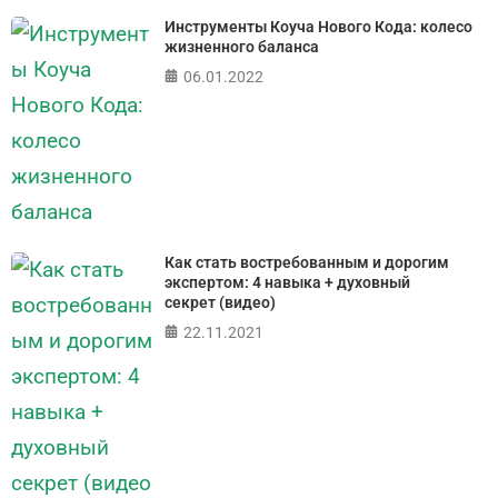
Инструменты Коуча Нового Кода: колесо
жизненного баланса
06.01.2022
Как стать востребованным и дорогим
экспертом: 4 навыка + духовный
секрет (видео)
22.11.2021