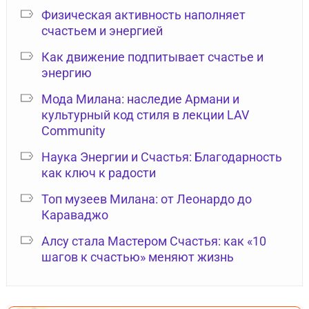
Физическая активность наполняет
счастьем и энергией
Как движение подпитывает счастье и
энергию
Мода Милана: наследие Армани и
культурный код стиля в лекции LAV
Community
Наука Энергии и Счастья: Благодарность
как ключ к радости
Топ музеев Милана: от Леонардо до
Караваджо
Алсу стала Мастером Счастья: как «10
шагов к счастью» меняют жизнь