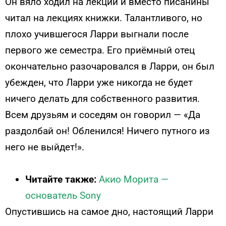
Он вяло ходил на лекции и вместо писанины
читал на лекциях книжки. Талантливого, но
плохо учившегося Ларри выгнали после
первого же семестра. Его приёмный отец
окончательно разочаровался в Ларри, он был
убежден, что Ларри уже никогда не будет
ничего делать для собственного развития.
Всем друзьям и соседям он говорил — «Да
раздолбай он! Обленился! Ничего путного из
него не выйдет!».
Читайте также:
Акио Морита —
основатель Sony
Опустившись на самое дно, настоящий Ларри