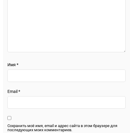
Имя
*
Email
*
Сохранить моё имя, email и адрес сайта в этом браузере для
последующих моих комментариев.