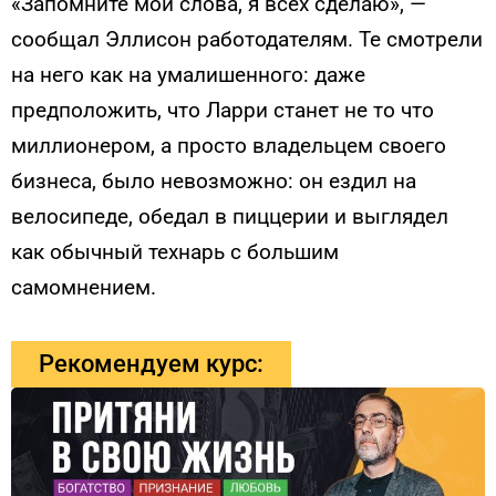
«Запомните мои слова, я всех сделаю», —
сообщал Эллисон работодателям. Те смотрели
на него как на умалишенного: даже
предположить, что Ларри станет не то что
миллионером, а просто владельцем своего
бизнеса, было невозможно: он ездил на
велосипеде, обедал в пиццерии и выглядел
как обычный технарь с большим
самомнением.
Рекомендуем курс: