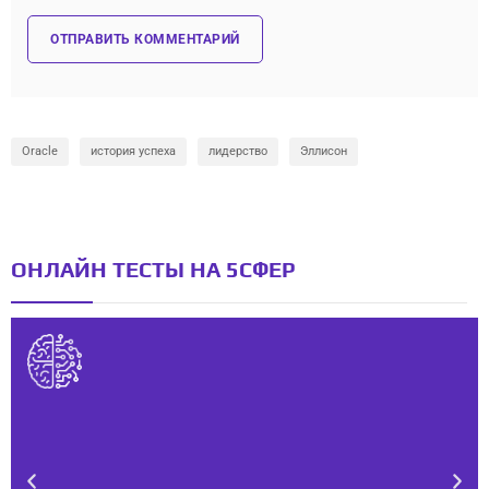
Oracle
история успеха
лидерство
Эллисон
ОНЛАЙН ТЕСТЫ НА 5СФЕР