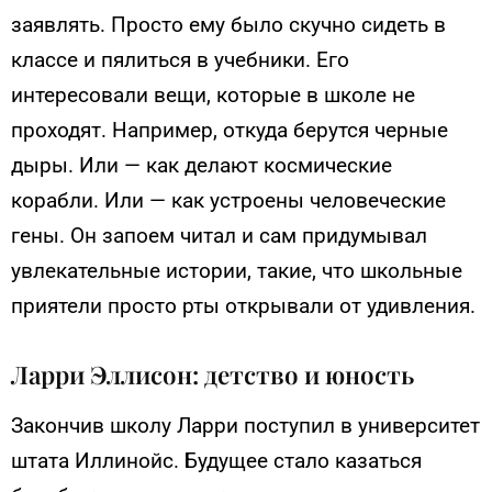
заявлять. Просто ему было скучно сидеть в
классе и пялиться в учебники. Его
интересовали вещи, которые в школе не
проходят. Например, откуда берутся черные
дыры. Или — как делают космические
корабли. Или — как устроены человеческие
гены. Он запоем читал и сам придумывал
увлекательные истории, такие, что школьные
приятели просто рты открывали от удивления.
Ларри Эллисон: детство и юность
Закончив школу Ларри поступил в университет
штата Иллинойс. Будущее стало казаться