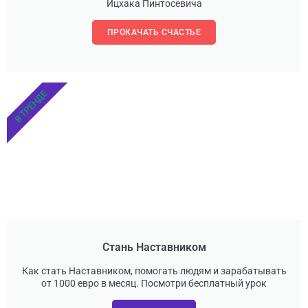
Ицхака Пинтосевича
ПРОКАЧАТЬ СЧАСТЬЕ
В ТРЕНДЕ
Стань Наставником
Как стать Наставником, помогать людям и зарабатывать
от 1000 евро в месяц. Посмотри бесплатный урок