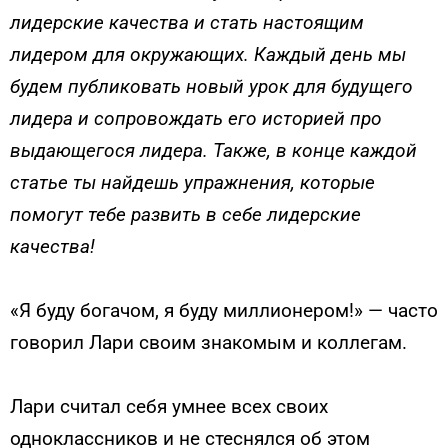
лидерские качества и стать настоящим
лидером для окружающих. Каждый день мы
будем публиковать новый урок для будущего
лидера и сопровождать его историей про
выдающегося лидера. Также, в конце каждой
статье ты найдешь упражнения, которые
помогут тебе развить в себе лидерские
качества!
«Я буду богачом, я буду миллионером!» — часто
говорил Лари своим знакомым и коллегам.
Лари считал себя умнее всех своих
одноклассников и не стеснялся об этом