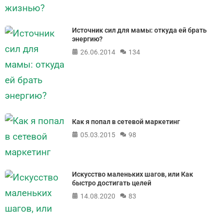
Источник сил для мамы: откуда ей брать
энергию?
26.06.2014
134
Как я попал в сетевой маркетинг
05.03.2015
98
Искусство маленьких шагов, или Как
быстро достигать целей
14.08.2020
83