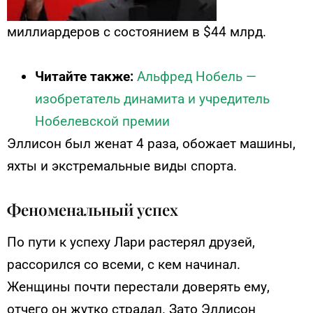
миллиардеров с состоянием в $44 млрд.
Читайте также:
Альфред Нобель —
изобретатель динамита и учредитель
Нобелевской премии
Эллисон был женат 4 раза, обожает машины,
яхты и экстремальные виды спорта.
Феноменальный успех
По пути к успеху Лари растерял друзей,
рассорился со всеми, с кем начинал.
Женщины почти перестали доверять ему,
отчего он жутко страдал. Зато Эллисон