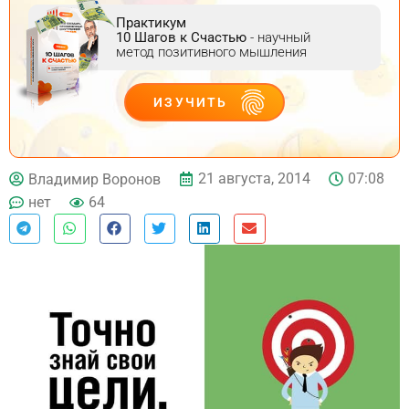
Практикум
10 Шагов к Счастью
- научный
метод позитивного мышления
ИЗУЧИТЬ
ДЕЙСТВУЙ
21 августа, 2014
07:08
Владимир Воронов
нет
64