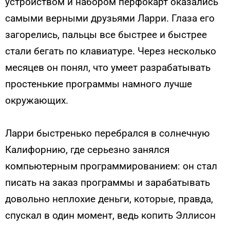
устройством и набором перфокарт оказались
самыми верными друзьями Ларри. Глаза его
загорелись, пальцы все быстрее и быстрее
стали бегать по клавиатуре. Через несколько
месяцев он понял, что умеет разрабатывать
простенькие программы намного лучше
окружающих.
Ларри быстренько перебрался в солнечную
Калифорнию, где серьезно занялся
компьютерным программированием: он стал
писать на заказ программы и зарабатывать
довольно неплохие деньги, которые, правда,
спускал в один момент, ведь копить Эллисон