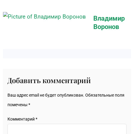
Владимир
Воронов
Добавить комментарий
Ваш адрес email не будет опубликован.
Обязательные поля
помечены
*
Комментарий
*