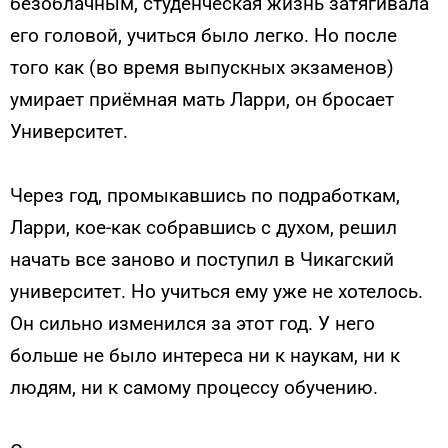
безоблачным, студенческая жизнь затягивала
его головой, учиться было легко. Но после
того как (во время выпускных экзаменов)
умирает приёмная мать Ларри, он бросает
Университет.
Через год, промыкавшись по подработкам,
Ларри, кое-как собравшись с духом, решил
начать все заново и поступил в Чикагский
университет. Но учиться ему уже не хотелось.
Он сильно изменился за этот год. У него
больше не было интереса ни к наукам, ни к
людям, ни к самому процессу обучению.