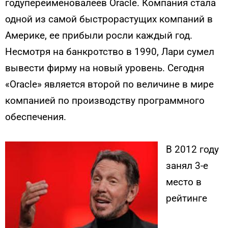
годупереименовалеев Oracle. Компания стала
одной из самой быстрорастущих компаний в
Америке, ее прибыли росли каждый год.
Несмотря на банкротство в 1990, Лари сумел
вывести фирму на новый уровень. Сегодня
«Oracle» является второй по величине в мире
компанией по производству программного
обеспечения.
В 2012 году
занял 3-е
место в
рейтинге