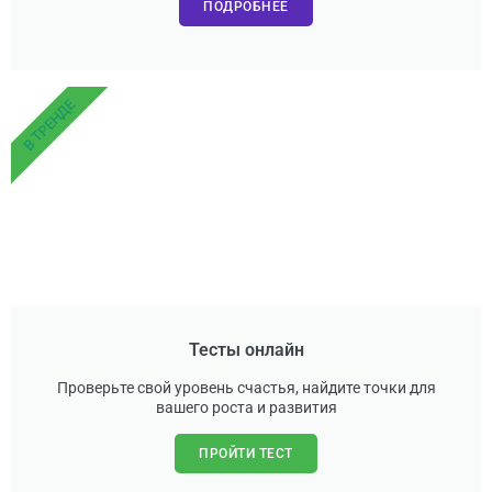
ПОДРОБНЕЕ
В ТРЕНДЕ
Тесты онлайн
Проверьте свой уровень счастья, найдите точки для
вашего роста и развития
ПРОЙТИ ТЕСТ