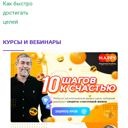
КУРСЫ И ВЕБИНАРЫ