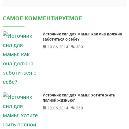
САМОЕ КОММЕНТИРУЕМОЕ
Источник сил для мамы: как она должна
заботиться о себе?
19.06.2014
309
Источник сил для мамы: хотите жить
полной жизнью?
12.06.2014
268