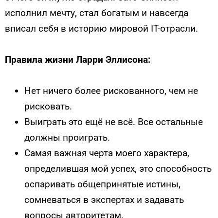
исполнил мечту, стал богатым и навсегда
вписал себя в историю мировой IT-отрасли.
Правила жизни Ларри Эллисона:
Нет ничего более рискованного, чем не
рисковать.
Выиграть это ещё не всё. Все остальные
должны проиграть.
Самая важная черта моего характера,
определившая мой успех, это способность
оспаривать общепринятые истины,
сомневаться в экспертах и задавать
вопросы авторитетам.