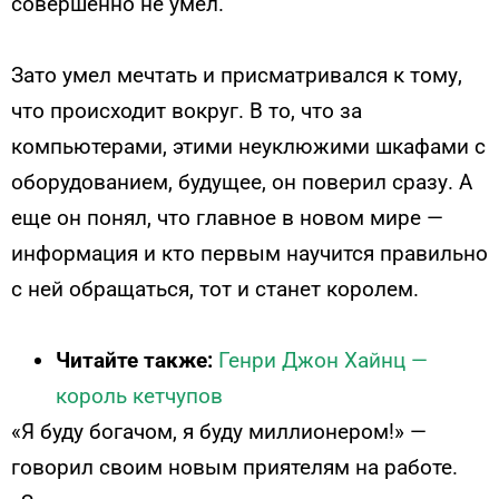
совершенно не умел.
Зато умел мечтать и присматривался к тому,
что происходит вокруг. В то, что за
компьютерами, этими неуклюжими шкафами с
оборудованием, будущее, он поверил сразу. А
еще он понял, что главное в новом мире —
информация и кто первым научится правильно
с ней обращаться, тот и станет королем.
Читайте также:
Генри Джон Хайнц —
король кетчупов
«Я буду богачом, я буду миллионером!» —
говорил своим новым приятелям на работе.