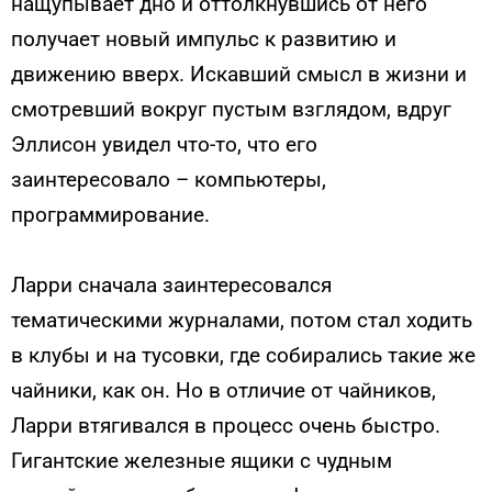
нащупывает дно и оттолкнувшись от него
получает новый импульс к развитию и
движению вверх. Искавший смысл в жизни и
смотревший вокруг пустым взглядом, вдруг
Эллисон увидел что-то, что его
заинтересовало – компьютеры,
программирование.
Ларри сначала заинтересовался
тематическими журналами, потом стал ходить
в клубы и на тусовки, где собирались такие же
чайники, как он. Но в отличие от чайников,
Ларри втягивался в процесс очень быстро.
Гигантские железные ящики с чудным