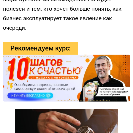
полезен и тем, кто хочет больше понять, как
бизнес эксплуатирует такое явление как
очереди.
Рекомендуем курс: