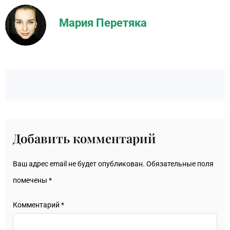
Мария Перетяка
Добавить комментарий
Ваш адрес email не будет опубликован.
Обязательные поля
помечены
*
Комментарий
*