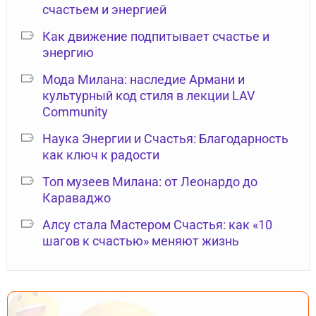
счастьем и энергией
Как движение подпитывает счастье и
энергию
Мода Милана: наследие Армани и
культурный код стиля в лекции LAV
Community
Наука Энергии и Счастья: Благодарность
как ключ к радости
Топ музеев Милана: от Леонардо до
Караваджо
Алсу стала Мастером Счастья: как «10
шагов к счастью» меняют жизнь