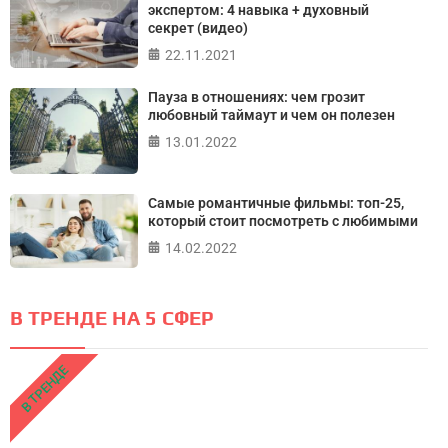
экспертом: 4 навыка + духовный
секрет (видео)
22.11.2021
Пауза в отношениях: чем грозит
любовный таймаут и чем он полезен
13.01.2022
Самые романтичные фильмы: топ-25,
который стоит посмотреть с любимыми
14.02.2022
В ТРЕНДЕ НА 5 СФЕР
В ТРЕНДЕ