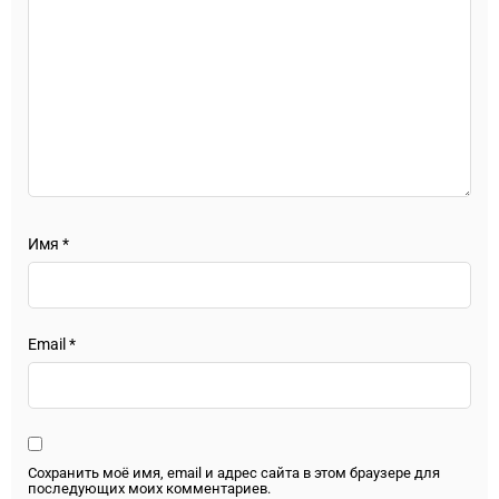
Имя
*
Email
*
Сохранить моё имя, email и адрес сайта в этом браузере для
последующих моих комментариев.