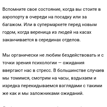
Вспомните свое состояние, когда вы стоите в
аэропорту в очереди на посадку или за
багажом. Или в супермаркете перед новым
годом, когда вереница из людей на касах
заканчивается в серединах отделов.
Мы органически не любим бездействовать и с
точки зрения психологии — ожидания
ввергают нас в стресс. В большинстве случаев
мы томимся, смотрим на часы, вздыхаем и
изредка перекидываемся взглядами с такими
же как и мы заложниками ожиданий.