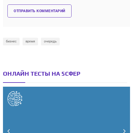
бизнес
время
очередь
ОНЛАЙН ТЕСТЫ НА 5СФЕР