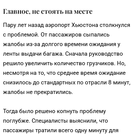
Главное, не стоять на месте
Пару лет назад аэропорт Хьюстона столкнулся
с проблемой. От пассажиров сыпались
жалобы из-за долгого времени ожидания у
ленты выдачи багажа. Сначала руководство
решило увеличить количество грузчиков. Но,
несмотря на то, что среднее время ожидание
снизилось до стандартных по отрасли 8 минут,
жалобы не прекратились.
Тогда было решено копнуть проблему
поглубже. Специалисты выяснили, что
пассажиры тратили всего одну минуту для