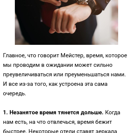
Главное, что говорит Мейстер, время, которое
мы проводим в ожидании может сильно
преувеличиваться или преуменьшаться нами.
И все из-за того, как устроена эта сама
очередь.
1. Незанятое время тянется дольше.
Когда
нам есть, на что отвлечься, время бежит
быстрее. Некоторые отели ставят зеркала