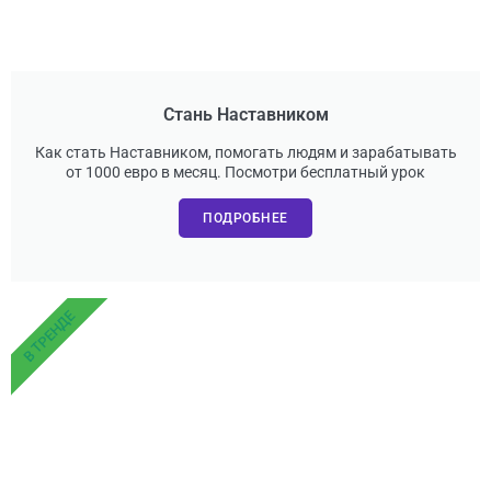
Стань Наставником
Как стать Наставником, помогать людям и зарабатывать
от 1000 евро в месяц. Посмотри бесплатный урок
ПОДРОБНЕЕ
В ТРЕНДЕ