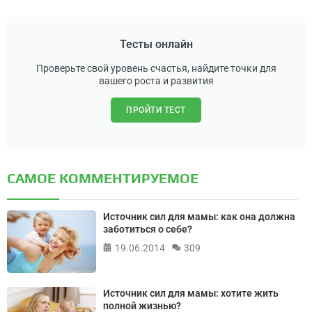
Тесты онлайн
Проверьте свой уровень счастья, найдите точки для
вашего роста и развития
ПРОЙТИ ТЕСТ
САМОЕ КОММЕНТИРУЕМОЕ
Источник сил для мамы: как она должна
заботиться о себе?
19.06.2014
309
Источник сил для мамы: хотите жить
полной жизнью?