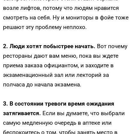
возле лифтов, потому что людям нравится
смотреть на себя. Ну и мониторы в фойе тоже
решают эту проблему неплохо.
2. Люди хотят побыстрее начать.
Вот почему
рестораны дают вам меню, пока вы ждете
приема заказа официантом, и заходите в
экзаменационный зал или лекторий за
полчаса до начала экзамена.
3. В состоянии тревоги время ожидания
затягивается.
Если вы думаете, что выбрали
самую медленную очередь в аптеке или
беспокоитесь о том, чтобы занять место в