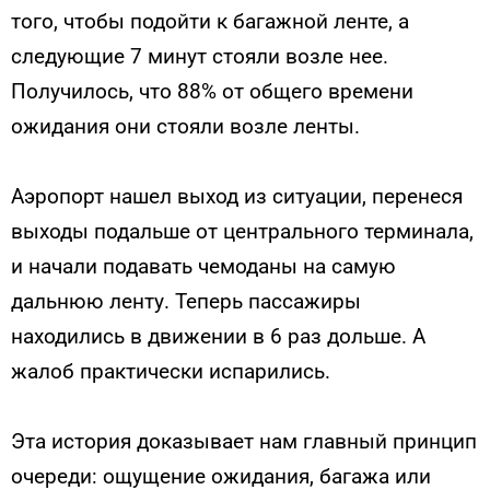
того, чтобы подойти к багажной ленте, а
следующие 7 минут стояли возле нее.
Получилось, что 88% от общего времени
ожидания они стояли возле ленты.
Аэропорт нашел выход из ситуации, перенеся
выходы подальше от центрального терминала,
и начали подавать чемоданы на самую
дальнюю ленту. Теперь пассажиры
находились в движении в 6 раз дольше. А
жалоб практически испарились.
Эта история доказывает нам главный принцип
очереди: ощущение ожидания, багажа или