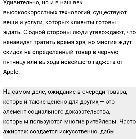
Удивительно, но и в наш век
высокоскоростных технологий, существуют
вещи и услуги, которых клиенты готовы
ждать. С одной стороны люди утверждают, что
ненавидят тратить время зря, но многие ждут
скидок на определенный товар в черную
пятницу или выхода новейшего гаджета от
Apple.
На самом деле, ожидание в очереди товара,
который также ценено для других,— это
элемент социального доказательства,
которым пользуются многие ритейлеры. Часто
ажиотаж создается искусственно, дабы