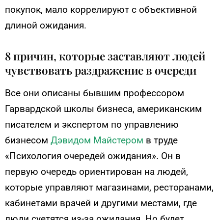
покупок, мало коррелируют с объективной
длиной ожидания.
8 причин, которые заставляют людей
чувствовать раздражение в очереди
Все они описаны бывшим профессором
Гарвардской школы бизнеса, американским
писателем и экспертом по управлению
бизнесом
Дэвидом Майстером
в труде
«Психология очередей ожидания». Он в
первую очередь ориентирован на людей,
которые управляют магазинами, ресторанами,
кабинетами врачей и другими местами, где
люди суетятся из-за ожидания. Но будет