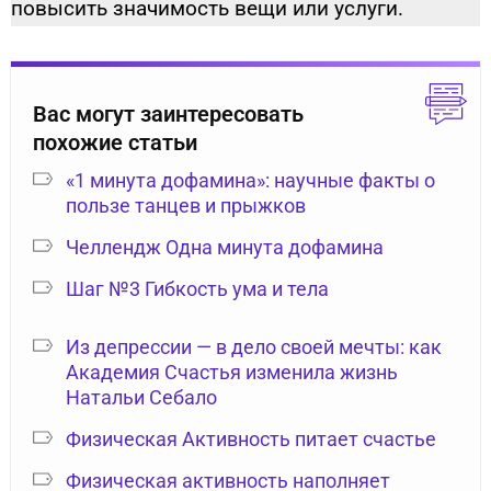
повысить значимость вещи или услуги.
Вас могут заинтересовать
похожие статьи
«1 минута дофамина»: научные факты о
пользе танцев и прыжков
Челлендж Одна минута дофамина
Шаг №3 Гибкость ума и тела
Из депрессии — в дело своей мечты: как
Академия Счастья изменила жизнь
Натальи Себало
Физическая Активность питает счастье
Физическая активность наполняет