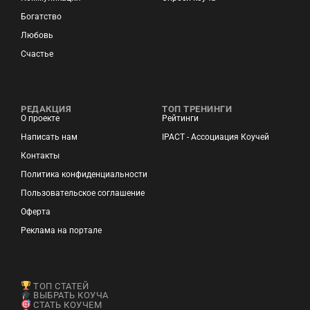
Богатство
Любовь
Счастье
РЕДАКЦИЯ
ТОП ТРЕНИНГИ
О проекте
Рейтинги
Написать нам
IPACT - Ассоциация Коучей
Контакты
Политика конфиденциальности
Пользовательское соглашение
Оферта
Реклама на портале
ТОП СТАТЕЙ
ВЫБРАТЬ КОУЧА
СТАТЬ КОУЧЕМ