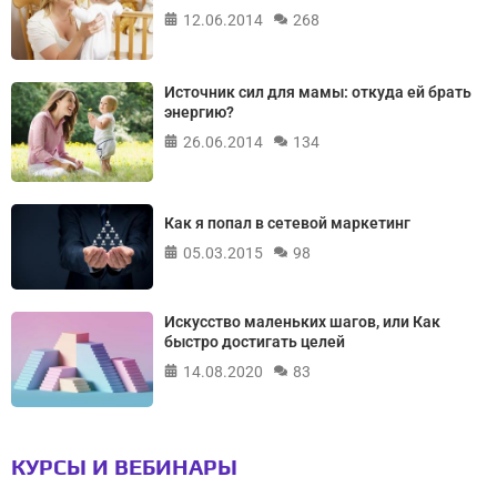
12.06.2014
268
Источник сил для мамы: откуда ей брать
энергию?
26.06.2014
134
Как я попал в сетевой маркетинг
05.03.2015
98
Искусство маленьких шагов, или Как
быстро достигать целей
14.08.2020
83
КУРСЫ И ВЕБИНАРЫ