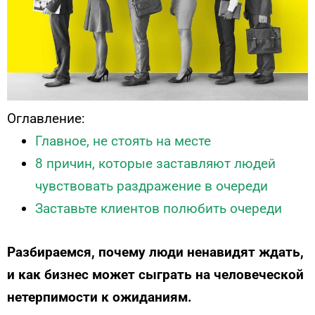
Оглавление:
Главное, не стоять на месте
8 причин, которые заставляют людей
чувствовать раздражение в очереди
Заставьте клиентов полюбить очереди
Разбираемся, почему люди ненавидят ждать,
и как бизнес может сыграть на человеческой
нетерпимости к ожиданиям.