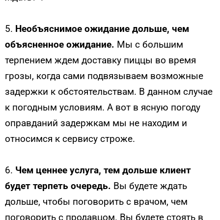
5.
Необъяснимое ожидание дольше, чем
объясненное ожидание.
Мы с большим
терпением ждем доставку пиццы во время
грозы, когда сами подвязываем возможные
задержки к обстоятельствам. В данном случае
к погодным условиям. А вот в ясную погоду
оправданий задержкам мы не находим и
относимся к сервису строже.
6.
Чем ценнее услуга, тем дольше клиент
будет терпеть очередь.
Вы будете ждать
дольше, чтобы поговорить с врачом, чем
поговорить с продавцом. Вы будете стоять в