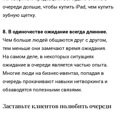
очереди дольше, чтобы купить iPad, чем купить
зубную щетку.
8. В одиночестве ожидание всегда длиннее.
Чем больше людей общаются друг с другом,
тем меньше они замечают время ожидания.
На самом деле, в некоторых ситуациях
ожидание в очереди является частью опыта.
Многие люди на бизнес-ивентах, попадая в
очередь прокачивают навыки нетворкинга и
обзаводятся полезными связями.
Заставьте клиентов полюбить очереди