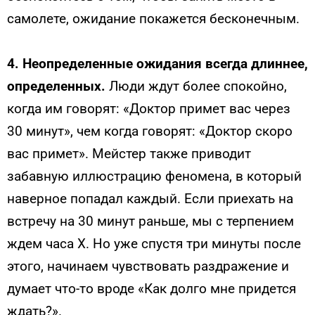
самолете, ожидание покажется бесконечным.
4. Неопределенные ожидания всегда длиннее,
определенных.
Люди ждут более спокойно,
когда им говорят: «Доктор примет вас через
30 минут», чем когда говорят: «Доктор скоро
вас примет». Мейстер также приводит
забавную иллюстрацию феномена, в который
наверное попадал каждый. Если приехать на
встречу на 30 минут раньше, мы с терпением
ждем часа Х. Но уже спустя три минуты после
этого, начинаем чувствовать раздражение и
думает что-то вроде «Как долго мне придется
ждать?».