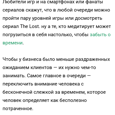
Любители игр и на смартфонах или фанаты
сериалов скажут, что в любой очереди можно
пройти пару уровней игры или досмотреть
сериал The Lost. ну а те, кто медитирует может
погрузиться в себя настолько, чтобы
забыть о
времени
.
Чтобы у бизнеса было меньше раздраженных
ожиданием клиентов — их нужно чем-то
занимать. Самое главное в очереди —
переключить внимание человека с
бесконечной слежкой за временем, которое
человек определяет как бесполезно
потраченное.