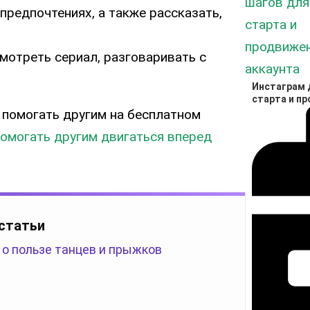
 предпочтениях, а также рассказать,
мотреть сериал, разговаривать с
Инстаграм д
старта и п
 помогать другим на бесплатном
помогать другим двигаться вперед
 статьи
 о пользе танцев и прыжков