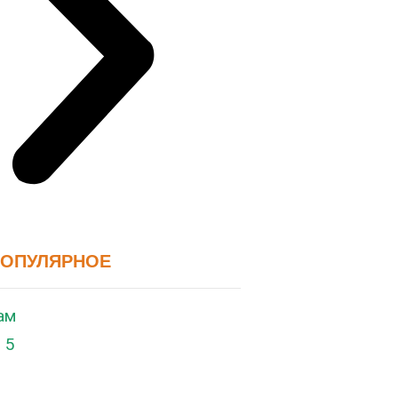
ПОПУЛЯРНОЕ