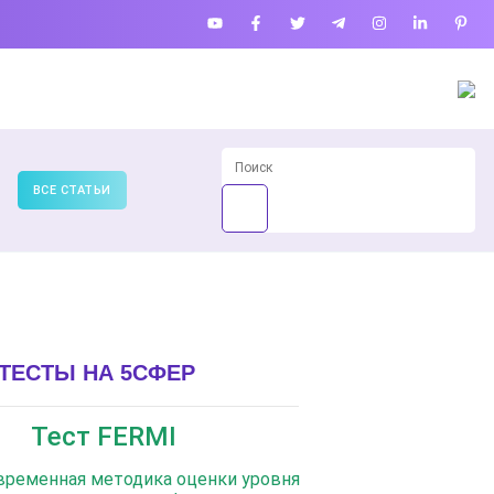
ВСЕ СТАТЬИ
ТЕСТЫ НА 5СФЕР
Тест FERMI
овременная методика оценки уровня