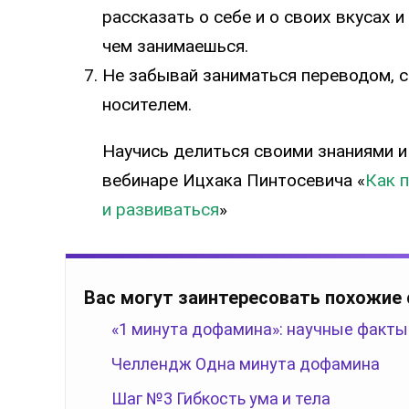
рассказать о себе и о своих вкусах и
чем занимаешься.
Не забывай заниматься переводом, с
носителем.
Научись делиться своими знаниями и
вебинаре Ицхака Пинтосевича «
Как 
и развиваться
»
Вас могут заинтересовать похожие
«1 минута дофамина»: научные факты
Челлендж Одна минута дофамина
Шаг №3 Гибкость ума и тела