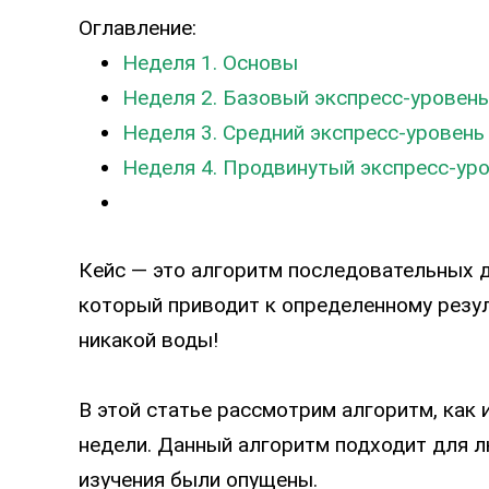
Оглавление:
Неделя 1. Основы
Неделя 2. Базовый экспресс-уровень
Неделя 3. Средний экспресс-уровень
Неделя 4. Продвинутый экспресс-ур
Кейс — это алгоритм последовательных де
который приводит к определенному резул
никакой воды!
В этой статье рассмотрим алгоритм, как 
недели. Данный алгоритм подходит для 
изучения были опущены.