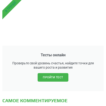
В ТРЕНДЕ
Тесты онлайн
Проверьте свой уровень счастья, найдите точки для
вашего роста и развития
ПРОЙТИ ТЕСТ
САМОЕ КОММЕНТИРУЕМОЕ