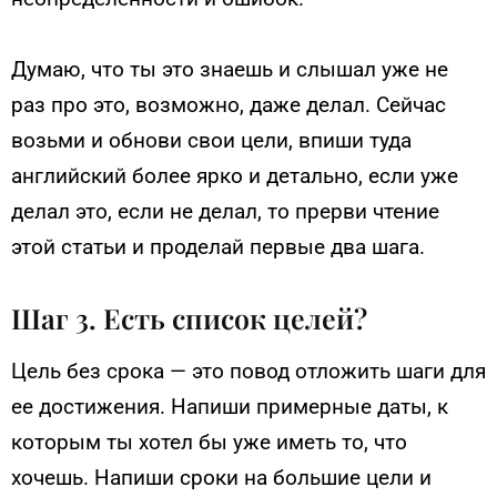
Думаю, что ты это знаешь и слышал уже не
раз про это, возможно, даже делал. Сейчас
возьми и обнови свои цели, впиши туда
английский более ярко и детально, если уже
делал это, если не делал, то прерви чтение
этой статьи и проделай первые два шага.
Шаг 3. Есть список целей?
Цель без срока — это повод отложить шаги для
ее достижения. Напиши примерные даты, к
которым ты хотел бы уже иметь то, что
хочешь. Напиши сроки на большие цели и