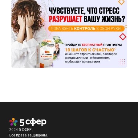
2024 5 СФЕР.
Все права защищены.