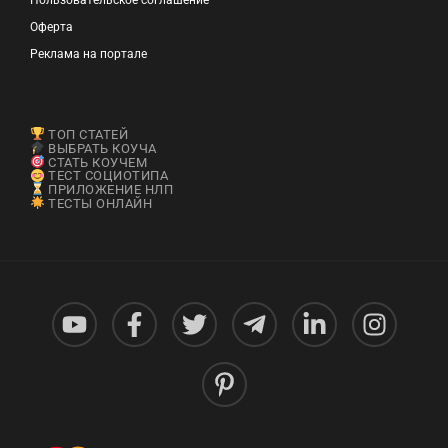
Пользовательское соглашение
Оферта
Реклама на портале
ТОП СТАТЕЙ
ВЫБРАТЬ КОУЧА
СТАТЬ КОУЧЕМ
ТЕСТ СОЦИОТИПА
ПРИЛОЖЕНИЕ НЛП
ТЕСТЫ ОНЛАЙН