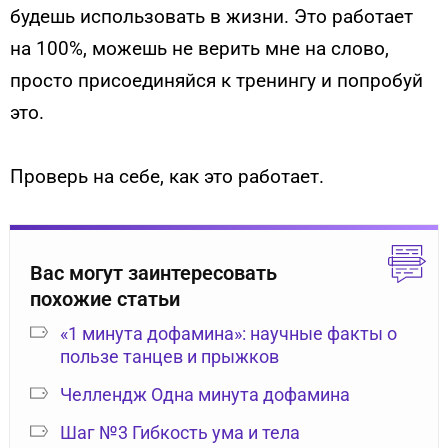
будешь использовать в жизни. Это работает
на 100%, можешь не верить мне на слово,
просто присоединяйся к тренингу и попробуй
это.
Проверь на себе, как это работает.
Вас могут заинтересовать
похожие статьи
«1 минута дофамина»: научные факты о
пользе танцев и прыжков
Челлендж Одна минута дофамина
Шаг №3 Гибкость ума и тела