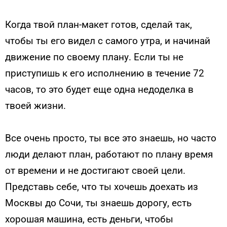
Когда твой план-макет готов, сделай так,
чтобы ты его видел с самого утра, и начинай
движение по своему плану. Если ты не
приступишь к его исполнению в течение 72
часов, то это будет еще одна недоделка в
твоей жизни.
Все очень просто, ты все это знаешь, но часто
люди делают план, работают по плану время
от времени и не достигают своей цели.
Представь себе, что ты хочешь доехать из
Москвы до Сочи, ты знаешь дорогу, есть
хорошая машина, есть деньги, чтобы