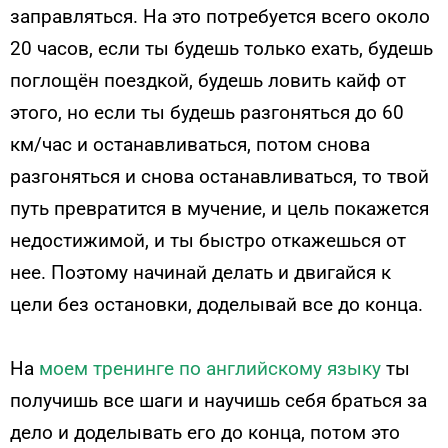
заправляться. На это потребуется всего около
20 часов, если ты будешь только ехать, будешь
поглощён поездкой, будешь ловить кайф от
этого, но если ты будешь разгоняться до 60
км/час и останавливаться, потом снова
разгоняться и снова останавливаться, то твой
путь превратится в мучение, и цель покажется
недостижимой, и ты быстро откажешься от
нее. Поэтому начинай делать и двигайся к
цели без остановки, доделывай все до конца.
На
моем тренинге по английскому языку
ты
получишь все шаги и научишь себя браться за
дело и доделывать его до конца, потом это