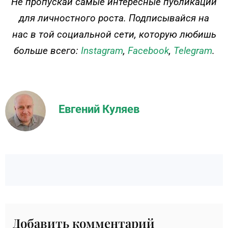
Не пропускай самые интересные публикации
для личностного роста. Подписывайся на
нас в той социальной сети, которую любишь
больше всего:
Instagram
,
Facebook
,
Telegram
.
Евгений Куляев
Добавить комментарий