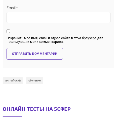
Email
*
Сохранить моё имя, email и адрес сайта в этом браузере для
последующих моих комментариев.
английский
обучение
ОНЛАЙН ТЕСТЫ НА 5СФЕР