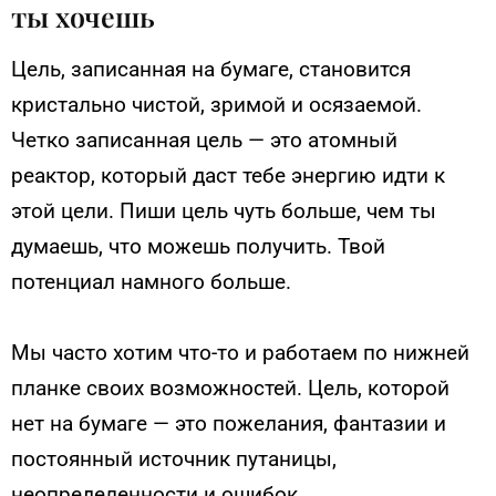
ты хочешь
Цель, записанная на бумаге, становится
кристально чистой, зримой и осязаемой.
Четко записанная цель — это атомный
реактор, который даст тебе энергию идти к
этой цели. Пиши цель чуть больше, чем ты
думаешь, что можешь получить. Твой
потенциал намного больше.
Мы часто хотим что-то и работаем по нижней
планке своих возможностей. Цель, которой
нет на бумаге — это пожелания, фантазии и
постоянный источник путаницы,
неопределенности и ошибок.