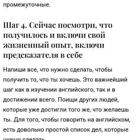
промежуточные.
Шаг 4. Сейчас посмотри, что
получилось и включи свой
жизненный опыт, включи
предсказателя в себе
Напиши все, что нужно сделать, чтобы
получить то, что ты хочешь. Это важнейший
шаг как в изучении английского, так и в
достижении всего. Поищи других людей,
которые уже достигли того же, что желаешь
ты. Для того, чтобы говорить на английском,
есть довольно простой список дел, которые
нужно сделать.