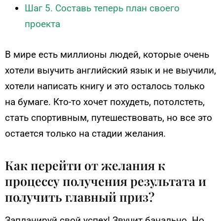
Шаг 5. Составь теперь план своего
проекта
В мире есть миллионы людей, которые очень
хотели выучить английский язык и не выучили,
хотели написать книгу и это осталось только
на бумаге. Кто-то хочет похудеть, потолстеть,
стать спортивным, путешествовать, но все это
остается только на стадии желания.
Как перейти от желания к
процессу получения результата и
получить главный приз?
Запланируй свой успех! Звучит банально. Но