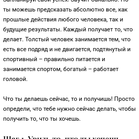
ты можешь предсказать абсолютно все, как
прошлые действия любого человека, так и
будущие результаты. Каждый получает то, что
делает. Толстый человек занимается тем, что
есть все подряд и не двигается, подтянутый и
спортивный – правильно питается и
занимается спортом, богатый – работает
головой.
Что ты делаешь сейчас, то и получишь! Просто
определи, что тебе нужно сейчас делать, чтобы
получить то, что ты хочешь.
Шаг 1. Увидь то, что ты хочешь