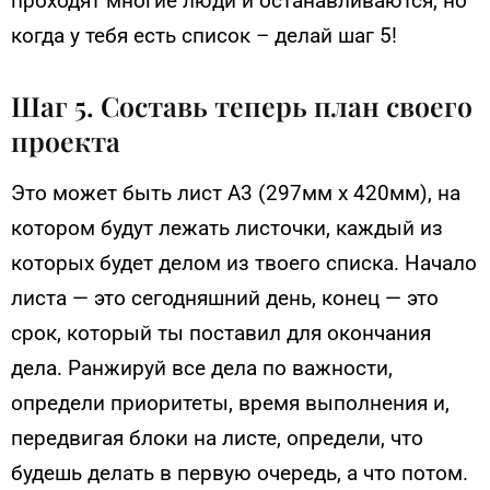
проходят многие люди и останавливаются, но
когда у тебя есть список – делай шаг 5!
Шаг 5. Составь теперь план своего
проекта
Это может быть лист А3 (297мм х 420мм), на
котором будут лежать листочки, каждый из
которых будет делом из твоего списка. Начало
листа — это сегодняшний день, конец — это
срок, который ты поставил для окончания
дела. Ранжируй все дела по важности,
определи приоритеты, время выполнения и,
передвигая блоки на листе, определи, что
будешь делать в первую очередь, а что потом.