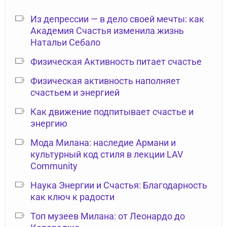
Из депрессии — в дело своей мечты: как
Академия Счастья изменила жизнь
Натальи Себало
Физическая Активность питает счастье
Физическая активность наполняет
счастьем и энергией
Как движение подпитывает счастье и
энергию
Мода Милана: наследие Армани и
культурный код стиля в лекции LAV
Community
Наука Энергии и Счастья: Благодарность
как ключ к радости
Топ музеев Милана: от Леонардо до