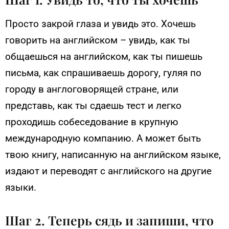
Просто закрой глаза и увидь это. Хочешь
говорить на английском – увидь, как ты
общаешься на английском, как ты пишешь
письма, как спрашиваешь дорогу, гуляя по
городу в англоговорящей стране, или
представь, как ты сдаешь тест и легко
проходишь собеседование в крупную
международную компанию. А может быть
твою книгу, написанную на английском языке,
издают и переводят с английского на другие
языки.
Шаг 2. Теперь сядь и запиши, что