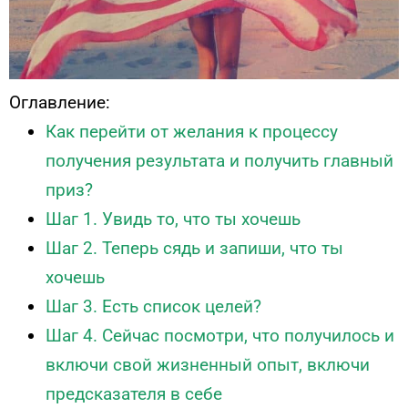
Оглавление:
Как перейти от желания к процессу
получения результата и получить главный
приз?
Шаг 1. Увидь то, что ты хочешь
Шаг 2. Теперь сядь и запиши, что ты
хочешь
Шаг 3. Есть список целей?
Шаг 4. Сейчас посмотри, что получилось и
включи свой жизненный опыт, включи
предсказателя в себе