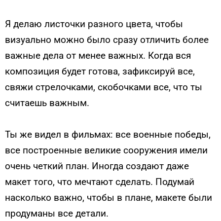
Я делаю листочки разного цвета, чтобы
визуально можно было сразу отличить более
важные дела от менее важных. Когда вся
композиция будет готова, зафиксируй все,
свяжи стрелочками, скобочками все, что ты
считаешь важным.
Ты же видел в фильмах: все военные победы,
все построенные великие сооружения имели
очень четкий план. Иногда создают даже
макет того, что мечтают сделать. Подумай
насколько важно, чтобы в плане, макете были
продуманы все детали.