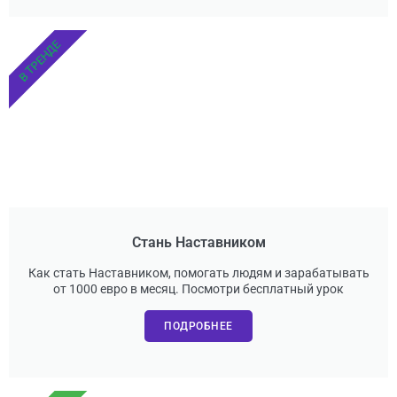
В ТРЕНДЕ
Стань Наставником
Как стать Наставником, помогать людям и зарабатывать
от 1000 евро в месяц. Посмотри бесплатный урок
ПОДРОБНЕЕ