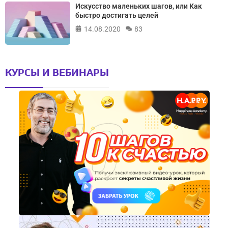
Искусство маленьких шагов, или Как
быстро достигать целей
14.08.2020
83
КУРСЫ И ВЕБИНАРЫ