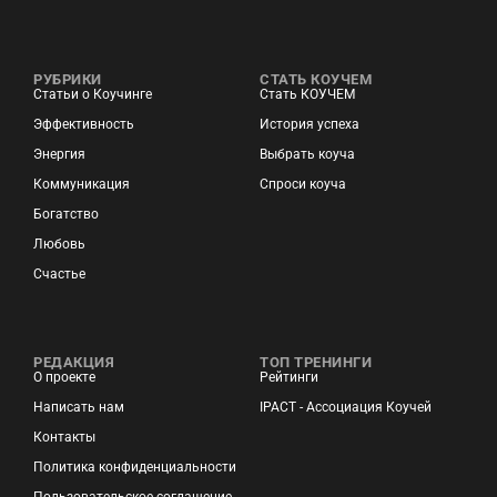
РУБРИКИ
СТАТЬ КОУЧЕМ
Статьи о Коучинге
Стать КОУЧЕМ
Эффективность
История успеха
Энергия
Выбрать коуча
Коммуникация
Спроси коуча
Богатство
Любовь
Счастье
РЕДАКЦИЯ
ТОП ТРЕНИНГИ
О проекте
Рейтинги
Написать нам
IPACT - Ассоциация Коучей
Контакты
Политика конфиденциальности