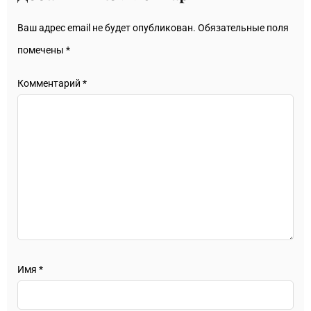
Ваш адрес email не будет опубликован.
Обязательные поля
помечены
*
Комментарий
*
Имя
*