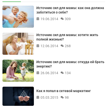
Источник сил для мамы: как она должна
заботиться о себе?
19.06.2014
309
Источник сил для мамы: хотите жить
полной жизнью?
12.06.2014
268
Источник сил для мамы: откуда ей брать
энергию?
26.06.2014
134
Как я попал в сетевой маркетинг
05.03.2015
98