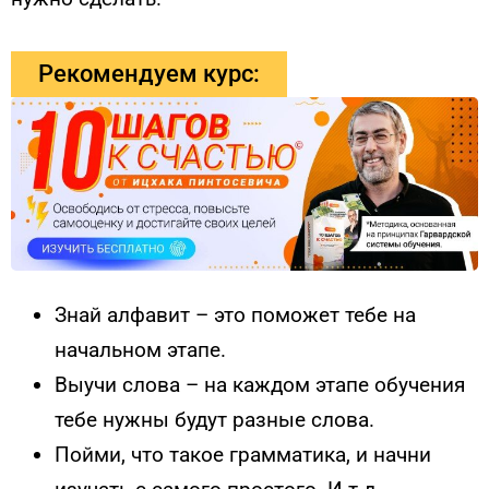
Рекомендуем курс:
Знай алфавит – это поможет тебе на
начальном этапе.
Выучи слова – на каждом этапе обучения
тебе нужны будут разные слова.
Пойми, что такое грамматика, и начни