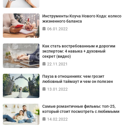
ПРОЙТИ ТЕСТ
Инструменты Коуча Нового Кода: колесо
жизненного баланса
06.01.2022
Как стать востребованным и дорогим
экспертом: 4 навыка + духовный
секрет (видео)
22.11.2021
Пауза в отношениях: чем грозит
любовный таймаут и чем он полезен
13.01.2022
Самые романтичные фильмы: топ-25,
который стоит посмотреть с любимыми
14.02.2022