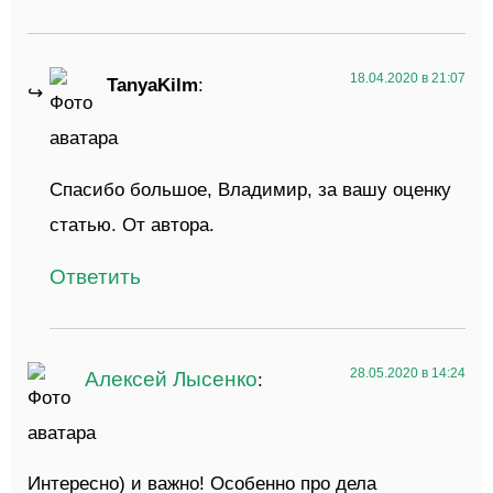
18.04.2020 в 21:07
TanyaKilm
:
Спасибо большое, Владимир, за вашу оценку
статью. От автора.
Ответить
28.05.2020 в 14:24
Алексей Лысенко
:
Интересно) и важно! Особенно про дела