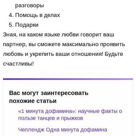
разговоры
Помощь в делах
Подарки
Зная, на каком языке любви говорит ваш
партнер, вы сможете максимально проявить
любовь и укрепить ваши отношения! Будьте
счастливы!
Вас могут заинтересовать
похожие статьи
«1 минута дофамина»: научные факты о
пользе танцев и прыжков
Челлендж Одна минута дофамина