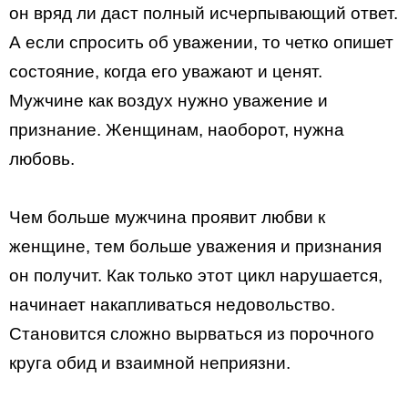
он вряд ли даст полный исчерпывающий ответ.
А если спросить об уважении, то четко опишет
состояние, когда его уважают и ценят.
Мужчине как воздух нужно уважение и
признание. Женщинам, наоборот, нужна
любовь.
Чем больше мужчина проявит любви к
женщине, тем больше уважения и признания
он получит. Как только этот цикл нарушается,
начинает накапливаться недовольство.
Становится сложно вырваться из порочного
круга обид и взаимной неприязни.