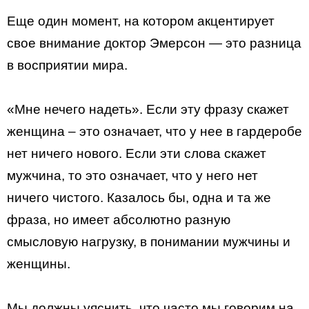
Еще один момент, на котором акцентирует
свое внимание доктор Эмерсон — это разница
в восприятии мира.
«Мне нечего надеть». Если эту фразу скажет
женщина – это означает, что у нее в гардеробе
нет ничего нового. Если эти слова скажет
мужчина, то это означает, что у него нет
ничего чистого. Казалось бы, одна и та же
фраза, но имеет абсолютно разную
смысловую нагрузку, в понимании мужчины и
женщины.
Мы должны уяснить, что часто мы говорим на