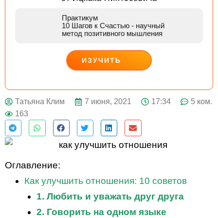
Практикум
10 Шагов к Счастью
- научный
метод позитивного мышления
ИЗУЧИТЬ
ДЕЙСТВУЙ
7 июня, 2021
17:34
5 ком.
Татьяна Клим
163
Оглавление:
Как улучшить отношения: 10 советов
1. Любить и уважать друг друга
2. Говорить на одном языке