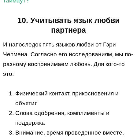
таймаут?
10. Учитывать язык любви
партнера
И напоследок пять языков любви от Гэри
Чепмена. Согласно его исследованиям, мы по-
разному воспринимаем любовь. Для кого-то
это:
Физический контакт, прикосновения и
объятия
Слова одобрения, комплименты и
поддержка
Внимание, время проведенное вместе,