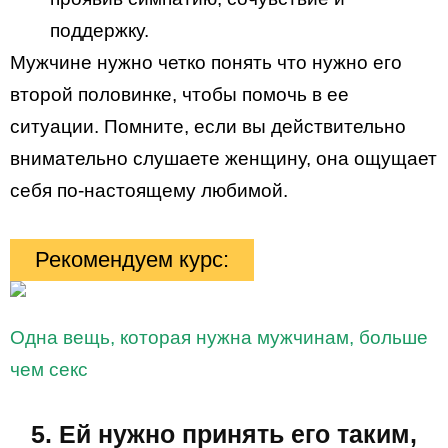
поддержку.
Мужчине нужно четко понять что нужно его
второй половинке, чтобы помочь в ее
ситуации. Помните, если вы действительно
внимательно слушаете женщину, она ощущает
себя по-настоящему любимой.
Рекомендуем курс:
Одна вещь, которая нужна мужчинам, больше
чем секс
5. Ей нужно принять его таким,