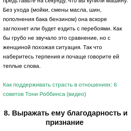
представьте на секунду, что вы купили машину.
Без ухода (мойки, смены масла, шин,
пополнения бака бензином) она вскоре
заглохнет или будет ездить с перебоями. Как
бы грубо не звучало это сравнение, но с
женщиной похожая ситуация. Так что
наберитесь терпения и почаще говорите ей
теплые слова.
Как поддерживать страсть в отношениях: 6
советов Тони Роббинса (видео)
8. Выражать ему благодарность и
признание