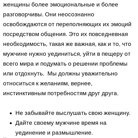
женщины более эмоциональные и более
разговорчивы. Они неосознанно
освобождаются от переполняющих их эмоций
посредством общения. Это их повседневная
необходимость, такая же важная, как и то, что
мужчине нужно уединиться, уйти в пещеру от
всего мира и подумать о решении проблемы
или отдохнуть. Мы должны уважительно
относиться к желаниям, вернее,
инстинктивным потребностям друг друга.
Не забывайте выслушать свою женщину.
Дайте своему мужчине время на
уединение и размышление.