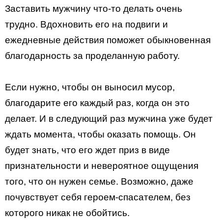
Заставить мужчину что-то делать очень
трудно. Вдохновить его на подвиги и
ежедневные действия поможет обыкновенная
благодарность за проделанную работу.
Если нужно, чтобы он выносил мусор,
благодарите его каждый раз, когда он это
делает. И в следующий раз мужчина уже будет
ждать момента, чтобы оказать помощь. Он
будет знать, что его ждет приз в виде
признательности и невероятное ощущения
того, что он нужен семье. Возможно, даже
почувствует себя героем-спасателем, без
которого никак не обойтись.