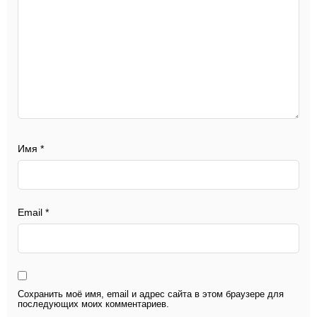
Имя
*
Email
*
Сохранить моё имя, email и адрес сайта в этом браузере для
последующих моих комментариев.