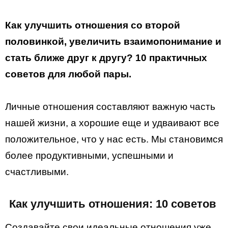
Как улучшить отношения со второй
половинкой, увеличить взаимопонимание и
стать ближе друг к другу? 10 практичных
советов для любой пары.
Личные отношения составляют важную часть
нашей жизни, а хорошие еще и удваивают все
положительное, что у нас есть. Мы становимся
более продуктивными, успешными и
счастливыми.
Как улучшить отношения: 10 советов
Создавайте свои идеальные отношения уже