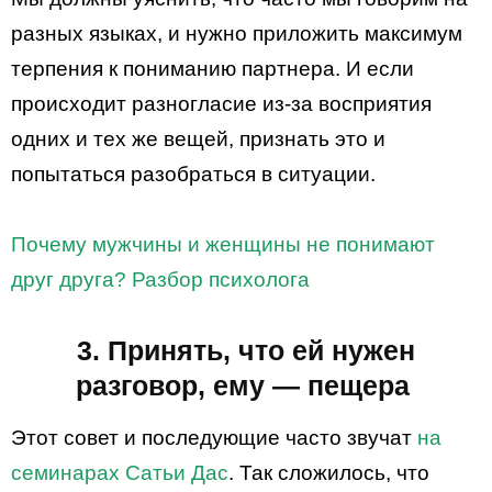
разных языках, и нужно приложить максимум
терпения к пониманию партнера. И если
происходит разногласие из-за восприятия
одних и тех же вещей, признать это и
попытаться разобраться в ситуации.
Почему мужчины и женщины не понимают
друг друга? Разбор психолога
3. Принять, что ей нужен
разговор, ему — пещера
Этот совет и последующие часто звучат
на
семинарах Сатьи Дас
. Так сложилось, что