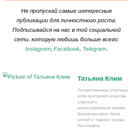
ДЕЙСТВУЙ
Не пропускай самые интересные
публикации для личностного роста.
Подписывайся на нас в той социальной
сети, которую любишь больше всего:
Instagram
,
Facebook
,
Telegram
.
Татьяна Клим
Путешественница, участница
клуба ораторского искусства,
открытый и
целеустремлённый человек.
Выпускница курса “Автор
статей” и ” Удвойся” Ицхака
Пинтосевича.