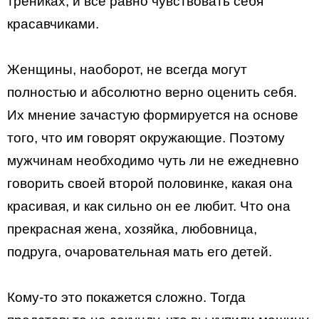
трениках, и все равно чувствовать себя
красавчиками.
Женщины, наоборот, не всегда могут
полностью и абсолютно верно оценить себя.
Их мнение зачастую формируется на основе
того, что им говорят окружающие. Поэтому
мужчинам необходимо чуть ли не ежедневно
говорить своей второй половинке, какая она
красивая, и как сильно он ее любит. Что она
прекрасная жена, хозяйка, любовница,
подруга, очаровательная мать его детей.
Кому-то это покажется сложно. Тогда