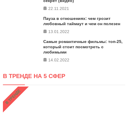
секрет (видео)
22.11.2021
Пауза в отношениях: чем грозит
любовный таймаут и чем он полезен
13.01.2022
Самые романтичные фильмы: топ-25,
который стоит посмотреть с
любимыми
14.02.2022
В ТРЕНДЕ НА 5 СФЕР
В ТРЕНДЕ