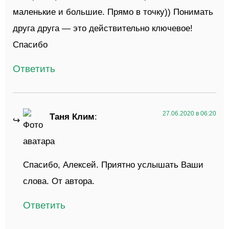
маленькие и большие. Прямо в точку)) Понимать
друга друга — это действительно ключевое!
Спасибо
Ответить
27.06.2020 в 06:20
Таня Клим
:
Спасибо, Алексей. Приятно услышать Ваши
слова.
От автора.
Ответить