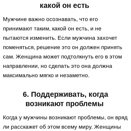
какой он есть
Мужчине важно осознавать, что его
принимают таким, какой он есть, и не
пытаются изменить. Если мужчина захочет
поменяться, решение это он должен принять
сам. Женщина может подтолкнуть его в этом
направлении, но сделать это она должна
максимально мягко и незаметно.
6. Поддерживать, когда
возникают проблемы
Когда у мужчины возникают проблемы, он вряд
ли расскажет об этом всему миру. Женщины