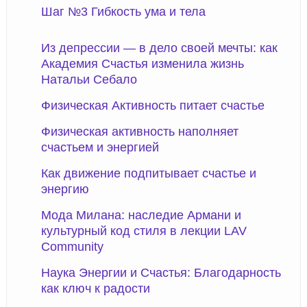
Шаг №3 Гибкость ума и тела
Из депрессии — в дело своей мечты: как
Академия Счастья изменила жизнь
Натальи Себало
Физическая Активность питает счастье
Физическая активность наполняет
счастьем и энергией
Как движение подпитывает счастье и
энергию
Мода Милана: наследие Армани и
культурный код стиля в лекции LAV
Community
Наука Энергии и Счастья: Благодарность
как ключ к радости