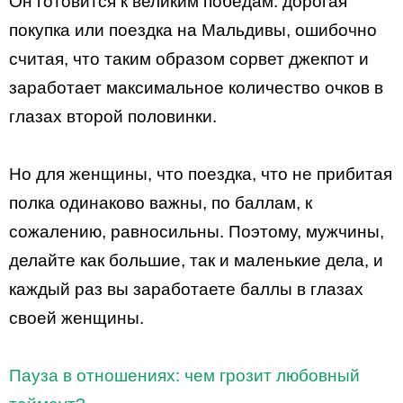
Он готовится к великим победам: дорогая
покупка или поездка на Мальдивы, ошибочно
считая, что таким образом сорвет джекпот и
заработает максимальное количество очков в
глазах второй половинки.
Но для женщины, что поездка, что не прибитая
полка одинаково важны, по баллам, к
сожалению, равносильны. Поэтому, мужчины,
делайте как большие, так и маленькие дела, и
каждый раз вы заработаете баллы в глазах
своей женщины.
Пауза в отношениях: чем грозит любовный