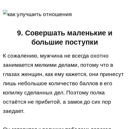
9. Совершать маленькие и
большие поступки
К сожалению, мужчина не всегда охотно
занимается мелкими делами, потому что в
глазах женщин, как ему кажется, они принесут
лишь небольшое количество баллов в его
копилку сделанных дел. Поэтому полка
остаётся не прибитой, а замок до сих пор
заедает.