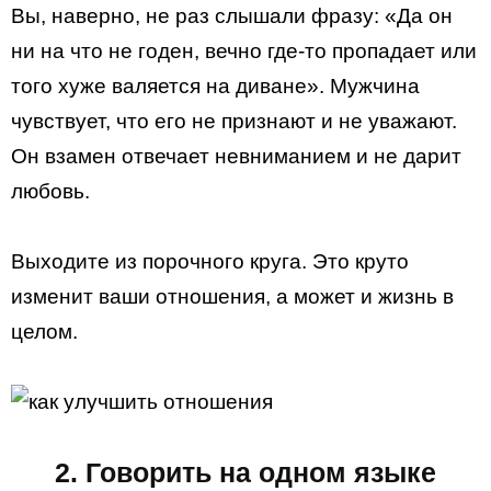
Вы, наверно, не раз слышали фразу: «Да он
ни на что не годен, вечно где-то пропадает или
того хуже валяется на диване». Мужчина
чувствует, что его не признают и не уважают.
Он взамен отвечает невниманием и не дарит
любовь.
Выходите из порочного круга. Это круто
изменит ваши отношения, а может и жизнь в
целом.
2. Говорить на одном языке