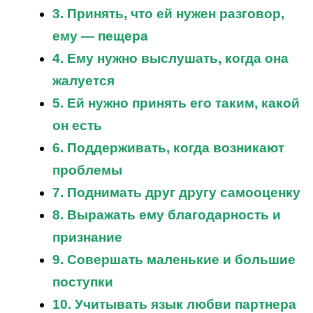
3. Принять, что ей нужен разговор,
ему — пещера
4. Ему нужно выслушать, когда она
жалуется
5. Ей нужно принять его таким, какой
он есть
6. Поддерживать, когда возникают
проблемы
7. Поднимать друг другу самооценку
8. Выражать ему благодарность и
признание
9. Совершать маленькие и большие
поступки
10. Учитывать язык любви партнера