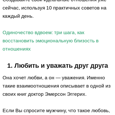
сейчас, используя 10 практичных советов на
каждый день.
Одиночество вдвоем: три шага, как
восстановить эмоциональную близость в
отношениях
1. Любить и уважать друг друга
Она хочет любви, а он — уважения. Именно
такие взаимоотношения описывает в одной из
своих книг доктор Эмерсон Эггерих.
Если Вы спросите мужчину, что такое любовь,