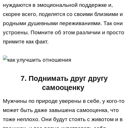
нуждаются в эмоциональной поддержке и,
скорее всего, поделятся со своими близкими и
родными душевными переживаниями. Так они
устроены. Помните об этом различии и просто
примите как факт.
7. Поднимать друг другу
самооценку
Мужчины по природе уверены в себе, у кого-то
может быть даже завышена самооценка, что
тоже неплохо. Они будут стоять с животом и в