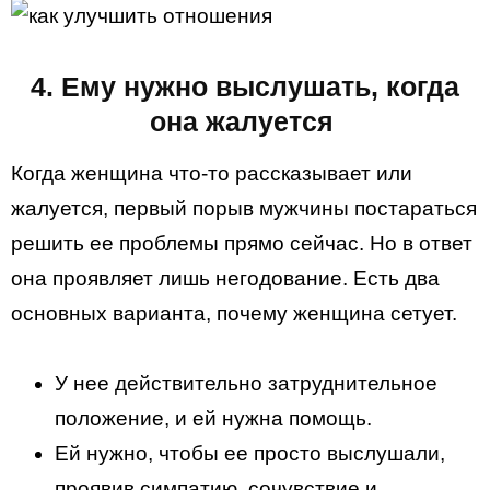
4. Ему нужно выслушать, когда
она жалуется
Когда женщина что-то рассказывает или
жалуется, первый порыв мужчины постараться
решить ее проблемы прямо сейчас. Но в ответ
она проявляет лишь негодование. Есть два
основных варианта, почему женщина сетует.
У нее действительно затруднительное
положение, и ей нужна помощь.
Ей нужно, чтобы ее просто выслушали,
проявив симпатию, сочувствие и