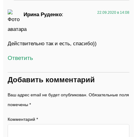
22.09.2020 в 14:08
Ирина Руденко
:
Действительно так и есть, спасибо))
Ответить
Добавить комментарий
Ваш адрес email не будет опубликован.
Обязательные поля
помечены
*
Комментарий
*