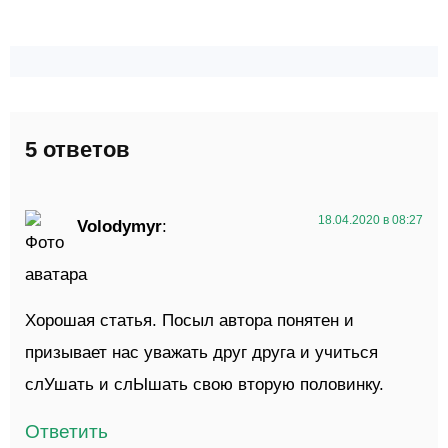
5 ответов
18.04.2020 в 08:27
Volodymyr
:
Хорошая статья. Посыл автора понятен и
призывает нас уважать друг друга и учиться
слУшать и слЫшать свою вторую половинку.
Ответить