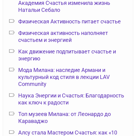
Академия Счастья изменила жизнь
Натальи Себало
Физическая Активность питает счастье
Физическая активность наполняет
счастьем и энергией
Как движение подпитывает счастье и
энергию
Мода Милана: наследие Армани и
культурный код стиля в лекции LAV
Community
Наука Энергии и Счастья: Благодарность
как ключ к радости
Топ музеев Милана: от Леонардо до
Караваджо
Алсу стала Мастером Счастья: как «10