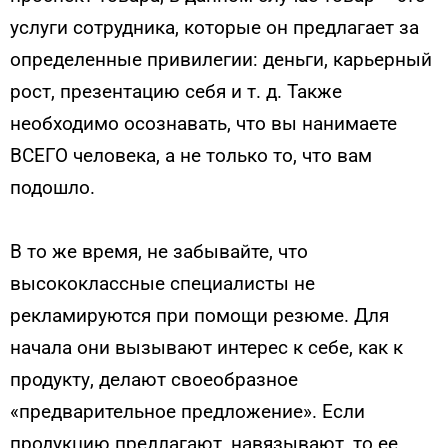
услуги сотрудника, которые он предлагает за
определенные привилегии: деньги, карьерный
рост, презентацию себя и т. д. Также
необходимо осознавать, что вы нанимаете
ВСЕГО человека, а не только то, что вам
подошло.
В то же время, не забывайте, что
высококлассные специалисты не
рекламируются при помощи резюме. Для
начала они вызывают интерес к себе, как к
продукту, делают своеобразное
«предварительное предложение». Если
продукцию предлагают, навязывают, то ее