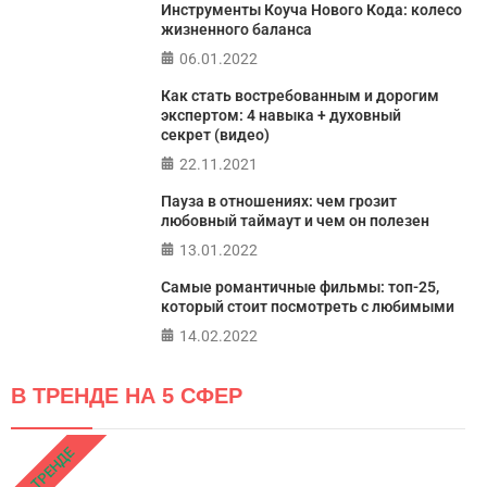
ПРОЙТИ ТЕСТ
Инструменты Коуча Нового Кода: колесо
жизненного баланса
06.01.2022
Как стать востребованным и дорогим
экспертом: 4 навыка + духовный
секрет (видео)
22.11.2021
Пауза в отношениях: чем грозит
любовный таймаут и чем он полезен
13.01.2022
Самые романтичные фильмы: топ-25,
который стоит посмотреть с любимыми
14.02.2022
В ТРЕНДЕ НА 5 СФЕР
В ТРЕНДЕ