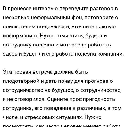
В процессе интервью переведите разговор в
несколько неформальный фон, поговорите с
соискателем по-дружески, уточните важную
информацию. Нужно выяснить, будет ли
сотруднику полезно и интересно работать
здесь и будет ли его работа полезна компании.
Эта первая встреча должна быть
плодотворной и дать почву для прогноза о
сотрудничестве на будущее, о сотрудничестве,
я не оговорился. Оцените профпригодность
сотрудника, его поведение в различных, в том
числе, и стрессовых ситуациях. Нужно
посмотреть, как часто человек меняет работу.