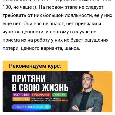
100, не чаще :). На первом этапе не следует
требовать от них большой лояльности, ее у них
еще нет. Они вас не знают, нет привязки и
чувства ценности, и поэтому в случае не
приема их на работу у них не будет ощущения
потери, ценного варианта, шанса.
Рекомендуем курс: