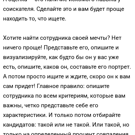
соискателя. Сделайте это и вам будет проще
находить то, что ищете.
Хотите найти сотрудника своей мечты? Нет
ничего проще! Представьте его, опишите и
визуализируйте, как будто бы он у вас уже
есть, опишите, каков он, составьте его портрет.
А потом просто ищите и ждите, скоро он к вам
сам придет! Главное правило: опишите
сотрудника по всем критериям, которые вам
важны, четко представьте себе его
характеристики. И только потом отбирайте
кандидатов: такой или не такой. Или такой, но
только на определенный процент совпадения