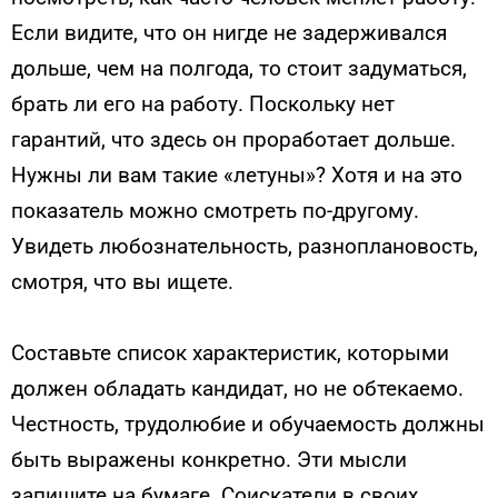
Если видите, что он нигде не задерживался
дольше, чем на полгода, то стоит задуматься,
брать ли его на работу. Поскольку нет
гарантий, что здесь он проработает дольше.
Нужны ли вам такие «летуны»? Хотя и на это
показатель можно смотреть по-другому.
Увидеть любознательность, разноплановость,
смотря, что вы ищете.
Составьте список характеристик, которыми
должен обладать кандидат, но не обтекаемо.
Честность, трудолюбие и обучаемость должны
быть выражены конкретно. Эти мысли
запишите на бумаге. Соискатели в своих