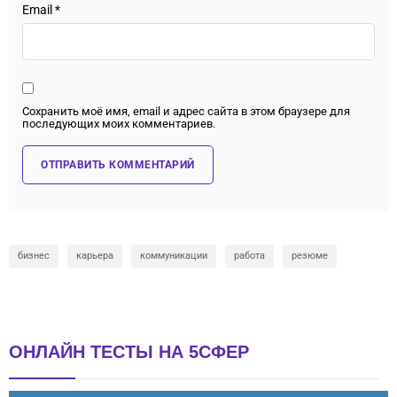
Email
*
Сохранить моё имя, email и адрес сайта в этом браузере для
последующих моих комментариев.
бизнес
карьера
коммуникации
работа
резюме
ОНЛАЙН ТЕСТЫ НА 5СФЕР