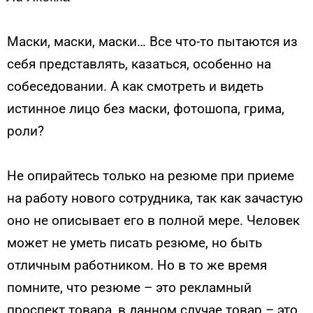
Маски, маски, маски… Все что-то пытаются из
себя представлять, казаться, особенно на
собеседовании. А как смотреть и видеть
истинное лицо без маски, фотошопа, грима,
роли?
Не опирайтесь только на резюме при приеме
на работу нового сотрудника, так как зачастую
оно не описывает его в полной мере. Человек
может не уметь писать резюме, но быть
отличным работником. Но в то же время
помните, что резюме – это рекламный
проспект товара, в данном случае товар – это