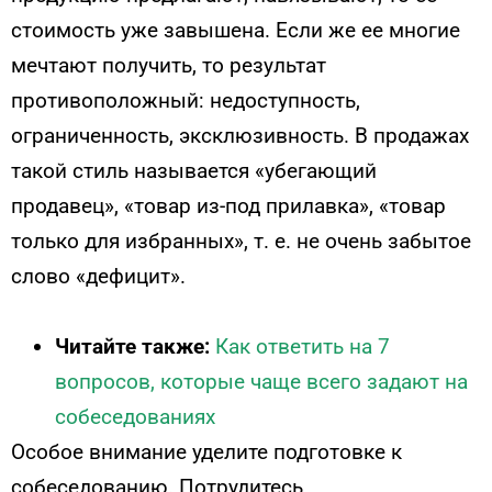
стоимость уже завышена. Если же ее многие
мечтают получить, то результат
противоположный: недоступность,
ограниченность, эксклюзивность. В продажах
такой стиль называется «убегающий
продавец», «товар из-под прилавка», «товар
только для избранных», т. е. не очень забытое
слово «дефицит».
Читайте также:
Как ответить на 7
вопросов, которые чаще всего задают на
собеседованиях
Особое внимание уделите подготовке к
собеседованию. Потрудитесь