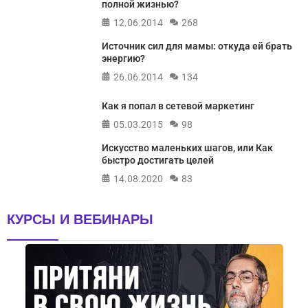
полной жизнью?
12.06.2014
268
Источник сил для мамы: откуда ей брать
энергию?
26.06.2014
134
Как я попал в сетевой маркетинг
05.03.2015
98
Искусство маленьких шагов, или Как
быстро достигать целей
14.08.2020
83
КУРСЫ И ВЕБИНАРЫ