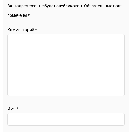
Ваш адрес email не будет опубликован.
Обязательные поля
помечены
*
Комментарий
*
Имя
*