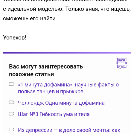
с идеальной моделью. Только зная, что ищешь,
сможешь его найти.
Успехов!
Вас могут заинтересовать
похожие статьи
«1 минута дофамина»: научные факты о
пользе танцев и прыжков
Челлендж Одна минута дофамина
Шаг №3 Гибкость ума и тела
Из депрессии — в дело своей мечты: как