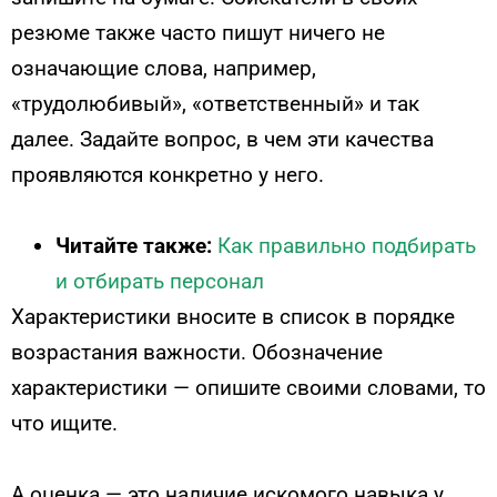
резюме также часто пишут ничего не
означающие слова, например,
«трудолюбивый», «ответственный» и так
далее. Задайте вопрос, в чем эти качества
проявляются конкретно у него.
Читайте также:
Как правильно подбирать
и отбирать персонал
Характеристики вносите в список в порядке
возрастания важности. Обозначение
характеристики — опишите своими словами, то
что ищите.
А оценка — это наличие искомого навыка у