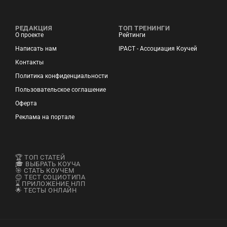
РЕДАКЦИЯ
ТОП ТРЕНИНГИ
О проекте
Рейтинги
Написать нам
IPACT - Ассоциация Коучей
Контакты
Политика конфиденциальности
Пользовательское соглашение
Оферта
Реклама на портале
🏆 ТОП СТАТЕЙ
🎓 ВЫБРАТЬ КОУЧА
🎯 СТАТЬ КОУЧЕМ
😊 ТЕСТ СОЦИОТИПА
⌛ ПРИЛОЖЕНИЕ НЛП
🌟 ТЕСТЫ ОНЛАЙН