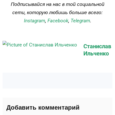
Подписывайся на нас в той социальной
сети, которую любишь больше всего:
Instagram
,
Facebook
,
Telegram
.
Станислав
Ильченко
Добавить комментарий