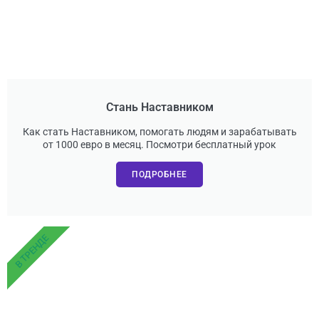
Стань Наставником
Как стать Наставником, помогать людям и зарабатывать
от 1000 евро в месяц. Посмотри бесплатный урок
ПОДРОБНЕЕ
В ТРЕНДЕ