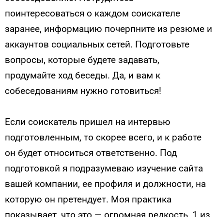
поинтересоваться о каждом соискателе
заранее, информацию почерпните из резюме и
аккаунтов социальных сетей. Подготовьте
вопросы, которые будете задавать,
продумайте ход беседы. Да, и вам к
собеседованиям нужно готовиться!
Если соискатель пришел на интервью
подготовленным, то скорее всего, и к работе
он будет относиться ответственно. Под
подготовкой я подразумеваю изучение сайта
вашей компании, ее профиля и должности, на
которую он претендует. Моя практика
показывает, что это — огромная редкость, 1 из