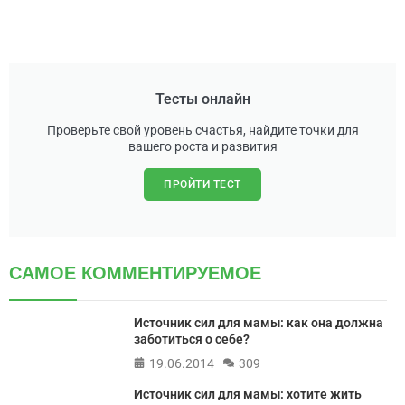
Тесты онлайн
Проверьте свой уровень счастья, найдите точки для
вашего роста и развития
ПРОЙТИ ТЕСТ
САМОЕ КОММЕНТИРУЕМОЕ
Источник сил для мамы: как она должна
заботиться о себе?
19.06.2014
309
Источник сил для мамы: хотите жить