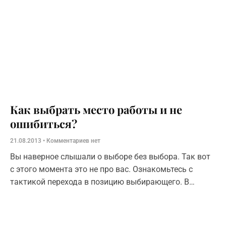
Как выбрать место работы и не
ошибиться?
21.08.2013
Комментариев нет
Вы наверное слышали о выборе без выбора. Так вот
с этого момента это не про вас. Ознакомьтесь с
тактикой перехода в позицию выбирающего. В
любом взаимодействии людей есть тактики
выбирающего