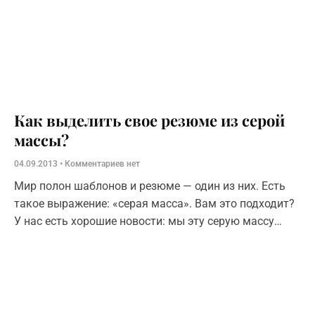
Как выделить свое резюме из серой
массы?
04.09.2013
Комментариев нет
Мир полон шаблонов и резюме — один из них. Есть
такое выражение: «серая масса». Вам это подходит?
У нас есть хорошие новости: мы эту серую массу
«оцвечиваем»! Ваше резюме, помимо того,