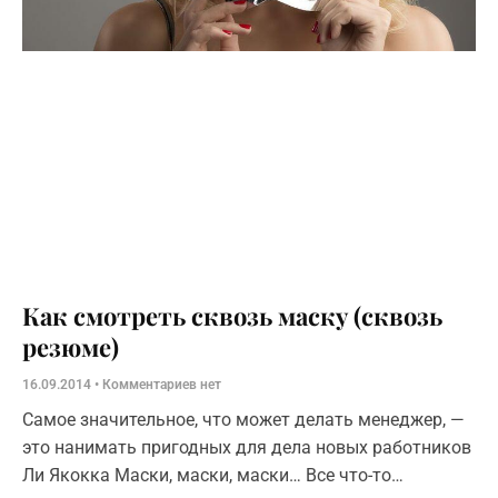
Как смотреть сквозь маску (сквозь
резюме)
16.09.2014
Комментариев нет
Самое значительное, что может делать менеджер, —
это нанимать пригодных для дела новых работников
Ли Якокка Маски, маски, маски… Все что-то