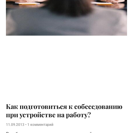
Как подготовиться к собеседованию
при устройстве на работу?
11.09.2013
1 комментарий