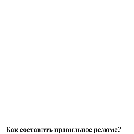
Как составить правильное резюме?