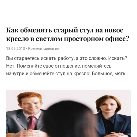
Как обменять старый стул на новое
кресло в светлом просторном офисе?
18.09.2013
Комментариев нет
Вы стараетесь искать работу, а это сложно. Искать?
Нет! Поменяйте свое отношение, поменяйтесь
изнутри и обменяйте стул на кресло! Большое, мягкое
кресло! Как это сделать? Соискатель покупает
рабочее место. Взамен