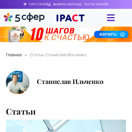
ТОП СТАТЕЙ
ВЫБРАТЬ КОУЧА
ТЕСТЫ ОНЛАЙН
Главная
»
Статьи: Станислав Ильченко
Станислав Ильченко
Статьи