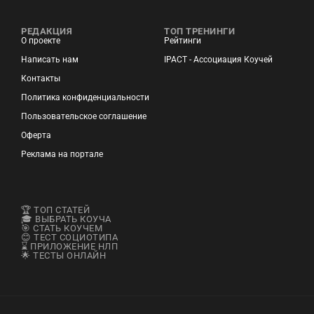
РЕДАКЦИЯ
ТОП ТРЕНИНГИ
О проекте
Рейтинги
Написать нам
IPACT - Ассоциация Коучей
Контакты
Политика конфиденциальности
Пользовательское соглашение
Оферта
Реклама на портале
🏆 ТОП СТАТЕЙ
🎓 ВЫБРАТЬ КОУЧА
🎯 СТАТЬ КОУЧЕМ
😊 ТЕСТ СОЦИОТИПА
⌛ ПРИЛОЖЕНИЕ НЛП
🌟 ТЕСТЫ ОНЛАЙН