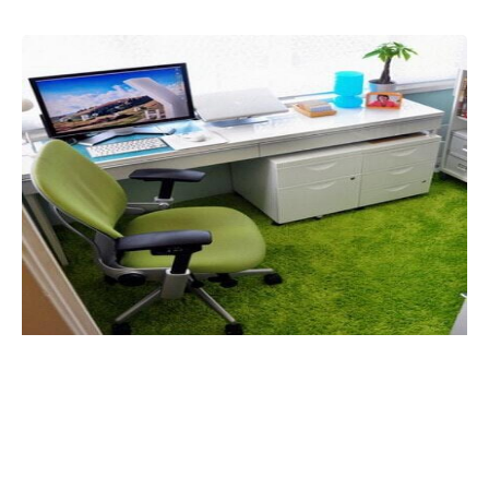
пытаются из себя представлять, казаться, особенно
на собеседовании. А