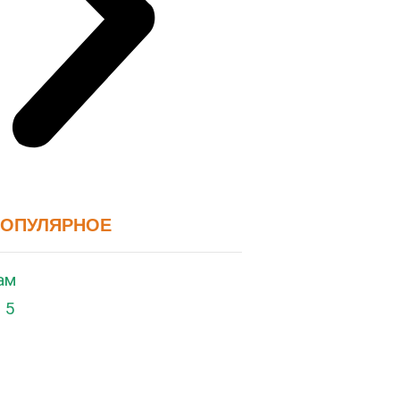
ПОПУЛЯРНОЕ