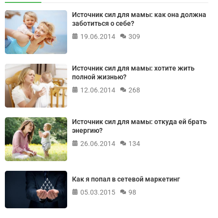
Источник сил для мамы: как она должна
заботиться о себе?
19.06.2014
309
Источник сил для мамы: хотите жить
полной жизнью?
12.06.2014
268
Источник сил для мамы: откуда ей брать
энергию?
26.06.2014
134
Как я попал в сетевой маркетинг
05.03.2015
98