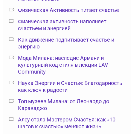
Физическая Активность питает счастье
Физическая активность наполняет
счастьем и энергией
Как движение подпитывает счастье и
энергию
Мода Милана: наследие Армани и
культурный код стиля в лекции LAV
Community
Наука Энергии и Счастья: Благодарность
как ключ к радости
Топ музеев Милана: от Леонардо до
Караваджо
Алсу стала Мастером Счастья: как «10
шагов к счастью» меняют жизнь