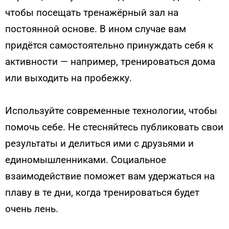
чтобы посещать тренажёрный зал на
постоянной основе. В ином случае вам
придётся самостоятельно принуждать себя к
активности — например, тренироваться дома
или выходить на пробежку.
Используйте современные технологии, чтобы
помочь себе. Не стесняйтесь публиковать свои
результаты и делиться ими с друзьями и
единомышленниками. Социальное
взаимодействие поможет вам удержаться на
плаву в те дни, когда тренироваться будет
очень лень.