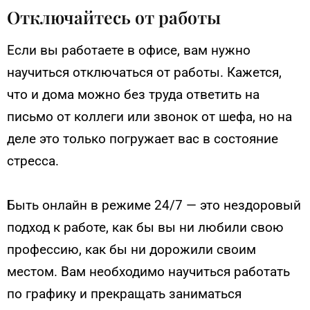
Отключайтесь от работы
Если вы работаете в офисе, вам нужно
научиться отключаться от работы. Кажется,
что и дома можно без труда ответить на
письмо от коллеги или звонок от шефа, но на
деле это только погружает вас в состояние
стресса.
Быть онлайн в режиме 24/7 — это нездоровый
подход к работе, как бы вы ни любили свою
профессию, как бы ни дорожили своим
местом. Вам необходимо научиться работать
по графику и прекращать заниматься