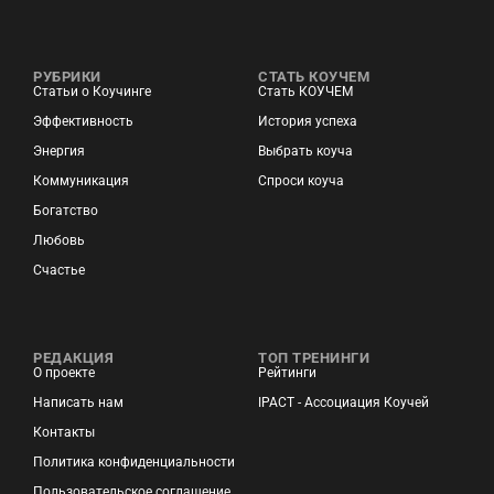
РУБРИКИ
СТАТЬ КОУЧЕМ
Статьи о Коучинге
Стать КОУЧЕМ
Эффективность
История успеха
Энергия
Выбрать коуча
Коммуникация
Спроси коуча
Богатство
Любовь
Счастье
РЕДАКЦИЯ
ТОП ТРЕНИНГИ
О проекте
Рейтинги
Написать нам
IPACT - Ассоциация Коучей
Контакты
Политика конфиденциальности
Пользовательское соглашение