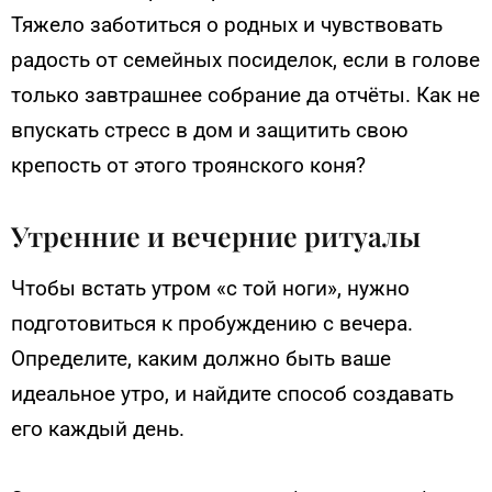
Тяжело заботиться о родных и чувствовать
радость от семейных посиделок, если в голове
только завтрашнее собрание да отчёты. Как не
впускать стресс в дом и защитить свою
крепость от этого троянского коня?
Утренние и вечерние ритуалы
Чтобы встать утром «с той ноги», нужно
подготовиться к пробуждению с вечера.
Определите, каким должно быть ваше
идеальное утро, и найдите способ создавать
его каждый день.