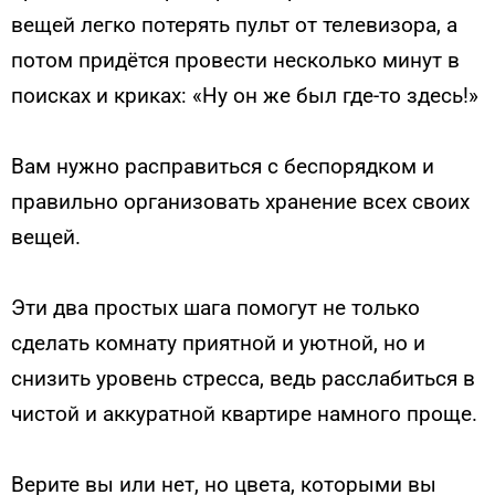
вещей легко потерять пульт от телевизора, а
потом придётся провести несколько минут в
поисках и криках: «Ну он же был где-то здесь!»
Вам нужно расправиться с беспорядком и
правильно организовать хранение всех своих
вещей.
Эти два простых шага помогут не только
сделать комнату приятной и уютной, но и
снизить уровень стресса, ведь расслабиться в
чистой и аккуратной квартире намного проще.
Верите вы или нет, но цвета, которыми вы