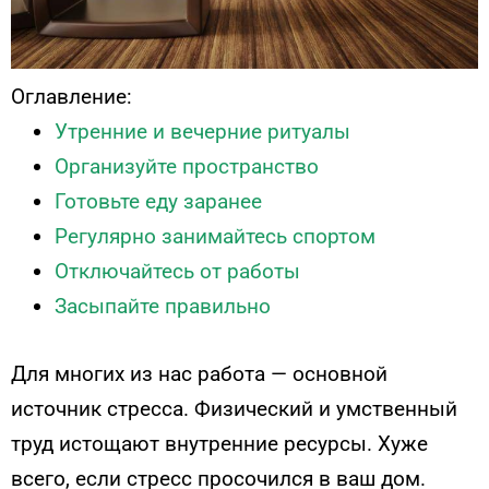
Оглавление:
Утренние и вечерние ритуалы
Организуйте пространство
Готовьте еду заранее
Регулярно занимайтесь спортом
Отключайтесь от работы
Засыпайте правильно
Для многих из нас работа — основной
источник стресса. Физический и умственный
труд истощают внутренние ресурсы. Хуже
всего, если стресс просочился в ваш дом.