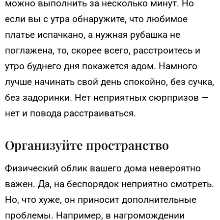
можно выполнить за несколько минут. Но
если вы с утра обнаружите, что любимое
платье испачкано, а нужная рубашка не
поглажена, то, скорее всего, расстроитесь и
утро буднего дня покажется адом. Намного
лучше начинать свой день спокойно, без сучка,
без задоринки. Нет неприятных сюрпризов —
нет и повода расстраиваться.
Организуйте пространство
Физический облик вашего дома невероятно
важен. Да, на беспорядок неприятно смотреть.
Но, что хуже, он приносит дополнительные
проблемы. Например, в нагромождении