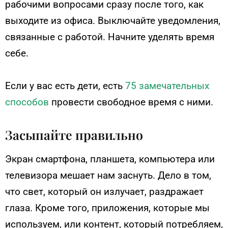
рабочими вопросами сразу после того, как
выходите из офиса. Выключайте уведомления,
связанные с работой. Начните уделять время
себе.
Если у вас есть дети, есть
75 замечательных
способов
провести свободное время с ними.
Засыпайте правильно
Экран смартфона, планшета, компьютера или
телевизора мешает нам заснуть. Дело в том,
что свет, который он излучает, раздражает
глаза. Кроме того, приложения, которые мы
используем, или контент, который потребляем,