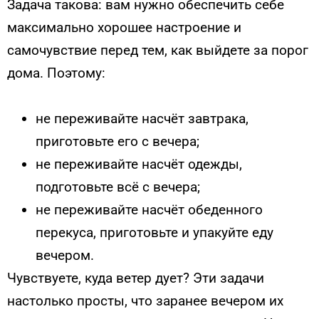
Задача такова: вам нужно обеспечить себе
максимально хорошее настроение и
самочувствие перед тем, как выйдете за порог
дома. Поэтому:
не переживайте насчёт завтрака,
приготовьте его с вечера;
не переживайте насчёт одежды,
подготовьте всё с вечера;
не переживайте насчёт обеденного
перекуса, приготовьте и упакуйте еду
вечером.
Чувствуете, куда ветер дует? Эти задачи
настолько просты, что заранее вечером их