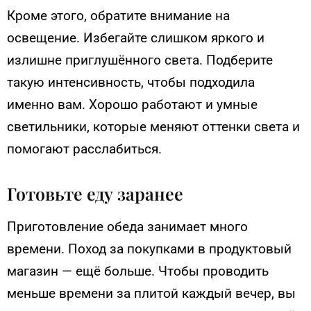
Кроме этого, обратите внимание на
освещение. Избегайте слишком яркого и
излишне приглушённого света. Подберите
такую интенсивность, чтобы подходила
именно вам. Хорошо работают и умные
светильники, которые меняют оттенки света и
помогают расслабиться.
Готовьте еду заранее
Приготовление обеда занимает много
времени. Поход за покупками в продуктовый
магазин — ещё больше. Чтобы проводить
меньше времени за плитой каждый вечер, вы