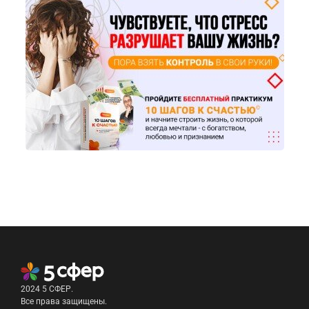
2024 5 СФЕР.
Все права защищены.