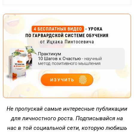
4 БЕСПЛАТНЫХ ВИДЕО
- УРОКА
ПО ГАРВАРДСКОЙ СИСТЕМЕ ОБУЧЕНИЯ
от Ицхака Пинтосевича
Практикум
10 Шагов к Счастью
- научный
метод позитивного мышления
ИЗУЧИТЬ
ДЕЙСТВУЙ
Не пропускай самые интересные публикации
для личностного роста. Подписывайся на
нас в той социальной сети, которую любишь