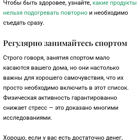
Чтобы быть здоровее, узнайте,
какие продукты
нельзя подогревать повторно
и необходимо
съедать сразу.
Регулярно занимайтесь спортом
Строго говоря, занятия спортом мало
касаются вашего дома, но они настолько
важны для хорошего самочувствия, что их
просто необходимо включить в этот список.
Физическая активность гарантированно
снижает стресс — это доказано многими
исследованиями.
Хорошо, если у вас есть достаточно денег,