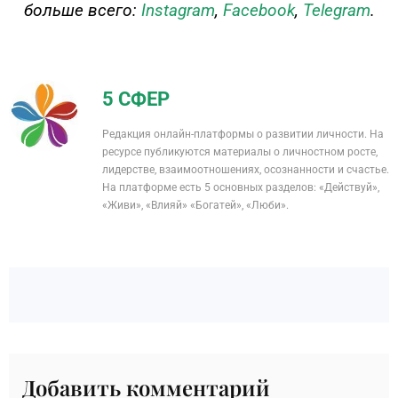
больше всего:
Instagram
,
Facebook
,
Telegram
.
5 СФЕР
Редакция онлайн-платформы о развитии личности. На
ресурсе публикуются материалы о личностном росте,
лидерстве, взаимоотношениях, осознанности и счастье.
На платформе есть 5 основных разделов: «Действуй»,
«Живи», «Влияй» «Богатей», «Люби».
Добавить комментарий