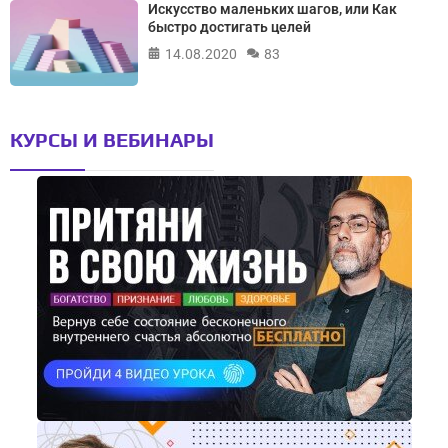
Искусство маленьких шагов, или Как
быстро достигать целей
14.08.2020
83
КУРСЫ И ВЕБИНАРЫ