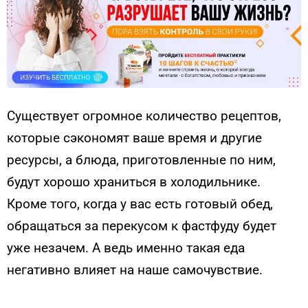
Существует огромное количество рецептов,
которые сэкономят ваше время и другие
ресурсы, а блюда, приготовленные по ним,
будут хорошо храниться в холодильнике.
Кроме того, когда у вас есть готовый обед,
обращаться за перекусом к фастфуду будет
уже незачем. А ведь именно такая еда
негативно влияет на наше самочувствие.