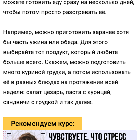
можете готовить еду сразу на несколько дней,
чтобы потом просто разогревать её.
Например, можно приготовить заранее хотя
бы часть ужина или обеда. Для этого
выбирайте тот продукт, который любите
больше всего. Скажем, можно подготовить
много куриной грудки, а потом использовать
её в разных блюдах на протяжении всей
недели: салат цезарь, паста с курицей,
сэндвичи с грудкой и так далее.
Рекомендуем курс: