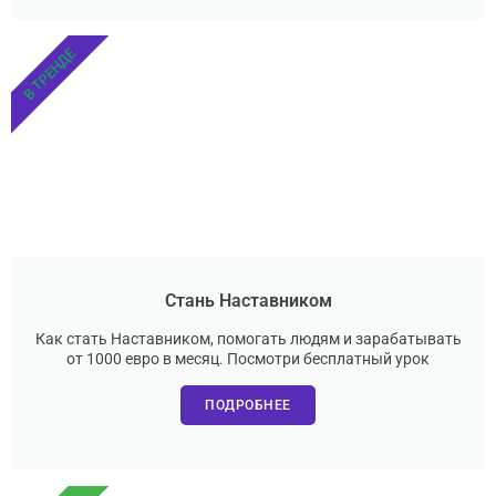
В ТРЕНДЕ
Стань Наставником
Как стать Наставником, помогать людям и зарабатывать
от 1000 евро в месяц. Посмотри бесплатный урок
ПОДРОБНЕЕ