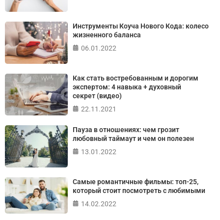
ПРОЙТИ ТЕСТ
Инструменты Коуча Нового Кода: колесо
жизненного баланса
06.01.2022
Как стать востребованным и дорогим
экспертом: 4 навыка + духовный
секрет (видео)
22.11.2021
Пауза в отношениях: чем грозит
любовный таймаут и чем он полезен
13.01.2022
Самые романтичные фильмы: топ-25,
который стоит посмотреть с любимыми
14.02.2022