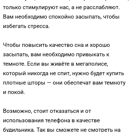
только стимулируют нас, а не расслабляют.
Вам необходимо спокойно засыпать, чтобы
избегать стресса.
Чтобы повысить качество сна и хорошо
засыпать, вам необходимо привыкать к
темноте. Если вы живёте в мегаполисе,
который никогда не спит, нужно будет купить
плотные шторы — они обеспечат вам темноту
и покой.
Возможно, стоит отказаться и от
использования телефона в качестве
будильника. Так вы сможете не смотреть на