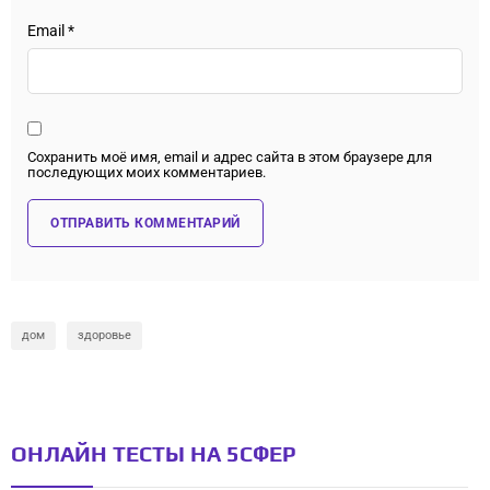
Email
*
Сохранить моё имя, email и адрес сайта в этом браузере для
последующих моих комментариев.
дом
здоровье
ОНЛАЙН ТЕСТЫ НА 5СФЕР