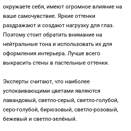
окружаете себя, имеют огромное влияние на
ваше самочувствие. Яркие оттенки
раздражают и создают нагрузку для глаз.
Поэтому стоит обратить внимание на
нейтральные тона и использовать их для
оформления интерьера. Лучше всего
выкрасить стены в пастельные оттенки.
Эксперты считают, что наиболее
успокаивающими цветами являются
лавандовый, светло-серый, светло-голубой,
серо-голубой, бирюзовый, светло-розовый,
бежевый и светло-зелёный.