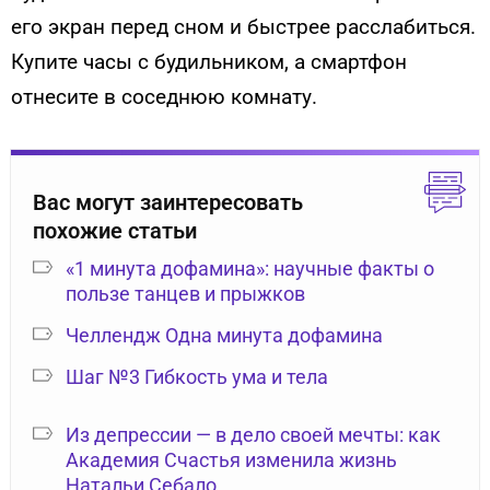
его экран перед сном и быстрее расслабиться.
Купите часы с будильником, а смартфон
отнесите в соседнюю комнату.
Вас могут заинтересовать
похожие статьи
«1 минута дофамина»: научные факты о
пользе танцев и прыжков
Челлендж Одна минута дофамина
Шаг №3 Гибкость ума и тела
Из депрессии — в дело своей мечты: как
Академия Счастья изменила жизнь
Натальи Себало