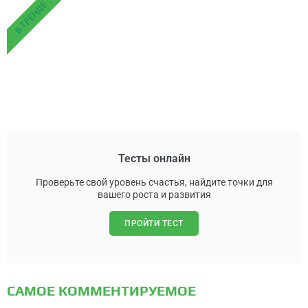
В ТРЕНДЕ
Тесты онлайн
Проверьте свой уровень счастья, найдите точки для
вашего роста и развития
ПРОЙТИ ТЕСТ
САМОЕ КОММЕНТИРУЕМОЕ