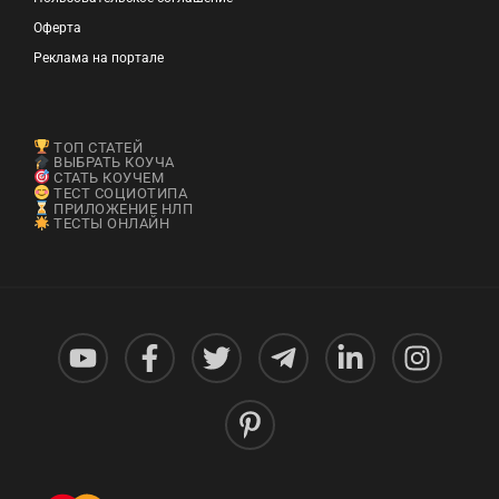
Оферта
Реклама на портале
ТОП СТАТЕЙ
ВЫБРАТЬ КОУЧА
СТАТЬ КОУЧЕМ
ТЕСТ СОЦИОТИПА
ПРИЛОЖЕНИЕ НЛП
ТЕСТЫ ОНЛАЙН