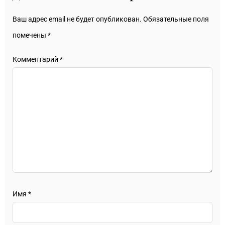
Ваш адрес email не будет опубликован.
Обязательные поля
помечены
*
Комментарий
*
Имя
*