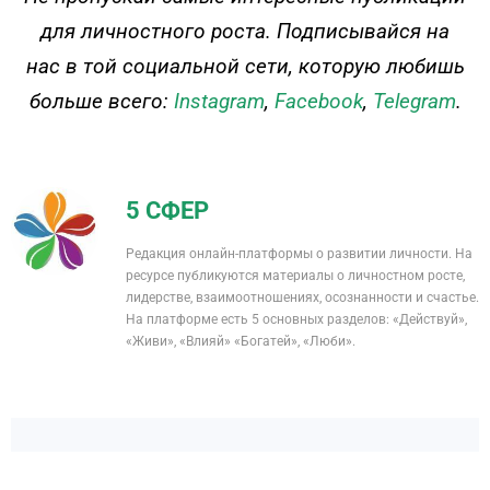
для личностного роста. Подписывайся на
нас в той социальной сети, которую любишь
больше всего:
Instagram
,
Facebook
,
Telegram
.
5 СФЕР
Редакция онлайн-платформы о развитии личности. На
ресурсе публикуются материалы о личностном росте,
лидерстве, взаимоотношениях, осознанности и счастье.
На платформе есть 5 основных разделов: «Действуй»,
«Живи», «Влияй» «Богатей», «Люби».