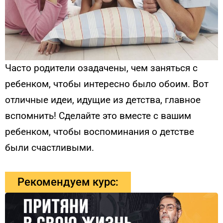
Часто родители озадачены, чем заняться с
ребенком, чтобы интересно было обоим. Вот
отличные идеи, идущие из детства, главное
вспомнить! Сделайте это вместе с вашим
ребенком, чтобы воспоминания о детстве
были счастливыми.
Рекомендуем курс: