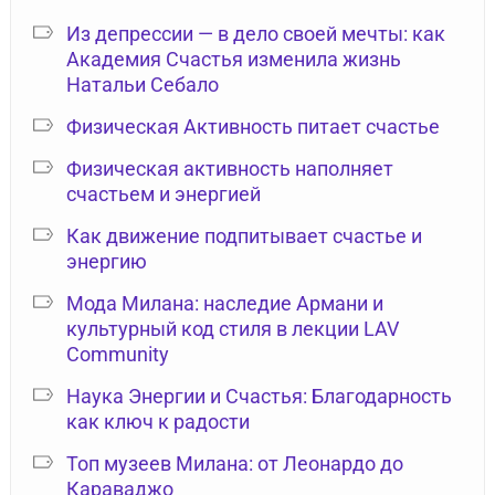
Из депрессии — в дело своей мечты: как
Академия Счастья изменила жизнь
Натальи Себало
Физическая Активность питает счастье
Физическая активность наполняет
счастьем и энергией
Как движение подпитывает счастье и
энергию
Мода Милана: наследие Армани и
культурный код стиля в лекции LAV
Community
Наука Энергии и Счастья: Благодарность
как ключ к радости
Топ музеев Милана: от Леонардо до
Караваджо