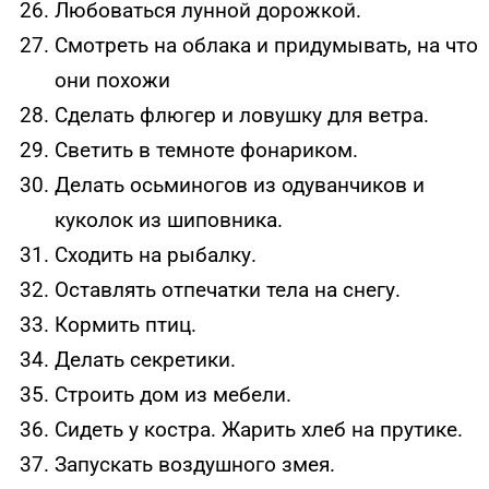
Любоваться лунной дорожкой.
Смотреть на облака и придумывать, на что
они похожи
Сделать флюгер и ловушку для ветра.
Светить в темноте фонариком.
Делать осьминогов из одуванчиков и
куколок из шиповника.
Сходить на рыбалку.
Оставлять отпечатки тела на снегу.
Кормить птиц.
Делать секретики.
Строить дом из мебели.
Сидеть у костра. Жарить хлеб на прутике.
Запускать воздушного змея.