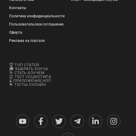
Контакты
Политика конфиденциальности
Пользовательское соглашение
Оферта
Реклама на портале
🏆 ТОП СТАТЕЙ
🎓 ВЫБРАТЬ КОУЧА
🎯 СТАТЬ КОУЧЕМ
😊 ТЕСТ СОЦИОТИПА
⌛ ПРИЛОЖЕНИЕ НЛП
🌟 ТЕСТЫ ОНЛАЙН