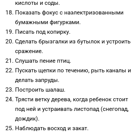
кислоты и соды.
Показать фокус с наэлектризованными
бумажными фигурками.
Писать под копирку.
Сделать брызгалки из бутылок и устроить
сражение.
Слушать пение птиц.
Пускать щепки по течению, рыть каналы и
делать запруды.
Построить шалаш.
Трясти ветку дерева, когда ребенок стоит
под ней и устраивать листопад (снегопад,
дождик).
Наблюдать восход и закат.