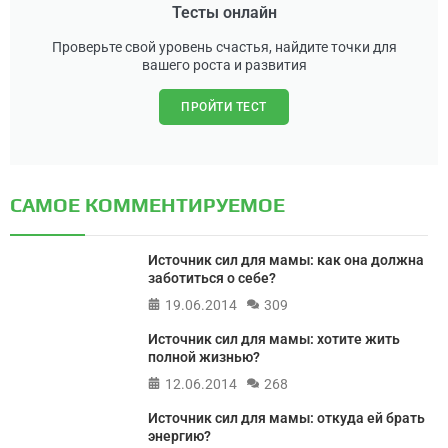
Тесты онлайн
Проверьте свой уровень счастья, найдите точки для
вашего роста и развития
ПРОЙТИ ТЕСТ
САМОЕ КОММЕНТИРУЕМОЕ
Источник сил для мамы: как она должна
заботиться о себе?
19.06.2014
309
Источник сил для мамы: хотите жить
полной жизнью?
12.06.2014
268
Источник сил для мамы: откуда ей брать
энергию?