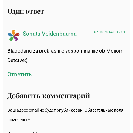
Один ответ
07.10.2014 в 12:01
Sonata Veidenbauma
:
Blagodariu za prekrasnije vospominanije ob Mojiom
Detctve:)
Ответить
Добавить комментарий
Ваш адрес email не будет опубликован.
Обязательные поля
помечены
*