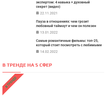
экспертом: 4 навыка + духовный
секрет (видео)
22.11.2021
Пауза в отношениях: чем грозит
любовный таймаут и чем он полезен
13.01.2022
Самые романтичные фильмы: топ-25,
который стоит посмотреть с любимыми
14.02.2022
В ТРЕНДЕ НА 5 СФЕР
В ТРЕНДЕ