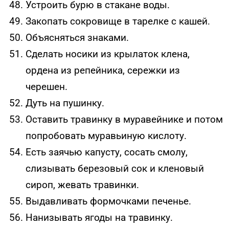
Устроить бурю в стакане воды.
Закопать сокровище в тарелке с кашей.
Объясняться знаками.
Сделать носики из крылаток клена,
ордена из репейника, сережки из
черешен.
Дуть на пушинку.
Оставить травинку в муравейнике и потом
попробовать муравьиную кислоту.
Есть заячью капусту, сосать смолу,
слизывать березовый сок и кленовый
сироп, жевать травинки.
Выдавливать формочками печенье.
Нанизывать ягоды на травинку.