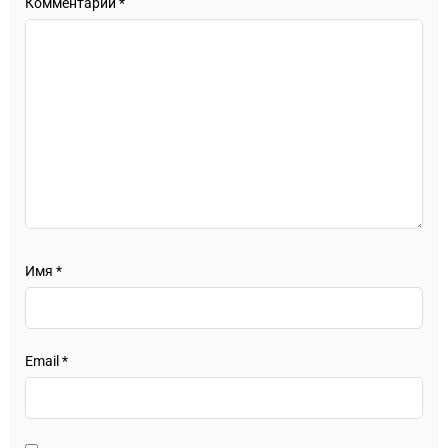
Комментарий
*
Имя
*
Email
*