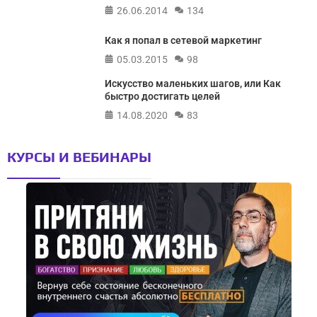
26.06.2014
134
Как я попал в сетевой маркетинг
05.03.2015
98
Искусство маленьких шагов, или Как
быстро достигать целей
14.08.2020
83
КУРСЫ И ВЕБИНАРЫ