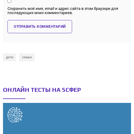
Сохранить моё имя, email и адрес сайта в этом браузере для
последующих моих комментариев.
дети
семья
ОНЛАЙН ТЕСТЫ НА 5СФЕР