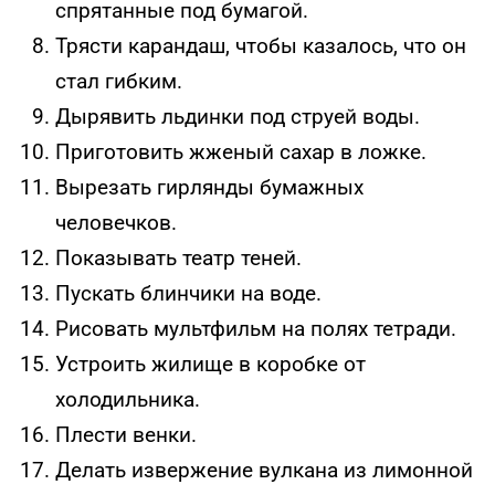
спрятанные под бумагой.
Трясти карандаш, чтобы казалось, что он
стал гибким.
Дырявить льдинки под струей воды.
Приготовить жженый сахар в ложке.
Вырезать гирлянды бумажных
человечков.
Показывать театр теней.
Пускать блинчики на воде.
Рисовать мультфильм на полях тетради.
Устроить жилище в коробке от
холодильника.
Плести венки.
Делать извержение вулкана из лимонной