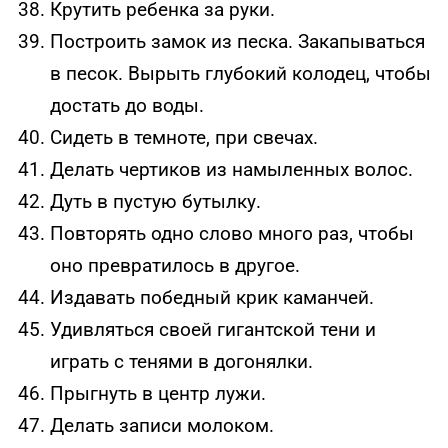
Крутить ребенка за руки.
Построить замок из песка. Закапываться
в песок. Вырыть глубокий колодец, чтобы
достать до воды.
Сидеть в темноте, при свечах.
Делать чертиков из намыленных волос.
Дуть в пустую бутылку.
Повторять одно слово много раз, чтобы
оно превратилось в другое.
Издавать победный крик каманчей.
Удивляться своей гигантской тени и
играть с тенями в догонялки.
Прыгнуть в центр лужи.
Делать записи молоком.