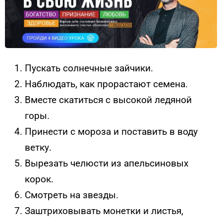
Пускать солнечные зайчики.
Наблюдать, как прорастают семена.
Вместе скатиться с высокой ледяной
горы.
Принести с мороза и поставить в воду
ветку.
Вырезать челюсти из апельсиновых
корок.
Смотреть на звезды.
Заштриховывать монетки и листья,