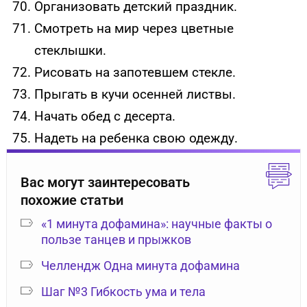
Организовать детский праздник.
Смотреть на мир через цветные
стеклышки.
Рисовать на запотевшем стекле.
Прыгать в кучи осенней листвы.
Начать обед с десерта.
Надеть на ребенка свою одежду.
Вас могут заинтересовать
похожие статьи
«1 минута дофамина»: научные факты о
пользе танцев и прыжков
Челлендж Одна минута дофамина
Шаг №3 Гибкость ума и тела