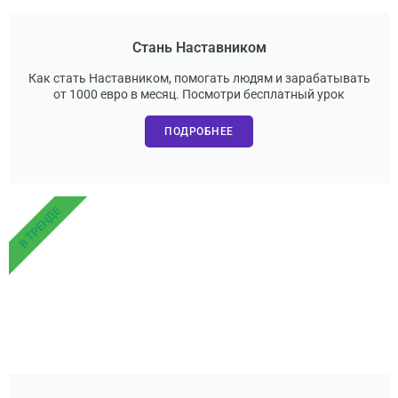
Стань Наставником
Как стать Наставником, помогать людям и зарабатывать
от 1000 евро в месяц. Посмотри бесплатный урок
ПОДРОБНЕЕ
В ТРЕНДЕ