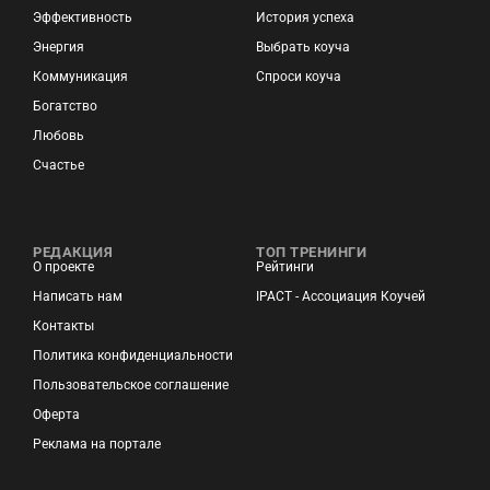
Эффективность
История успеха
Энергия
Выбрать коуча
Коммуникация
Спроси коуча
Богатство
Любовь
Счастье
РЕДАКЦИЯ
ТОП ТРЕНИНГИ
О проекте
Рейтинги
Написать нам
IPACT - Ассоциация Коучей
Контакты
Политика конфиденциальности
Пользовательское соглашение
Оферта
Реклама на портале