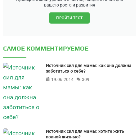
вашего роста и развития
ПРОЙТИ ТЕСТ
САМОЕ КОММЕНТИРУЕМОЕ
Источник сил для мамы: как она должна
заботиться о себе?
19.06.2014
309
Источник сил для мамы: хотите жить
полной жизнью?