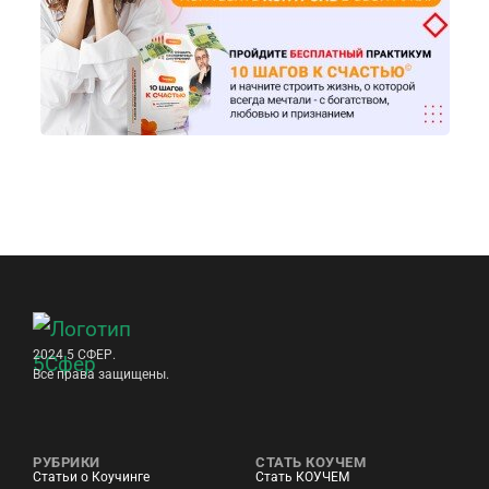
2024 5 СФЕР.
Все права защищены.
РУБРИКИ
СТАТЬ КОУЧЕМ
Статьи о Коучинге
Стать КОУЧЕМ