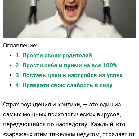
Оглавление:
1. Прости своих родителей
2. Прости себя и прими на все 100%
3. Поставь цели и настройся на успех
4. Преврати свою слабость в силу
Страх осуждения и критики, — это один из
самых мощных психологических вирусов,
передающийся по наследству. Каждый, кто
«заражен» этим тяжелым недугом, страдает от