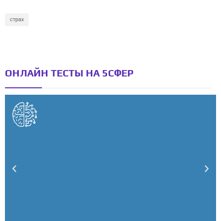
страх
ОНЛАЙН ТЕСТЫ НА 5СФЕР