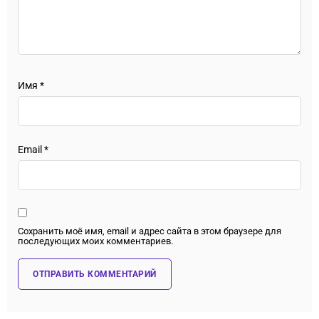
Имя
*
Email
*
Сохранить моё имя, email и адрес сайта в этом браузере для
последующих моих комментариев.