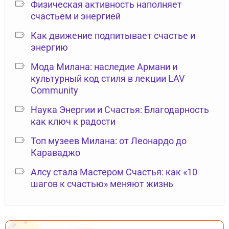
Физическая активность наполняет
счастьем и энергией
Как движение подпитывает счастье и
энергию
Мода Милана: наследие Армани и
культурный код стиля в лекции LAV
Community
Наука Энергии и Счастья: Благодарность
как ключ к радости
Топ музеев Милана: от Леонардо до
Караваджо
Алсу стала Мастером Счастья: как «10
шагов к счастью» меняют жизнь