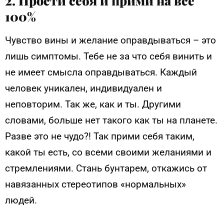
2. Прости себя и прими на все
100%
Чувство вины и желание оправдываться – это
лишь симптомы. Тебе не за что себя винить и
не имеет смысла оправдываться. Каждый
человек уникален, индивидуален и
неповторим. Так же, как и ты. Другими
словами, больше нет такого как ты на планете.
Разве это не чудо?! Так прими себя таким,
какой ты есть, со всеми своими желаниями и
стремлениями. Стань бунтарем, откажись от
навязанных стереотипов «нормальных»
людей.