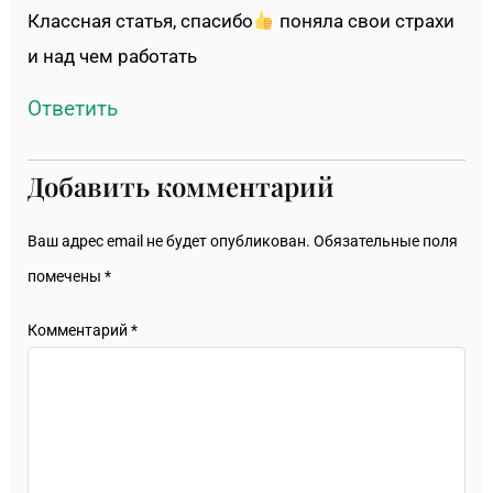
Классная статья, спасибо
поняла свои страхи
и над чем работать
Ответить
Добавить комментарий
Ваш адрес email не будет опубликован.
Обязательные поля
помечены
*
Комментарий
*