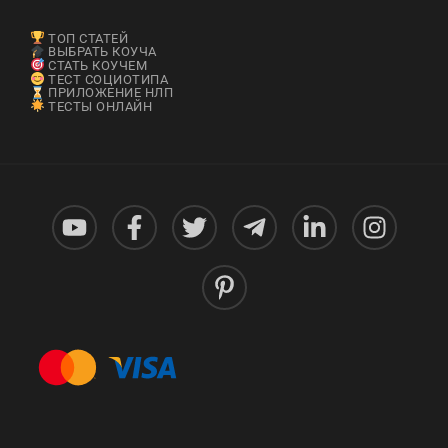
ТОП СТАТЕЙ
ВЫБРАТЬ КОУЧА
СТАТЬ КОУЧЕМ
ТЕСТ СОЦИОТИПА
ПРИЛОЖЕНИЕ НЛП
ТЕСТЫ ОНЛАЙН