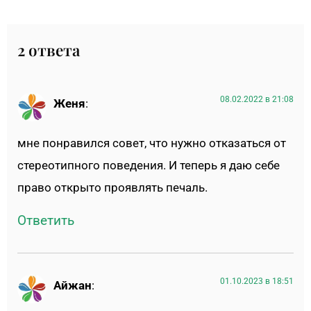
2 ответа
08.02.2022 в 21:08
Женя
:
мне понравился совет, что нужно отказаться от
стереотипного поведения. И теперь я даю себе
право открыто проявлять печаль.
Ответить
01.10.2023 в 18:51
Айжан
: