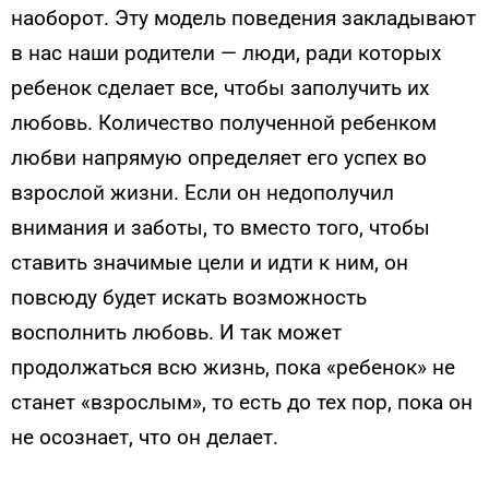
наоборот. Эту модель поведения закладывают
в нас наши родители — люди, ради которых
ребенок сделает все, чтобы заполучить их
любовь. Количество полученной ребенком
любви напрямую определяет его успех во
взрослой жизни. Если он недополучил
внимания и заботы, то вместо того, чтобы
ставить значимые цели и идти к ним, он
повсюду будет искать возможность
восполнить любовь. И так может
продолжаться всю жизнь, пока «ребенок» не
станет «взрослым», то есть до тех пор, пока он
не осознает, что он делает.