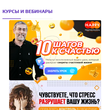
КУРСЫ И ВЕБИНАРЫ