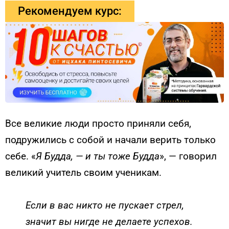
Рекомендуем курс:
Все великие люди просто приняли себя,
подружились с собой и начали верить только
себе. «
Я Будда, — и ты тоже Будда
», — говорил
великий учитель своим ученикам.
Если в вас никто не пускает стрел,
значит вы нигде не делаете успехов.