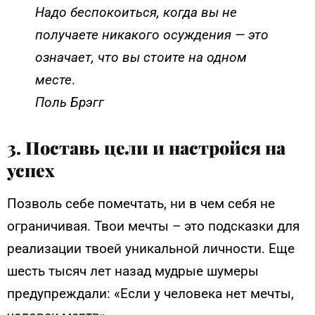
Надо беспокоиться, когда вы не
получаете никакого осуждения — это
означает, что вы стоите на одном
месте
.
Поль Брэгг
3. Поставь цели и настройся на
успех
Позволь себе помечтать, ни в чем себя не
ограничивая. Твои мечты – это подсказки для
реализации твоей уникальной личности. Еще
шесть тысяч лет назад мудрые шумеры
предупреждали: «Если у человека нет мечты,