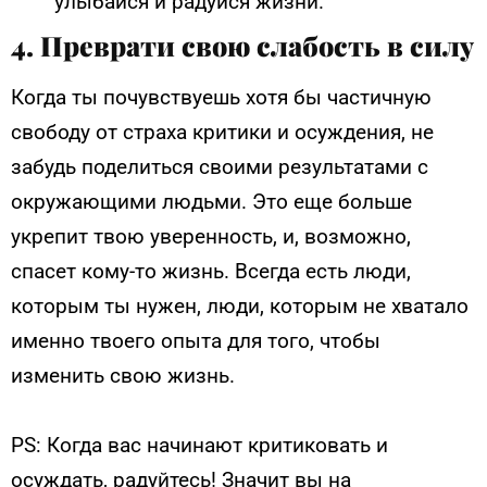
улыбайся и радуйся жизни.
4. Преврати свою слабость в силу
Когда ты почувствуешь хотя бы частичную
свободу от страха критики и осуждения, не
забудь поделиться своими результатами с
окружающими людьми. Это еще больше
укрепит твою уверенность, и, возможно,
спасет кому-то жизнь. Всегда есть люди,
которым ты нужен, люди, которым не хватало
именно твоего опыта для того, чтобы
изменить свою жизнь.
PS: Когда вас начинают критиковать и
осуждать, радуйтесь! Значит вы на