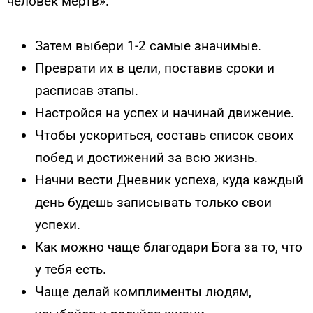
человек мертв».
Затем выбери 1-2 самые значимые.
Преврати их в цели, поставив сроки и
расписав этапы.
Настройся на успех и начинай движение.
Чтобы ускориться, составь список своих
побед и достижений за всю жизнь.
Начни вести Дневник успеха, куда каждый
день будешь записывать только свои
успехи.
Как можно чаще благодари Бога за то, что
у тебя есть.
Чаще делай комплименты людям,