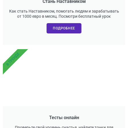
Стань Наставником
Как стать Наставником, помогать людям и зарабатывать
от 1000 евро в месяц. Посмотри бесплатный урок
ПОДРОБНЕЕ
В ТРЕНДЕ
Тесты онлайн
Проверьте свой уровень счастья, найдите точки для