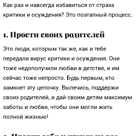
Как раз и навсегда избавиться от страха
критики и осуждения? Это поэтапный процесс.
1. Прости своих родителей
Это люди, которым так же, как и тебе
передали вирус критики и осуждения. Они
тоже недополучили любви в детстве, и им
сейчас тоже непросто. Будь первым, кто
замкнет эту цепочку. Вылечись, поддержи
своих родителей, и дай своим детям максимум
заботы и любви, чтобы они могли жить
полной жизнью!