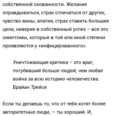
собственной скованности. Желание
оправдываться, страх отличаться от других,
чувство вины, апатия, страх ставить большие
цели, неверие в собственный успех – все это
симптомы, которые в той или иной степени
проявляются у «инфицированного».
Уничтожающая критика – это враг,
погубивший больше людей, чем любая
война за всю историю человечества.
Брайан Трейси
Если ты делаешь то, что от тебя хотят более
авторитетные люди, — ты хороший. И,