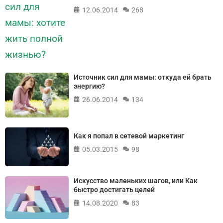
12.06.2014
268
Источник сил для мамы: откуда ей брать
энергию?
26.06.2014
134
Как я попал в сетевой маркетинг
05.03.2015
98
Искусство маленьких шагов, или Как
быстро достигать целей
14.08.2020
83