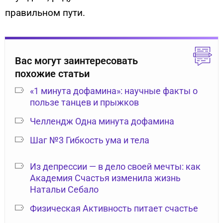
правильном пути.
Вас могут заинтересовать
похожие статьи
«1 минута дофамина»: научные факты о
пользе танцев и прыжков
Челлендж Одна минута дофамина
Шаг №3 Гибкость ума и тела
Из депрессии — в дело своей мечты: как
Академия Счастья изменила жизнь
Натальи Себало
Физическая Активность питает счастье