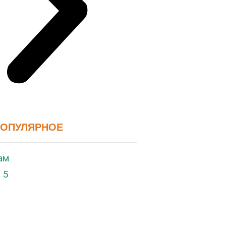
ПОПУЛЯРНОЕ