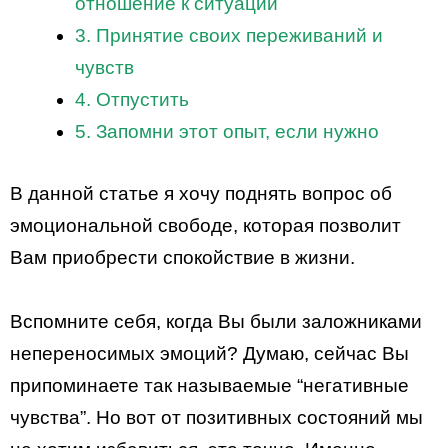
отношение к ситуации
3. Принятие своих переживаний и
чувств
4. Отпустить
5. Запомни этот опыт, если нужно
В данной статье я хочу поднять вопрос об
эмоциональной свободе, которая позволит
Вам приобрести спокойствие в жизни.
Вспомните себя, когда Вы были заложниками
непереносимых эмоций? Думаю, сейчас Вы
припоминаете так называемые “негативные
чувства”. Но вот от позитивных состояний мы