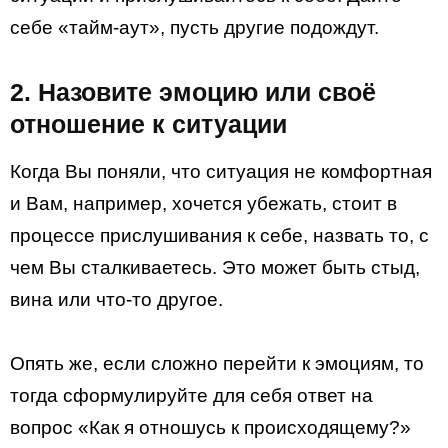
себе «тайм-аут», пусть другие подождут.
2. Назовите эмоцию или своё
отношение к ситуации
Когда Вы поняли, что ситуация не комфортная
и Вам, например, хочется убежать, стоит в
процессе прислушивания к себе, назвать то, с
чем Вы сталкиваетесь. Это может быть стыд,
вина или что-то другое.
Опять же, если сложно перейти к эмоциям, то
тогда сформулируйте для себя ответ на
вопрос «Как я отношусь к происходящему?»