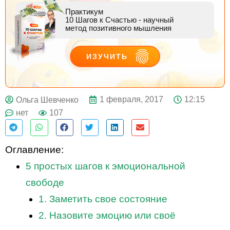
Практикум
10 Шагов к Счастью
- научный
метод позитивного мышления
ИЗУЧИТЬ
ДЕЙСТВУЙ
1 февраля, 2017
12:15
Ольга Шевченко
нет
107
Оглавление:
5 простых шагов к эмоциональной
свободе
1. Заметить свое состояние
2. Назовите эмоцию или своё