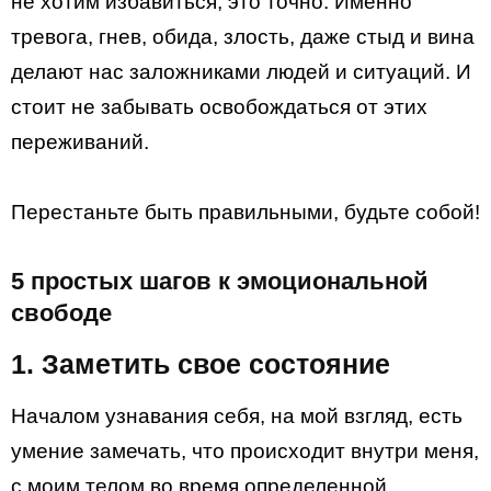
не хотим избавиться, это точно. Именно
тревога, гнев, обида, злость, даже стыд и вина
делают нас заложниками людей и ситуаций. И
стоит не забывать освобождаться от этих
переживаний.
Перестаньте быть правильными, будьте собой!
5 простых шагов к эмоциональной
свободе
1. Заметить свое состояние
Началом узнавания себя, на мой взгляд, есть
умение замечать, что происходит внутри меня,
с моим телом во время определенной