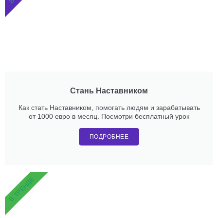
Стань Наставником
Как стать Наставником, помогать людям и зарабатывать
от 1000 евро в месяц. Посмотри бесплатный урок
ПОДРОБНЕЕ
В ТРЕНДЕ