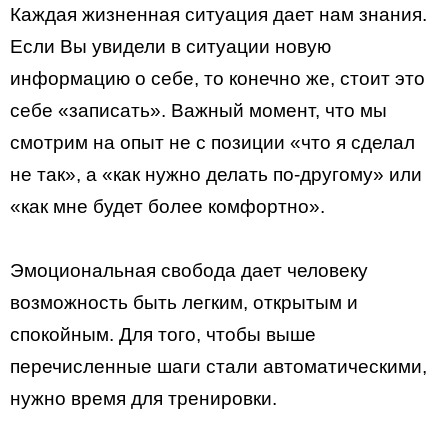
Каждая жизненная ситуация дает нам знания.
Если Вы увидели в ситуации новую
информацию о себе, то конечно же, стоит это
себе «записать». Важный момент, что мы
смотрим на опыт не с позиции «что я сделал
не так», а «как нужно делать по-другому» или
«как мне будет более комфортно».
Эмоциональная свобода дает человеку
возможность быть легким, открытым и
спокойным. Для того, чтобы выше
перечисленные шаги стали автоматическими,
нужно время для тренировки.