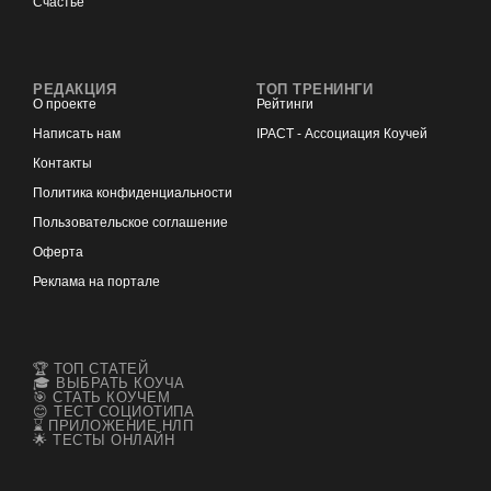
Счастье
РЕДАКЦИЯ
ТОП ТРЕНИНГИ
О проекте
Рейтинги
Написать нам
IPACT - Ассоциация Коучей
Контакты
Политика конфиденциальности
Пользовательское соглашение
Оферта
Реклама на портале
🏆 ТОП СТАТЕЙ
🎓 ВЫБРАТЬ КОУЧА
🎯 СТАТЬ КОУЧЕМ
😊 ТЕСТ СОЦИОТИПА
⌛ ПРИЛОЖЕНИЕ НЛП
🌟 ТЕСТЫ ОНЛАЙН