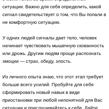
ситуации. Важно для себя определить, какой
сигнал свидетельствует о том, что Вы попали в
не комфортную ситуацию.
У одних людей сигналы дает тело, человек
начинает чувствовать мышечную скованность
или дрожь. Другим людям проще распознать
эмоции — страх, обиду, злость.
Из личного опыта знаю, что этот этап требует
больше всего усилий. Пробуйте для себя
сформировать новый навык в виде
приостановки при любой непонятной для Вас
ситуации и прислушивайтесь к себе. Дайте