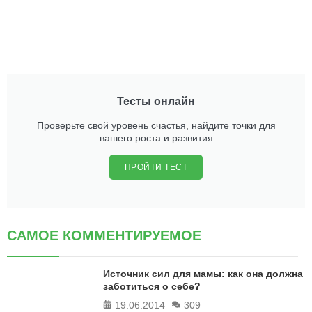
Тесты онлайн
Проверьте свой уровень счастья, найдите точки для
вашего роста и развития
ПРОЙТИ ТЕСТ
САМОЕ КОММЕНТИРУЕМОЕ
Источник сил для мамы: как она должна
заботиться о себе?
19.06.2014
309