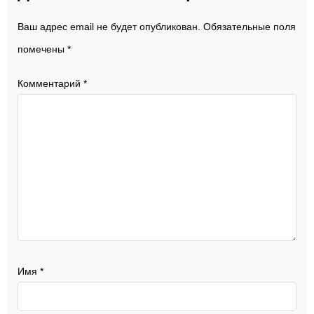
Ваш адрес email не будет опубликован.
Обязательные поля
помечены
*
Комментарий
*
Имя
*