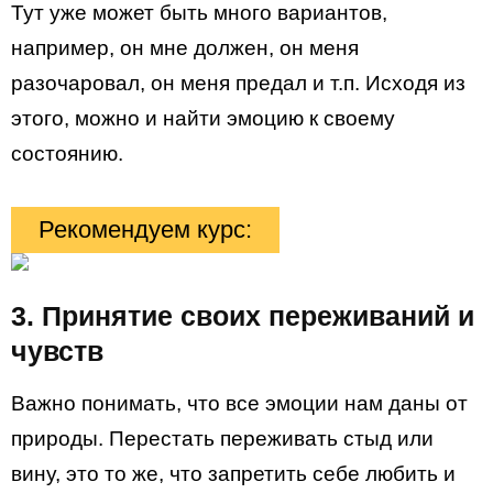
Тут уже может быть много вариантов,
например, он мне должен, он меня
разочаровал, он меня предал и т.п. Исходя из
этого, можно и найти эмоцию к своему
состоянию.
Рекомендуем курс:
3. Принятие своих переживаний и
чувств
Важно понимать, что все эмоции нам даны от
природы. Перестать переживать стыд или
вину, это то же, что запретить себе любить и