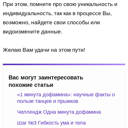
При этом, помните про свою уникальность и
индивидуальность, так как в процессе Вы,
возможно, найдете свои способы или
видоизмените данные.
Желаю Вам удачи на этом пути!
Вас могут заинтересовать
похожие статьи
«1 минута дофамина»: научные факты о
пользе танцев и прыжков
Челлендж Одна минута дофамина
Шаг №3 Гибкость ума и тела