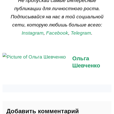
Не пропускай самые интересные
публикации для личностного роста.
Подписывайся на нас в той социальной
сети, которую любишь больше всего:
Instagram
,
Facebook
,
Telegram
.
Ольга
Шевченко
Добавить комментарий