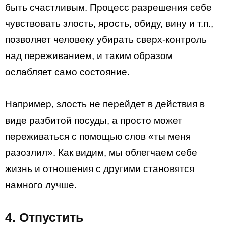
быть счастливым. Процесс разрешения себе
чувствовать злость, ярость, обиду, вину и т.п.,
позволяет человеку убирать сверх-контроль
над переживанием, и таким образом
ослабляет само состояние.
Например, злость не перейдет в действия в
виде разбитой посуды, а просто может
переживаться с помощью слов «ты меня
разозлил». Как видим, мы облегчаем себе
жизнь и отношения с другими становятся
намного лучше.
4. Отпустить