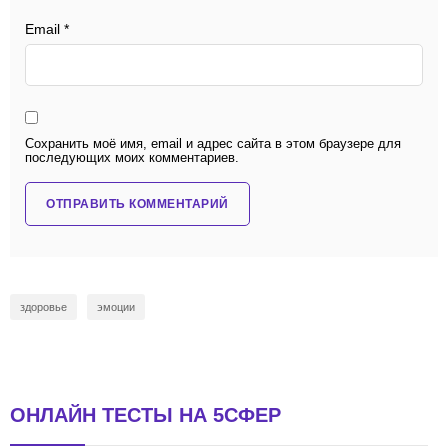
Email
*
Сохранить моё имя, email и адрес сайта в этом браузере для
последующих моих комментариев.
здоровье
эмоции
ОНЛАЙН ТЕСТЫ НА 5СФЕР