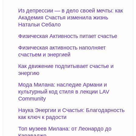
Из депрессии — в дело своей мечты: как
Академия Счастья изменила жизнь
Натальи Себало
Физическая Активность питает счастье
Физическая активность наполняет
счастьем и энергией
Как движение подпитывает счастье и
энергию
Мода Милана: наследие Армани и
культурный код стиля в лекции LAV
Community
Наука Энергии и Счастья: Благодарность
как ключ к радости
Топ музеев Милана: от Леонардо до
Караваджо