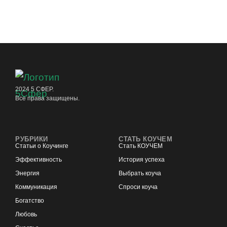
2024 5 СФЕР.
Все права защищены.
РУБРИКИ
СТАТЬ КОУЧЕМ
Статьи о Коучинге
Стать КОУЧЕМ
Эффективность
История успеха
Энергия
Выбрать коуча
Коммуникация
Спроси коуча
Богатство
Любовь