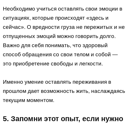
Необходимо учиться оставлять свои эмоции в
ситуациях, которые происходят «здесь и
сейчас». О вредности груза не пережитых и не
отпущенных эмоций можно говорить долго.
Важно для себя понимать, что здоровый
способ обращения со свои телом и собой —
это приобретение свободы и легкости.
Именно умение оставлять переживания в
прошлом дает возможность жить, наслаждаясь
текущим моментом.
5. Запомни этот опыт, если нужно