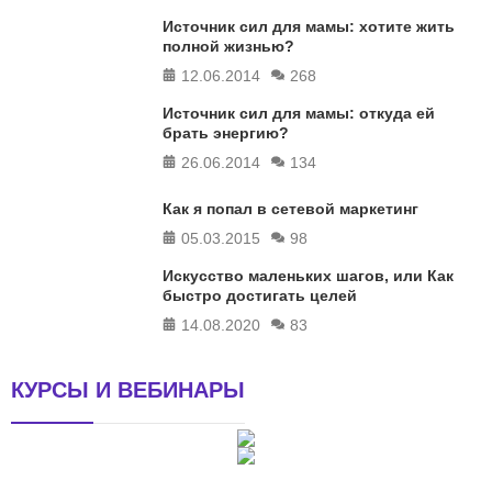
Источник сил для мамы: хотите жить
полной жизнью?
12.06.2014
268
Источник сил для мамы: откуда ей
брать энергию?
26.06.2014
134
Как я попал в сетевой маркетинг
05.03.2015
98
Искусство маленьких шагов, или Как
быстро достигать целей
14.08.2020
83
КУРСЫ И ВЕБИНАРЫ