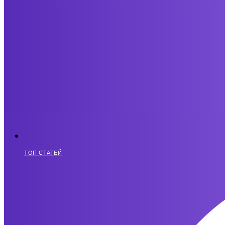
ТОП СТАТЕЙ