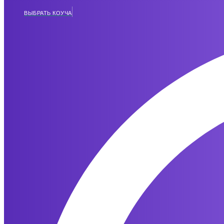
ВЫБРАТЬ КОУЧА