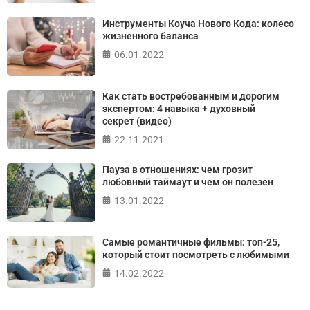
Инструменты Коуча Нового Кода: колесо
жизненного баланса
06.01.2022
Как стать востребованным и дорогим
экспертом: 4 навыка + духовный
секрет (видео)
22.11.2021
Пауза в отношениях: чем грозит
любовный таймаут и чем он полезен
13.01.2022
Самые романтичные фильмы: топ-25,
который стоит посмотреть с любимыми
14.02.2022