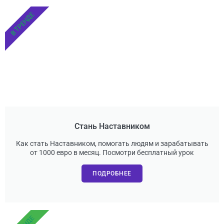
В ТРЕНДЕ
Стань Наставником
Как стать Наставником, помогать людям и зарабатывать
от 1000 евро в месяц. Посмотри бесплатный урок
ПОДРОБНЕЕ