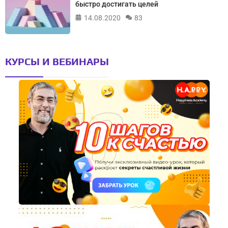
быстро достигать целей
14.08.2020
83
КУРСЫ И ВЕБИНАРЫ