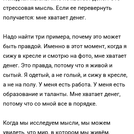
стрессовая мысль. Если ее перевернуть
получается: мне хватает денег.
Надо найти три примера, почему это может
быть правдой. Именно в этот момент, когда я
сижу в кресле и смотрю на фото, мне хватает
денег. Это правда, потому что я живой и
сытый. Я одетый, а не голый, и сижу в кресле,
а не на полу. У меня есть работа. У меня есть
образование и таланты. Мне хватает денег,
потому что со мной все в порядке.
Когда мы исследуем мысли, мы можем
увидеть, что мир, в котором мы живём,