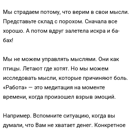
Мы страдаем потому, что верим в свои мысли.
Представьте склад с порохом. Сначала все
хорошо. А потом вдруг залетела искра и ба-
бах!
Мы не можем управлять мыслями. Они как
птицы. Летают где хотят. Но мы можем
исследовать мысли, которые причиняют боль.
«Работа» — это медитация на моменте
времени, когда произошел взрыв эмоций.
Например. Вспомните ситуацию, когда вы
думали, что Вам не хватает денег. Конкретное