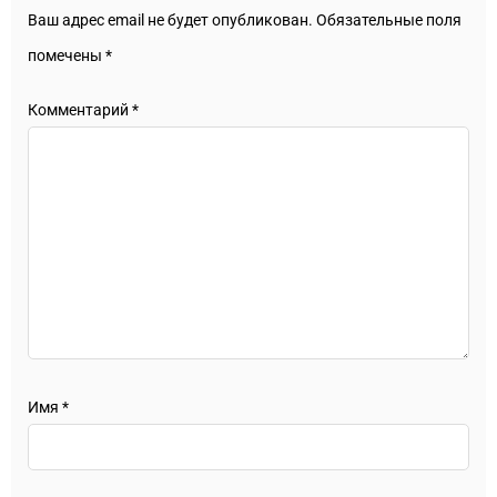
Ваш адрес email не будет опубликован.
Обязательные поля
помечены
*
Комментарий
*
Имя
*