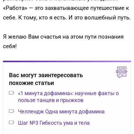
«Работа» — это захватывающее путешествие к
себе. К тому, кто я есть. И это волшебный путь.
Я желаю Вам счастья на этом пути познания
себя!
Вас могут заинтересовать
похожие статьи
«1 минута дофамина»: научные факты о
пользе танцев и прыжков
Челлендж Одна минута дофамина
Шаг №3 Гибкость ума и тела