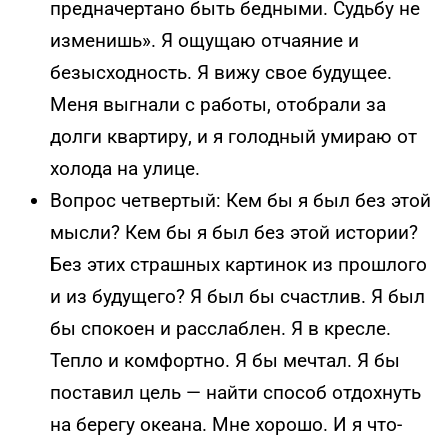
предначертано быть бедными. Судьбу не
изменишь». Я ощущаю отчаяние и
безысходность. Я вижу свое будущее.
Меня выгнали с работы, отобрали за
долги квартиру, и я голодный умираю от
холода на улице.
Вопрос четвертый: Кем бы я был без этой
мысли? Кем бы я был без этой истории?
Без этих страшных картинок из прошлого
и из будущего? Я был бы счастлив. Я был
бы спокоен и расслаблен. Я в кресле.
Тепло и комфортно. Я бы мечтал. Я бы
поставил цель — найти способ отдохнуть
на берегу океана. Мне хорошо. И я что-