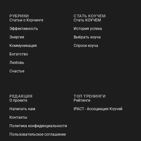
РУБРИКИ
СТАТЬ КОУЧЕМ
Статьи о Коучинге
Стать КОУЧЕМ
Эффективность
История успеха
Энергия
Выбрать коуча
Коммуникация
Спроси коуча
Богатство
Любовь
Счастье
РЕДАКЦИЯ
ТОП ТРЕНИНГИ
О проекте
Рейтинги
Написать нам
IPACT - Ассоциация Коучей
Контакты
Политика конфиденциальности
Пользовательское соглашение