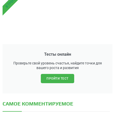
В ТРЕНДЕ
Тесты онлайн
Проверьте свой уровень счастья, найдите точки для
вашего роста и развития
ПРОЙТИ ТЕСТ
САМОЕ КОММЕНТИРУЕМОЕ