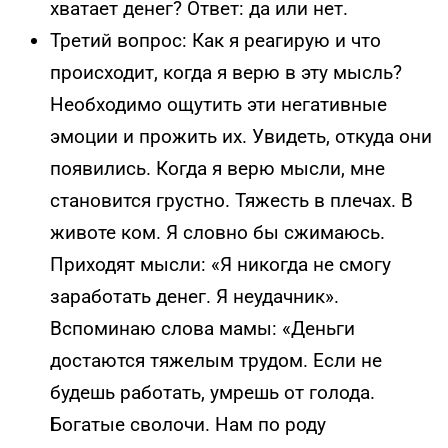
хватает денег? Ответ: да или нет.
Третий вопрос: Как я реагирую и что
происходит, когда я верю в эту мысль?
Необходимо ощутить эти негативные
эмоции и прожить их. Увидеть, откуда они
появились. Когда я верю мысли, мне
становится грустно. Тяжесть в плечах. В
животе ком. Я словно бы сжимаюсь.
Приходят мысли: «Я никогда не смогу
заработать денег. Я неудачник».
Вспоминаю слова мамы: «Деньги
достаются тяжелым трудом. Если не
будешь работать, умрешь от голода.
Богатые сволочи. Нам по роду