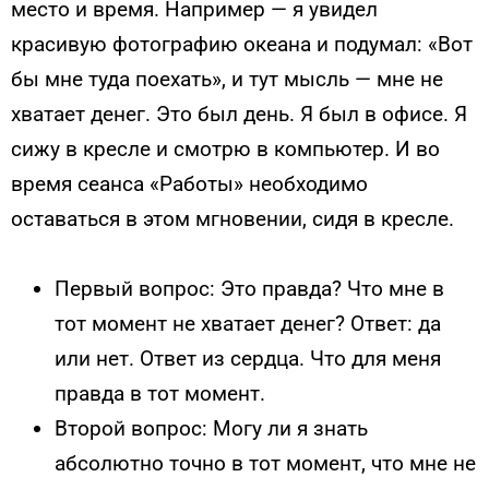
место и время. Например — я увидел
красивую фотографию океана и подумал: «Вот
бы мне туда поехать», и тут мысль — мне не
хватает денег. Это был день. Я был в офисе. Я
сижу в кресле и смотрю в компьютер. И во
время сеанса «Работы» необходимо
оставаться в этом мгновении, сидя в кресле.
Первый вопрос: Это правда? Что мне в
тот момент не хватает денег? Ответ: да
или нет. Ответ из сердца. Что для меня
правда в тот момент.
Второй вопрос: Могу ли я знать
абсолютно точно в тот момент, что мне не