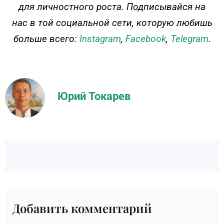
для личностного роста. Подписывайся на
нас в той социальной сети, которую любишь
больше всего:
Instagram
,
Facebook
,
Telegram
.
Юрий Токарев
Добавить комментарий