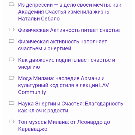
Из депрессии — в дело своей мечты: как
Академия Счастья изменила жизнь
Натальи Себало
Физическая Активность питает счастье
Физическая активность наполняет
счастьем и энергией
Как движение подпитывает счастье и
энергию
Мода Милана: наследие Армани и
культурный код стиля в лекции LAV
Community
Наука Энергии и Счастья: Благодарность
как ключ к радости
Топ музеев Милана: от Леонардо до
Караваджо