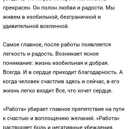
прекрасен. Он полон любви и радости. Мы
живем в изобильной, безграничной и
удивительной вселенной.
Самое главное, после работы появляется
легкость и радость. Возникает ясное
понимание: жизнь изобильная и добрая.
Всегда. И в сердце приходит благодарность. А
когда человек счастлив здесь и сейчас, в его
жизнь легко входит Все, что хочет сердце.
«Работа» убирает главное препятствие на пути
к счастью и воплощению желаний. «Работа»
растворяет боль и негативные убеждения.