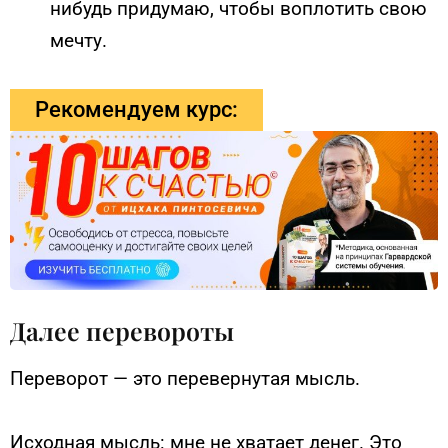
нибудь придумаю, чтобы воплотить свою
мечту.
Рекомендуем курс:
Далее перевороты
Переворот — это перевернутая мысль.
Исходная мысль: мне не хватает денег. Это