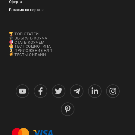
Оферта
Реклама на портале
ТОП СТАТЕЙ
ВЫБРАТЬ КОУЧА
СТАТЬ КОУЧЕМ
ТЕСТ СОЦИОТИПА
ПРИЛОЖЕНИЕ НЛП
ТЕСТЫ ОНЛАЙН