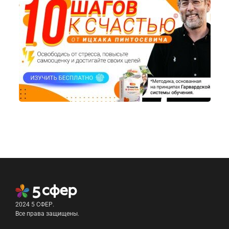
2024 5 СФЕР.
Все права защищены.