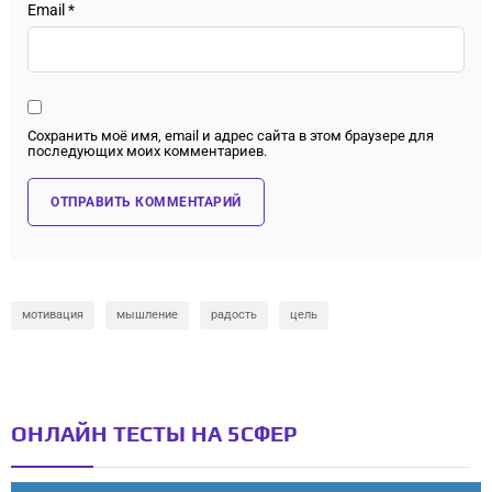
Email
*
Сохранить моё имя, email и адрес сайта в этом браузере для
последующих моих комментариев.
мотивация
мышление
радость
цель
ОНЛАЙН ТЕСТЫ НА 5СФЕР