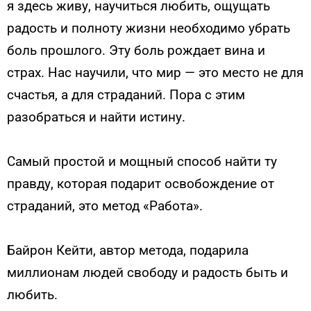
я здесь живу, научиться любить, ощущать
радость и полноту жизни необходимо убрать
боль прошлого. Эту боль рождает вина и
страх. Нас научили, что мир — это место не для
счастья, а для страданий. Пора с этим
разобраться и найти истину.
Самый простой и мощный способ найти ту
правду, которая подарит освобождение от
страданий, это метод «Работа».
Байрон Кейти, автор метода, подарила
миллионам людей свободу и радость быть и
любить.