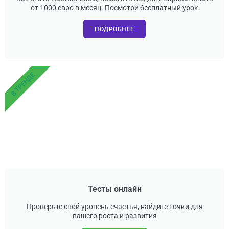
от 1000 евро в месяц. Посмотри бесплатный урок
ПОДРОБНЕЕ
В ТРЕНДЕ
Тесты онлайн
Проверьте свой уровень счастья, найдите точки для
вашего роста и развития