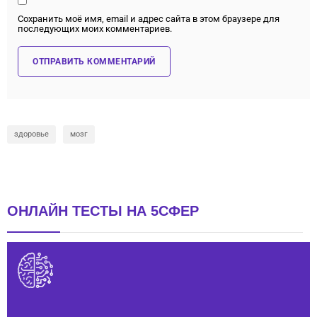
Сохранить моё имя, email и адрес сайта в этом браузере для
последующих моих комментариев.
здоровье
мозг
ОНЛАЙН ТЕСТЫ НА 5СФЕР