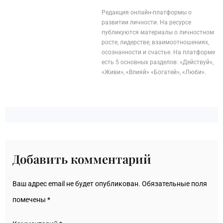
Редакция онлайн-платформы о
развитии личности. На ресурсе
публикуются материалы о личностном
росте, лидерстве, взаимоотношениях,
осознанности и счастье. На платформе
есть 5 основных разделов: «Действуй»,
«Живи», «Влияй» «Богатей», «Люби».
Добавить комментарий
Ваш адрес email не будет опубликован.
Обязательные поля
помечены
*