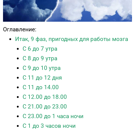
Оглавление:
Итак, 9 фаз, пригодных для работы мозга
С 6 до 7 утра
С 8 до 9 утра
С 9 до 10 утра
С 11 до 12 дня
С 11 до 14.00
С 12.00 до 18.00
С 21.00 до 23.00
С 23.00 до 1 часа ночи
С 1 до 3 часов ночи