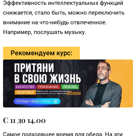
Эффективность интеллектуальных функций
снижается, стало быть, можно переключить
внимание на что-нибудь отвлеченное.
Например, послушать музыку.
Рекомендуем курс:
С 11 до 14.00
Самое подходящее время для обеда. На эти