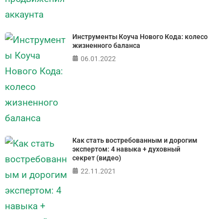
Инструменты Коуча Нового Кода: колесо
жизненного баланса
06.01.2022
Как стать востребованным и дорогим
экспертом: 4 навыка + духовный
секрет (видео)
22.11.2021