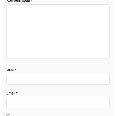
Комментарий
*
Имя
*
Email
*