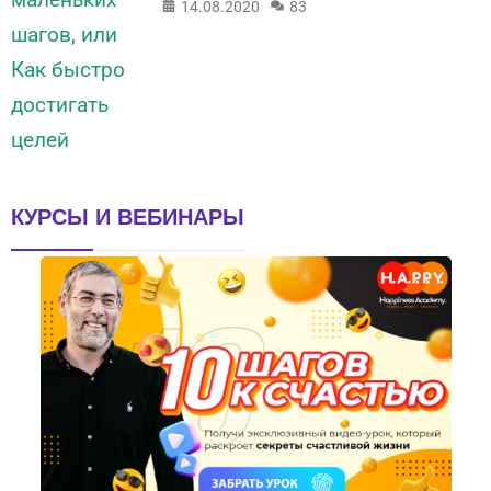
14.08.2020
83
КУРСЫ И ВЕБИНАРЫ