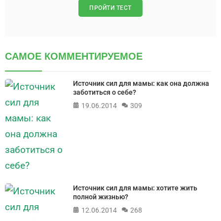
ПРОЙТИ ТЕСТ
САМОЕ КОММЕНТИРУЕМОЕ
Источник сил для мамы: как она должна
заботиться о себе?
19.06.2014
309
Источник сил для мамы: хотите жить
полной жизнью?
12.06.2014
268