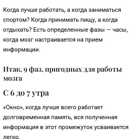
Когда лучше работать, а когда заниматься
спортом? Когда принимать пищу, а когда
отдыхать? Есть определенные фазы — часы,
когда мозг настраивается на прием
информации.
Итак, 9 фаз, пригодных для работы
мозга
С 6 до 7 утра
«Окно», когда лучше всего работает
долговременная память, вся полученная
информация в этот промежуток усваивается
легко.