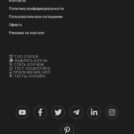
Контакты
Политика конфиденциальности
Пользовательское соглашение
Оферта
Реклама на портале
🏆 ТОП СТАТЕЙ
🎓 ВЫБРАТЬ КОУЧА
🎯 СТАТЬ КОУЧЕМ
😊 ТЕСТ СОЦИОТИПА
⌛ ПРИЛОЖЕНИЕ НЛП
🌟 ТЕСТЫ ОНЛАЙН