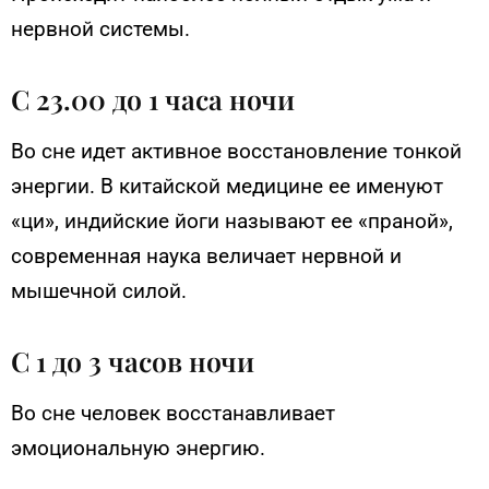
нервной системы.
С 23.00 до 1 часа ночи
Во сне идет активное восстановление тонкой
энергии. В китайской медицине ее именуют
«ци», индийские йоги называют ее «праной»,
современная наука величает нервной и
мышечной силой.
С 1 до 3 часов ночи
Во сне человек восстанавливает
эмоциональную энергию.