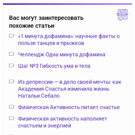
Вас могут заинтересовать
похожие статьи
«1 минута дофамина»: научные факты о
пользе танцев и прыжков
Челлендж Одна минута дофамина
Шаг №3 Гибкость ума и тела
Из депрессии — в дело своей мечты: как
Академия Счастья изменила жизнь
Натальи Себало
Физическая Активность питает счастье
Физическая активность наполняет
счастьем и энергией