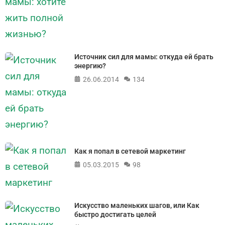
Источник сил для мамы: откуда ей брать
энергию?
26.06.2014
134
Как я попал в сетевой маркетинг
05.03.2015
98
Искусство маленьких шагов, или Как
быстро достигать целей