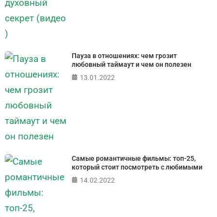
Пауза в отношениях: чем грозит
любовный таймаут и чем он полезен
13.01.2022
Самые романтичные фильмы: топ-25,
который стоит посмотреть с любимыми
14.02.2022