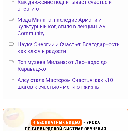
Как движение подпитывает счастье и
энергию
Мода Милана: наследие Армани и
культурный код стиля в лекции LAV
Community
Наука Энергии и Счастья: Благодарность
как ключ к радости
Топ музеев Милана: от Леонардо до
Караваджо
Алсу стала Мастером Счастья: как «10
шагов к счастью» меняют жизнь
4 БЕСПЛАТНЫХ ВИДЕО
- УРОКА
ПО ГАРВАРДСКОЙ СИСТЕМЕ ОБУЧЕНИЯ