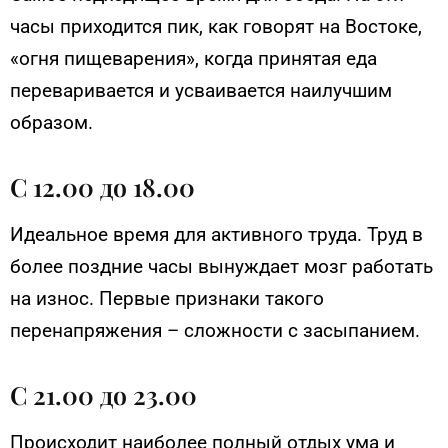
часы приходится пик, как говорят на Востоке,
«огня пищеварения», когда принятая еда
переваривается и усваивается наилучшим
образом.
С 12.00 до 18.00
Идеальное время для активного труда. Труд в
более поздние часы вынуждает мозг работать
на износ. Первые признаки такого
перенапряжения – сложности с засыпанием.
С 21.00 до 23.00
Происходит наиболее полный отдых ума и