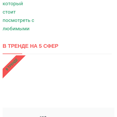
В ТРЕНДЕ НА 5 СФЕР
В ТРЕНДЕ