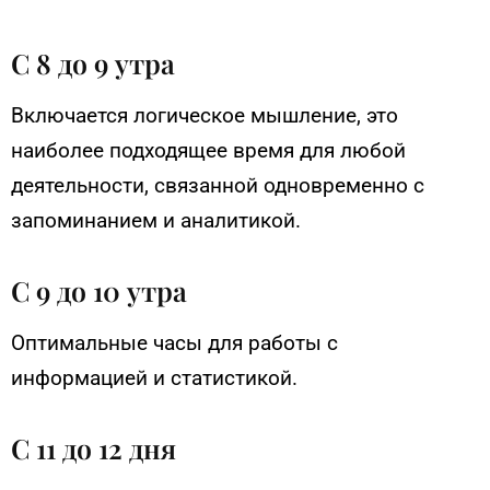
С 8 до 9 утра
Включается логическое мышление, это
наиболее подходящее время для любой
деятельности, связанной одновременно с
запоминанием и аналитикой.
С 9 до 10 утра
Оптимальные часы для работы с
информацией и статистикой.
С 11 до 12 дня