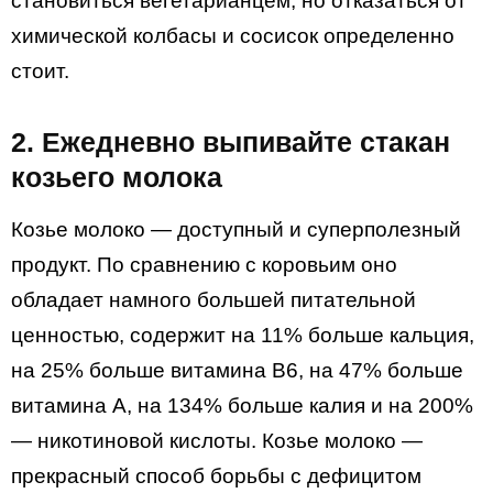
становиться вегетарианцем, но отказаться от
химической колбасы и сосисок определенно
стоит.
2. Ежедневно выпивайте стакан
козьего молока
Козье молоко — доступный и суперполезный
продукт. По сравнению с коровьим оно
обладает намного большей питательной
ценностью, содержит на 11% больше кальция,
на 25% больше витамина В6, на 47% больше
витамина А, на 134% больше калия и на 200%
— никотиновой кислоты. Козье молоко —
прекрасный способ борьбы с дефицитом