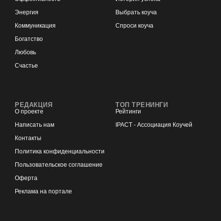
Энергия
Выбрать коуча
Коммуникация
Спроси коуча
Богатство
Любовь
Счастье
РЕДАКЦИЯ
ТОП ТРЕНИНГИ
О проекте
Рейтинги
Написать нам
IPACT - Ассоциация Коучей
Контакты
Политика конфиденциальности
Пользовательское соглашение
Оферта
Реклама на портале