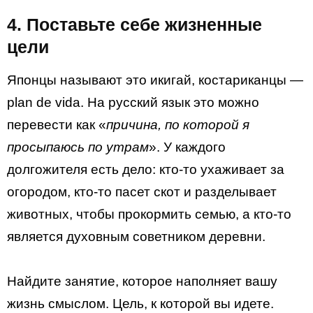
4. Поставьте себе жизненные
цели
Японцы называют это икигай, костариканцы —
plan de vida. На русский язык это можно
перевести как «
причина, по которой я
просыпаюсь по утрам
». У каждого
долгожителя есть дело: кто-то ухаживает за
огородом, кто-то пасет скот и разделывает
животных, чтобы прокормить семью, а кто-то
является духовным советником деревни.
Найдите занятие, которое наполняет вашу
жизнь смыслом. Цель, к которой вы идете.