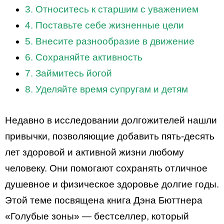
3. Относитесь к старшим с уважением
4. Поставьте себе жизненные цели
5. Внесите разнообразие в движение
6. Сохраняйте активность
7. Займитесь йогой
8. Уделяйте время супругам и детям
Недавно в исследовании долгожителей нашли
привычки, позволяющие добавить пять-десять
лет здоровой и активной жизни любому
человеку. Они помогают сохранять отличное
душевное и физическое здоровье долгие годы.
Этой теме посвящена книга Дэна Бюттнера
«Голубые зоны» — бестселлер, который