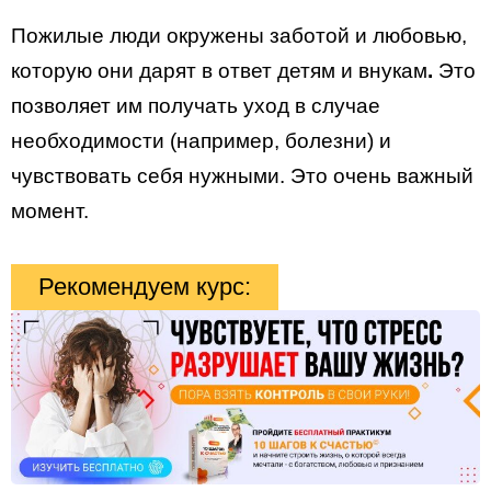
Пожилые люди окружены заботой и любовью,
которую они дарят в ответ детям и внукам
.
Это
позволяет им получать уход в случае
необходимости (например, болезни) и
чувствовать себя нужными. Это очень важный
момент.
Рекомендуем курс: