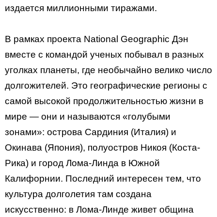
издается миллионными тиражами.
В рамках проекта National Geographic Дэн
вместе с командой ученых побывал в разных
уголках планеты, где необычайно велико число
долгожителей. Это географические регионы с
самой высокой продолжительностью жизни в
мире — они и называются «голубыми
зонами»: острова Сардиния (Италия) и
Окинава (Япония), полуостров Никоя (Коста-
Рика) и город Лома-Линда в Южной
Калифорнии. Последний интересен тем, что
культура долголетия там создана
искусственно: в Лома-Линде живет община