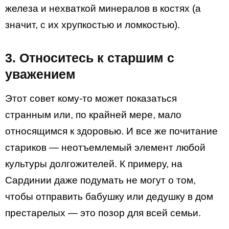
железа и нехваткой минералов в костях (а
значит, с их хрупкостью и ломкостью).
3. Относитесь к старшим с
уважением
Этот совет кому-то может показаться
странным или, по крайней мере, мало
относящимся к здоровью. И все же почитание
стариков — неотъемлемый элемент любой
культуры долгожителей. К примеру, на
Сардинии даже подумать не могут о том,
чтобы отправить бабушку или дедушку в дом
престарелых — это позор для всей семьи.