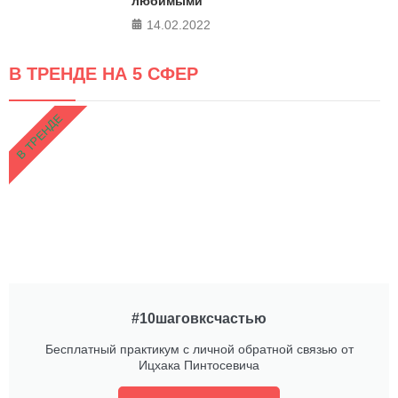
любимыми
14.02.2022
В ТРЕНДЕ НА 5 СФЕР
В ТРЕНДЕ
#10шаговксчастью
Бесплатный практикум с личной обратной связью от
Ицхака Пинтосевича