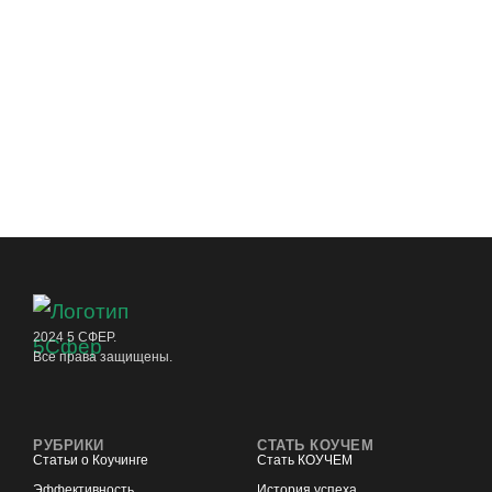
2024 5 СФЕР.
Все права защищены.
РУБРИКИ
СТАТЬ КОУЧЕМ
Статьи о Коучинге
Стать КОУЧЕМ
Эффективность
История успеха