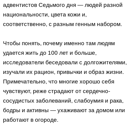
адвентистов Седьмого дня — людей разной
национальности, цвета кожи и,
соответственно, с разным генным набором.
Чтобы понять, почему именно там людям
удается жить до 100 лет и больше,
исследователи беседовали с долгожителями,
изучали их рацион, привычки и образ жизни.
Примечательно, что многие хорошо себя
чувствуют, реже страдают от сердечно-
сосудистых заболеваний, слабоумия и рака,
бодры и активны — ухаживают за домом или
работают в огороде.