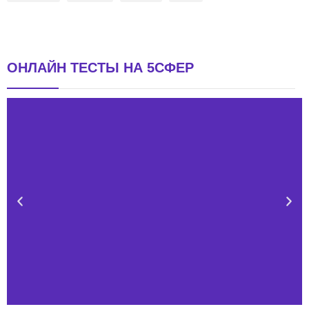
ОНЛАЙН ТЕСТЫ НА 5СФЕР