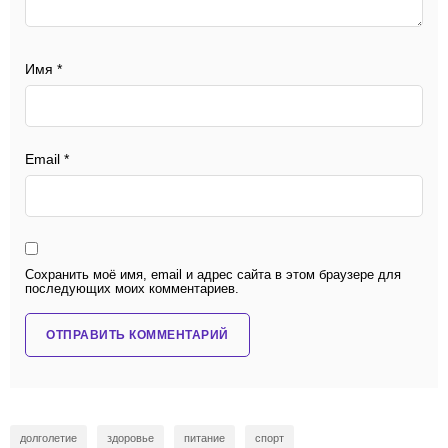
Имя
*
Email
*
Сохранить моё имя, email и адрес сайта в этом браузере для
последующих моих комментариев.
долголетие
здоровье
питание
спорт