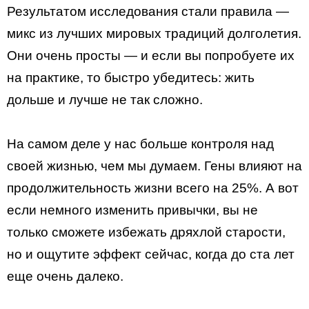
Результатом исследования стали правила —
микс из лучших мировых традиций долголетия.
Они очень просты — и если вы попробуете их
на практике, то быстро убедитесь: жить
дольше и лучше не так сложно.
На самом деле у нас больше контроля над
своей жизнью, чем мы думаем. Гены влияют на
продолжительность жизни всего на 25%. А вот
если немного изменить привычки, вы не
только сможете избежать дряхлой старости,
но и ощутите эффект сейчас, когда до ста лет
еще очень далеко.