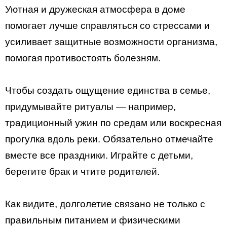
Уютная и дружеская атмосфера в доме
помогает лучше справляться со стрессами и
усиливает защитные возможности организма,
помогая противостоять болезням.
Чтобы создать ощущение единства в семье,
придумывайте ритуалы — например,
традиционный ужин по средам или воскресная
прогулка вдоль реки. Обязательно отмечайте
вместе все праздники. Играйте с детьми,
берегите брак и чтите родителей.
Как видите, долголетие связано не только с
правильным питанием и физическими