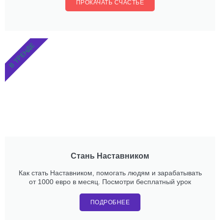
ПРОКАЧАТЬ СЧАСТЬЕ
В ТРЕНДЕ
Стань Наставником
Как стать Наставником, помогать людям и зарабатывать
от 1000 евро в месяц. Посмотри бесплатный урок
ПОДРОБНЕЕ