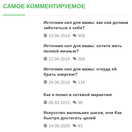
САМОЕ КОММЕНТИРУЕМОЕ
Источник сил для мамы: как она должна
заботиться о себе?
19.06.2014
309
Источник сил для мамы: хотите жить
полной жизнью?
12.06.2014
268
Источник сил для мамы: откуда ей
брать энергию?
26.06.2014
134
Как я попал в сетевой маркетинг
05.03.2015
98
Искусство маленьких шагов, или Как
быстро достигать целей
14.08.2020
83