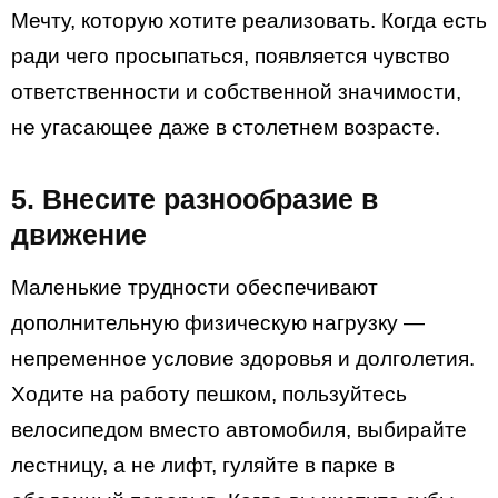
Мечту, которую хотите реализовать. Когда есть
ради чего просыпаться, появляется чувство
ответственности и собственной значимости,
не угасающее даже в столетнем возрасте.
5. Внесите разнообразие в
движение
Маленькие трудности обеспечивают
дополнительную физическую нагрузку —
непременное условие здоровья и долголетия.
Ходите на работу пешком, пользуйтесь
велосипедом вместо автомобиля, выбирайте
лестницу, а не лифт, гуляйте в парке в