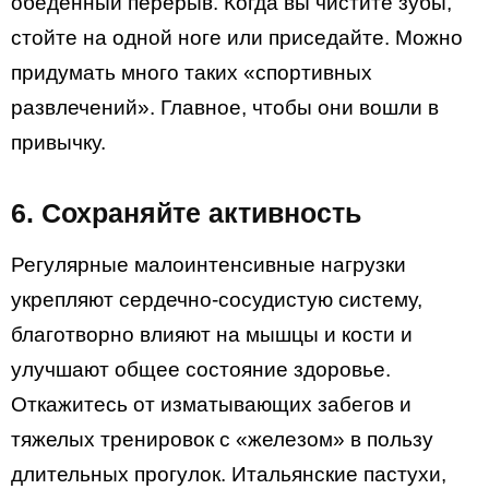
обеденный перерыв. Когда вы чистите зубы,
стойте на одной ноге или приседайте. Можно
придумать много таких «спортивных
развлечений». Главное, чтобы они вошли в
привычку.
6. Сохраняйте активность
Регулярные малоинтенсивные нагрузки
укрепляют сердечно-сосудистую систему,
благотворно влияют на мышцы и кости и
улучшают общее состояние здоровье.
Откажитесь от изматывающих забегов и
тяжелых тренировок с «железом» в пользу
длительных прогулок. Итальянские пастухи,