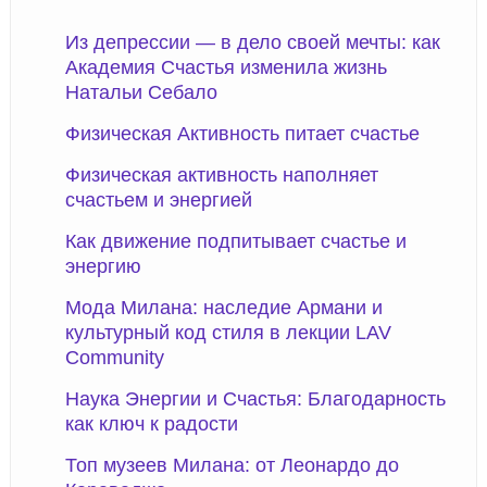
Из депрессии — в дело своей мечты: как
Академия Счастья изменила жизнь
Натальи Себало
Физическая Активность питает счастье
Физическая активность наполняет
счастьем и энергией
Как движение подпитывает счастье и
энергию
Мода Милана: наследие Армани и
культурный код стиля в лекции LAV
Community
Наука Энергии и Счастья: Благодарность
как ключ к радости
Топ музеев Милана: от Леонардо до