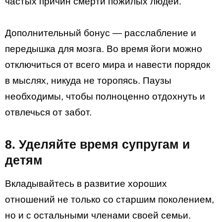
частых причин смерти пожилых людей.
Дополнительный бонус — расслабление и
передышка для мозга. Во время йоги можно
отключиться от всего мира и навести порядок
в мыслях, никуда не торопясь. Паузы
необходимы, чтобы полноценно отдохнуть и
отвлечься от забот.
8. Уделяйте время супругам и
детям
Вкладывайтесь в развитие хороших
отношений не только со старшим поколением,
но и с остальными членами своей семьи.