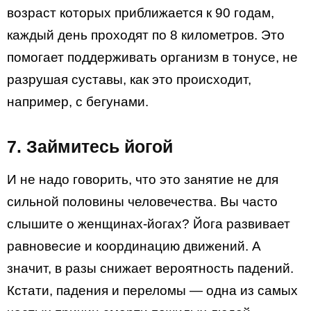
возраст которых приближается к 90 годам,
каждый день проходят по 8 километров. Это
помогает поддерживать организм в тонусе, не
разрушая суставы, как это происходит,
например, с бегунами.
7. Займитесь йогой
И не надо говорить, что это занятие не для
сильной половины человечества. Вы часто
слышите о женщинах-йогах? Йога развивает
равновесие и координацию движений. А
значит, в разы снижает вероятность падений.
Кстати, падения и переломы — одна из самых