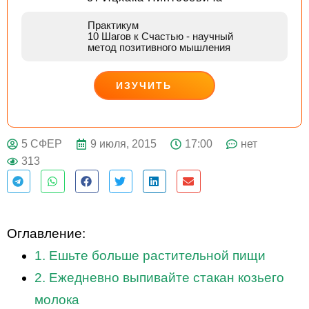
Практикум
10 Шагов к Счастью
- научный
метод позитивного мышления
ИЗУЧИТЬ
ДЕЙСТВУЙ
9 июля, 2015
17:00
нет
5 СФЕР
313
Оглавление:
1. Ешьте больше растительной пищи
2. Ежедневно выпивайте стакан козьего
молока