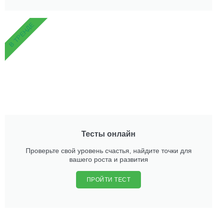
В ТРЕНДЕ
Тесты онлайн
Проверьте свой уровень счастья, найдите точки для
вашего роста и развития
ПРОЙТИ ТЕСТ