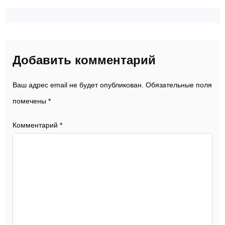
Добавить комментарий
Ваш адрес email не будет опубликован.
Обязательные поля
помечены
*
Комментарий
*