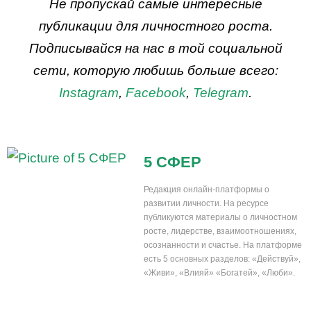
Не пропускай самые интересные
публикации для личностного роста.
Подписывайся на нас в той социальной
сети, которую любишь больше всего:
Instagram
,
Facebook
,
Telegram
.
5 СФЕР
Редакция онлайн-платформы о
развитии личности. На ресурсе
публикуются материалы о личностном
росте, лидерстве, взаимоотношениях,
осознанности и счастье. На платформе
есть 5 основных разделов: «Действуй»,
«Живи», «Влияй» «Богатей», «Люби».