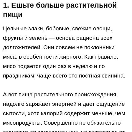
1. Ешьте больше растительной
пищи
Цельные злаки, бобовые, свежие овощи,
фрукты и зелень — основа рациона всех
долгожителей. Они совсем не поклонники
мяса, в особенности жирного. Как правило,
мясо подается один раз в неделю и по
праздникам; чаще всего это постная свинина.
А вот пища растительного происхождения
надолго заряжает энергией и дает ощущение
сытости, хотя калорий содержит меньше, чем
мясопродукты. Совершенно не обязательно