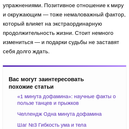
упражнениями. Позитивное отношение к миру
и окружающим — тоже немаловажный фактор,
который влияет на экстраординарную
продолжительность жизни. Стоит немного
измениться — и подарки судьбы не заставят
себя долго ждать.
Вас могут заинтересовать
похожие статьи
«1 минута дофамина»: научные факты о
пользе танцев и прыжков
Челлендж Одна минута дофамина
Шаг №3 Гибкость ума и тела