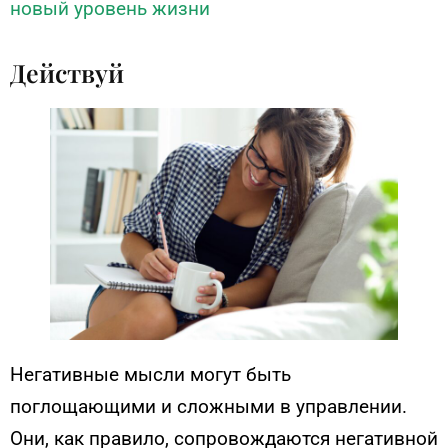
новый уровень жизни
Действуй
Негативные мысли могут быть
поглощающими и сложными в управлении.
Они, как правило, сопровождаются негативной