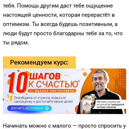
тебя. Помощь другим даст тебе ощущение
настоящей ценности, которая перерастёт в
оптимизм. Ты всегда будешь позитивным, а
люди будут просто благодарны тебе за то, что
ты рядом.
Рекомендуем курс:
Начинать можно с малого — просто спросить у