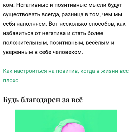
ком. Негативные и позитивные мысли будут
существовать всегда, разница в том, чем мы
себя наполняем. Вот несколько способов, как
избавиться от негатива и стать более
положительным, позитивным, весёлым и
уверенным в себе человеком.
Как настроиться на позитив, когда в жизни все
плохо
Будь благодарен за всё