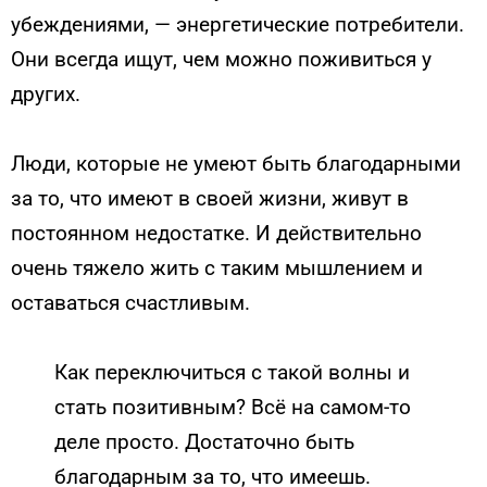
убеждениями, — энергетические потребители.
Они всегда ищут, чем можно поживиться у
других.
Люди, которые не умеют быть благодарными
за то, что имеют в своей жизни, живут в
постоянном недостатке. И действительно
очень тяжело жить с таким мышлением и
оставаться счастливым.
Как переключиться с такой волны и
стать позитивным? Всё на самом-то
деле просто. Достаточно быть
благодарным за то, что имеешь.