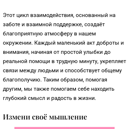
Этот цикл взаимодействия, основанный на
заботе и взаимной поддержке, создаёт
благоприятную атмосферу в нашем
окружении. Каждый маленький акт доброты и
внимания, начиная от простой улыбки до
реальной помощи в трудную минуту, укрепляет
связи между людьми и способствует общему
благополучию. Таким образом, помогая
другим, мы также помогаем себе находить
глубокий смысл и радость в жизни.
Измени своё мышление