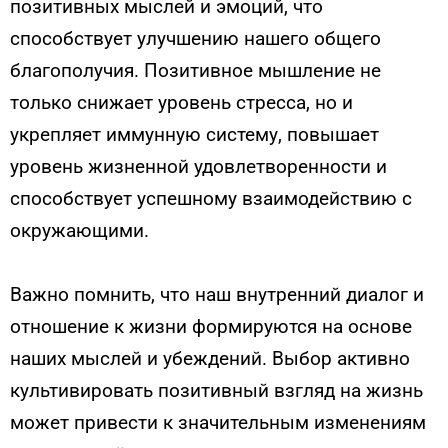
позитивных мыслей и эмоций, что
способствует улучшению нашего общего
благополучия. Позитивное мышление не
только снижает уровень стресса, но и
укрепляет иммунную систему, повышает
уровень жизненной удовлетворенности и
способствует успешному взаимодействию с
окружающими.
Важно помнить, что наш внутренний диалог и
отношение к жизни формируются на основе
наших мыслей и убеждений. Выбор активно
культивировать позитивный взгляд на жизнь
может привести к значительным изменениям