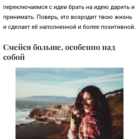
переключаемся с идеи брать на идею дарить и
принимать. Поверь, это возродит твою жизнь
и сделает её наполненной и более позитивной.
Смейся больше, особенно над
собой