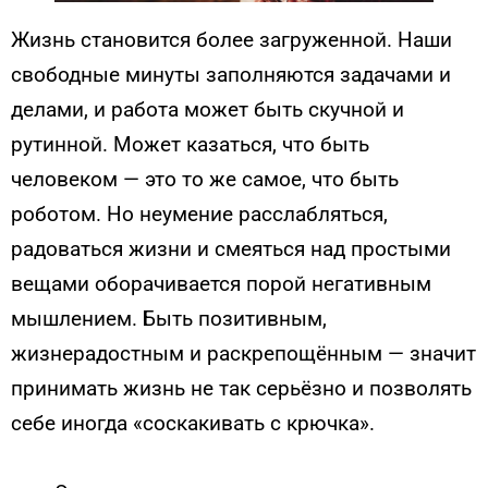
Жизнь становится более загруженной. Наши
свободные минуты заполняются задачами и
делами, и работа может быть скучной и
рутинной. Может казаться, что быть
человеком — это то же самое, что быть
роботом. Но неумение расслабляться,
радоваться жизни и смеяться над простыми
вещами оборачивается порой негативным
мышлением. Быть позитивным,
жизнерадостным и раскрепощённым — значит
принимать жизнь не так серьёзно и позволять
себе иногда «соскакивать с крючка».