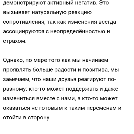
демонстрируют активный негатив. Это
вызывает натуральную реакцию
сопротивления, так как изменения всегда
ассоциируются с неопределённостью и
страхом.
Однако, по мере того как мы начинаем
проявлять больше радости и позитива, мы
замечаем, что наши друзья реагируют по-
разному: кто-то может поддержать и даже
измениться вместе с нами, а кто-то может
оказаться не готовым к таким переменам и
отойти в сторону.