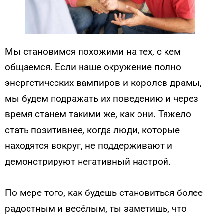
Мы становимся похожими на тех, с кем
общаемся. Если наше окружение полно
энергетических вампиров и королев драмы,
мы будем подражать их поведению и через
время станем такими же, как они. Тяжело
стать позитивнее, когда люди, которые
находятся вокруг, не поддерживают и
демонстрируют негативный настрой.
По мере того, как будешь становиться более
радостным и весёлым, ты заметишь, что