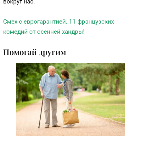
вокруг нас.
Смех с еврогарантией. 11 французских
комедий от осенней хандры!
Помогай другим