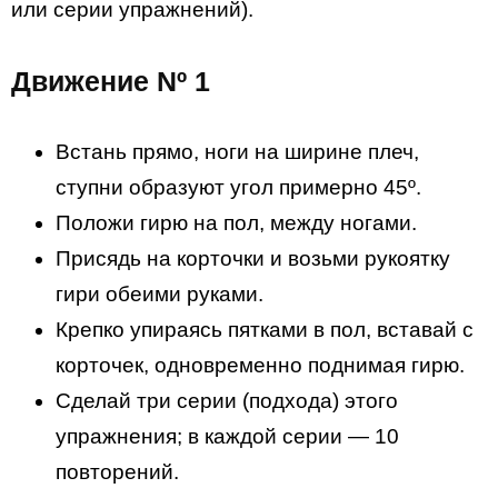
или серии упражнений).
Движение Nº 1
Встань прямо, ноги на ширине плеч,
ступни образуют угол примерно 45º.
Положи гирю на пол, между ногами.
Присядь на корточки и возьми рукоятку
гири обеими руками.
Крепко упираясь пятками в пол, вставай с
корточек, одновременно поднимая гирю.
Сделай три серии (подхода) этого
упражнения; в каждой серии — 10
повторений.