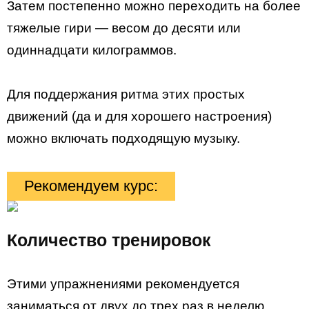
Затем постепенно можно переходить на более
тяжелые гири — весом до десяти или
одиннадцати килограммов.
Для поддержания ритма этих простых
движений (да и для хорошего настроения)
можно включать подходящую музыку.
Рекомендуем курс:
Количество тренировок
Этими упражнениями рекомендуется
заниматься от двух до трех раз в неделю.