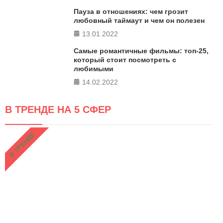
Пауза в отношениях: чем грозит
любовный таймаут и чем он полезен
13.01.2022
Самые романтичные фильмы: топ-25,
который стоит посмотреть с
любимыми
14.02.2022
В ТРЕНДЕ НА 5 СФЕР
В ТРЕНДЕ