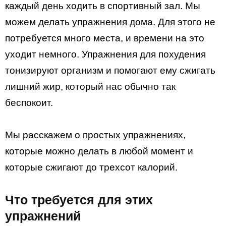
каждый день ходить в спортивный зал. Мы
можем делать упражнения дома. Для этого не
потребуется много места, и времени на это
уходит немного. Упражнения для похудения
тонизируют организм и помогают ему сжигать
лишний жир, который нас обычно так
беспокоит.
Мы расскажем о простых упражнениях,
которые можно делать в любой момент и
которые сжигают до трехсот калорий.
Что требуется для этих
упражнений