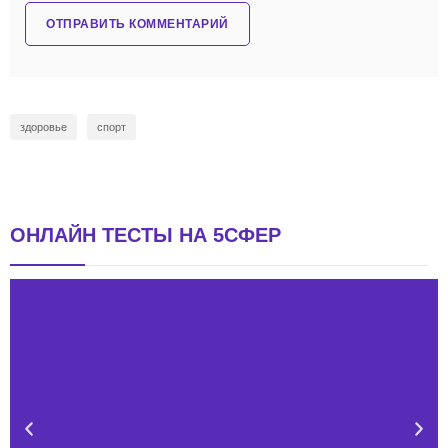
здоровье
спорт
ОНЛАЙН ТЕСТЫ НА 5СФЕР