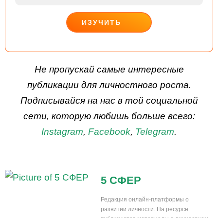
ИЗУЧИТЬ
ДЕЙСТВУЙ
Не пропускай самые интересные
публикации для личностного роста.
Подписывайся на нас в той социальной
сети, которую любишь больше всего:
Instagram
,
Facebook
,
Telegram
.
5 СФЕР
Редакция онлайн-платформы о
развитии личности. На ресурсе