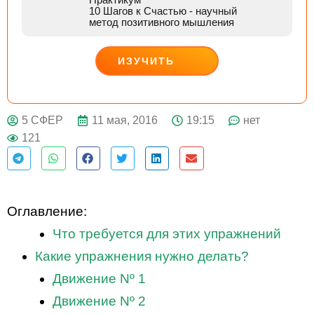
10 Шагов к Счастью
- научный
метод позитивного мышления
ИЗУЧИТЬ
ДЕЙСТВУЙ
11 мая, 2016
19:15
нет
5 СФЕР
121
Оглавление:
Что требуется для этих упражнений
Какие упражнения нужно делать?
Движение Nº 1
Движение Nº 2