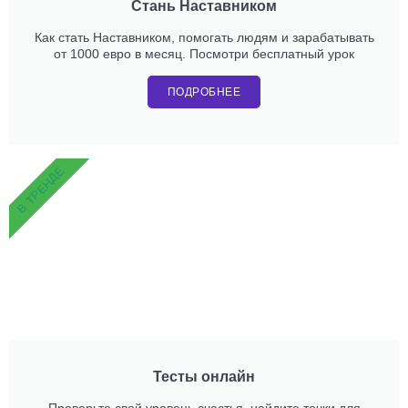
Стань Наставником
Как стать Наставником, помогать людям и зарабатывать
от 1000 евро в месяц. Посмотри бесплатный урок
ПОДРОБНЕЕ
В ТРЕНДЕ
Тесты онлайн
Проверьте свой уровень счастья, найдите точки для