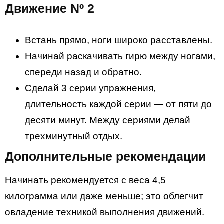
Движение Nº 2
Встань прямо, ноги широко расставлены.
Начинай раскачивать гирю между ногами,
спереди назад и обратно.
Сделай 3 серии упражнения,
длительность каждой серии — от пяти до
десяти минут. Между сериями делай
трехминутный отдых.
Дополнительные рекомендации
Начинать рекомендуется с веса 4,5
килограмма или даже меньше; это облегчит
овладение техникой выполнения движений.