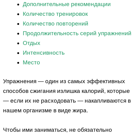
Дополнительные рекомендации
Количество тренировок
Количество повторений
Продолжительность серий упражнений
Отдых
Интенсивность
Место
Упражнения — один из самых эффективных
способов сжигания излишка калорий, которые
— если их не расходовать — накапливаются в
нашем организме в виде жира.
Чтобы ими заниматься, не обязательно