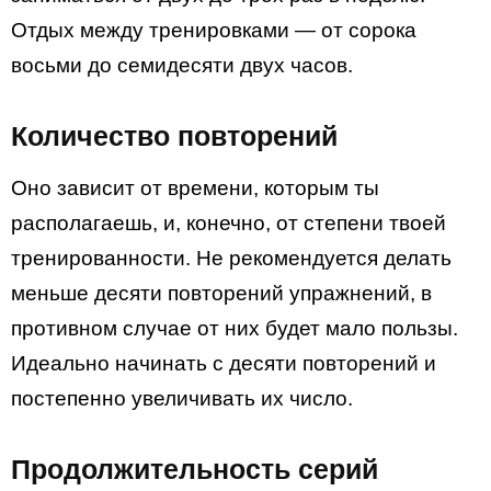
Отдых между тренировками — от сорока
восьми до семидесяти двух часов.
Количество повторений
Оно зависит от времени, которым ты
располагаешь, и, конечно, от степени твоей
тренированности. Не рекомендуется делать
меньше десяти повторений упражнений, в
противном случае от них будет мало пользы.
Идеально начинать с десяти повторений и
постепенно увеличивать их число.
Продолжительность серий