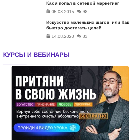
Как я попал в сетевой маркетинг
05.03.2015
98
Искусство маленьких шагов, или Как
быстро достигать целей
14.08.2020
83
КУРСЫ И ВЕБИНАРЫ