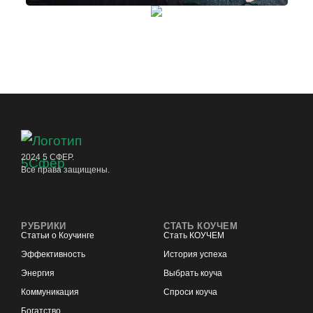
2024 5 СФЕР.
Все права защищены.
РУБРИКИ
СТАТЬ КОУЧЕМ
Статьи о Коучинге
Стать КОУЧЕМ
Эффективность
История успеха
Энергия
Выбрать коуча
Коммуникация
Спроси коуча
Богатство