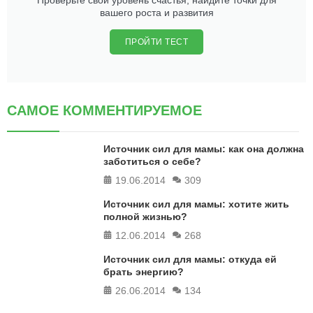
вашего роста и развития
ПРОЙТИ ТЕСТ
САМОЕ КОММЕНТИРУЕМОЕ
Источник сил для мамы: как она должна
заботиться о себе?
19.06.2014
309
Источник сил для мамы: хотите жить
полной жизнью?
12.06.2014
268
Источник сил для мамы: откуда ей
брать энергию?
26.06.2014
134