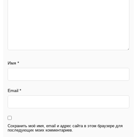
Имя
*
Email
*
Сохранить моё имя, email и адрес сайта в этом браузере для
последующих моих комментариев.