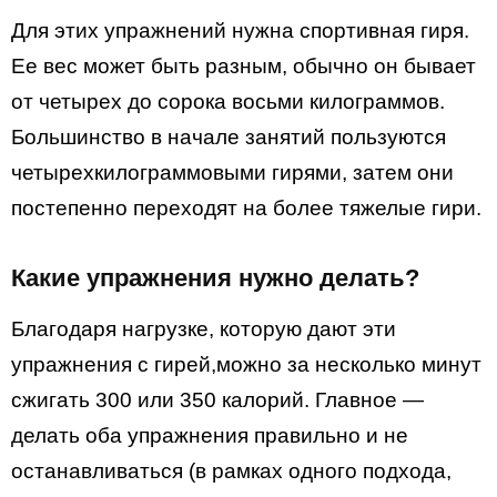
Для этих упражнений нужна спортивная гиря.
Ее вес может быть разным, обычно он бывает
от четырех до сорока восьми килограммов.
Большинство в начале занятий пользуются
четырехкилограммовыми гирями, затем они
постепенно переходят на более тяжелые гири.
Какие упражнения нужно делать?
Благодаря нагрузке, которую дают эти
упражнения с гирей,можно за несколько минут
сжигать 300 или 350 калорий. Главное —
делать оба упражнения правильно и не
останавливаться (в рамках одного подхода,