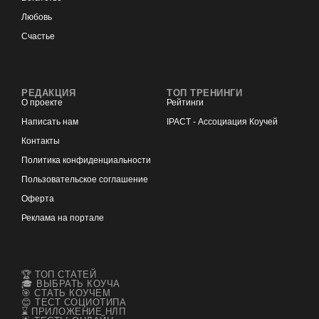
Любовь
Счастье
РЕДАКЦИЯ
ТОП ТРЕНИНГИ
О проекте
Рейтинги
Написать нам
IPACT - Ассоциация Коучей
Контакты
Политика конфиденциальности
Пользовательское соглашение
Оферта
Реклама на портале
🏆 ТОП СТАТЕЙ
🎓 ВЫБРАТЬ КОУЧА
🎯 СТАТЬ КОУЧЕМ
😊 ТЕСТ СОЦИОТИПА
⌛ ПРИЛОЖЕНИЕ НЛП