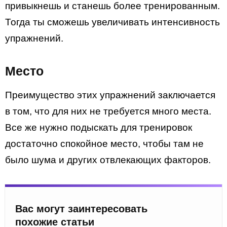
привыкнешь и станешь более тренированным.
Тогда ты сможешь увеличивать интенсивность
упражнений.
Место
Преимущество этих упражнений заключается
в том, что для них не требуется много места.
Все же нужно подыскать для тренировок
достаточно спокойное место, чтобы там не
было шума и других отвлекающих факторов.
Вас могут заинтересовать
похожие статьи