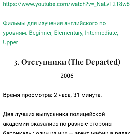
https://www.youtube.com/watch?v=_NaLvT2T8w8
Фильмы для изучения английского по
уровням: Beginner, Elementary, Intermediate,
Upper
3. Отступники (The Departed)
2006
Время просмотра: 2 часа, 31 минута.
Два лучших выпускника полицейской
академии оказались по разные стороны
баррикады: один из них — агент мафии в рядах