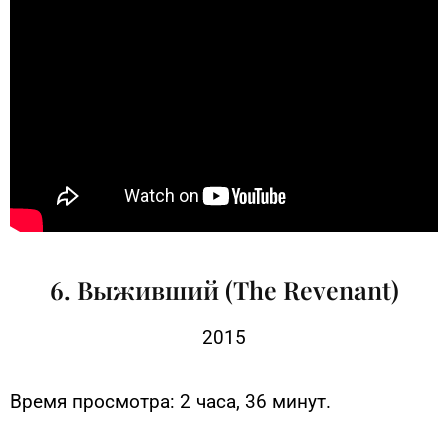
6. Выживший (The Revenant)
2015
Время просмотра: 2 часа, 36 минут.