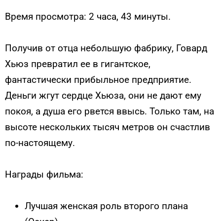
Время просмотра: 2 часа, 43 минуты.
Получив от отца небольшую фабрику, Говард
Хьюз превратил ее в гигантское,
фантастически прибыльное предприятие.
Деньги жгут сердце Хьюза, они не дают ему
покоя, а душа его рвется ввысь. Только там, на
высоте нескольких тысяч метров он счастлив
по-настоящему.
Награды фильма:
Лучшая женская роль второго плана