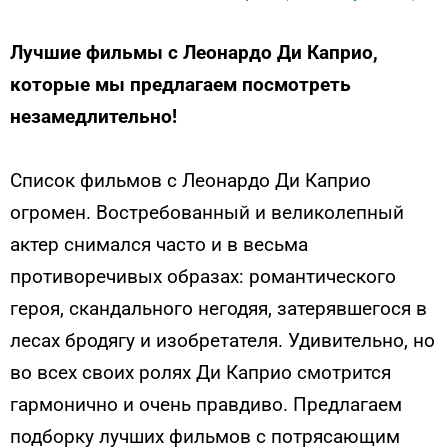
Лучшие фильмы с Леонардо Ди Каприо,
которые мы предлагаем посмотреть
незамедлительно!
Список фильмов с Леонардо Ди Каприо
огромен. Востребованный и великолепный
актер снимался часто и в весьма
противоречивых образах: романтического
героя, скандального негодяя, затерявшегося в
лесах бродягу и изобретателя. Удивительно, но
во всех своих ролях Ди Каприо смотрится
гармонично и очень правдиво. Предлагаем
подборку лучших фильмов с потрясающим