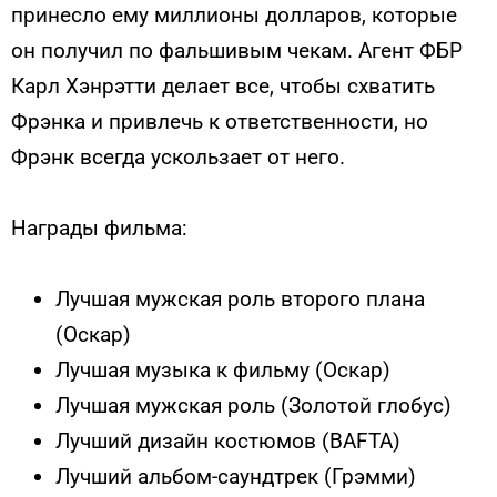
принесло ему миллионы долларов, которые
он получил по фальшивым чекам. Агент ФБР
Карл Хэнрэтти делает все, чтобы схватить
Фрэнка и привлечь к ответственности, но
Фрэнк всегда ускользает от него.
Награды фильма:
Лучшая мужская роль второго плана
(Оскар)
Лучшая музыка к фильму (Оскар)
Лучшая мужская роль (Золотой глобус)
Лучший дизайн костюмов (BAFTA)
Лучший альбом-саундтрек (Грэмми)