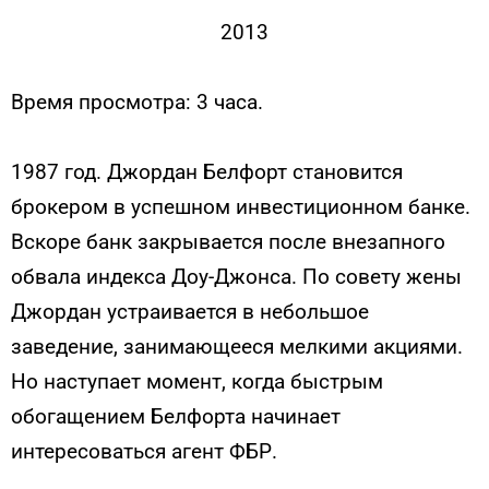
2013
Время просмотра: 3 часа.
1987 год. Джордан Белфорт становится
брокером в успешном инвестиционном банке.
Вскоре банк закрывается после внезапного
обвала индекса Доу-Джонса. По совету жены
Джордан устраивается в небольшое
заведение, занимающееся мелкими акциями.
Но наступает момент, когда быстрым
обогащением Белфорта начинает
интересоваться агент ФБР.