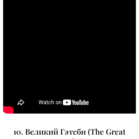
10. Великий Гэтсби (The Great