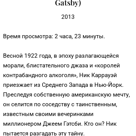
Gatsby)
2013
Время просмотра: 2 часа, 23 минуты.
Весной 1922 года, в эпоху разлагающейся
морали, блистательного джаза и «королей
контрабандного алкоголя», Ник Каррауэй
приезжает из Среднего Запада в Нью-Йорк.
Преследуя собственную американскую мечту,
он селится по соседству с таинственным,
известным своими вечеринками
миллионером Джеем Гэтсби. Кто он? Ник
пытается разгадать эту тайну.