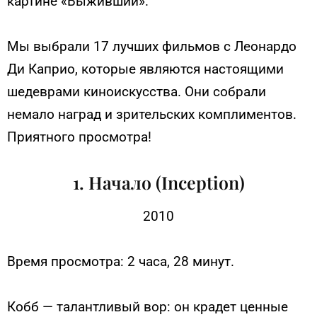
картине «Выживший».
Мы выбрали 17 лучших фильмов с Леонардо
Ди Каприо, которые являются настоящими
шедеврами киноискусства. Они собрали
немало наград и зрительских комплиментов.
Приятного просмотра!
1. Начало (Inception)
2010
Время просмотра: 2 часа, 28 минут.
Кобб — талантливый вор: он крадет ценные