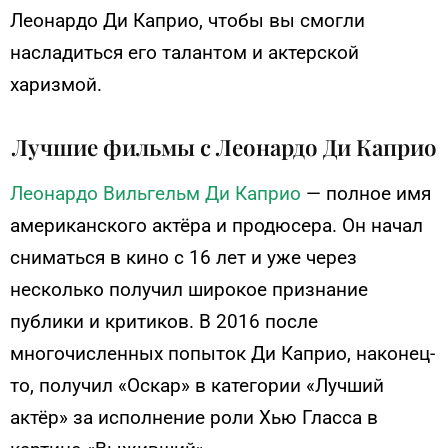
Леонардо Ди Каприо, чтобы вы смогли
насладиться его талантом и актерской
харизмой.
Лучшие фильмы с Леонардо Ди Каприо
Леонардо Вильгельм Ди Каприо
— полное имя
американского актёра и продюсера. Он начал
сниматься в кино с 16 лет и уже через
несколько получил широкое признание
публики и критиков. В 2016 после
многочисленных попыток Ди Каприо, наконец-
то, получил «Оскар» в категории «Лучший
актёр» за исполнение роли Хью Гласса в