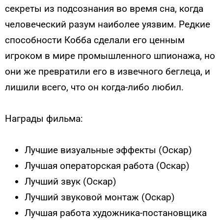
секреты из подсознания во время сна, когда
человеческий разум наиболее уязвим. Редкие
способности Кобба сделали его ценным
игроком в мире промышленного шпионажа, но
они же превратили его в извечного беглеца, и
лишили всего, что он когда-либо любил.
Награды фильма:
Лучшие визуальные эффекты (Оскар)
Лучшая операторская работа (Оскар)
Лучший звук (Оскар)
Лучший звуковой монтаж (Оскар)
Лучшая работа художника-постановщика