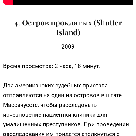
4. Остров проклятых (Shutter
Island)
2009
Время просмотра: 2 часа, 18 минут.
Два американских судебных пристава
отправляются на один из островов в штате
Массачусетс, чтобы расследовать
исчезновение пациентки клиники для
умалишенных преступников. При проведении
расследования им придется столкнуться с