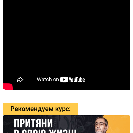
Рекомендуем курс: