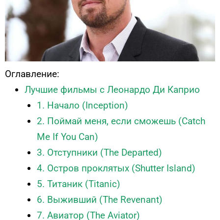
Оглавление:
Лучшие фильмы с Леонардо Ди Каприо
1. Начало (Inception)
2. Поймай меня, если сможешь (Catch
Me If You Can)
3. Отступники (The Departed)
4. Остров проклятых (Shutter Island)
5. Титаник (Titanic)
6. Выживший (The Revenant)
7. Авиатор (The Aviator)