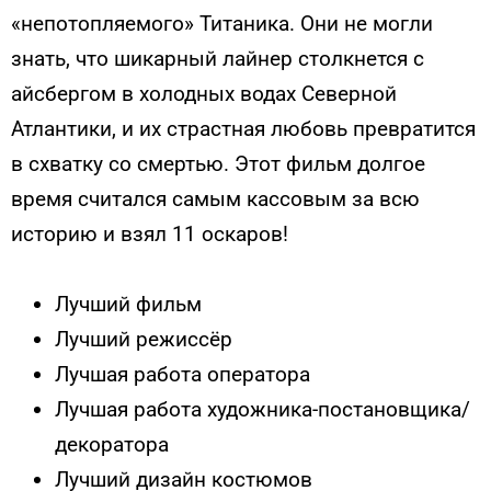
«непотопляемого» Титаника. Они не могли
знать, что шикарный лайнер столкнется с
айсбергом в холодных водах Северной
Атлантики, и их страстная любовь превратится
в схватку со смертью. Этот фильм долгое
время считался самым кассовым за всю
историю и взял 11 оскаров!
Лучший фильм
Лучший режиссёр
Лучшая работа оператора
Лучшая работа художника-постановщика/
декоратора
Лучший дизайн костюмов