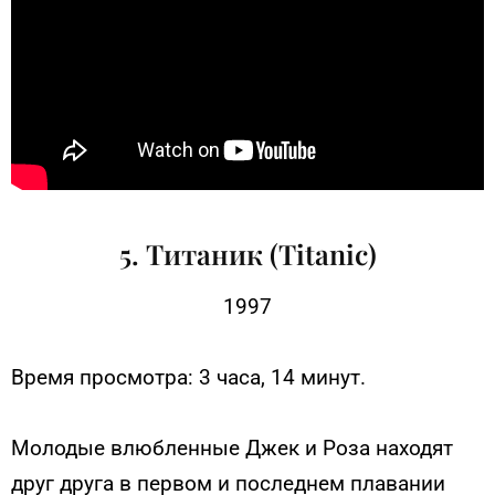
5. Титаник (Titanic)
1997
Время просмотра: 3 часа, 14 минут.
Молодые влюбленные Джек и Роза находят
друг друга в первом и последнем плавании