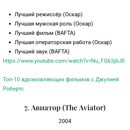
Лучший режиссёр
(Оскар)
Лучшая мужская роль
(Оскар)
Лучший фильм (BAFTA)
Лучшая операторская работа
(Оскар)
Лучший звук
(BAFTA)
https://www.youtube.com/watch?v=Nu_FG63jbJ0
Топ-10 вдохновляющих фильмов с Джулией
Робертс
7. Авиатор (The Aviator)
2004