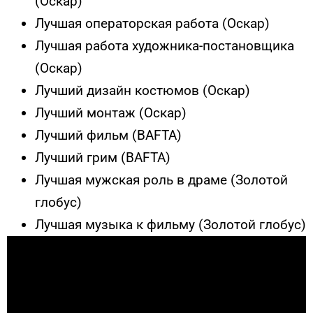
(Оскар)
Лучшая операторская работа
(Оскар)
Лучшая работа художника-постановщика
(Оскар)
Лучший дизайн костюмов
(Оскар)
Лучший монтаж
(Оскар)
Лучший фильм (BAFTA)
Лучший грим
(BAFTA)
Лучшая мужская роль в драме (Золотой
глобус)
Лучшая музыка к фильму (Золотой глобус)