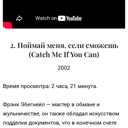
2. Поймай меня, если сможешь
(Catch Me If You Can)
2002
Время просмотра: 2 часа, 21 минута.
Фрэнк Эбегнейл — мастер в обмане и
жульничестве, он также обладал искусством
подделки документов, что в конечном счете