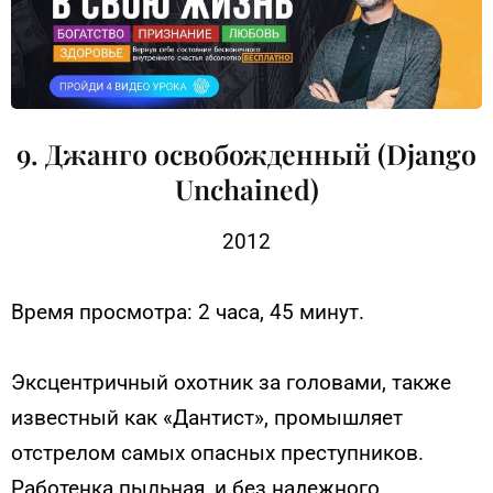
9. Джанго освобожденный (Django
Unchained)
2012
Время просмотра: 2 часа, 45 минут.
Эксцентричный охотник за головами, также
известный как «Дантист», промышляет
отстрелом самых опасных преступников.
Работенка пыльная, и без надежного