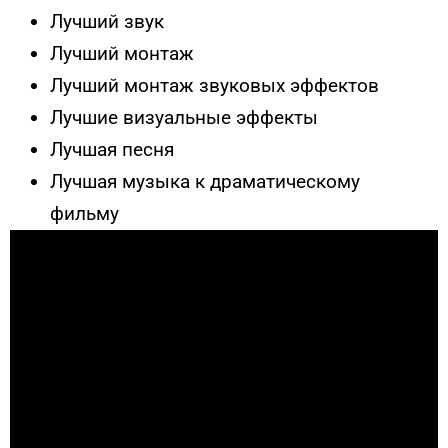
Лучший звук
Лучший монтаж
Лучший монтаж звуковых эффектов
Лучшие визуальные эффекты
Лучшая песня
Лучшая музыка к драматическому
фильму