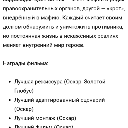
правоохранительных органов, другой — «крот»,
внедрённый в мафию. Каждый считает своим
долгом обнаружить и уничтожить противника,
но постоянная жизнь в искажённых реалиях
меняет внутренний мир героев.
Награды фильма:
Лучшая режиссура (Оскар, Золотой
Глобус)
Лучший адаптированный сценарий
(Оскар)
Лучший монтаж (Оскар)
Лучший фильм (Оскар)