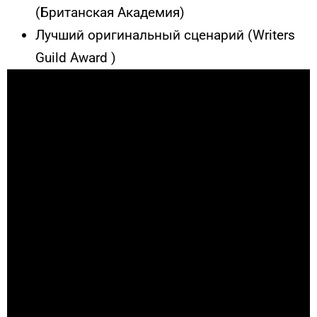
(Британская Академия)
Лучший оригинальный сценарий (Writers
Guild Award )