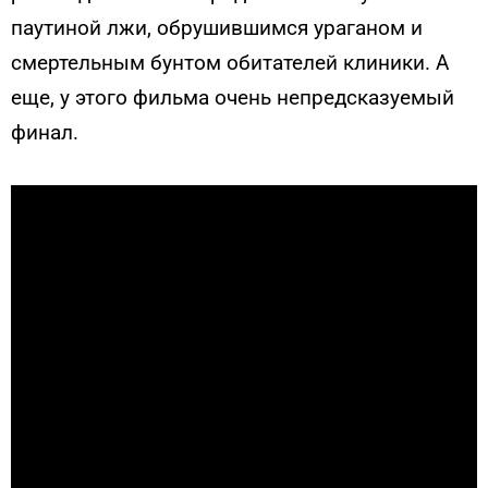
паутиной лжи, обрушившимся ураганом и
смертельным бунтом обитателей клиники. А
еще, у этого фильма очень непредсказуемый
финал.