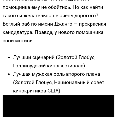
помощника ему не обойтись. Но как найти
такого и желательно не очень дорогого?
Беглый раб по имени Джанго — прекрасная
кандидатура. Правда, у нового помощника
свои мотивы.
Лучший сценарий (Золотой Глобус,
Голливудский кинофестиваль)
Лучшая мужская роль второго плана
(Золотой Глобус, Национальный совет
кинокритиков США)