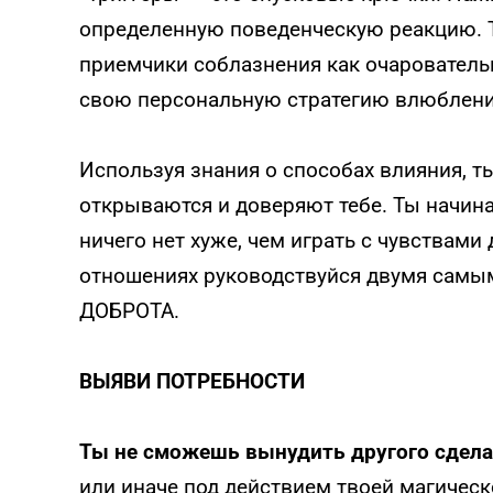
определенную поведенческую реакцию. Т
приемчики соблазнения как очарователь
свою персональную стратегию влюблени
Используя знания о способах влияния, т
открываются и доверяют тебе. Ты начина
ничего нет хуже, чем играть с чувствами
отношениях руководствуйся двумя самы
ДОБРОТА.
ВЫЯВИ ПОТРЕБНОСТИ
Ты не сможешь вынудить другого сдела
или иначе под действием твоей магическ