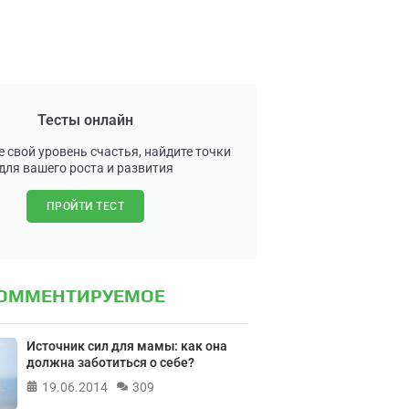
Тесты онлайн
 свой уровень счастья, найдите точки
для вашего роста и развития
ПРОЙТИ ТЕСТ
КОММЕНТИРУЕМОЕ
Источник сил для мамы: как она
должна заботиться о себе?
19.06.2014
309