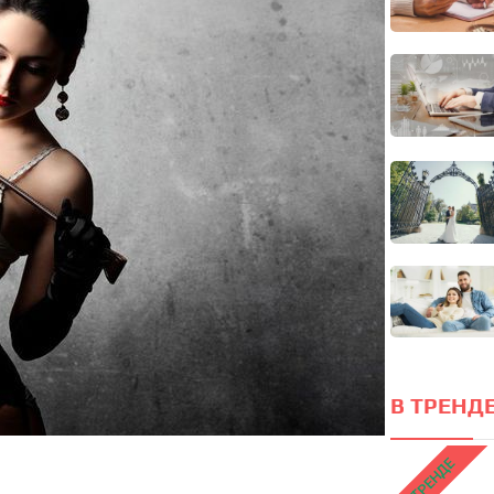
ПРОЙТИ ТЕСТ
В ТРЕНДЕ
В ТРЕНДЕ