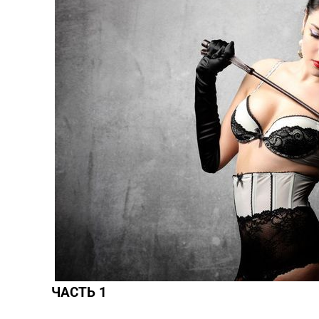
ПРОЙТИ ТЕСТ
ЧАСТЬ 1