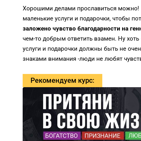
Хорошими делами прославиться можно! 
маленькие услуги и подарочки, чтобы по
заложено чувство благодарности на ген
чем-то добрым ответить взамен. Ну хоть
услуги и подарочки должны быть не оче
знаками внимания -люди не любят чувст
Рекомендуем курс: