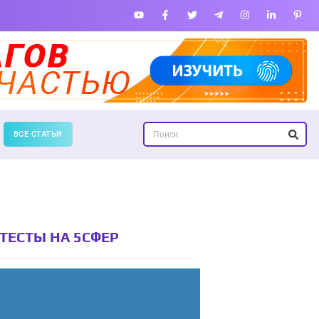
ВСЕ СТАТЬИ
ТЕСТЫ НА 5СФЕР