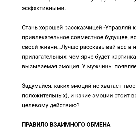
эффективными.
Стань хорошей рассказчицей -Управляй к
привлекательное совместное будущее, 
своей жизни…Лучше рассказывай все в 
прилагательных: чем ярче будет картинка
вызываемая эмоция. У мужчины появляе
Задумайся: каких эмоций не хватает твое
положительных), и какие эмоции стоит во
целевому действию?
ПРАВИЛО ВЗАИМНОГО ОБМЕНА