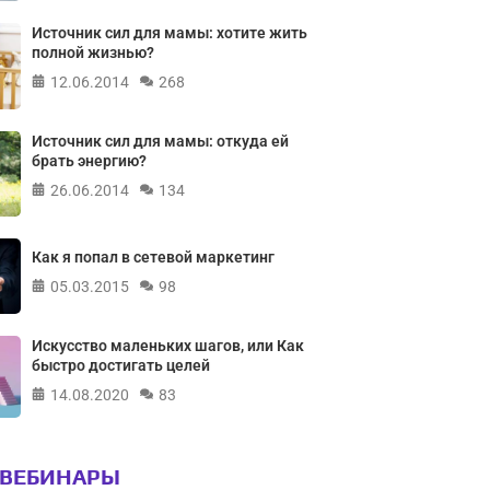
Источник сил для мамы: хотите жить
полной жизнью?
12.06.2014
268
Источник сил для мамы: откуда ей
брать энергию?
26.06.2014
134
Как я попал в сетевой маркетинг
05.03.2015
98
Искусство маленьких шагов, или Как
быстро достигать целей
14.08.2020
83
 ВЕБИНАРЫ