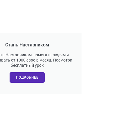
Стань Наставником
ать Наставником, помогать людям и
вать от 1000 евро в месяц. Посмотри
бесплатный урок
ПОДРОБНЕЕ