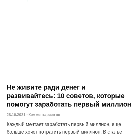
Не живите ради денег и
развивайтесь: 10 советов, которые
помогут заработать первый миллион
28.10.2021
Комментариев нет
Каждый мечтает заработать первый миллион, еще
больше хочет потратить первый миллион. В статье