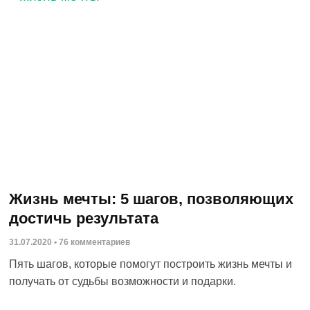
Жизнь мечты: 5 шагов, позволяющих
достичь результата
31.07.2020
76 комментариев
Пять шагов, которые помогут построить жизнь мечты и
получать от судьбы возможности и подарки.