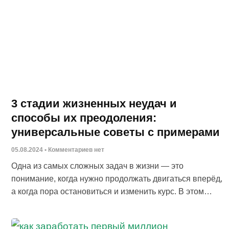
3 стадии жизненных неудач и
способы их преодоления:
универсальные советы с примерами
05.08.2024
Комментариев нет
Одна из самых сложных задач в жизни — это
понимание, когда нужно продолжать двигаться вперёд,
а когда пора остановиться и изменить курс. В этом
руководстве