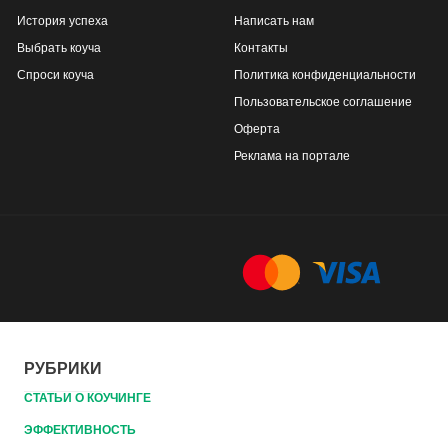
История успеха
Написать нам
Выбрать коуча
Контакты
Спроси коуча
Политика конфиденциальности
Пользовательское соглашение
Оферта
Реклама на портале
РУБРИКИ
СТАТЬИ О КОУЧИНГЕ
ЭФФЕКТИВНОСТЬ