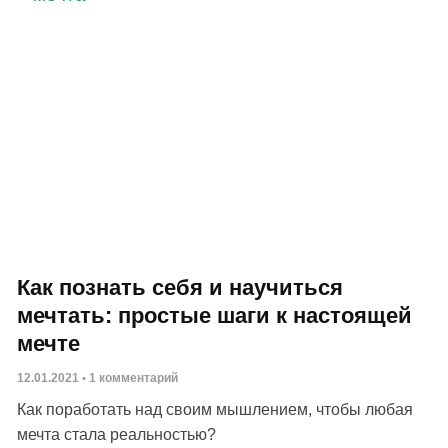
Как познать себя и научиться
мечтать: простые шаги к настоящей
мечте
12.01.2021
1 комментарий
Как поработать над своим мышлением, чтобы любая
мечта стала реальностью?