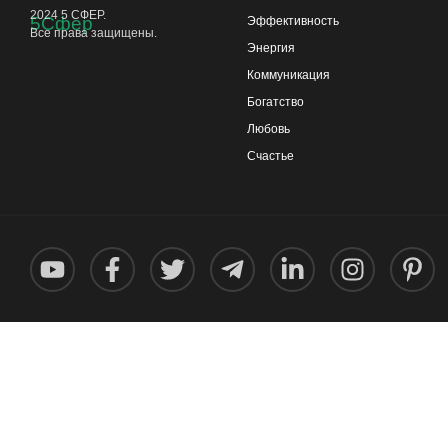
2024 5 СФЕР.
Эффективность
Все права защищены.
Энергия
Коммуникация
Богатство
Любовь
Счастье