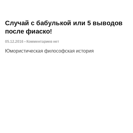
Случай с бабулькой или 5 выводов
после фиаско!
05.12.2016
Комментариев нет
Юмористическая философская история