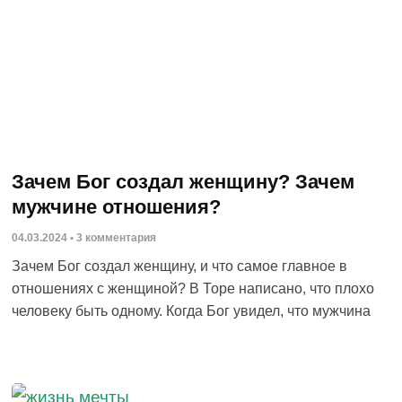
Зачем Бог создал женщину? Зачем
мужчине отношения?
04.03.2024
3 комментария
Зачем Бог создал женщину, и что самое главное в
отношениях с женщиной? В Торе написано, что плохо
человеку быть одному. Когда Бог увидел, что мужчина