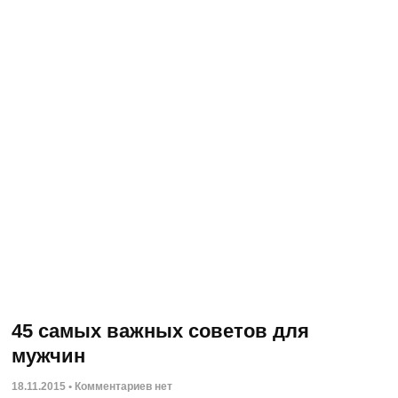
45 самых важных советов для
мужчин
18.11.2015
Комментариев нет