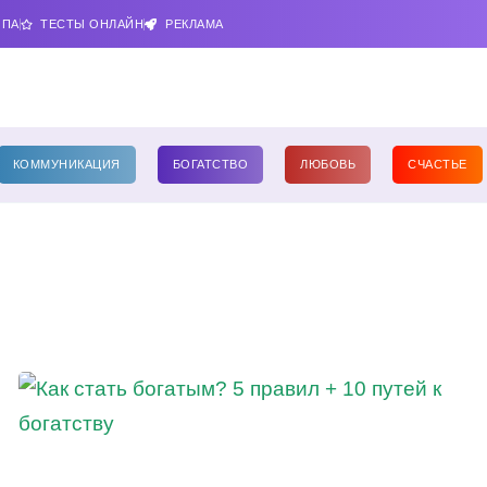
ИПА
ТЕСТЫ ОНЛАЙН
РЕКЛАМА
КОММУНИКАЦИЯ
БОГАТСТВО
ЛЮБОВЬ
СЧАСТЬЕ