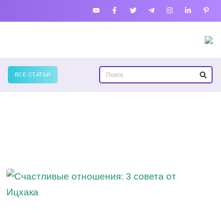
ВСЕ СТАТЬИ