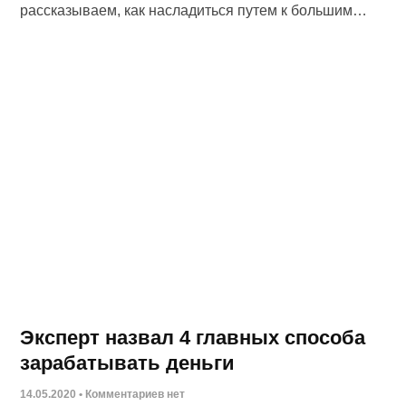
рассказываем, как насладиться путем к большим
деньгам и дойти до цели.
Эксперт назвал 4 главных способа
зарабатывать деньги
14.05.2020
Комментариев нет