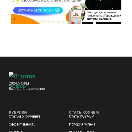
2024 5 СФЕР.
Все права защищены.
РУБРИКИ
СТАТЬ КОУЧЕМ
Статьи о Коучинге
Стать КОУЧЕМ
Эффективность
История успеха