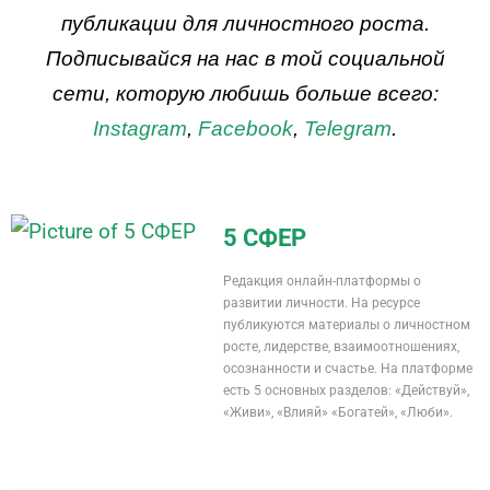
публикации для личностного роста.
Подписывайся на нас в той социальной
сети, которую любишь больше всего:
Instagram
,
Facebook
,
Telegram
.
5 СФЕР
Редакция онлайн-платформы о
развитии личности. На ресурсе
публикуются материалы о личностном
росте, лидерстве, взаимоотношениях,
осознанности и счастье. На платформе
есть 5 основных разделов: «Действуй»,
«Живи», «Влияй» «Богатей», «Люби».