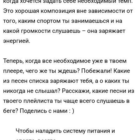
когда хочется задать себе необходимый темп.
Это хорошая композиция вне зависимости от
того, каким спортом ты занимаешься и на
какой громкости слушаешь – она заряжает
энергией.
Теперь, когда все необходимое уже в твоем
плеере, чего же ты ждешь? Побежали! Какие
из песен списка заряжают тебя, а о каких ты
никогда не слышал? Расскажи, какие песни из
твоего плейлиста ты чаще всего слушаешь в
беге? Поделись с нами : )
Чтобы наладить систему питания и