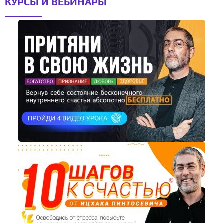
КУРСЫ И ВЕБИНАРЫ