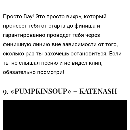
Просто Вау! Это просто вихрь, который
пронесет тебя от старта до финиша и
гарантированно проведет тебя через
финишную линию вне зависимости от того,
сколько раз ты захочешь остановиться. Если
ты не слышал песню и не видел клип,
обязательно посмотри!
9. «PUMPKINSOUP» – KATENASH