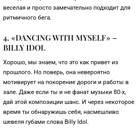
веселая и просто замечательно подходит для
ритмичного бега.
4. «DANCING WITH MYSELF» –
BILLY IDOL
Хорошо, мы знаем, что это как привет из
прошлого. Но поверь, она невероятно
мотивирует на покорение дороги и работы в
зале. Даже если ты и не фанат музыки 80-х,
дай этой композиции шанс. И через некоторое
время ты обнаружишь себя, насмешливо
шевеля губами слова Billy Idol.