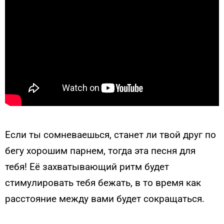
Если ты сомневаешься, станет ли твой друг по
бегу хорошим парнем, тогда эта песня для
тебя! Её захватывающий ритм будет
стимулировать тебя бежать, в то время как
расстояние между вами будет сокращаться.