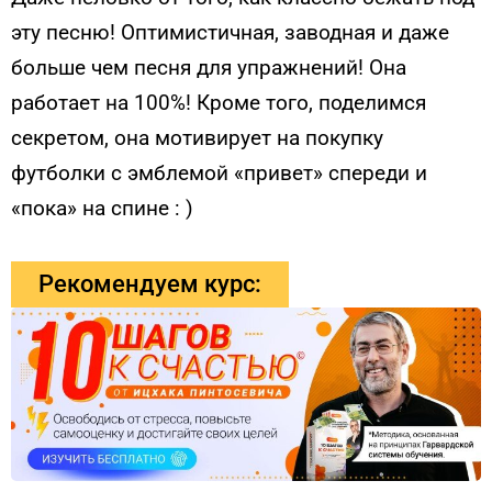
эту песню! Оптимистичная, заводная и даже
больше чем песня для упражнений! Она
работает на 100%! Кроме того, поделимся
секретом, она мотивирует на покупку
футболки с эмблемой «привет» спереди и
«пока» на спине : )
Рекомендуем курс: