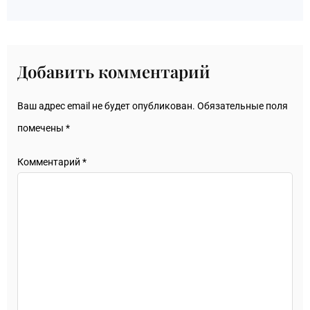
Добавить комментарий
Ваш адрес email не будет опубликован.
Обязательные поля
помечены
*
Комментарий
*