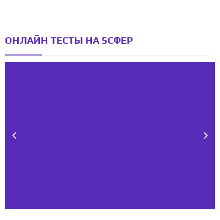
ОНЛАЙН ТЕСТЫ НА 5СФЕР