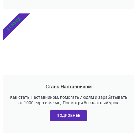
В ТРЕНДЕ
Стань Наставником
Как стать Наставником, помогать людям и зарабатывать
от 1000 евро в месяц. Посмотри бесплатный урок
ПОДРОБНЕЕ