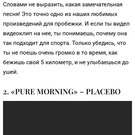
Словами не выразить, какая замечательная
песня! Это точно одно из наших любимых
произведений для пробежки. И если ты видел
видеоклип на нее, ты понимаешь, почему она
так подходит для спорта. Только убедись, что
ты не поешь очень громко в то время, как
бежишь свой 5 километр, и не улыбаешься до
ушей.
2. «PURE MORNING» – PLACEBO