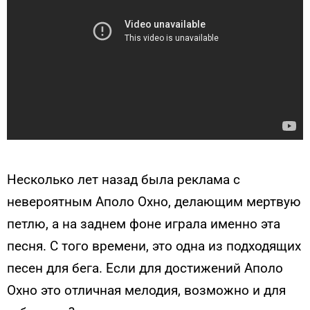
Несколько лет назад была реклама с
невероятным Аполо Охно, делающим мертвую
петлю, а на заднем фоне играла именно эта
песня. С того времени, это одна из подходящих
песен для бега. Если для достижений Аполо
Охно это отличная мелодия, возможно и для