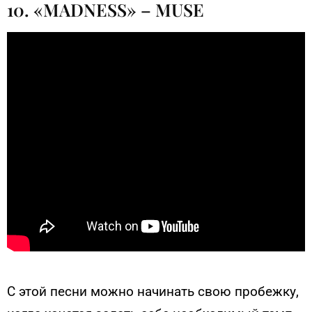
10. «MADNESS» – MUSE
С этой песни можно начинать свою пробежку,