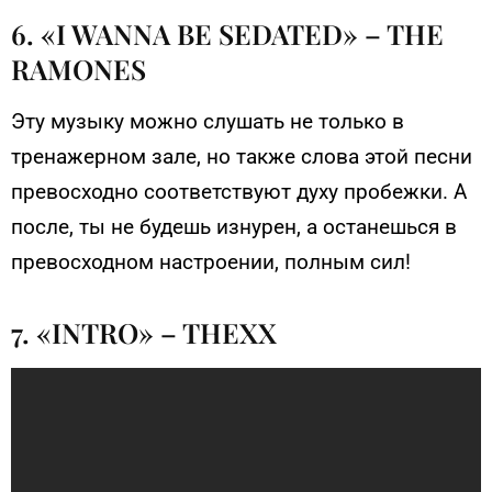
6. «I WANNA BE SEDATED» – THE
RAMONES
Эту музыку можно слушать не только в
тренажерном зале, но также слова этой песни
превосходно соответствуют духу пробежки. А
после, ты не будешь изнурен, а останешься в
превосходном настроении, полным сил!
7. «INTRO» – THEXX