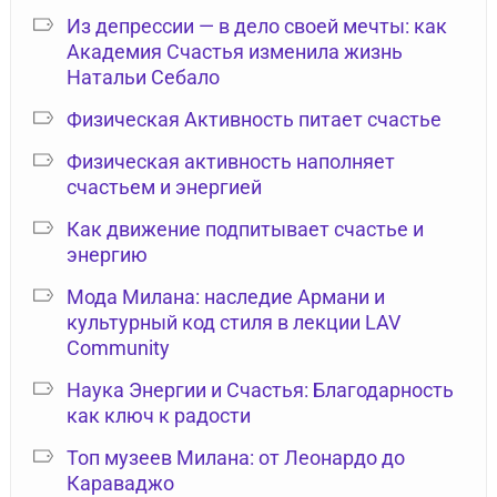
Из депрессии — в дело своей мечты: как
Академия Счастья изменила жизнь
Натальи Себало
Физическая Активность питает счастье
Физическая активность наполняет
счастьем и энергией
Как движение подпитывает счастье и
энергию
Мода Милана: наследие Армани и
культурный код стиля в лекции LAV
Community
Наука Энергии и Счастья: Благодарность
как ключ к радости
Топ музеев Милана: от Леонардо до
Караваджо