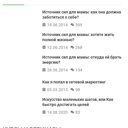
Источник сил для мамы: как она должна
заботиться о себе?
19.06.2014
309
Источник сил для мамы: хотите жить
полной жизнью?
12.06.2014
268
Источник сил для мамы: откуда ей брать
энергию?
26.06.2014
134
Как я попал в сетевой маркетинг
05.03.2015
98
Искусство маленьких шагов, или Как
быстро достигать целей
14.08.2020
83