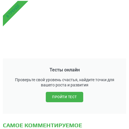
В ТРЕНДЕ
Тесты онлайн
Проверьте свой уровень счастья, найдите точки для
вашего роста и развития
ПРОЙТИ ТЕСТ
САМОЕ КОММЕНТИРУЕМОЕ