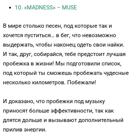
10. «MADNESS» – MUSE
В мире столько песен, под которые так и
хочется пуститься… в бег, что невозможно
выдержать, чтобы наконец одеть свои найки.
И так, друг, собирайся, тебе предстоит лучшая
пробежка в жизни! Мы подготовили список,
под который ты сможешь пробежать чудесные
несколько километров. Побежали!
И доказано, что пробежки под музыку
приносят больше эффективности, так как
длятся дольше и вызывают дополнительный
прилив энергии.