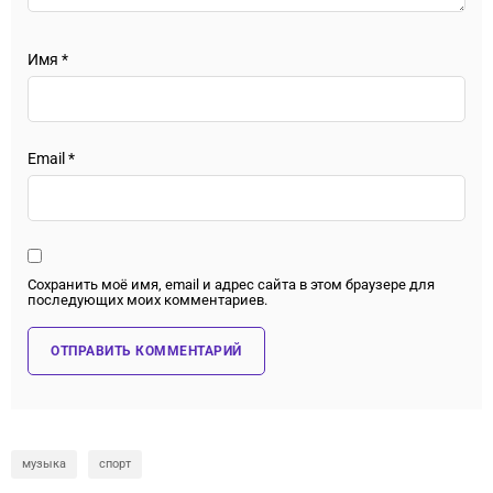
Имя
*
Email
*
Сохранить моё имя, email и адрес сайта в этом браузере для
последующих моих комментариев.
музыка
спорт