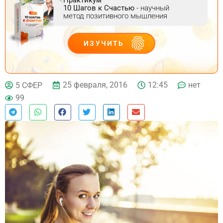
10 Шагов к Счастью
- научный
метод позитивного мышления
ИЗУЧИТЬ
ДЕЙСТВУЙ
25 февраля, 2016
12:45
нет
5 СФЕР
99