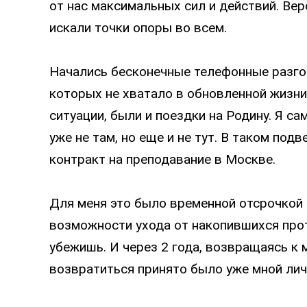
от нас максимальных сил и действий. Ве
искали точки опоры во всем.
Начались бесконечные телефонные разго
которых не хватало в обновленной жизни 
ситуации, были и поездки на Родину. Я са
уже не там, но еще и не тут. В таком под
контракт на преподавание в Москве.
Для меня это было временной отсрочкой 
возможности ухода от накопившихся прот
убежишь. И через 2 года, возвращаясь к 
возвратиться принято было уже мной лич