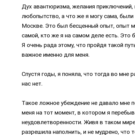
Дух авантюризма, желания приключений, п
любопытство, а что же я могу сама, были
Москве. Это был бесценный опыт, опыт м
самой, кто же я на самом деле есть. Это
Я очень рада этому, что пройдя такой пут
важное именно для меня.
Спустя годы, я поняла, что тогда во мне 
нас нет.
Такое ложное убеждение не давало мне п
меня на тот момент, в котором я перебыв
неудовлетворенности. Живя в таком мире
разрешила наполнить, и не мудрено, что т