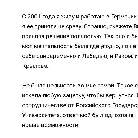
С 2001 года я живу и работаю в Германии
я ее приняла не сразу. Странно, скажете 
приняла решение полностью. Так оно и б
моя ментальность была где угодно, но не 
себе одновременно и Лебедью, и Раком, и
Крылова.
Не было цельности во мне самой. Такое с
искала любую зацепку, чтобы вернуться.
сотрудничестве от Российского Государ
Университета, ответ мой был однозначен.
новые возможности.