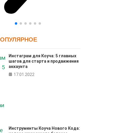
ПОПУЛЯРНОЕ
Инстаграм для Коуча: 5 главных
шагов для старта и продвижения
аккаунта
17.01.2022
Инструменты Коуча Нового Кода: