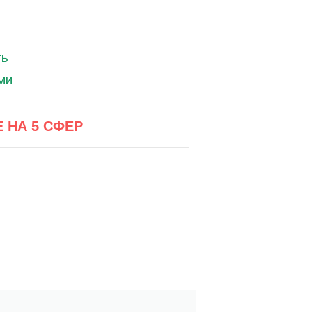
Е НА 5 СФЕР