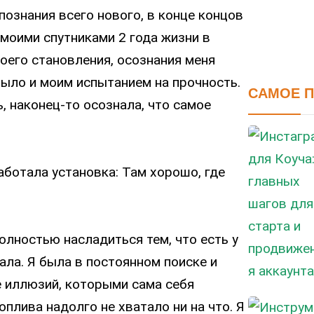
ознания всего нового, в конце концов
 моими спутниками 2 года жизни в
оего становления, осознания меня
 было и моим испытанием на прочность.
САМОЕ 
ь, наконец-то осознала, что самое
работала установка: Там хорошо, где
олностью насладиться тем, что есть у
ала. Я была в постоянном поиске и
 иллюзий, которыми сама себя
оплива надолго не хватало ни на что. Я