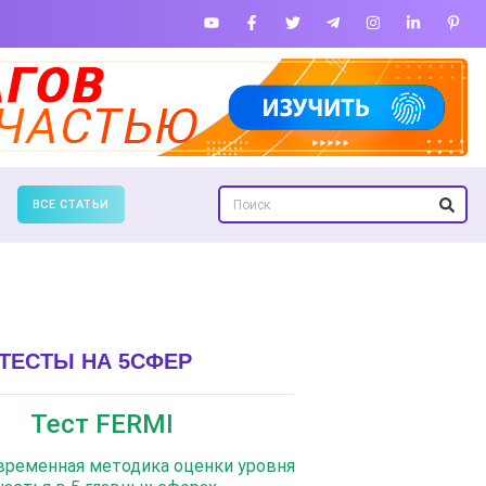
ВСЕ СТАТЬИ
ТЕСТЫ НА 5СФЕР