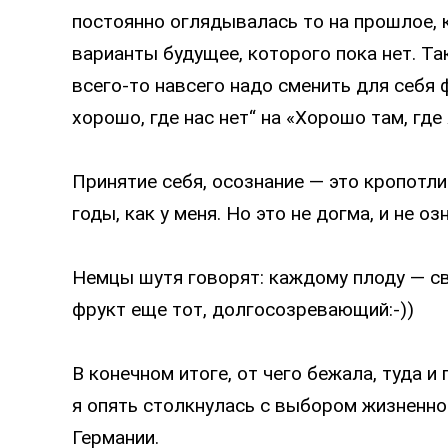
постоянно оглядывалась то на прошлое, 
варианты будущее, которого пока нет. Та
всего-то навсего надо сменить для себя
хорошо, где нас нет“ на «Хорошо там, где 
Принятие себя, осознание — это кропотли
годы, как у меня. Но это не догма, и не о
Немцы шутя говорят: каждому плоду — св
фрукт еще тот, долгосозревающий:-))
В конечном итоге, от чего бежала, туда и
я опять столкнулась с выбором жизненно
Германии.