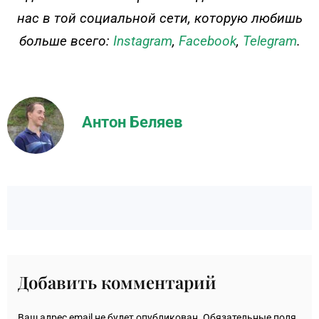
нас в той социальной сети, которую любишь
больше всего:
Instagram
,
Facebook
,
Telegram
.
Антон Беляев
Добавить комментарий
Ваш адрес email не будет опубликован.
Обязательные поля