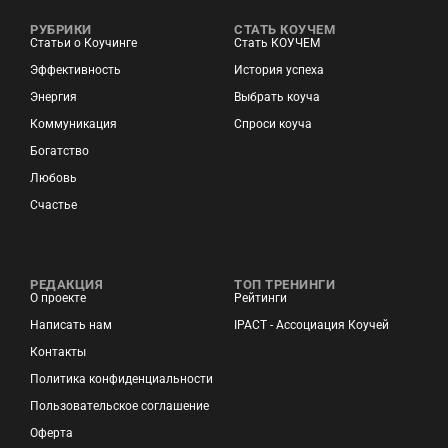
РУБРИКИ
СТАТЬ КОУЧЕМ
Статьи о Коучинге
Стать КОУЧЕМ
Эффективность
История успеха
Энергия
Выбрать коуча
Коммуникация
Спроси коуча
Богатство
Любовь
Счастье
РЕДАКЦИЯ
ТОП ТРЕНИНГИ
О проекте
Рейтинги
Написать нам
IPACT - Ассоциация Коучей
Контакты
Политика конфиденциальности
Пользовательское соглашение
Оферта