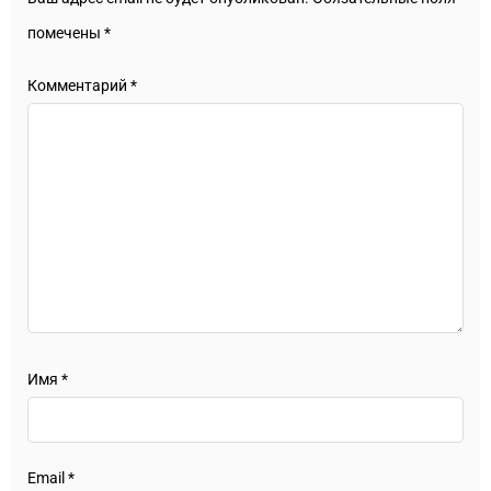
помечены
*
Комментарий
*
Имя
*
Email
*