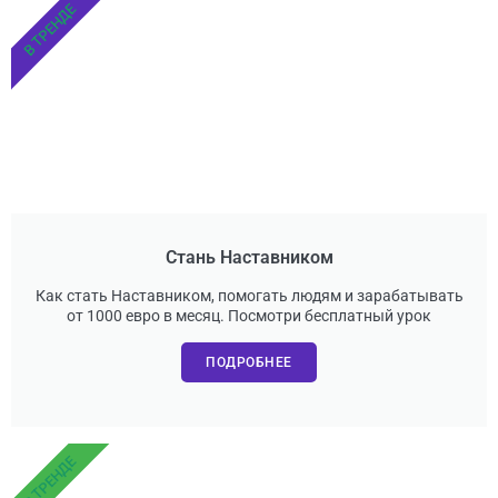
В ТРЕНДЕ
Стань Наставником
Как стать Наставником, помогать людям и зарабатывать
от 1000 евро в месяц. Посмотри бесплатный урок
ПОДРОБНЕЕ
В ТРЕНДЕ