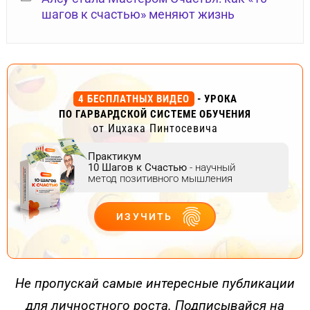
шагов к счастью» меняют жизнь
4 БЕСПЛАТНЫХ ВИДЕО
- УРОКА
ПО ГАРВАРДСКОЙ СИСТЕМЕ ОБУЧЕНИЯ
от Ицхака Пинтосевича
Практикум
10 Шагов к Счастью
- научный
метод позитивного мышления
ИЗУЧИТЬ
ДЕЙСТВУЙ
Не пропускай самые интересные публикации
для личностного роста. Подписывайся на