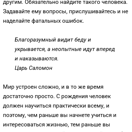
другим. Обязательно найдите такого человека.
Задавайте ему вопросы, прислушивайтесь и не
наделайте фатальных ошибок.
Благоразумный видит беду и
укрывается, а
неопытные идут вперед
и
наказываются.
Царь Саломон
Мир устроен сложно, и в то же время
достаточно просто. С рождения человек
должен научиться практически всему, и
поэтому, чем раньше вы начнете учиться и
интересоваться жизнью, тем раньше вы