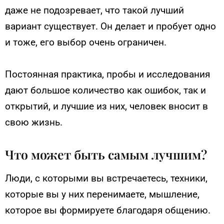
даже не подозревает, что такой лучший
вариант существует. Он делает и пробует одно
и тоже, его выбор очень ограничен.
Постоянная практика, пробы и исследования
дают большое количество как ошибок, так и
открытий, и лучшие из них, человек вносит в
свою жизнь.
Что может быть самым лучшим?
Люди, с которыми вы встречаетесь, техники,
которые вы у них перенимаете, мышление,
которое вы формируете благодаря общению.