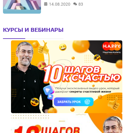
14.08.2020
83
КУРСЫ И ВЕБИНАРЫ