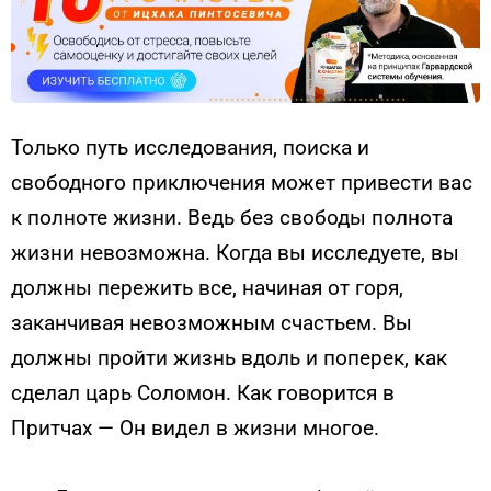
Только путь исследования, поиска и
свободного приключения может привести вас
к полноте жизни. Ведь без свободы полнота
жизни невозможна. Когда вы исследуете, вы
должны пережить все, начиная от горя,
заканчивая невозможным счастьем. Вы
должны пройти жизнь вдоль и поперек, как
сделал царь Соломон. Как говорится в
Притчах — Он видел в жизни многое.