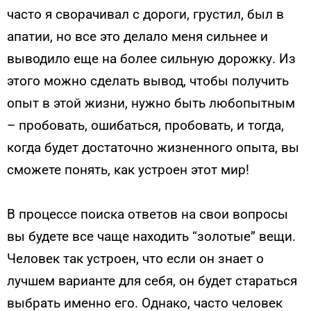
часто я сворачивал с дороги, грустил, был в
апатии, но все это делало меня сильнее и
выводило еще на более сильную дорожку. Из
этого можно сделать вывод, чтобы получить
опыт в этой жизни, нужно быть любопытным
– пробовать, ошибаться, пробовать, и тогда,
когда будет достаточно жизненного опыта, вы
сможете понять, как устроен этот мир!
В процессе поиска ответов на свои вопросы
вы будете все чаще находить “золотые” вещи.
Человек так устроен, что если он знает о
лучшем варианте для себя, он будет стараться
выбрать именно его. Однако, часто человек