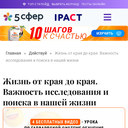
ТОП СТАТЕЙ
ВЫБРАТЬ КОУЧА
ТЕСТЫ ОНЛАЙН
Главная
»
Действуй
»
Жизнь от края до края. Важность
исследования и поиска в нашей жизни
Жизнь от края до края.
Важность исследования и
поиска в нашей жизни
4 БЕСПЛАТНЫХ ВИДЕО
- УРОКА