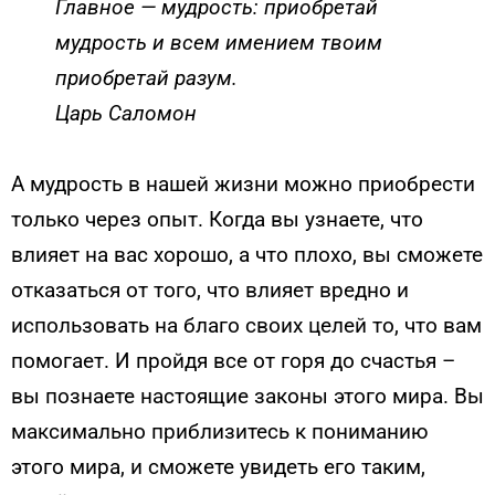
Главное
— мудрость: приобретай
мудрость и
всем имением твоим
приобретай разум.
Царь Саломон
А мудрость в нашей жизни можно приобрести
только через опыт. Когда вы узнаете, что
влияет на вас хорошо, а что плохо, вы сможете
отказаться от того, что влияет вредно и
использовать на благо своих целей то, что вам
помогает. И пройдя все от горя до счастья –
вы познаете настоящие законы этого мира. Вы
максимально приблизитесь к пониманию
этого мира, и сможете увидеть его таким,