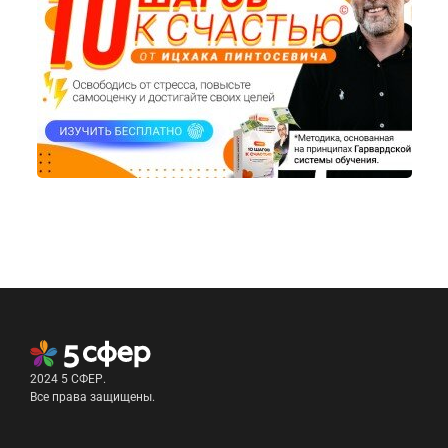
2024 5 СФЕР.
Все права защищены.