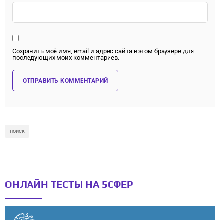
Сохранить моё имя, email и адрес сайта в этом браузере для
последующих моих комментариев.
поиск
ОНЛАЙН ТЕСТЫ НА 5СФЕР