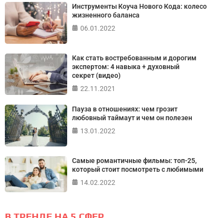
Инструменты Коуча Нового Кода: колесо
жизненного баланса
06.01.2022
Как стать востребованным и дорогим
экспертом: 4 навыка + духовный
секрет (видео)
22.11.2021
Пауза в отношениях: чем грозит
любовный таймаут и чем он полезен
13.01.2022
Самые романтичные фильмы: топ-25,
который стоит посмотреть с любимыми
14.02.2022
В ТРЕНДЕ НА 5 СФЕР