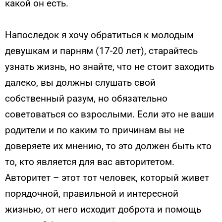
какой он есть.
Напоследок я хочу обратиться к молодым
девушкам и парням (17-20 лет), старайтесь
узнать жизнь, но знайте, что не стоит заходить
далеко, вы должны слушать свой
собственный разум, но обязательно
советоваться со взрослыми. Если это не ваши
родители и по каким то причинам вы не
доверяете их мнению, то это должен быть кто
то, кто является для вас авторитетом.
Авторитет – этот тот человек, который живет
порядочной, правильной и интересной
жизнью, от него исходит доброта и помощь