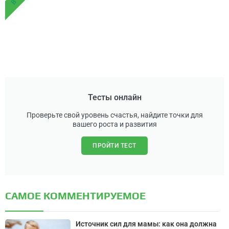
Тесты онлайн
Проверьте свой уровень счастья, найдите точки для
вашего роста и развития
ПРОЙТИ ТЕСТ
САМОЕ КОММЕНТИРУЕМОЕ
Источник сил для мамы: как она должна