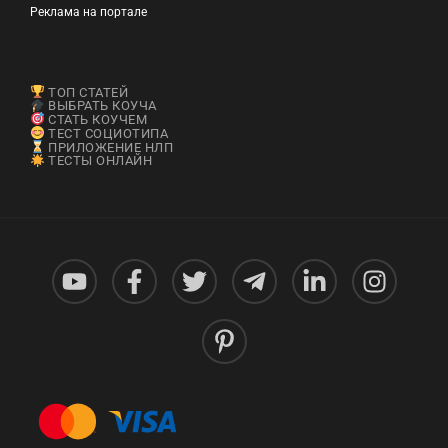
Реклама на портале
ТОП СТАТЕЙ
ВЫБРАТЬ КОУЧА
СТАТЬ КОУЧЕМ
ТЕСТ СОЦИОТИПА
ПРИЛОЖЕНИЕ НЛП
ТЕСТЫ ОНЛАЙН