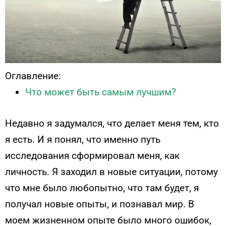
Оглавление:
Что может быть самым лучшим?
Недавно я задумался, что делает меня тем, кто
я есть. И я понял, что именно путь
исследования сформировал меня, как
личность. Я заходил в новые ситуации, потому
что мне было любопытно, что там будет, я
получал новые опыты, и познавал мир. В
моем жизненном опыте было много ошибок,