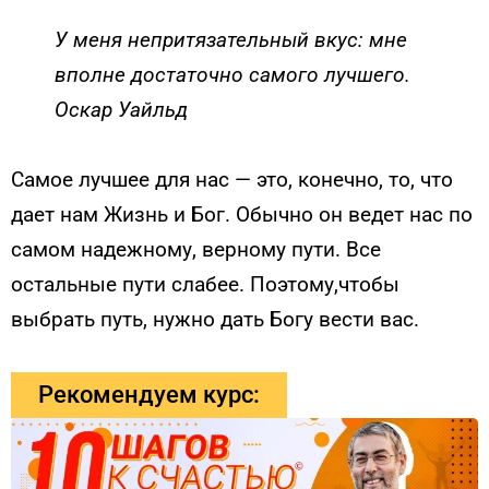
У меня непритязательный вкус: мне
вполне достаточно самого лучшего.
Оскар Уайльд
Самое лучшее для нас — это, конечно, то, что
дает нам Жизнь и Бог. Обычно он ведет нас по
самом надежному, верному пути. Все
остальные пути слабее. Поэтому,чтобы
выбрать путь, нужно дать Богу вести вас.
Рекомендуем курс: