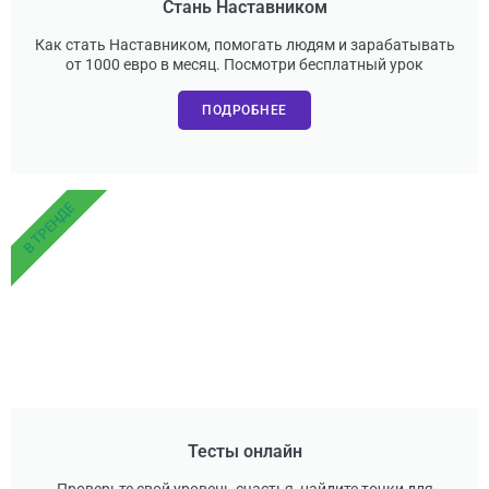
Стань Наставником
Как стать Наставником, помогать людям и зарабатывать
от 1000 евро в месяц. Посмотри бесплатный урок
ПОДРОБНЕЕ
В ТРЕНДЕ
Тесты онлайн