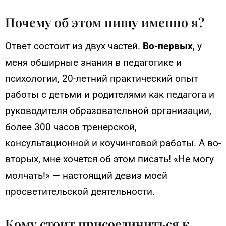
Почему об этом пишу именно я?
Ответ состоит из двух частей.
Во-первых
, у
меня обширные знания в педагогике и
психологии, 20-летний практический опыт
работы с детьми и родителями как педагога и
руководителя образовательной организации,
более 300 часов тренерской,
консультационной и коучинговой работы. А во-
вторых, мне хочется об этом писать! «Не могу
молчать!» — настоящий девиз моей
просветительской деятельности.
Кому стоит присоединиться к