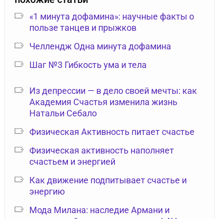
«1 минута дофамина»: научные факты о
пользе танцев и прыжков
Челлендж Одна минута дофамина
Шаг №3 Гибкость ума и тела
Из депрессии — в дело своей мечты: как
Академия Счастья изменила жизнь
Натальи Себало
Физическая Активность питает счастье
Физическая активность наполняет
счастьем и энергией
Как движение подпитывает счастье и
энергию
Мода Милана: наследие Армани и