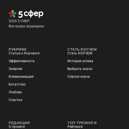
2024 5 СФЕР.
Все права защищены.
РУБРИКИ
СТАТЬ КОУЧЕМ
Статьи о Коучинге
Стать КОУЧЕМ
Эффективность
История успеха
Энергия
Выбрать коуча
Коммуникация
Спроси коуча
Богатство
Любовь
Счастье
РЕДАКЦИЯ
ТОП ТРЕНИНГИ
О проекте
Рейтинги