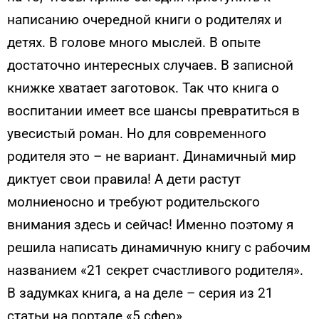
написанию очередной книги о родителях и
детях. В голове много мыслей. В опыте
достаточно интересных случаев. В записной
книжке хватает заготовок. Так что книга о
воспитании имеет все шансы превратиться в
увесистый роман. Но для современного
родителя это – не вариант. Динамичный мир
диктует свои правила! А дети растут
молниеносно и требуют родительского
внимания здесь и сейчас! Именно поэтому я
решила написать динамичную книгу с рабочим
названием «21 секрет счастливого родителя».
В задумках книга, а на деле – серия из 21
статьи на портале «5 сфер».