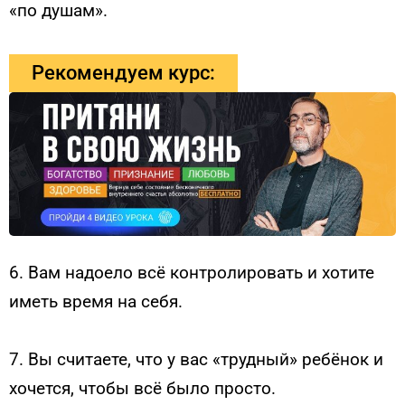
«по душам».
Рекомендуем курс:
6. Вам надоело всё контролировать и хотите
иметь время на себя.
7. Вы считаете, что у вас «трудный» ребёнок и
хочется, чтобы всё было просто.