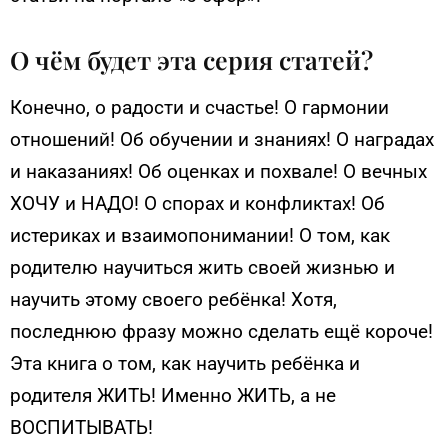
О чём будет эта серия статей?
Конечно, о радости и счастье! О гармонии
отношений! Об обучении и знаниях! О наградах
и наказаниях! Об оценках и похвале! О вечных
ХОЧУ и НАДО! О спорах и конфликтах! Об
истериках и взаимопонимании! О том, как
родителю научиться жить своей жизнью и
научить этому своего ребёнка! Хотя,
последнюю фразу можно сделать ещё короче!
Эта книга о том, как научить ребёнка и
родителя ЖИТЬ! Именно ЖИТЬ, а не
ВОСПИТЫВАТЬ!