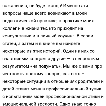
сожалению, не будет конца! Именно эти
вопросы чаще всего возникают в моей
педагогической практике, в практике моих
коллег и в жизни тех, кто приходит на
консультации и в личный коучинг. В серии
статей, а затем и в книге вы найдёте
некоторые из этих историй. Одни из них со
счастливым концом, а другие — с непростым
результатом «на подумать». Мы же с вами про
честность, поэтому говорю, как есть –
некоторые ситуации в отношениях родителей и
детей ставят меня в профессиональный тупик
с испытанием моей профессиональной этики и
эмоциональной зрелости. Одно знаю точно —