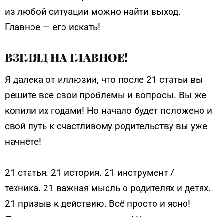
из любой ситуации можно найти выход.
Главное — его искать!
ВЗГЛЯД НА ГЛАВНОЕ!
Я далека от иллюзии, что после 21 статьи вы
решите все свои проблемы и вопросы. Вы же
копили их годами! Но начало будет положено и
свой путь к счастливому родительству вы уже
начнёте!
21 статья. 21 история. 21 инструмент /
техника. 21 важная мысль о родителях и детях.
21 призыв к действию. Всё просто и ясно!