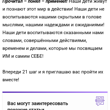
Прочитал – понял – применил!
Наши дети живут
и познают этот мир в действии! Наши дети не
воспитываются нашими скрытыми в голове
мыслями, нашими надеждами и ожиданиями!
Наши дети воспитываются сказанными нами
словами, совершёнными действиями,
временем и делами, которые мы посвящаем
ИМ и самим СЕБЕ!
Впереди 21 шаг и я приглашаю вас пройти их
вместе!
Вас могут заинтересовать
похожие статьи