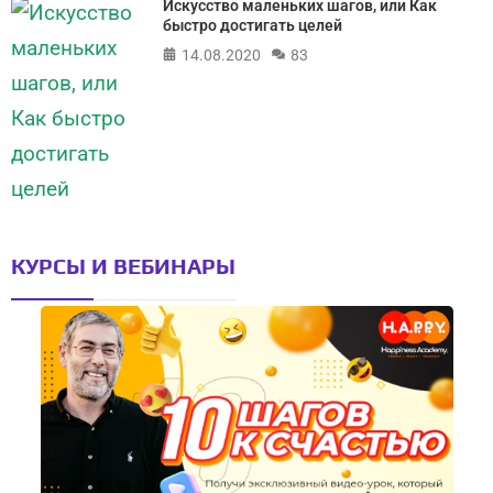
Искусство маленьких шагов, или Как
быстро достигать целей
14.08.2020
83
КУРСЫ И ВЕБИНАРЫ