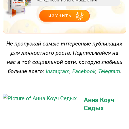
ИЗУЧИТЬ
ДЕЙСТВУЙ
Не пропускай самые интересные публикации
для личностного роста. Подписывайся на
нас в той социальной сети, которую любишь
больше всего:
Instagram
,
Facebook
,
Telegram
.
Анна Коуч
Седых