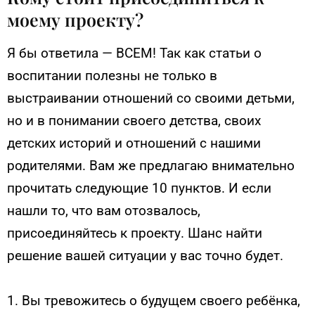
моему проекту?
Я бы ответила — ВСЕМ! Так как статьи о
воспитании полезны не только в
выстраивании отношений со своими детьми,
но и в понимании своего детства, своих
детских историй и отношений с нашими
родителями. Вам же предлагаю внимательно
прочитать следующие 10 пунктов. И если
нашли то, что вам отозвалось,
присоединяйтесь к проекту. Шанс найти
решение вашей ситуации у вас точно будет.
1. Вы тревожитесь о будущем своего ребёнка,