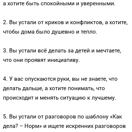
а хотите быть спокойными и уверенными.
2. Вы устали от криков и конфликтов, а хотите,
чтобы дома было душевно и тепло.
3. Вы устали всё делать за детей и мечтаете,
что они проявят инициативу.
4. У вас опускаются руки, вы не знаете, что
делать дальше, а хотите понимать, что
происходит и менять ситуацию к лучшему.
5. Вы устали от разговоров по шаблону «Как
дела? – Норм» и ищете искренних разговоров