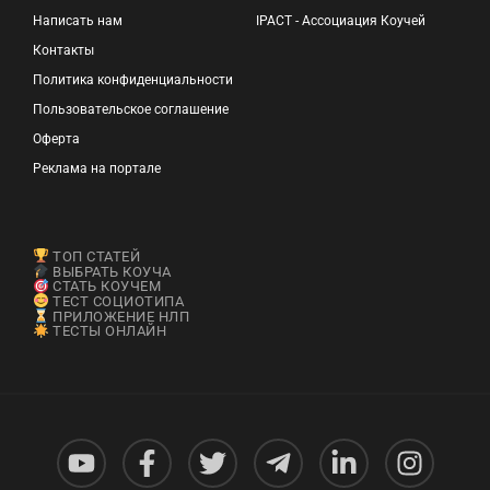
Написать нам
IPACT - Ассоциация Коучей
Контакты
Политика конфиденциальности
Пользовательское соглашение
Оферта
Реклама на портале
ТОП СТАТЕЙ
ВЫБРАТЬ КОУЧА
СТАТЬ КОУЧЕМ
ТЕСТ СОЦИОТИПА
ПРИЛОЖЕНИЕ НЛП
ТЕСТЫ ОНЛАЙН