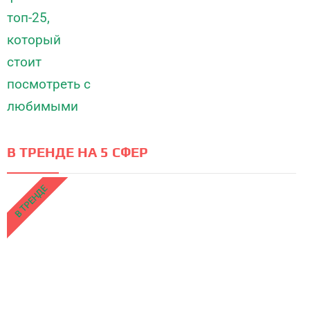
В ТРЕНДЕ НА 5 СФЕР
В ТРЕНДЕ