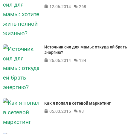
12.06.2014
268
Источник сил для мамы: откуда ей брать
энергию?
26.06.2014
134
Как я попал в сетевой маркетинг
05.03.2015
98