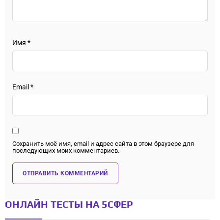
Имя
*
Email
*
Сохранить моё имя, email и адрес сайта в этом браузере для
последующих моих комментариев.
ОНЛАЙН ТЕСТЫ НА 5СФЕР