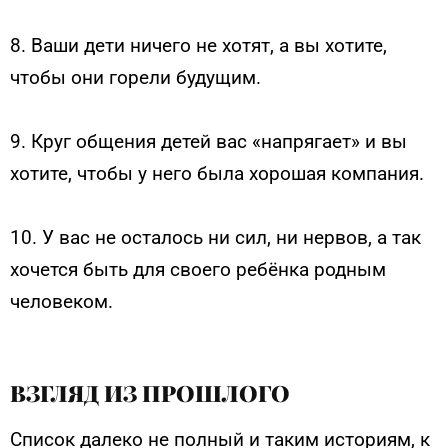
8. Ваши дети ничего не хотят, а вы хотите,
чтобы они горели будущим.
9. Круг общения детей вас «напрягает» и вы
хотите, чтобы у него была хорошая компания.
10. У вас не осталось ни сил, ни нервов, а так
хочется быть для своего ребёнка родным
человеком.
ВЗГЛЯД ИЗ ПРОШЛОГО
Список далеко не полный и таким историям, к