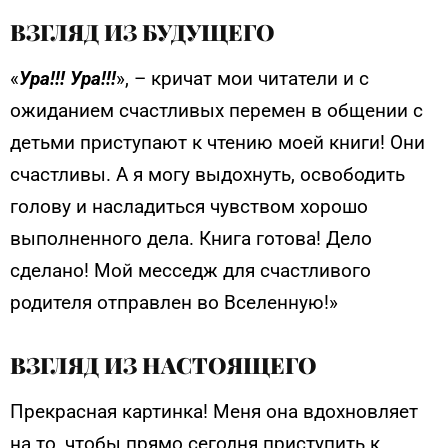
ВЗГЛЯД ИЗ БУДУЩЕГО
«
Ура!!! Ура!!!
», – кричат мои читатели и с
ожиданием счастливых перемен в общении с
детьми приступают к чтению моей книги! Они
счастливы. А я могу выдохнуть, освободить
голову и насладиться чувством хорошо
выполненного дела. Книга готова! Дело
сделано! Мой месседж для счастливого
родителя отправлен во Вселенную!»
ВЗГЛЯД ИЗ НАСТОЯЩЕГО
Прекрасная картинка! Меня она вдохновляет
на то, чтобы прямо сегодня приступить к