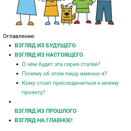
Оглавление:
ВЗГЛЯД ИЗ БУДУЩЕГО
ВЗГЛЯД ИЗ НАСТОЯЩЕГО
О чём будет эта серия статей?
Почему об этом пишу именно я?
Кому стоит присоединиться к моему
проекту?
ВЗГЛЯД ИЗ ПРОШЛОГО
ВЗГЛЯД НА ГЛАВНОЕ!