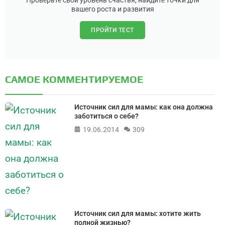
Проверьте свой уровень счастья, найдите точки для
вашего роста и развития
ПРОЙТИ ТЕСТ
САМОЕ КОММЕНТИРУЕМОЕ
Источник сил для мамы: как она должна
заботиться о себе?
19.06.2014
309
Источник сил для мамы: хотите жить
полной жизнью?