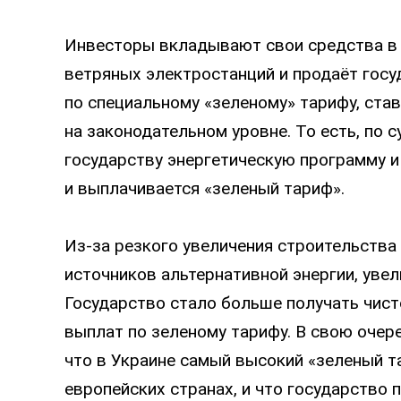
Инвесторы вкладывают свои средства в 
ветряных электростанций и продаёт гос
по специальному «зеленому» тарифу, ста
на законодательном уровне. То есть, по 
государству энергетическую программу и
и выплачивается «зеленый тариф».
Из-за резкого увеличения строительства
источников альтернативной энергии, уве
Государство стало больше получать чист
выплат по зеленому тарифу. В свою очере
что в Украине самый высокий «зеленый т
европейских странах, и что государство