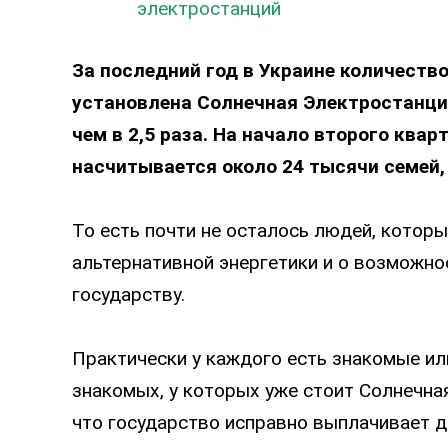
электростанций
За последний год в Украине количеств
установлена Солнечная Электростанция
чем в 2,5 раза.
На начало второго кварт
насчитывается около 24 тысячи семей,
То есть почти не осталось людей, котор
альтернативной энергетики и о возможно
государству.
Практически у каждого есть знакомые или
знакомых, у которых уже стоит Солнечна
что государство исправно выплачивает д