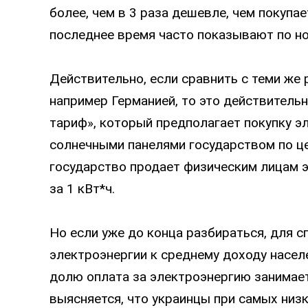
более, чем в 3 раза дешевле, чем покупае
последнее время часто показывают по но
Действительно, если сравнить с теми же
например Германией, то это действительн
тариф», который предполагает покупку 
солнечными панелями государством по це
государство продает физическим лицам 
за 1 кВт*ч.
Но если уже до конца разбираться, для 
электроэнергии к среднему доходу насел
долю оплата за электроэнергию занимает
выясняется, что украинцы при самых низ