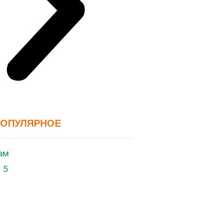
ПОПУЛЯРНОЕ