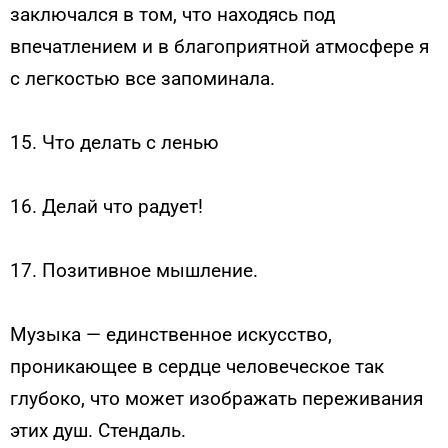
заключался в том, что находясь под
впечатлением и в благоприятной атмосфере я
с легкостью все запоминала.
15. Что делать с ленью
16. Делай что радует!
17. Позитивное мышление.
Музыка — единственное искусство,
проникающее в сердце человеческое так
глубоко, что может изображать переживания
этих душ. Стендаль.