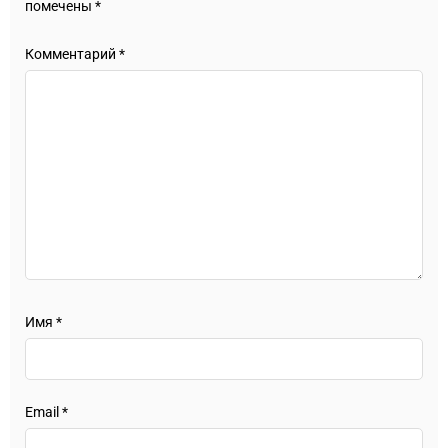
помечены
*
Комментарий
*
Имя
*
Email
*