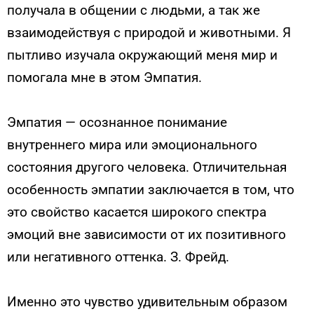
получала в общении с людьми, а так же
взаимодействуя с природой и животными. Я
пытливо изучала окружающий меня мир и
помогала мне в этом Эмпатия.
Эмпатия — осознанное понимание
внутреннего мира или эмоционального
состояния другого человека. Отличительная
особенность эмпатии заключается в том, что
это свойство касается широкого спектра
эмоций вне зависимости от их позитивного
или негативного оттенка. З. Фрейд.
Именно это чувство удивительным образом