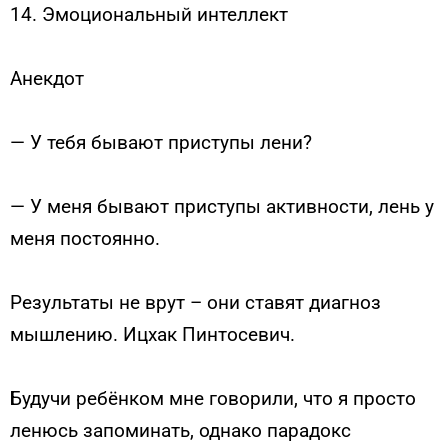
14. Эмоциональный интеллект
Анекдот
— У тебя бывают приступы лени?
— У меня бывают приступы активности, лень у
меня постоянно.
Результаты не врут – они ставят диагноз
мышлению. Ицхак Пинтосевич.
Будучи ребёнком мне говорили, что я просто
ленюсь запоминать, однако парадокс