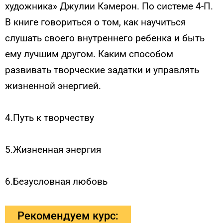
художника» Джулии Кэмерон. По системе 4-П.
В книге говориться о том, как научиться
слушать своего внутреннего ребенка и быть
ему лучшим другом. Каким способом
развивать творческие задатки и управлять
жизненной энергией.
4.Путь к творчеству
5.Жизненная энергия
6.Безусловная любовь
Рекомендуем курс: