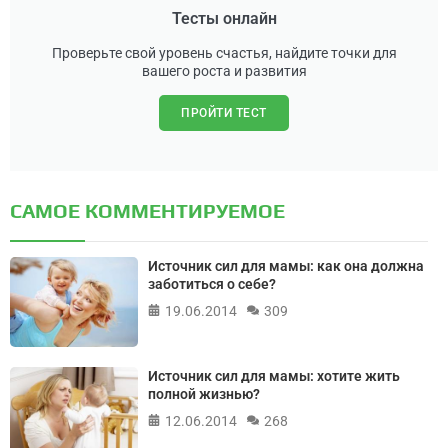
Тесты онлайн
Проверьте свой уровень счастья, найдите точки для
вашего роста и развития
ПРОЙТИ ТЕСТ
САМОЕ КОММЕНТИРУЕМОЕ
Источник сил для мамы: как она должна
заботиться о себе?
19.06.2014
309
Источник сил для мамы: хотите жить
полной жизнью?
12.06.2014
268