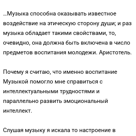
…Музыка способна оказывать известное
воздействие на этическую сторону души; и раз
музыка обладает такими свойствами, то,
очевидно, она должна быть включена в число
предметов воспитания молодежи. Аристотель.
Почему я считаю, что именно воспитание
Музыкой помогло мне справиться с
интеллектуальными трудностями и
параллельно развить эмоциональный
интеллект.
Слушая музыку я искала то настроение в