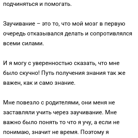
подчиняться и помогать.
Заучивание – это то, что мой мозг в первую
очередь отказывался делать и сопротивлялся
всеми силами.
И я могу с уверенностью сказать, что мне
было скучно! Путь получения знания так же
важен, как и само знание.
Мне повезло с родителями, они меня не
заставляли учить через заучивание. Мне
важно было понять то что я учу, а если не
понимаю, значит не время. Поэтому я