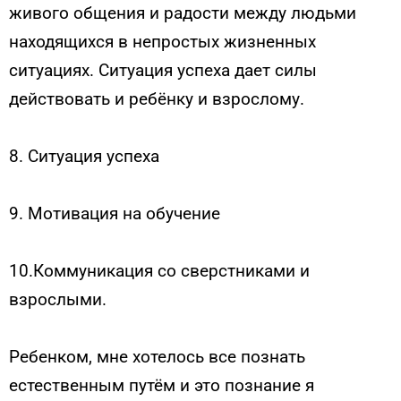
живого общения и радости между людьми
находящихся в непростых жизненных
ситуациях. Ситуация успеха дает силы
действовать и ребёнку и взрослому.
8. Ситуация успеха
9. Мотивация на обучение
10.Коммуникация со сверстниками и
взрослыми.
Ребенком, мне хотелось все познать
естественным путём и это познание я