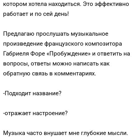
котором хотела находиться. Это эффективно
работает и по сей день!
Предлагаю прослушать музыкальное
произведение французского композитора
Габриеля Форе «Пробуждение» и ответить на
вопросы, ответы можно написать как
обратную связь в комментариях.
-Подходит название?
-отражает настроение?
Музыка часто внушает мне глубокие мысли.