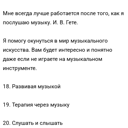
Мне всегда лучше работается после того, как я
послушаю музыку. И. В. Гете.
Я помогу окунуться в мир музыкального
искусства. Вам будет интересно и понятно
даже если не играете на музыкальном
инструменте.
18. Развивая музыкой
19. Терапия через музыку
20. Слушать и слышать