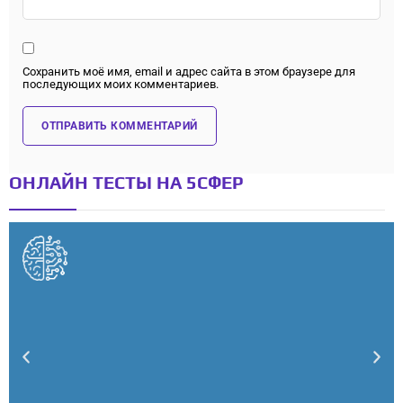
Сохранить моё имя, email и адрес сайта в этом браузере для
последующих моих комментариев.
ОНЛАЙН ТЕСТЫ НА 5СФЕР