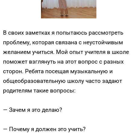
В своих заметках я попытаюсь рассмотреть
проблему, которая связана с неустойчивым
желанием учиться. Мой опыт учителя в школе
поможет взглянуть на этот вопрос с разных
сторон. Ребята посещая музыкальную и
общеобразовательную школу часто задают
родителям такие вопросы:
— Зачем я это делаю?
— Почему я должен это учить?