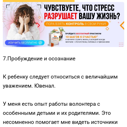
7.Пробуждение и осознание
К ребенку следует относиться с величайшим
уважением. Ювенал.
У меня есть опыт работы волонтера с
особенными детьми и их родителями. Это
несомненно помогает мне видеть источники