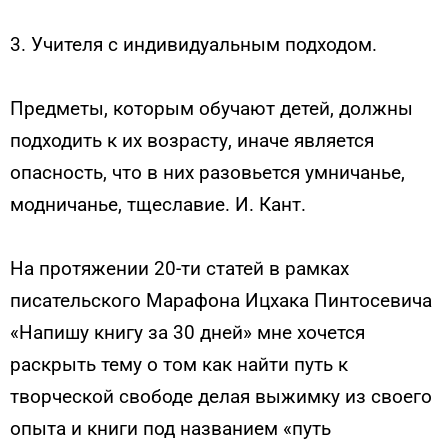
3. Учителя с индивидуальным подходом.
Предметы, которым обучают детей, должны
подходить к их возрасту, иначе является
опасность, что в них разовьется умничанье,
модничанье, тщеславие. И. Кант.
На протяжении 20-ти статей в рамках
писательского Марафона Ицхака Пинтосевича
«Напишу книгу за 30 дней» мне хочется
раскрыть тему о том как найти путь к
творческой свободе делая выжимку из своего
опыта и книги под названием «путь