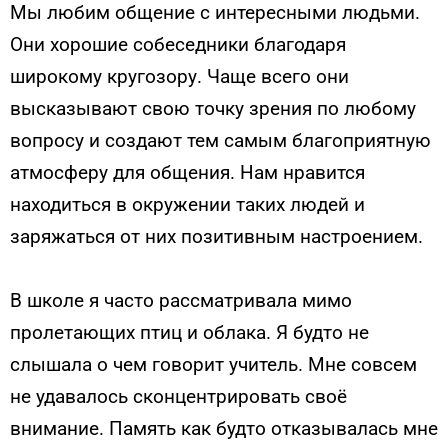
Мы любим общение с интересными людьми.
Они хорошие собеседники благодаря
широкому кругозору. Чаще всего они
высказывают свою точку зрения по любому
вопросу и создают тем самым благоприятную
атмосферу для общения. Нам нравится
находиться в окружении таких людей и
заряжаться от них позитивным настроением.
В школе я часто рассматривала мимо
пролетающих птиц и облака. Я будто не
слышала о чем говорит учитель. Мне совсем
не удавалось сконцентрировать своё
внимание. Память как будто отказывалась мне