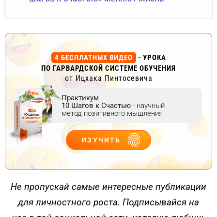
4 БЕСПЛАТНЫХ ВИДЕО
- УРОКА
ПО ГАРВАРДСКОЙ СИСТЕМЕ ОБУЧЕНИЯ
от Ицхака Пинтосевича
Практикум
10 Шагов к Счастью
- научный
метод позитивного мышления
ИЗУЧИТЬ
ДЕЙСТВУЙ
Не пропускай самые интересные публикации
для личностного роста. Подписывайся на