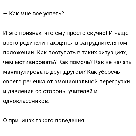
— Как мне все успеть?
И это признак, что ему просто скучно! И чаще
всего родители находятся в затруднительном
положении. Как поступать в таких ситуациях,
чем мотивировать? Как помочь? Как не начать
манипулировать друг другом? Как уберечь
своего ребенка от эмоциональной перегрузки
и давления со стороны учителей и
одноклассников.
О причинах такого поведения.