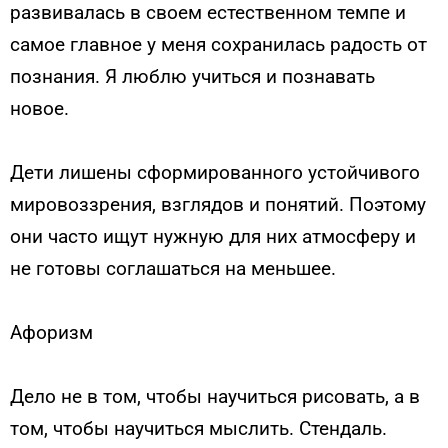
развивалась в своем естественном темпе и
самое главное у меня сохранилась радость от
познания. Я люблю учиться и познавать
новое.
Дети лишены сформированного устойчивого
мировоззрения, взглядов и понятий. Поэтому
они часто ищут нужную для них атмосферу и
не готовы соглашаться на меньшее.
Афоризм
Дело не в том, чтобы научиться рисовать, а в
том, чтобы научиться мыслить. Стендаль.