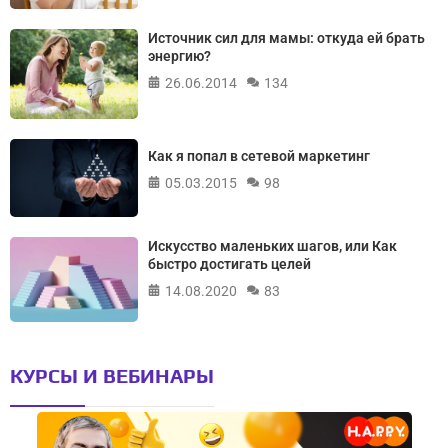
Источник сил для мамы: откуда ей брать
энергию?
26.06.2014
134
Как я попал в сетевой маркетинг
05.03.2015
98
Искусство маленьких шагов, или Как
быстро достигать целей
14.08.2020
83
КУРСЫ И ВЕБИНАРЫ