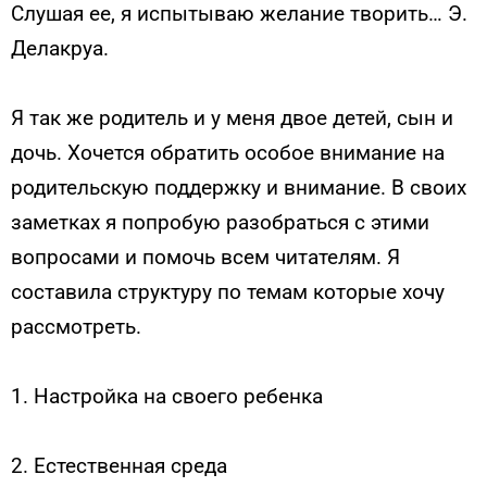
Слушая ее, я испытываю желание творить… Э.
Делакруа.
Я так же родитель и у меня двое детей, сын и
дочь. Хочется обратить особое внимание на
родительскую поддержку и внимание. В своих
заметках я попробую разобраться с этими
вопросами и помочь всем читателям. Я
составила структуру по темам которые хочу
рассмотреть.
1. Настройка на своего ребенка
2. Естественная среда