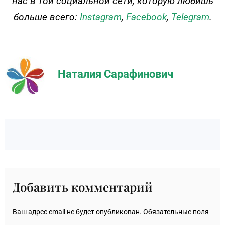
нас в той социальной сети, которую любишь
больше всего:
Instagram
,
Facebook
,
Telegram
.
Наталия Сарафинович
Добавить комментарий
Ваш адрес email не будет опубликован.
Обязательные поля