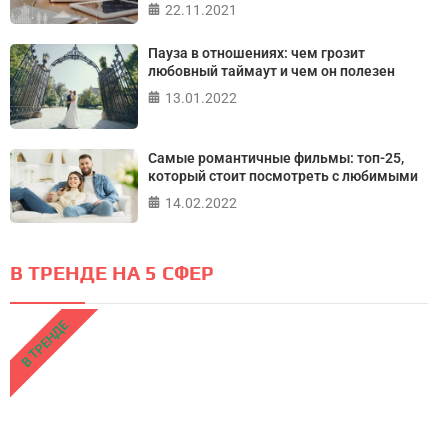
22.11.2021
Пауза в отношениях: чем грозит
любовный таймаут и чем он полезен
13.01.2022
Самые романтичные фильмы: топ-25,
который стоит посмотреть с любимыми
14.02.2022
В ТРЕНДЕ НА 5 СФЕР
В ТРЕНДЕ