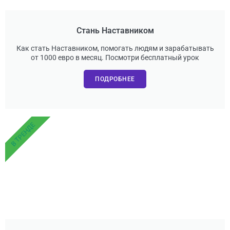
Стань Наставником
Как стать Наставником, помогать людям и зарабатывать
от 1000 евро в месяц. Посмотри бесплатный урок
ПОДРОБНЕЕ
В ТРЕНДЕ