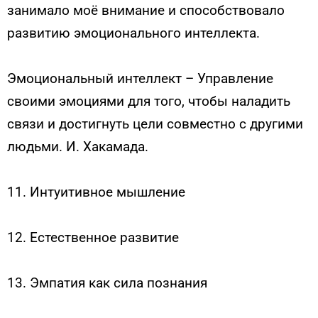
занимало моё внимание и способствовало
развитию эмоционального интеллекта.
Эмоциональный интеллект – Управление
своими эмоциями для того, чтобы наладить
связи и достигнуть цели совместно с другими
людьми. И. Хакамада.
11. Интуитивное мышление
12. Естественное развитие
13. Эмпатия как сила познания