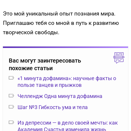
Это мой уникальный опыт познания мира.
Приглашаю тебя со мной в путь к развитию
творческой свободы.
Вас могут заинтересовать
похожие статьи
«1 минута дофамина»: научные факты о
пользе танцев и прыжков
Челлендж Одна минута дофамина
Шаг №3 Гибкость ума и тела
Из депрессии — в дело своей мечты: как
Академия Счастья изменила жизнь