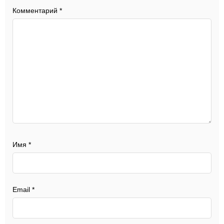
Комментарий
*
Имя
*
Email
*