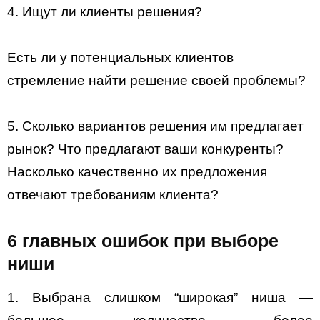
4. Ищут ли клиенты решения?
Есть ли у потенциальных клиентов
стремление найти решение своей проблемы?
5. Сколько вариантов решения им предлагает
рынок? Что предлагают ваши конкуренты?
Насколько качественно их предложения
отвечают требованиям клиента?
6 главных ошибок при выборе
ниши
1. Выбрана слишком “широкая” ниша —