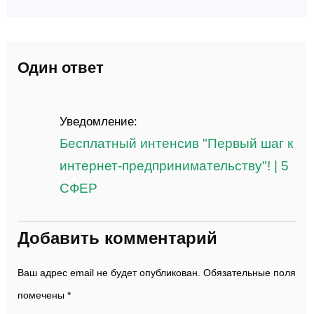
Один ответ
Уведомление:
Бесплатный интенсив "Первый шаг к
интернет-предпринимательству"! | 5
СФЕР
Добавить комментарий
Ваш адрес email не будет опубликован.
Обязательные поля
помечены
*