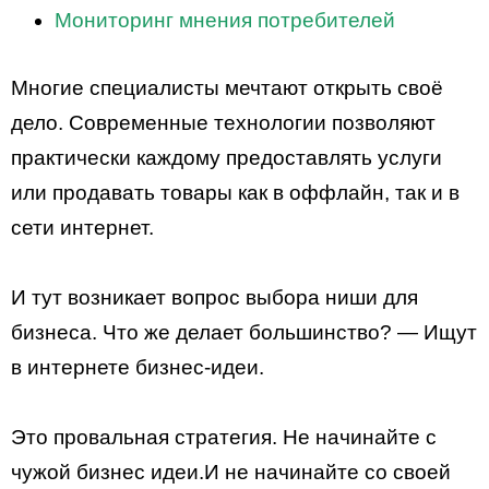
Мониторинг мнения потребителей
Многие специалисты мечтают открыть своё
дело. Современные технологии позволяют
практически каждому предоставлять услуги
или продавать товары как в оффлайн, так и в
сети интернет.
И тут возникает вопрос выбора ниши для
бизнеса. Что же делает большинство? — Ищут
в интернете бизнес-идеи.
Это провальная стратегия. Не начинайте с
чужой бизнес идеи.И не начинайте со своей