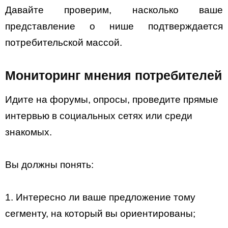
Давайте проверим, насколько ваше
представление о нише подтверждается
потребительской массой.
Мониторинг мнения потребителей
Идите на форумы, опросы, проведите прямые
интервью в социальных сетях или среди
знакомых.
Вы должны понять:
1. Интересно ли ваше предложение тому
сегменту, на который вы ориентированы;