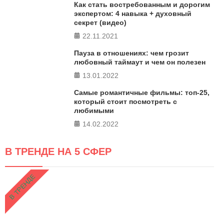
Как стать востребованным и дорогим
экспертом: 4 навыка + духовный
секрет (видео)
22.11.2021
Пауза в отношениях: чем грозит
любовный таймаут и чем он полезен
13.01.2022
Самые романтичные фильмы: топ-25,
который стоит посмотреть с
любимыми
14.02.2022
В ТРЕНДЕ НА 5 СФЕР
В ТРЕНДЕ