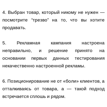
4. Выбран товар, который никому не нужен —
посмотрите “трезво” на то, что вы хотите
продавать.
5. Рекламная кампания настроена
неправильно, и решение принято на
основании первых данных тестирования
некачественно настроенной рекламы.
6. Позиционирование не от «боли» клиентов, а
отталкиваясь от товара, а — такой подход
встречается сплошь и рядом.