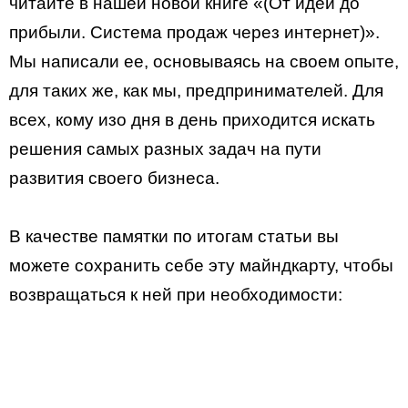
читайте в нашей новой книге «(От идеи до
прибыли. Система продаж через интернет)».
Мы написали ее, основываясь на своем опыте,
для таких же, как мы, предпринимателей. Для
всех, кому изо дня в день приходится искать
решения самых разных задач на пути
развития своего бизнеса.
В качестве памятки по итогам статьи вы
можете сохранить себе эту майндкарту, чтобы
возвращаться к ней при необходимости: