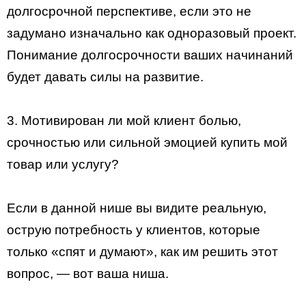
долгосрочной перспективе, если это не
задумано изначально как одноразовый проект.
Понимание долгосрочности ваших начинаний
будет давать силы на развитие.
3. Мотивирован ли мой клиент болью,
срочностью или сильной эмоцией купить мой
товар или услугу?
Если в данной нише вы видите реальную,
острую потребность у клиентов, которые
только «спят и думают», как им решить этот
вопрос, — вот ваша ниша.