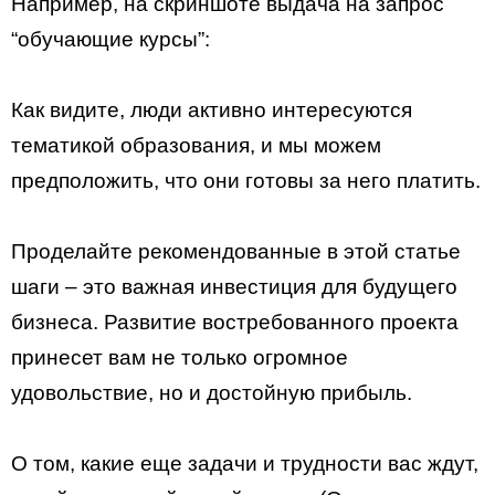
Например, на скриншоте выдача на запрос
“обучающие курсы”:
Как видите, люди активно интересуются
тематикой образования, и мы можем
предположить, что они готовы за него платить.
Проделайте рекомендованные в этой статье
шаги – это важная инвестиция для будущего
бизнеса. Развитие востребованного проекта
принесет вам не только огромное
удовольствие, но и достойную прибыль.
О том, какие еще задачи и трудности вас ждут,