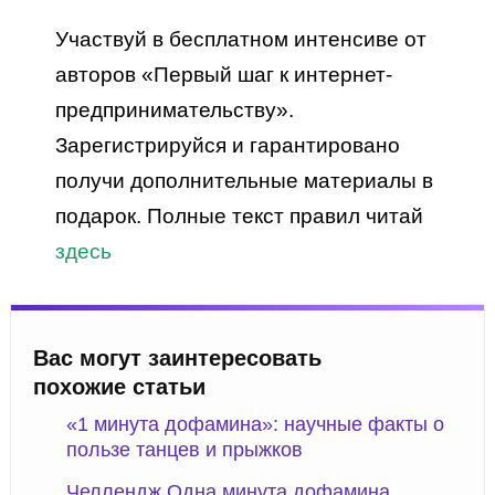
Участвуй в бесплатном интенсиве от
авторов «Первый шаг к интернет-
предпринимательству».
Зарегистрируйся и гарантировано
получи дополнительные материалы в
подарок. Полные текст правил читай
здесь
Вас могут заинтересовать
похожие статьи
«1 минута дофамина»: научные факты о
пользе танцев и прыжков
Челлендж Одна минута дофамина