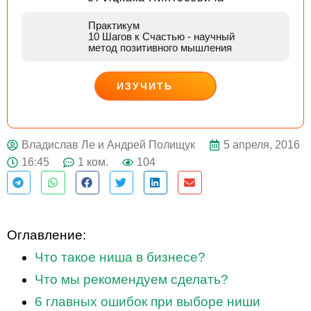
Практикум
10 Шагов к Счастью
- научный
метод позитивного мышления
ИЗУЧИТЬ
ДЕЙСТВУЙ
5 апреля, 2016
Владислав Ле и Андрей Полищук
16:45
1 ком.
104
Оглавление:
Что такое ниша в бизнесе?
Что мы рекомендуем сделать?
6 главных ошибок при выборе ниши