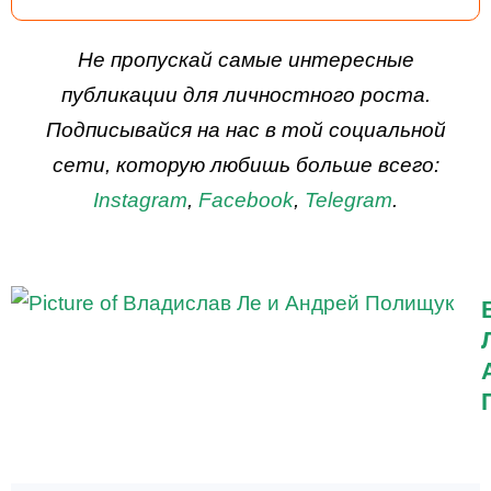
ДЕЙСТВУЙ
Не пропускай самые интересные
публикации для личностного роста.
Подписывайся на нас в той социальной
сети, которую любишь больше всего:
Instagram
,
Facebook
,
Telegram
.