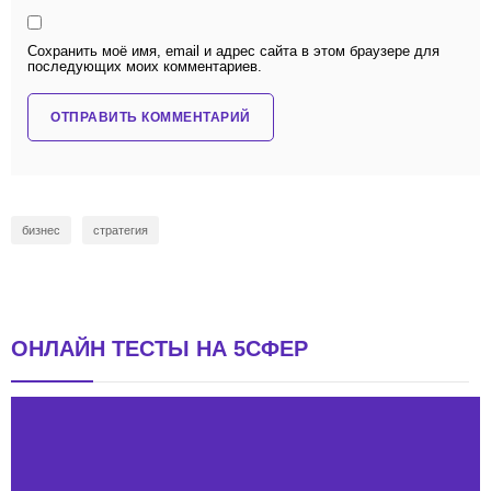
Сохранить моё имя, email и адрес сайта в этом браузере для
последующих моих комментариев.
бизнес
стратегия
ОНЛАЙН ТЕСТЫ НА 5СФЕР