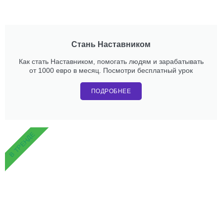
Стань Наставником
Как стать Наставником, помогать людям и зарабатывать
от 1000 евро в месяц. Посмотри бесплатный урок
ПОДРОБНЕЕ
В ТРЕНДЕ