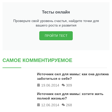
Тесты онлайн
Проверьте свой уровень счастья, найдите точки для
вашего роста и развития
ПРОЙТИ ТЕСТ
САМОЕ КОММЕНТИРУЕМОЕ
Источник сил для мамы: как она должна
заботиться о себе?
19.06.2014
309
Источник сил для мамы: хотите жить
полной жизнью?
12.06.2014
268