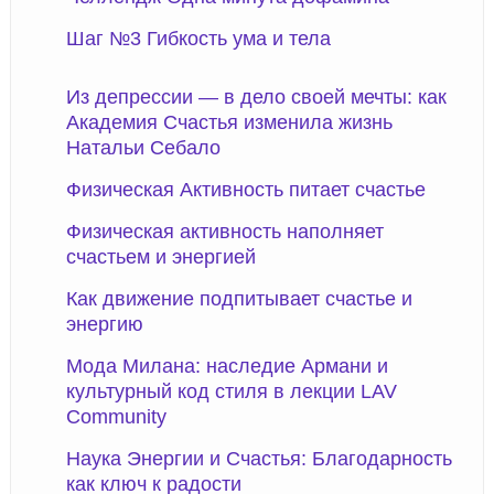
Шаг №3 Гибкость ума и тела
Из депрессии — в дело своей мечты: как
Академия Счастья изменила жизнь
Натальи Себало
Физическая Активность питает счастье
Физическая активность наполняет
счастьем и энергией
Как движение подпитывает счастье и
энергию
Мода Милана: наследие Армани и
культурный код стиля в лекции LAV
Community
Наука Энергии и Счастья: Благодарность
как ключ к радости