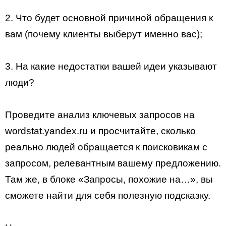
2. Что будет основной причиной обращения к
вам (почему клиенты выберут именно вас);
3. На какие недостатки вашей идеи указывают
люди?
Проведите анализ ключевых запросов на
wordstat.yandex.ru и просчитайте, сколько
реально людей обращается к поисковикам с
запросом, релевантным вашему предложению.
Там же, в блоке «Запросы, похожие на…», вы
сможете найти для себя полезную подсказку.