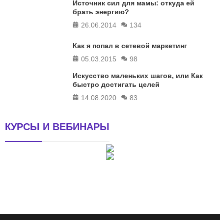
Источник сил для мамы: откуда ей
брать энергию?
26.06.2014
134
Как я попал в сетевой маркетинг
05.03.2015
98
Искусство маленьких шагов, или Как
быстро достигать целей
14.08.2020
83
КУРСЫ И ВЕБИНАРЫ