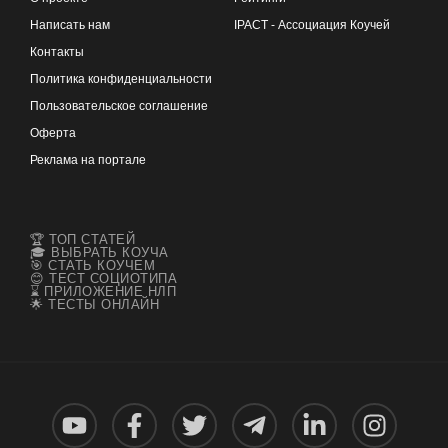
Написать нам
IPACT - Ассоциация Коучей
Контакты
Политика конфиденциальности
Пользовательское соглашение
Оферта
Реклама на портале
🏆 ТОП СТАТЕЙ
🎓 ВЫБРАТЬ КОУЧА
🎯 СТАТЬ КОУЧЕМ
😊 ТЕСТ СОЦИОТИПА
⌛ ПРИЛОЖЕНИЕ НЛП
🌟 ТЕСТЫ ОНЛАЙН