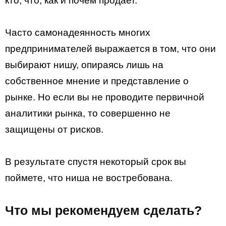
кто, что, как и почем продает.
Часто самонадеянность многих
предпринимателей выражается в том, что они
выбирают нишу, опираясь лишь на
собственное мнение и представление о
рынке. Но если вы не проводите первичной
аналитики рынка, то совершенно не
защищены от рисков.
В результате спустя некоторый срок вы
поймете, что ниша не востребована.
Что мы рекомендуем сделать?