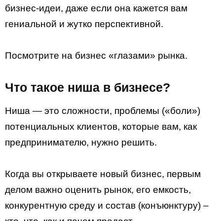
бизнес-идеи, даже если она кажется вам
гениальной и жутко перспективной.
Посмотрите на бизнес «глазами» рынка.
Что такое ниша в бизнесе?
Ниша — это сложности, проблемы («боли»)
потенциальных клиентов, которые вам, как
предпринимателю, нужно решить.
Когда вы открываете новый бизнес, первым
делом важно оценить рынок, его емкость,
конкурентную среду и состав (конъюнктуру) –