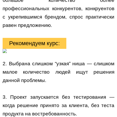
большое количество более
профессиональных конкурентов, конкруентов
с укрепившимся брендом, спрос практически
равен предложению.
Рекомендуем курс:
2. Выбрана слишком “узкая” ниша — слишком
малое количество людей ищут решения
данной проблемы.
3. Проект запускается без тестирования —
когда решение принято за клиента, без теста
продукта на востребованность.