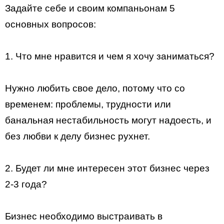
Задайте себе и своим компаньонам 5
основных вопросов:
1. Что мне нравится и чем я хочу заниматься?
Нужно любить свое дело, потому что со
временем: проблемы, трудности или
банальная нестабильность могут надоесть, и
без любви к делу бизнес рухнет.
2. Будет ли мне интересен этот бизнес через
2-3 года?
Бизнес необходимо выстраивать в