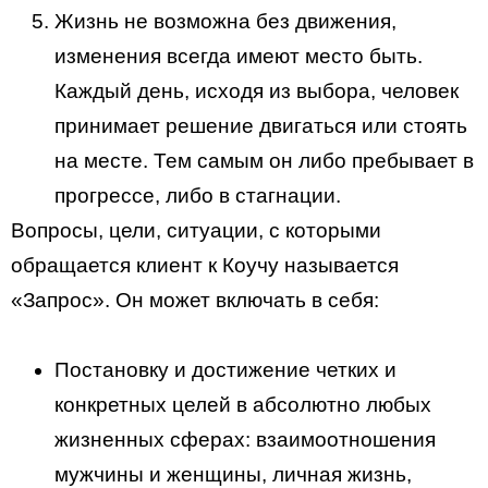
Жизнь не возможна без движения,
изменения всегда имеют место быть.
Каждый день, исходя из выбора, человек
принимает решение двигаться или стоять
на месте. Тем самым он либо пребывает в
прогрессе, либо в стагнации.
Вопросы, цели, ситуации, с которыми
обращается клиент к Коучу называется
«Запрос». Он может включать в себя:
Постановку и достижение четких и
конкретных целей в абсолютно любых
жизненных сферах: взаимоотношения
мужчины и женщины, личная жизнь,