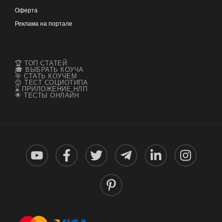
Оферта
Реклама на портале
🏆 ТОП СТАТЕЙ
🎓 ВЫБРАТЬ КОУЧА
🎯 СТАТЬ КОУЧЕМ
😊 ТЕСТ СОЦИОТИПА
⌛ ПРИЛОЖЕНИЕ НЛП
🌟 ТЕСТЫ ОНЛАЙН