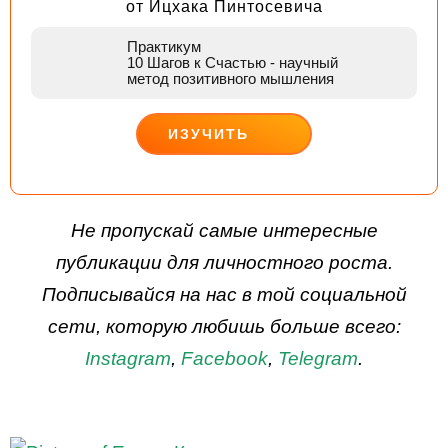
от Ицхака Пинтосевича
Практикум
10 Шагов к Счастью
- научный
метод позитивного мышления
ИЗУЧИТЬ
ДЕЙСТВУЙ
Не пропускай самые интересные
публикации для личностного роста.
Подписывайся на нас в той социальной
сети, которую любишь больше всего:
Instagram
,
Facebook
,
Telegram
.