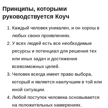
Принципы, которыми
руководствуется Коуч
Каждый человек уникален, и он хорош в
любых своих проявлениях.
У всех людей есть все необходимые
ресурсы и потенциал для решения тех
или иных задач и достижения
всевозможных целей.
Человек всегда имеет право выбора,
который и является наилучшим в той или
иной ситуации.
Любой поступок человека основывается
на положительных намерениях.