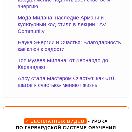
энергию
Мода Милана: наследие Армани и
культурный код стиля в лекции LAV
Community
Наука Энергии и Счастья: Благодарность
как ключ к радости
Топ музеев Милана: от Леонардо до
Караваджо
Алсу стала Мастером Счастья: как «10
шагов к счастью» меняют жизнь
4 БЕСПЛАТНЫХ ВИДЕО
- УРОКА
ПО ГАРВАРДСКОЙ СИСТЕМЕ ОБУЧЕНИЯ