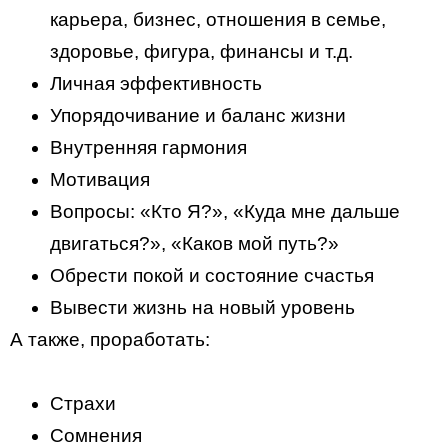
карьера, бизнес, отношения в семье,
здоровье, фигура, финансы и т.д.
Личная эффективность
Упорядочивание и баланс жизни
Внутренняя гармония
Мотивация
Вопросы: «Кто Я?», «Куда мне дальше
двигаться?», «Каков мой путь?»
Обрести покой и состояние счастья
Вывести жизнь на новый уровень
А также, проработать:
Страхи
Сомнения