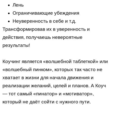
Лень
Ограничивающие убеждения
Неуверенность в себе и т.д.
Трансформировав их в уверенность и
действия, получаешь невероятные
результаты!
Коучинг является «волшебной таблеткой» или
«волшебный пинком», которых так часто не
хватает в жизни для начала движения и
реализации желаний, целей и планов. А Коуч
— тот самый «пинатор» и «мотиватор»,
который не даёт сойти с нужного пути.