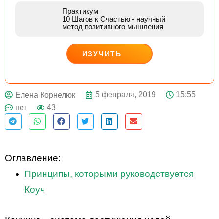
Практикум
10 Шагов к Счастью
- научный
метод позитивного мышления
ИЗУЧИТЬ
ДЕЙСТВУЙ
5 февраля, 2019
15:55
Елена Корнелюк
нет
43
Оглавление:
Принципы, которыми руководствуется
Коуч