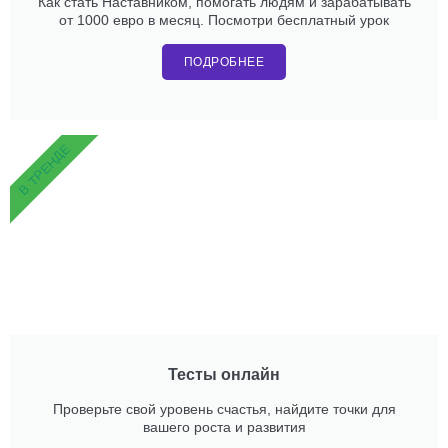
Как стать Наставником, помогать людям и зарабатывать
от 1000 евро в месяц. Посмотри бесплатный урок
ПОДРОБНЕЕ
В ТРЕНДЕ
Тесты онлайн
Проверьте свой уровень счастья, найдите точки для
вашего роста и развития