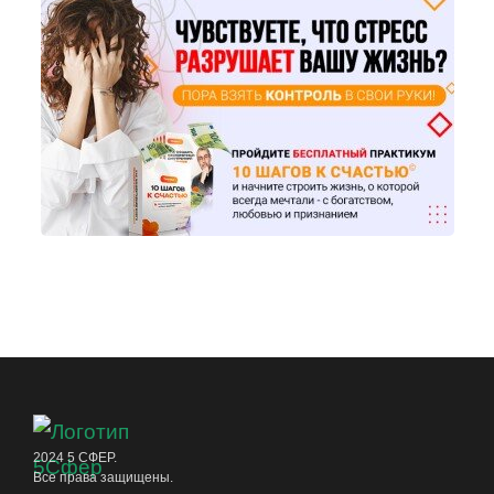
2024 5 СФЕР.
Все права защищены.