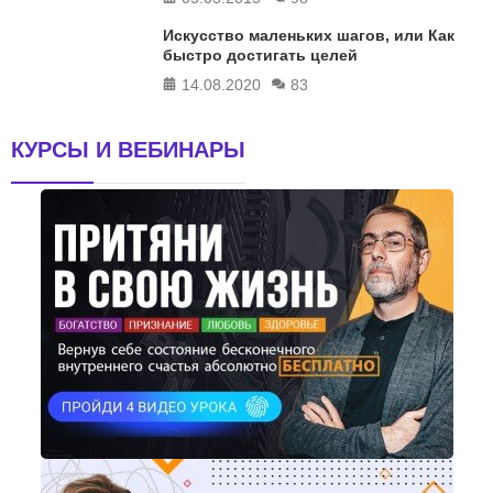
Искусство маленьких шагов, или Как
быстро достигать целей
14.08.2020
83
КУРСЫ И ВЕБИНАРЫ