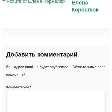
Елена
Корнелюк
Добавить комментарий
Ваш адрес email не будет опубликован.
Обязательные поля
помечены
*
Комментарий
*