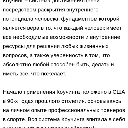
Коучинг – система достижения целей
посредством раскрытия внутреннего
потенциала человека, фундаментом которой
является вера в то, что каждый человек имеет
все необходимые возможности и внутренние
ресурсы для решения любых жизненных
вопросов, а также уверенность в том, что
абсолютно любой способен быть, делать и
иметь всё, что пожелает.
Начало применения Коучинга положено в США
в 90-х годах прошлого столетия, основываясь
на личном опыте профессиональных тренеров
в спорте. Вся система Коучинга впитала в себя