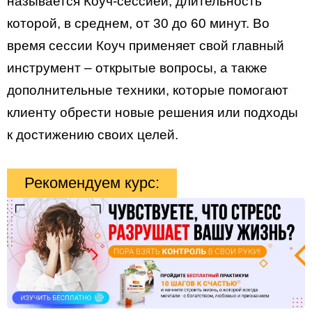
называется Коуч-сессией, длительность
которой, в среднем, от 30 до 60 минут. Во
время сессии Коуч применяет свой главный
инструмент – открытые вопросы, а также
дополнительные техники, которые помогают
клиенту обрести новые решения или подходы
к достижению своих целей.
Рекомендуем курс: