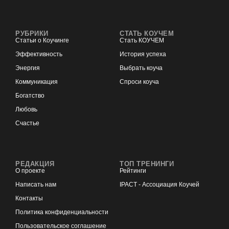
РУБРИКИ
СТАТЬ КОУЧЕМ
Статьи о Коучинге
Стать КОУЧЕМ
Эффективность
История успеха
Энергия
Выбрать коуча
Коммуникация
Спроси коуча
Богатство
Любовь
Счастье
РЕДАКЦИЯ
ТОП ТРЕНИНГИ
О проекте
Рейтинги
Написать нам
IPACT - Ассоциация Коучей
Контакты
Политика конфиденциальности
Пользовательское соглашение