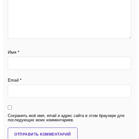
Имя
*
Email
*
Сохранить моё имя, email и адрес сайта в этом браузере для
последующих моих комментариев.