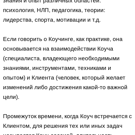
знания и опыт различных областей:
психология, НЛП, педагогика, теории:
лидерства, спорта, мотивации и т.д.
Если говорить о Коучинге, как практике, она
основывается на взаимодействии Коуча
(специалиста, владеющего необходимыми
знаниями, инструментами, техниками и
опытом) и Клиента (человек, который желает
изменений либо достижения какой-то важной
цели).
Промежуток времени, когда Коуч встречается с
Клиентом, для решения тех или иных задач