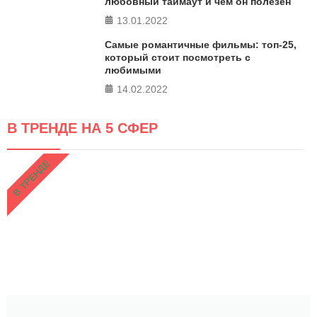
любовный таймаут и чем он полезен
13.01.2022
Самые романтичные фильмы: топ-25,
который стоит посмотреть с
любимыми
14.02.2022
В ТРЕНДЕ НА 5 СФЕР
В ТРЕНДЕ