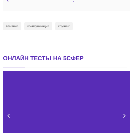
влияние
коммуникация
коучинг
ОНЛАЙН ТЕСТЫ НА 5СФЕР