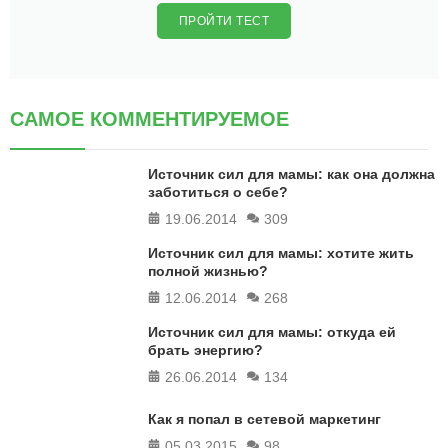
ПРОЙТИ ТЕСТ
САМОЕ КОММЕНТИРУЕМОЕ
Источник сил для мамы: как она должна
заботиться о себе?
19.06.2014
309
Источник сил для мамы: хотите жить
полной жизнью?
12.06.2014
268
Источник сил для мамы: откуда ей
брать энергию?
26.06.2014
134
Как я попал в сетевой маркетинг
05.03.2015
98