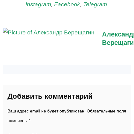
Instagram
,
Facebook
,
Telegram
.
Александ
Верещаги
Добавить комментарий
Ваш адрес email не будет опубликован.
Обязательные поля
помечены
*