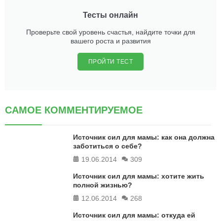
Тесты онлайн
Проверьте свой уровень счастья, найдите точки для
вашего роста и развития
ПРОЙТИ ТЕСТ
САМОЕ КОММЕНТИРУЕМОЕ
Источник сил для мамы: как она должна
заботиться о себе?
19.06.2014
309
Источник сил для мамы: хотите жить
полной жизнью?
12.06.2014
268
Источник сил для мамы: откуда ей