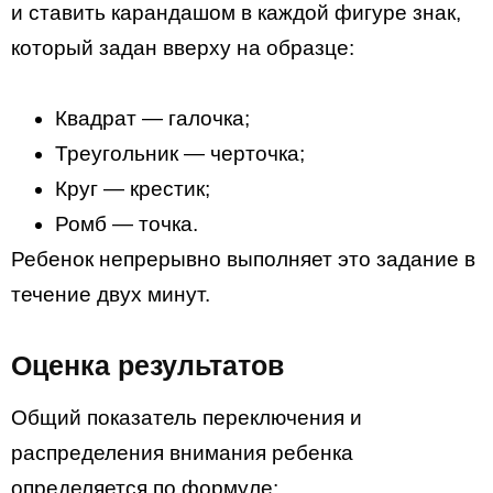
и ставить карандашом в каждой фигуре знак,
который задан вверху на образце:
Квадрат — галочка;
Треугольник — черточка;
Круг — крестик;
Ромб — точка.
Ребенок непрерывно выполняет это задание в
течение двух минут.
Оценка результатов
Общий показатель переключения и
распределения внимания ребенка
определяется по формуле: