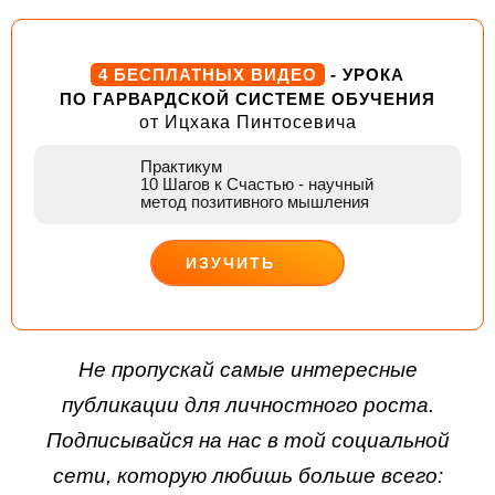
4 БЕСПЛАТНЫХ ВИДЕО
- УРОКА
ПО ГАРВАРДСКОЙ СИСТЕМЕ ОБУЧЕНИЯ
от Ицхака Пинтосевича
Практикум
10 Шагов к Счастью
- научный
метод позитивного мышления
ИЗУЧИТЬ
ДЕЙСТВУЙ
Не пропускай самые интересные
публикации для личностного роста.
Подписывайся на нас в той социальной
сети, которую любишь больше всего: