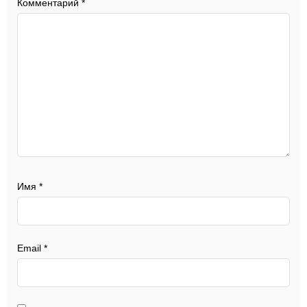
Комментарий
*
Имя
*
Email
*