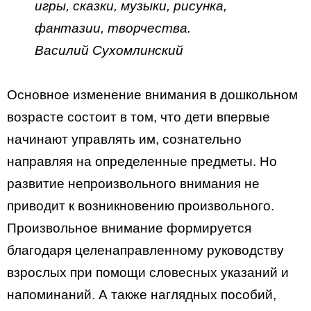
игры, сказки, музыки, рисунка,
фантазии, творчества.
Василий Сухомлинский
Основное изменение внимания в дошкольном
возрасте состоит в том, что дети впервые
начинают управлять им, сознательно
направляя на определенные предметы. Но
развитие непроизвольного внимания не
приводит к возникновению произвольного.
Произвольное внимание формируется
благодаря целенаправленному руководству
взрослых при помощи словесных указаний и
напоминаний. А также наглядных пособий,