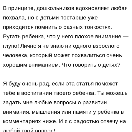
В принципе, дошкольников вдохновляет любая
похвала, но с детьми постарше уже
приходится помнить о разных тонкостях.
Ругать ребенка, что у него плохое внимание —
глупо! Лично я не знаю ни одного взрослого
человека, который может похвалиться очень
хорошим вниманием. Что говорить о детях?
Я буду очень рад, если эта статья поможет
тебе в воспитании твоего ребенка. Ты можешь
задать мне любые вопросы о развитии
внимания, мышления или памяти у ребенка в
комментариях ниже. И я с радостью отвечу на
любой твой вопрос!