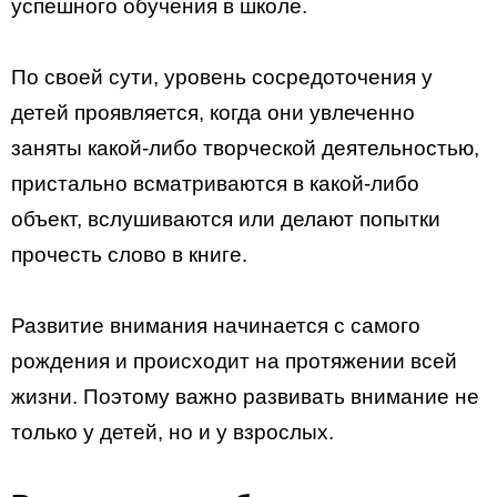
успешного обучения в школе.
По своей сути, уровень сосредоточения у
детей проявляется, когда они увлеченно
заняты какой-либо творческой деятельностью,
пристально всматриваются в какой-либо
объект, вслушиваются или делают попытки
прочесть слово в книге.
Развитие внимания начинается с самого
рождения и происходит на протяжении всей
жизни. Поэтому важно развивать внимание не
только у детей, но и у взрослых.