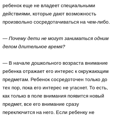
ребенок еще не владеет специальными
действиями, которые дают возможность
произвольно сосредотачиваться на чем-либо.
— Почему дети не могут заниматься одним
делом длительное время?
— В начале дошкольного возраста внимание
ребенка отражает его интерес к окружающим
предметам. Ребенок сосредоточен только до
тех пор, пока его интерес не угаснет. То есть,
как только в поле внимания появится новый
предмет, все его внимание сразу
переключится на него. Если ребенку не