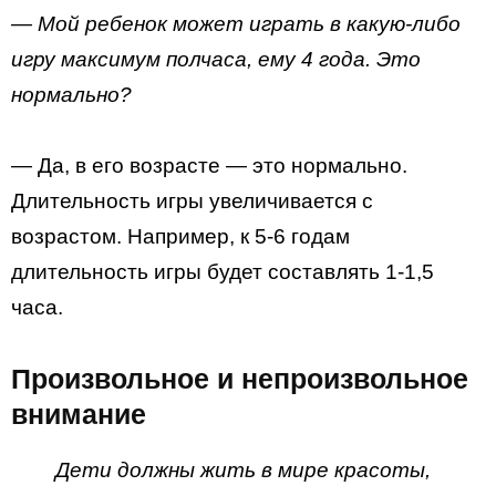
— Мой ребенок может играть в какую-либо
игру максимум полчаса, ему 4 года. Это
нормально?
— Да, в его возрасте — это нормально.
Длительность игры увеличивается с
возрастом. Например, к 5-6 годам
длительность игры будет составлять 1-1,5
часа.
Произвольное и непроизвольное
внимание
Дети должны жить в мире красоты,