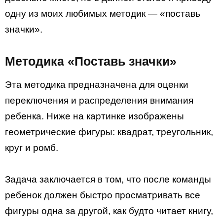
одну из моих любимых методик — «поставь
значки».
Методика «Поставь значки»
Эта методика предназначена для оценки
переключения и распределения внимания
ребенка. Ниже на картинке изображены
геометрические фигуры: квадрат, треугольник,
круг и ромб.
Задача заключается в том, что после команды
ребенок должен быстро просматривать все
фигуры одна за другой, как будто читает книгу,