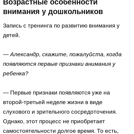
Возрастные особенности
внимания у дошкольников
Запись с тренинга по развитию внимания у
детей.
— Александр, скажите, пожалуйста, когда
появляются первые признаки внимания у
ребенка?
— Первые признаки появляются уже на
второй-третьей неделе жизни в виде
слухового и зрительного сосредоточения.
Однако, этот процесс не приобретает
самостоятельности долгое время. То есть,