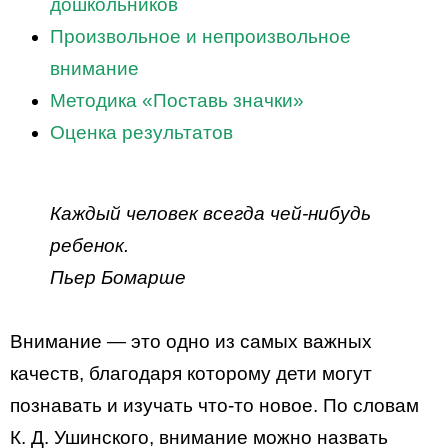
дошкольников
Произвольное и непроизвольное
внимание
Методика «Поставь значки»
Оценка результатов
Каждый человек всегда чей-нибудь
ребенок.
Пьер Бомарше
Внимание — это одно из самых важных
качеств, благодаря которому дети могут
познавать и изучать что-то новое. По словам
К. Д. Ушинского, внимание можно назвать