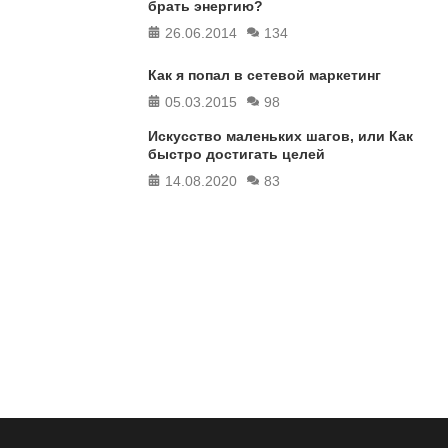
брать энергию?
26.06.2014
134
Как я попал в сетевой маркетинг
05.03.2015
98
Искусство маленьких шагов, или Как
быстро достигать целей
14.08.2020
83