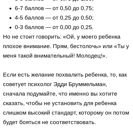
6-7 баллов — от 0,50 до 0,75;
4-5 баллов — от 0,25 до 0,50;
0-3 баллов — от 0,00 до 0,25.
Но не стоит говорить: «Ой, у моего ребенка
плохое внимание. Прям, бестолочь» или «Ты у
меня такой внимательный! Молодец!».
Если есть желание похвалить ребенка, то, как
советует психолог Эдди Бруммельман,
сначала подумайте, что именно вы хотите
сказать, чтобы не установить для ребенка
слишком высокий стандарт, которому он потом
будет бояться не соответствовать.