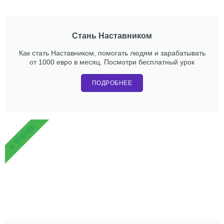
Стань Наставником
Как стать Наставником, помогать людям и зарабатывать
от 1000 евро в месяц. Посмотри бесплатный урок
ПОДРОБНЕЕ
В ТРЕНДЕ