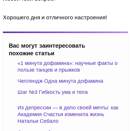
Хорошего дня и отличного настроения!
Вас могут заинтересовать
похожие статьи
«1 минута дофамина»: научные факты о
пользе танцев и прыжков
Челлендж Одна минута дофамина
Шаг №3 Гибкость ума и тела
Из депрессии — в дело своей мечты: как
Академия Счастья изменила жизнь
Натальи Себало