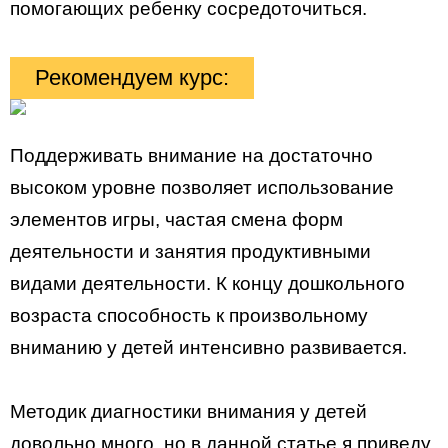
помогающих ребенку сосредоточиться.
Рекомендуем курс:
Поддерживать внимание на достаточно
высоком уровне позволяет использование
элементов игры, частая смена форм
деятельности и занятия продуктивными
видами деятельности. К концу дошкольного
возраста способность к произвольному
вниманию у детей интенсивно развивается.
Методик диагностики внимания у детей
довольно много, но в данной статье я приведу