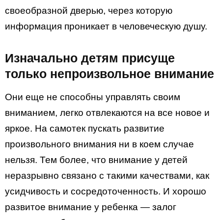
своеобразной дверью, через которую
информация проникает в человеческую душу.
Изначально детям присуще
только непроизвольное внимание
Они еще не способны управлять своим
вниманием, легко отвлекаются на все новое и
яркое. На самотек пускать развитие
произвольного внимания ни в коем случае
нельзя. Тем более, что внимание у детей
неразрывно связано с такими качествами, как
усидчивость и сосредоточенность. И хорошо
развитое внимание у ребенка — залог