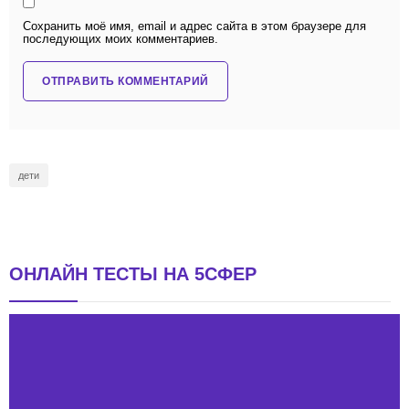
Сохранить моё имя, email и адрес сайта в этом браузере для
последующих моих комментариев.
дети
ОНЛАЙН ТЕСТЫ НА 5СФЕР