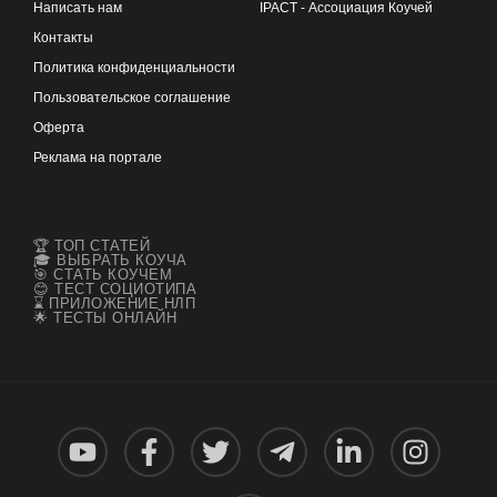
Написать нам
IPACT - Ассоциация Коучей
Контакты
Политика конфиденциальности
Пользовательское соглашение
Оферта
Реклама на портале
🏆 ТОП СТАТЕЙ
🎓 ВЫБРАТЬ КОУЧА
🎯 СТАТЬ КОУЧЕМ
😊 ТЕСТ СОЦИОТИПА
⌛ ПРИЛОЖЕНИЕ НЛП
🌟 ТЕСТЫ ОНЛАЙН