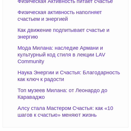
Физическая Активность питает счастье
Физическая активность наполняет
счастьем и энергией
Как движение подпитывает счастье и
энергию
Мода Милана: наследие Армани и
культурный код стиля в лекции LAV
Community
Наука Энергии и Счастья: Благодарность
как ключ к радости
Топ музеев Милана: от Леонардо до
Караваджо
Алсу стала Мастером Счастья: как «10
шагов к счастью» меняют жизнь