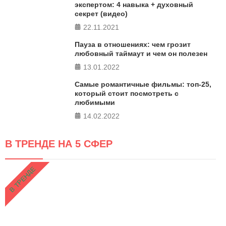
экспертом: 4 навыка + духовный
секрет (видео)
22.11.2021
Пауза в отношениях: чем грозит
любовный таймаут и чем он полезен
13.01.2022
Самые романтичные фильмы: топ-25,
который стоит посмотреть с
любимыми
14.02.2022
В ТРЕНДЕ НА 5 СФЕР
В ТРЕНДЕ