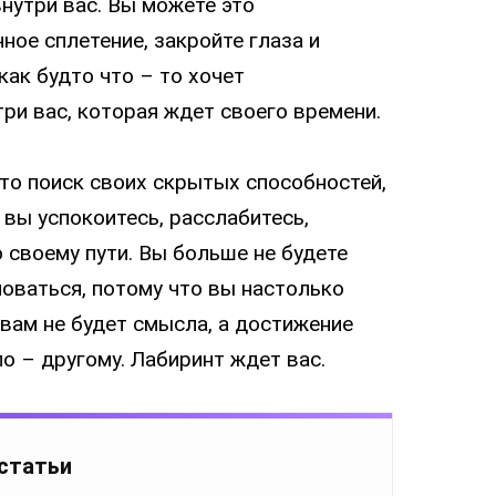
нутри вас. Вы можете это
ное сплетение, закройте глаза и
как будто что – то хочет
ри вас, которая ждет своего времени.
то поиск своих скрытых способностей,
 вы успокоитесь, расслабитесь,
 своему пути. Вы больше не будете
новаться, потому что вы настолько
 вам не будет смысла, а достижение
по – другому. Лабиринт ждет вас.
 статьи