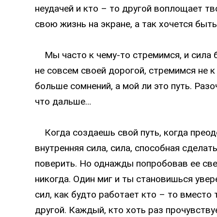
неудачей и кто – то другой воплощает тв
свою жизнь на экране, а так хочется быть
Мы часто к чему-то стремимся, и сила 
не совсем своей дорогой, стремимся не к
больше сомнений, а мой ли это путь. Раз
что дальше…
Когда создаешь свой путь, когда преод
внутренняя сила, сила, способная сделат
поверить. Но однажды попробовав ее све
никогда. Один миг и ты становишься увер
сил, как будто работает кто – то вместо 
другой. Каждый, кто хоть раз прочувств