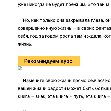
уже никогда не будет прежним. Это тайн
Но, как только она закрывала глаза, он
совершенно иную жизнь – в своих фантаз
себя, год за годом росла там и ждала, к
жизнь.
Рекомендуем курс:
Измените свою жизнь прямо сейчас! Если
вашей жизни радости может быть больше
книга – знак, эта книга – путь, эта книга 