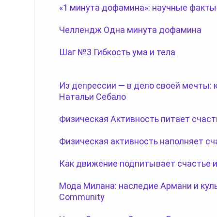
«1 минута дофамина»: научные факты
Челлендж Одна минута дофамина
Шаг №3 Гибкость ума и тела
Из депрессии — в дело своей мечты:
Натальи Себало
Физическая Активность питает счаст
Физическая активность наполняет сч
Как движение подпитывает счастье и
Мода Милана: наследие Армани и куль
Community