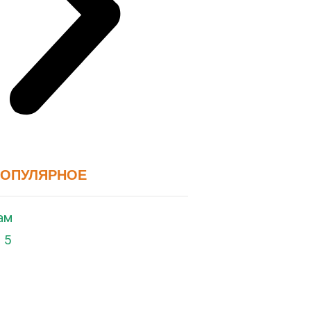
ПОПУЛЯРНОЕ