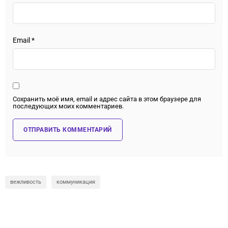
Email
*
Сохранить моё имя, email и адрес сайта в этом браузере для
последующих моих комментариев.
вежливость
коммуникация