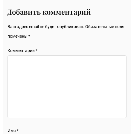
Добавить комментарий
Ваш адрес email не будет опубликован.
Обязательные поля
помечены
*
Комментарий
*
Имя
*