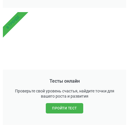
В ТРЕНДЕ
Тесты онлайн
Проверьте свой уровень счастья, найдите точки для
вашего роста и развития
ПРОЙТИ ТЕСТ