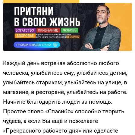
Каждый день встречая абсолютно любого
человека, улыбайтесь ему, улыбайтесь детям,
улыбайтесь старикам, улыбайтесь на улице, в
магазине, в ресторане, улыбайтесь на работе.
Начните благодарить людей за помощь.
Простое слово «Спасибо» способно творить
чудеса, а если Вы ещё и пожелаете
«Прекрасного рабочего дня» или сделаете