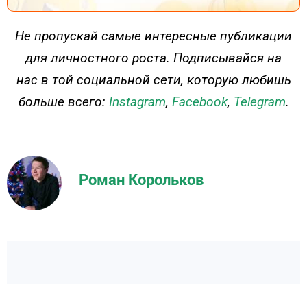
ДЕЙСТВУЙ
Не пропускай самые интересные публикации
для личностного роста. Подписывайся на
нас в той социальной сети, которую любишь
больше всего:
Instagram
,
Facebook
,
Telegram
.
Роман Корольков