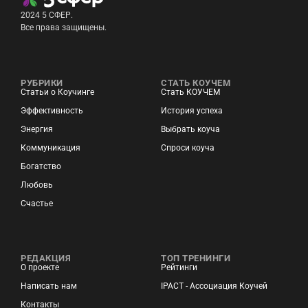
2024 5 СФЕР.
Все права защищены.
РУБРИКИ
СТАТЬ КОУЧЕМ
Статьи о Коучинге
Стать КОУЧЕМ
Эффективность
История успеха
Энергия
Выбрать коуча
Коммуникация
Спроси коуча
Богатство
Любовь
Счастье
РЕДАКЦИЯ
ТОП ТРЕНИНГИ
О проекте
Рейтинги
Написать нам
IPACT - Ассоциация Коучей
Контакты