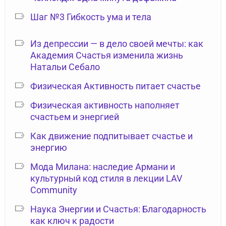
Шаг №3 Гибкость ума и тела
Из депрессии — в дело своей мечты: как
Академия Счастья изменила жизнь
Натальи Себало
Физическая Активность питает счастье
Физическая активность наполняет
счастьем и энергией
Как движение подпитывает счастье и
энергию
Мода Милана: наследие Армани и
культурный код стиля в лекции LAV
Community
Наука Энергии и Счастья: Благодарность
как ключ к радости