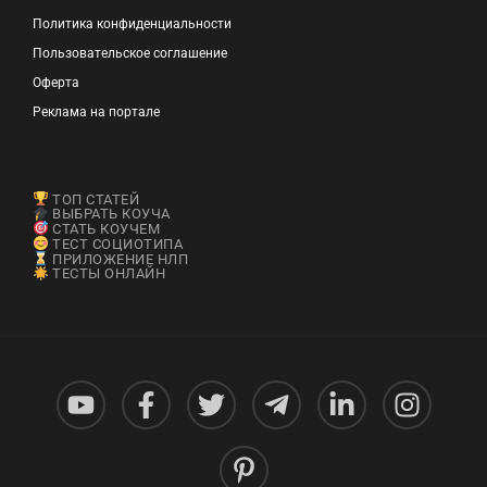
Политика конфиденциальности
Пользовательское соглашение
Оферта
Реклама на портале
ТОП СТАТЕЙ
ВЫБРАТЬ КОУЧА
СТАТЬ КОУЧЕМ
ТЕСТ СОЦИОТИПА
ПРИЛОЖЕНИЕ НЛП
ТЕСТЫ ОНЛАЙН