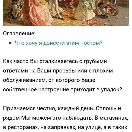
Оглавление:
Что хочу я донести этим постом?
Как часто Вы сталкиваетесь с грубыми
ответами на Ваши просьбы или с плохим
обслуживанием, от которого Ваше
собственное настроение приходит в упадок?
Признаемся честно, каждый день. Сплошь и
рядом Мы можем это наблюдать. В магазинах,
в ресторанах, на заправках, на улице, а в таких