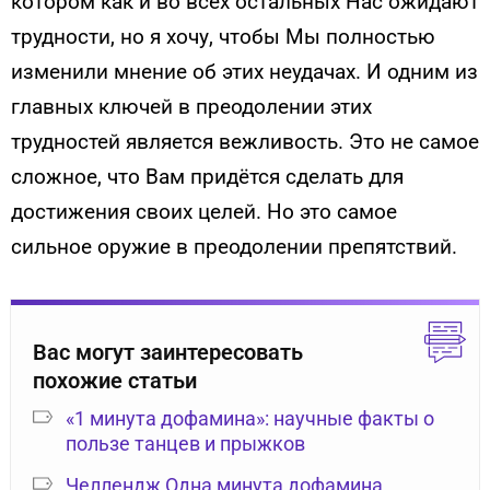
котором как и во всех остальных Нас ожидают
трудности, но я хочу, чтобы Мы полностью
изменили мнение об этих неудачах. И одним из
главных ключей в преодолении этих
трудностей является вежливость. Это не самое
сложное, что Вам придётся сделать для
достижения своих целей. Но это самое
сильное оружие в преодолении препятствий.
Вас могут заинтересовать
похожие статьи
«1 минута дофамина»: научные факты о
пользе танцев и прыжков
Челлендж Одна минута дофамина