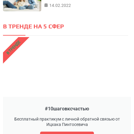
14.02.2022
В ТРЕНДЕ НА 5 СФЕР
В ТРЕНДЕ
#10шаговксчастью
Бесплатный практикум с личной обратной связью от
Ицхака Пинтосевича