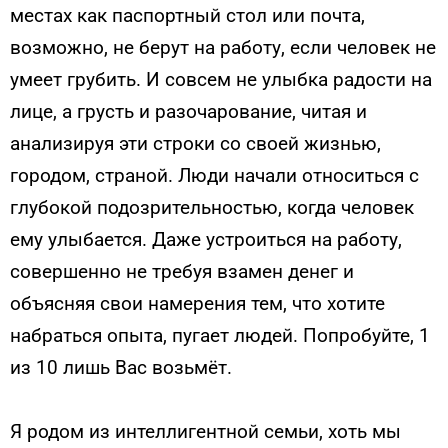
местах как паспортный стол или почта,
возможно, не берут на работу, если человек не
умеет грубить. И совсем не улыбка радости на
лице, а грусть и разочарование, читая и
анализируя эти строки со своей жизнью,
городом, страной. Люди начали относиться с
глубокой подозрительностью, когда человек
ему улыбается. Даже устроиться на работу,
совершенно не требуя взамен денег и
объясняя свои намерения тем, что хотите
набраться опыта, пугает людей. Попробуйте, 1
из 10 лишь Вас возьмёт.
Я родом из интеллигентной семьи, хоть мы