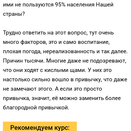
ими не пользуются 95% населения Нашей
страны?
Трудно ответить на этот вопрос, тут очень
много факторов, это и само воспитание,
плохая погода, нереализованность и так далее.
Причин тысячи. Многие даже не подозревают,
что они ходят с кислыми щами. У них это
настолько сильно вошло в привычку, что даже
не замечают этого. А если это просто
привычка, значит, её можно заменить более
благородной привычкой.
Рекомендуем курс: