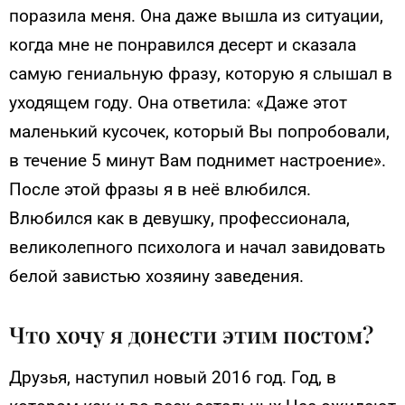
поразила меня. Она даже вышла из ситуации,
когда мне не понравился десерт и сказала
самую гениальную фразу, которую я слышал в
уходящем году. Она ответила: «Даже этот
маленький кусочек, который Вы попробовали,
в течение 5 минут Вам поднимет настроение».
После этой фразы я в неё влюбился.
Влюбился как в девушку, профессионала,
великолепного психолога и начал завидовать
белой завистью хозяину заведения.
Что хочу я донести этим постом?
Друзья, наступил новый 2016 год. Год, в