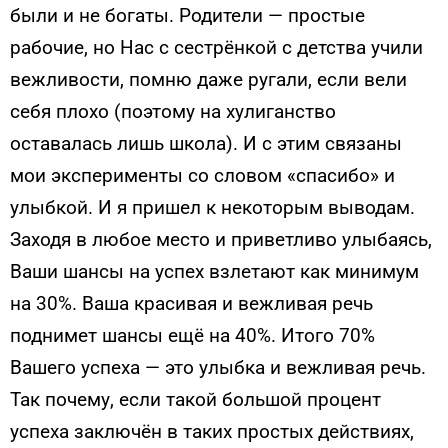
были и не богаты. Родители — простые
рабочие, но Нас с сестрёнкой с детства учили
вежливости, помню даже ругали, если вели
себя плохо (поэтому на хулиганство
оставалась лишь школа). И с этим связаны
мои эксперименты со словом «спасибо» и
улыбкой. И я пришел к некоторым выводам.
Заходя в любое место и приветливо улыбаясь,
Ваши шансы на успех взлетают как минимум
на 30%. Ваша красивая и вежливая речь
поднимет шансы ещё на 40%. Итого 70%
Вашего успеха — это улыбка и вежливая речь.
Так почему, если такой большой процент
успеха заключён в таких простых действиях,