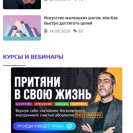
Искусство маленьких шагов, или Как
быстро достигать целей
14.08.2020
83
КУРСЫ И ВЕБИНАРЫ