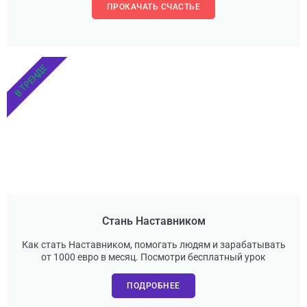
ПРОКАЧАТЬ СЧАСТЬЕ
В ТРЕНДЕ
Стань Наставником
Как стать Наставником, помогать людям и зарабатывать
от 1000 евро в месяц. Посмотри бесплатный урок
ПОДРОБНЕЕ