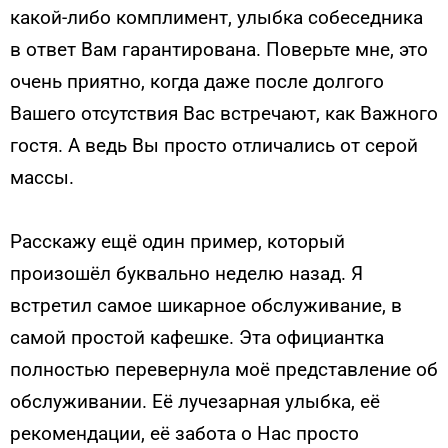
какой-либо комплимент, улыбка собеседника
в ответ Вам гарантирована. Поверьте мне, это
очень приятно, когда даже после долгого
Вашего отсутствия Вас встречают, как Важного
гостя. А ведь Вы просто отличались от серой
массы.
Расскажу ещё один пример, который
произошёл буквально неделю назад. Я
встретил самое шикарное обслуживание, в
самой простой кафешке. Эта официантка
полностью перевернула моё представление об
обслуживании. Её лучезарная улыбка, её
рекомендации, её забота о Нас просто