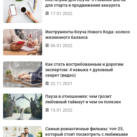
Джулиана Роттера
для старта и продвижения аккаунта
17.01.2022
ПРОЙТИ ТЕСТ
Инструменты Коуча Нового Кода: колесо
жизненного баланса
06.01.2022
Как стать востребованным и дорогим
экспертом: 4 навыка + духовный
секрет (видео)
22.11.2021
Пауза в отношениях: чем грозит
любовный таймаут и чем он полезен
13.01.2022
Самые романтичные фильмы: топ-25,
который стоит посмотреть с любимыми