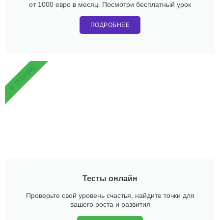
от 1000 евро в месяц. Посмотри бесплатный урок
ПОДРОБНЕЕ
В ТРЕНДЕ
Тесты онлайн
Проверьте свой уровень счастья, найдите точки для
вашего роста и развития