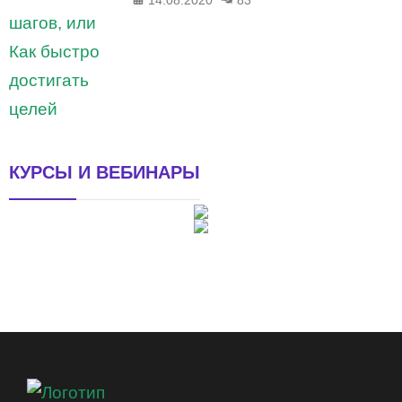
КУРСЫ И ВЕБИНАРЫ