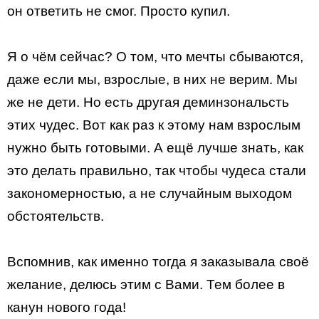
он ответить не смог. Просто купил.
Я о чём сейчас? О том, что мечты сбываются,
даже если мы, взрослые, в них не верим. Мы
же не дети. Но есть другая деминзональсть
этих чудес. Вот как раз к этому нам взрослым
нужно быть готовыми. А ещё лучше знать, как
это делать правильно, так чтобы чудеса стали
закономерностью, а не случайным выходом
обстоятельств.
Вспомнив, как именно тогда я заказывала своё
желание, делюсь этим с Вами. Тем более в
канун нового года!