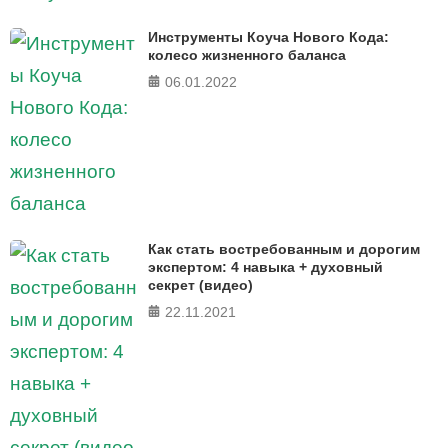
Инструменты Коуча Нового Кода:
колесо жизненного баланса
06.01.2022
Как стать востребованным и дорогим
экспертом: 4 навыка + духовный
секрет (видео)
22.11.2021