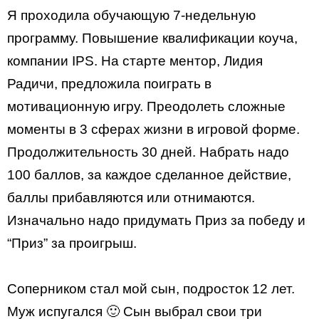
Я проходила обучающую 7-недельную
программу. Повышение квалификации коуча,
компании IPS. На старте ментор, Лидия
Радичи, предложила поиграть в
мотивационную игру. Преодолеть сложные
моменты в 3 сферах жизни в игровой форме.
Продолжительность 30 дней. Набрать надо
100 баллов, за каждое сделанное действие,
баллы прибавляются или отнимаются.
Изначально надо придумать Приз за победу и
“Приз” за проигрыш.
Соперником стал мой сын, подросток 12 лет.
Муж испугался 🙂 Сын выбрал свои три