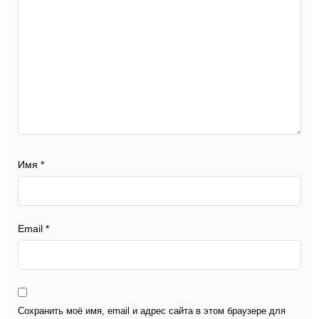
Имя
*
Email
*
Сохранить моё имя, email и адрес сайта в этом браузере для