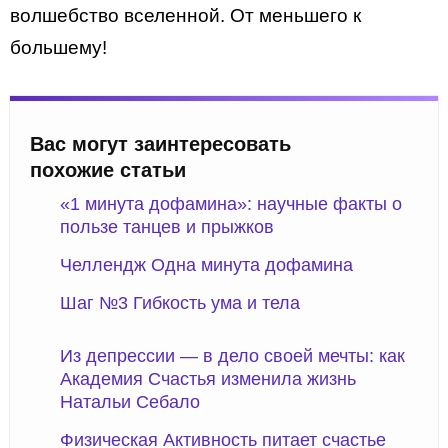
волшебство вселенной. От меньшего к
большему!
Вас могут заинтересовать
похожие статьи
«1 минута дофамина»: научные факты о
пользе танцев и прыжков
Челлендж Одна минута дофамина
Шаг №3 Гибкость ума и тела
Из депрессии — в дело своей мечты: как
Академия Счастья изменила жизнь
Натальи Себало
Физическая Активность питает счастье