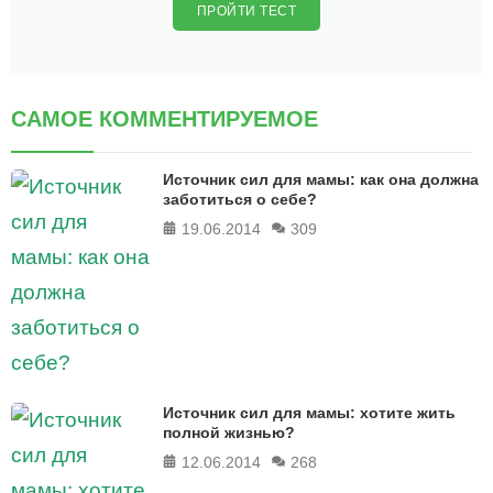
ПРОЙТИ ТЕСТ
САМОЕ КОММЕНТИРУЕМОЕ
Источник сил для мамы: как она должна
заботиться о себе?
19.06.2014
309
Источник сил для мамы: хотите жить
полной жизнью?
12.06.2014
268