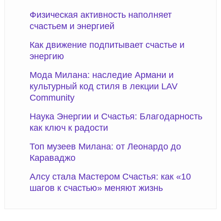
Физическая активность наполняет
счастьем и энергией
Как движение подпитывает счастье и
энергию
Мода Милана: наследие Армани и
культурный код стиля в лекции LAV
Community
Наука Энергии и Счастья: Благодарность
как ключ к радости
Топ музеев Милана: от Леонардо до
Караваджо
Алсу стала Мастером Счастья: как «10
шагов к счастью» меняют жизнь