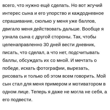
всего, что нужно ещё сделать. Но вот жгучий
интерес сына и его упорство и каждодневное
спрашивание, сколько у меня уже баллов,
двигало меня действовать дальше. Вообще я
узнала сына с другой стороны. Так, чтобы
целенаправленно 30 дней вести дневник,
писать, что сделал, а что нет, подсчитывать
баллы, обсуждать их со мной. И мечтать о
победе, искать фотографии, вырезать,
рисовать и только об этом всем говорить. Мой
сын стал для меня примером и мотиватором в
одном лице. Теперь я даже не могла не себя, а
его подвести.