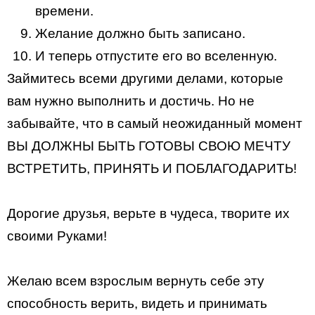
времени.
Желание должно быть записано.
И теперь отпустите его во вселенную.
Займитесь всеми другими делами, которые
вам нужно выполнить и достичь. Но не
забывайте, что в самый неожиданный момент
ВЫ ДОЛЖНЫ БЫТЬ ГОТОВЫ СВОЮ МЕЧТУ
ВСТРЕТИТЬ, ПРИНЯТЬ И ПОБЛАГОДАРИТЬ!
Дорогие друзья, верьте в чудеса, творите их
своими Руками!
Желаю всем взрослым вернуть себе эту
способность верить, видеть и принимать