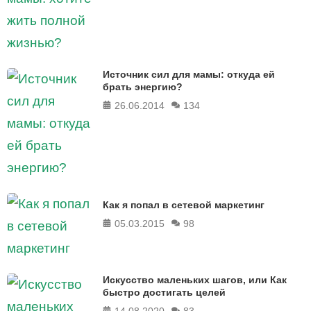
Источник сил для мамы: откуда ей
брать энергию?
26.06.2014
134
Как я попал в сетевой маркетинг
05.03.2015
98
Искусство маленьких шагов, или Как
быстро достигать целей
14.08.2020
83