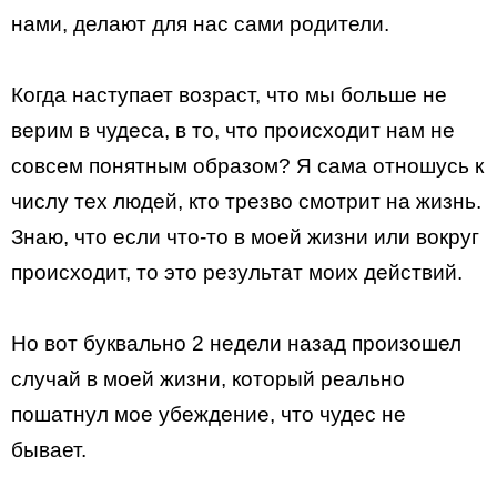
нами, делают для нас сами родители.
Когда наступает возраст, что мы больше не
верим в чудеса, в то, что происходит нам не
совсем понятным образом? Я сама отношусь к
числу тех людей, кто трезво смотрит на жизнь.
Знаю, что если что-то в моей жизни или вокруг
происходит, то это результат моих действий.
Но вот буквально 2 недели назад произошел
случай в моей жизни, который реально
пошатнул мое убеждение, что чудес не
бывает.