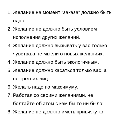
Желание на момент “заказа“ должно быть
одно.
Желание не должно быть условием
исполнения других желаний.
Желание должно вызывать у вас только
чувства,а не мысли о новых желаниях.
Желание должно быть экологичным.
Желание должно касаться только вас, а
не третьих лиц.
Желать надо по максимуму.
Работая со своими желаниями, не
болтайте об этом с кем бы то ни было!
Желание не должно иметь привязку ко