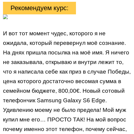
Рекомендуем курс:
И вот тот момент чудес, которого я не
ожидала, который перевернул моё сознание.
На днях пришла посылка на моё имя. Я ничего
не заказывала, открываю и внутри лежит то,
что я написала себе как приз в случае Победы,
цена которого достаточно весомая сумма в
семейном бюджете, 800,00€. Новый сотовый
телефончик Samsung Galaxy S6 Edge.
Удивлению моему не было предела! Мой муж
купил мне его… ПРОСТО ТАК! На мой вопрос
почему именно этот телефон, почему сейчас,