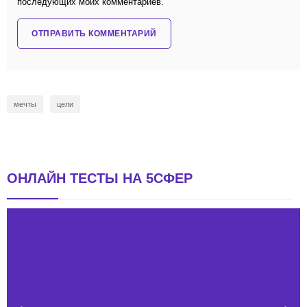
последующих моих комментариев.
мечты
цели
ОНЛАЙН ТЕСТЫ НА 5СФЕР