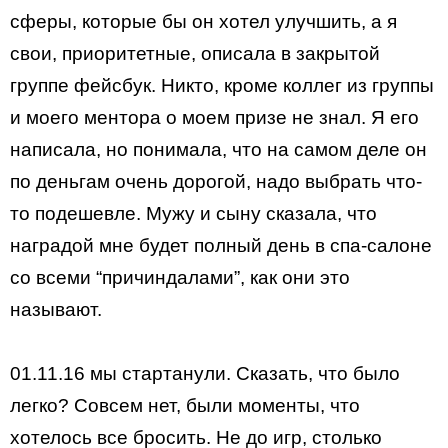
сферы, которые бы он хотел улучшить, а я
свои, приоритетные, описала в закрытой
группе фейсбук. Никто, кроме коллег из группы
и моего ментора о моем призе не знал. Я его
написала, но понимала, что на самом деле он
по деньгам очень дорогой, надо выбрать что-
то подешевле. Мужу и сыну сказала, что
наградой мне будет полный день в спа-салоне
со всеми “причиндалами”, как они это
называют.
01.11.16 мы стартанули. Сказать, что было
легко? Совсем нет, были моменты, что
хотелось все бросить. Не до игр, столько