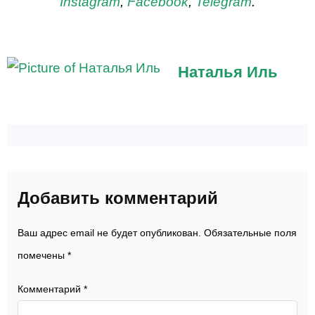
Instagram
,
Facebook
,
Telegram
.
Наталья Иль
Добавить комментарий
Ваш адрес email не будет опубликован.
Обязательные поля
помечены
*
Комментарий
*