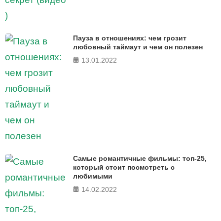
Пауза в отношениях: чем грозит
любовный таймаут и чем он полезен
13.01.2022
Самые романтичные фильмы: топ-25,
который стоит посмотреть с
любимыми
14.02.2022