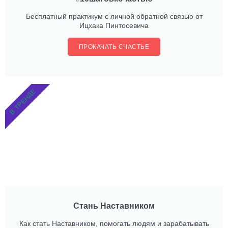
Бесплатный практикум с личной обратной связью от
Ицхака Пинтосевича
ПРОКАЧАТЬ СЧАСТЬЕ
В ТРЕНДЕ
Стань Наставником
Как стать Наставником, помогать людям и зарабатывать