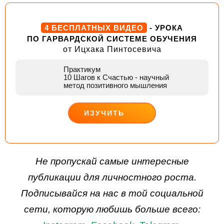
4 БЕСПЛАТНЫХ ВИДЕО
- УРОКА
ПО ГАРВАРДСКОЙ СИСТЕМЕ ОБУЧЕНИЯ
от Ицхака Пинтосевича
Практикум
10 Шагов к Счастью
- научный
метод позитивного мышления
ИЗУЧИТЬ
ДЕЙСТВУЙ
Не пропускай самые интересные
публикации для личностного роста.
Подписывайся на нас в той социальной
сети, которую любишь больше всего: