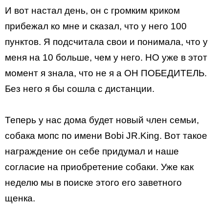
И вот настал день, он с громким криком
прибежал ко мне и сказал, что у него 100
пунктов. Я подсчитала свои и понимала, что у
меня на 10 больше, чем у него. НО уже в этот
момент я знала, что не я а ОН ПОБЕДИТЕЛЬ.
Без него я бы сошла с дистанции.
Теперь у нас дома будет новый член семьи,
собака мопс по имени Bobi JR.King. Вот такое
награждение он себе придумал и наше
согласие на приобретение собаки. Уже как
неделю мы в поиске этого его заветного
щенка.