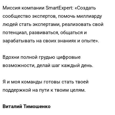
Миссия компании SmartExpert: «Создать
сообщество экспертов, помочь миллиарду
людей стать экспертами, реализовать свой
потенциал, развиваться, общаться и
зарабатывать на своих знаниях и опыте».
Вдохни полной грудью цифровые
возможности, делай шаг каждый день.
Я и моя команды готовы стать твоей
поддержкой на пути к твоим целям.
Виталий Тимошенко