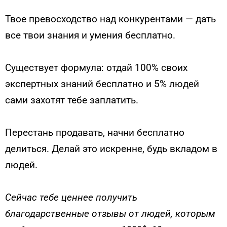
Твое превосходство над конкурентами — дать
все твои знания и умения бесплатно.
Существует формула: отдай 100% своих
экспертных знаний бесплатно и 5% людей
сами захотят тебе заплатить.
Перестань продавать, начни бесплатно
делиться. Делай это искренне, будь вкладом в
людей.
Сейчас тебе ценнее получить
благодарственные отзывы от людей, которым