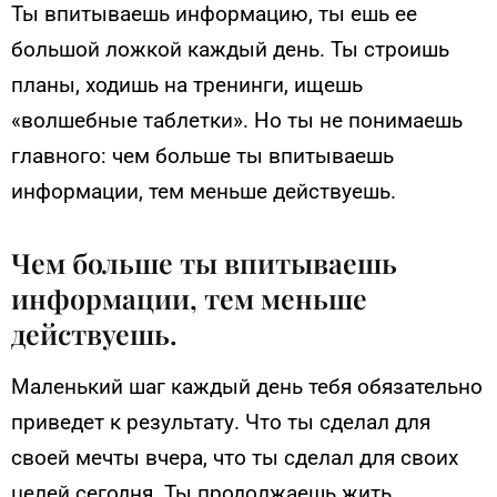
Ты впитываешь информацию, ты ешь ее
большой ложкой каждый день. Ты строишь
планы, ходишь на тренинги, ищешь
«волшебные таблетки». Но ты не понимаешь
главного: чем больше ты впитываешь
информации, тем меньше действуешь.
Чем больше ты впитываешь
информации, тем меньше
действуешь.
Маленький шаг каждый день тебя обязательно
приведет к результату. Что ты сделал для
своей мечты вчера, что ты сделал для своих
целей сегодня. Ты продолжаешь жить