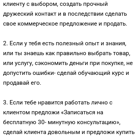
клиенту с выбором, создать прочный
дружеский контакт и в последствии сделать
свое коммерческое предложение и продать.
2. Если у тебя есть полезный опыт и знания,
или ты знаешь как правильно выбрать товар,
или услугу, сэкономить деньги при покупке, не
допустить ошибки- сделай обучающий курс и
продавай его.
3. Если тебе нравится работать лично с
клиентом предложи «Записаться на
бесплатную 30- минутную консультацию»,
сделай клиента довольным и предложи купить