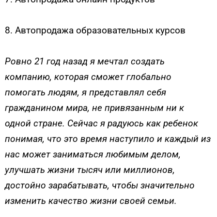
8. Автопродажа образовательных курсов
Ровно 21 год назад я мечтал создать
компанию, которая сможет глобально
помогать людям, я представлял себя
гражданином мира, не привязанным ни к
одной стране. Cейчас я радуюсь как ребенок
понимая, что это время наступило и каждый из
нас может заниматься любимым делом,
улучшать жизни тысяч или миллионов,
достойно зарабатывать, чтобы значительно
изменить качество жизни своей семьи.