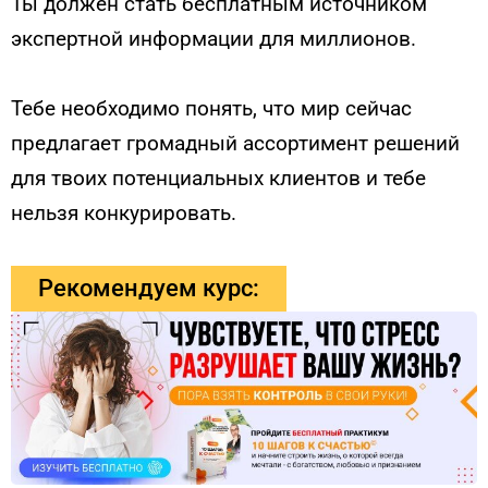
Ты должен стать бесплатным источником
экспертной информации для миллионов.
Тебе необходимо понять, что мир сейчас
предлагает громадный ассортимент решений
для твоих потенциальных клиентов и тебе
нельзя конкурировать.
Рекомендуем курс: