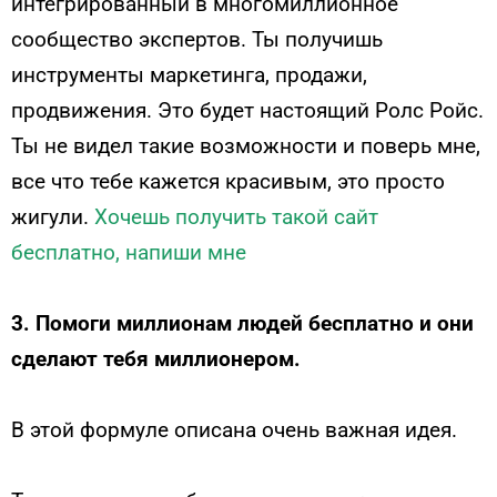
интегрированный в многомиллионное
сообщество экспертов. Ты получишь
инструменты маркетинга, продажи,
продвижения. Это будет настоящий Ролс Ройс.
Ты не видел такие возможности и поверь мне,
все что тебе кажется красивым, это просто
жигули.
Хочешь получить такой сайт
бесплатно, напиши мне
3. Помоги миллионам людей бесплатно и они
сделают тебя миллионером.
В этой формуле описана очень важная идея.