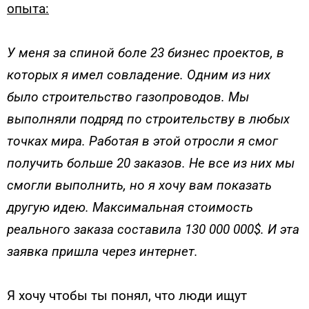
опыта:
У меня за спиной боле 23 бизнес проектов, в
которых я имел совладение. Одним из них
было строительство газопроводов. Мы
выполняли подряд по строительству в любых
точках мира. Работая в этой отросли я смог
получить больше 20 заказов. Не все из них мы
смогли выполнить, но я хочу вам показать
другую идею. Максимальная стоимость
реального заказа составила 130 000 000$. И эта
заявка пришла через интернет.
Я хочу чтобы ты понял, что люди ищут