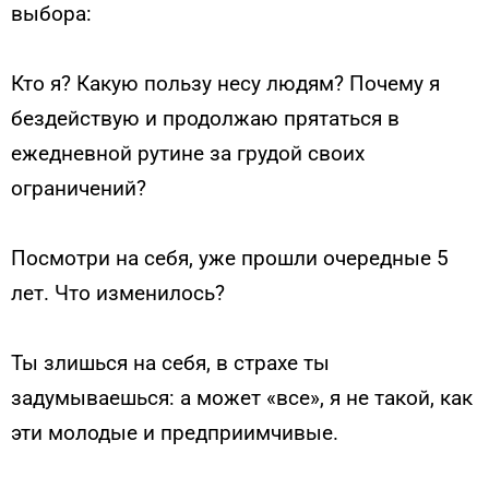
выбора:
Кто я? Какую пользу несу людям? Почему я
бездействую и продолжаю прятаться в
ежедневной рутине за грудой своих
ограничений?
Посмотри на себя, уже прошли очередные 5
лет. Что изменилось?
Ты злишься на себя, в страхе ты
задумываешься: а может «все», я не такой, как
эти молодые и предприимчивые.