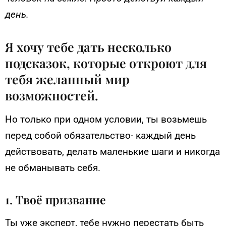
день.
Я хочу тебе дать несколько
подсказок, которые откроют для
тебя желанный мир
возможностей.
Но только при одном условии, ты возьмешь
перед собой обязательство- каждый день
действовать, делать маленькие шаги и никогда
не обманывать себя.
1. Твоё призвание
Ты уже эксперт, тебе нужно перестать быть