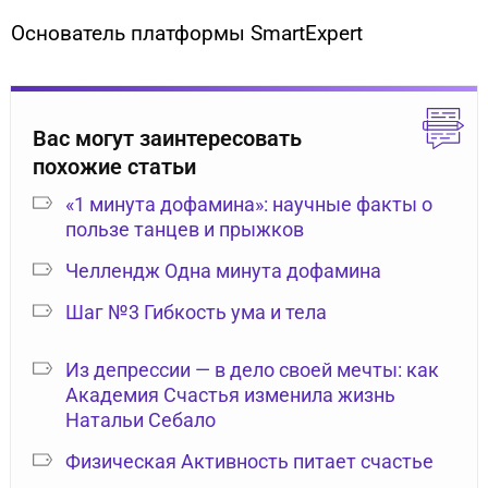
Основатель платформы SmartExpert
Вас могут заинтересовать
похожие статьи
«1 минута дофамина»: научные факты о
пользе танцев и прыжков
Челлендж Одна минута дофамина
Шаг №3 Гибкость ума и тела
Из депрессии — в дело своей мечты: как
Академия Счастья изменила жизнь
Натальи Себало
Физическая Активность питает счастье