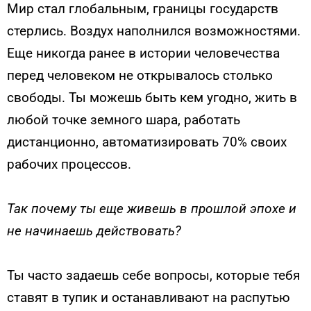
Мир стал глобальным, границы государств
стерлись. Воздух наполнился возможностями.
Еще никогда ранее в истории человечества
перед человеком не открывалось столько
свободы. Ты можешь быть кем угодно, жить в
любой точке земного шара, работать
дистанционно, автоматизировать 70% своих
рабочих процессов.
Так почему ты еще живешь в прошлой эпохе и
не начинаешь действовать?
Ты часто задаешь себе вопросы, которые тебя
ставят в тупик и останавливают на распутью