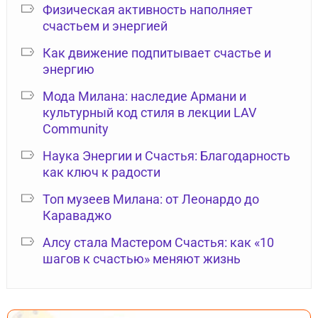
Физическая активность наполняет
счастьем и энергией
Как движение подпитывает счастье и
энергию
Мода Милана: наследие Армани и
культурный код стиля в лекции LAV
Community
Наука Энергии и Счастья: Благодарность
как ключ к радости
Топ музеев Милана: от Леонардо до
Караваджо
Алсу стала Мастером Счастья: как «10
шагов к счастью» меняют жизнь