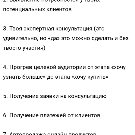
потенциальных клиентов
3. Твоя экспертная консультация (это
удивительно, но «да» это можно сделать и без
твоего участия)
4. Прогрев целевой аудитории от этапа «хочу
узнать больше» до этапа «хочу купить»
5. Получение заявки на консультацию
6. Получение платежей от клиентов
7. Автопродажа онлайн продуктов