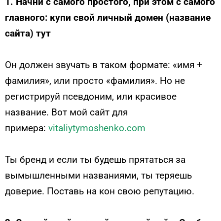
1. Начни с самого простого, при этом с самого
главного: купи свой личный домен (название
сайта) тут
Он должен звучать в таком формате: «имя +
фамилия», или просто «фамилия». Но не
регистрируй псевдоним, или красивое
название. Вот мой сайт для
примера:
vitaliytymoshenko.com
Ты бренд и если ты будешь прятаться за
вымышленными названиями, ты теряешь
доверие. Поставь на кон свою репутацию.