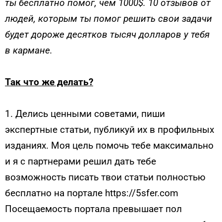
ты бесплатно помог, чем 1000$. 10 отзывов от
людей, которым ты помог решить свои задачи
будет дороже десятков тысяч долларов у тебя
в кармане.
Так что же делать?
1. Делись ценными советами, пиши
экспертные статьи, публикуй их в профильных
изданиях. Моя цель помочь тебе максимально
и я с партнерами решил дать тебе
возможность писать твои статьи полностью
бесплатно на портале https://5sfer.com
Посещаемость портала превышает пол