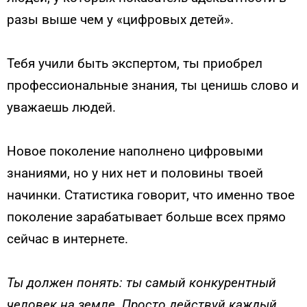
разы выше чем у «цифровых детей».
Тебя учили быть экспертом, ты приобрел
профессиональные знания, ты ценишь слово и
уважаешь людей.
Новое поколение наполнено цифровыми
знаниями, но у них нет и половины твоей
начинки. Статистика говорит, что именно твое
поколение зарабатывает больше всех прямо
сейчас в интернете.
Ты должен понять: ты самый конкурентный
человек на земле. Просто действуй каждый