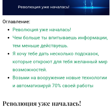
Оглавление:
Революция уже началась!
Чем больше ты впитываешь информации,
тем меньше действуешь.
Я хочу тебе дать несколько подсказок,
которые откроют для тебя желанный мир
возможностей.
Возьми на вооружение новые технологии
и автоматизируй 70% своей работы
Революция уже началась!