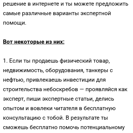
решение в интернете и ты можете предложить
самые различные варианты экспертной
помощи.
Вот некоторые из них:
1. Если ты продаешь физический товар,
недвижимость, оборудования, танкеры с
нефтью, привлекаешь инвестиции для
строительства небоскребов — проявляйся как
эксперт, пиши экспертные статьи, делись
опытом и вовлеки читателя в бесплатную
консультацию с тобой. В результате ты
сможешь бесплатно помочь потенциальному