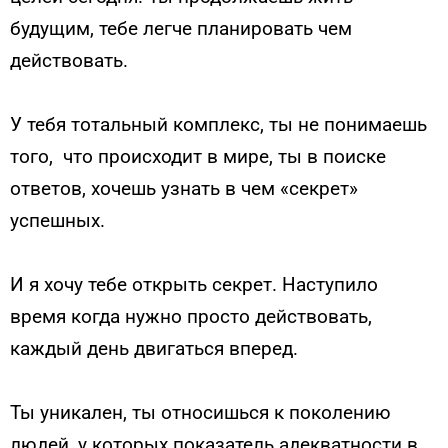
будущим, тебе легче планировать чем
действовать.
У тебя тотальный комплекс, ты не понимаешь
того, что происходит в мире, ты в поиске
ответов, хочешь узнать в чем «секрет»
успешных.
И я хочу тебе открыть секрет. Наступило
время когда нужно просто действовать,
каждый день двигаться вперед.
Ты уникален, ты относишься к поколению
людей, у которых показатель адекватности в