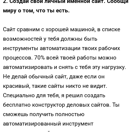
2. Создай свой личный именной сайт. Сообщи
миру о том, что ты есть.
Сайт сравним с хорошей машиной, в списке
возможностей у тебя должны быть
инструменты автоматизации твоих рабочих
процессов. 70% всей твоей работы можно
автоматизировать и снять с тебя эту нагрузку.
Не делай обычный сайт, даже если он
красивый, такие сайты никто не видит.
Специально для тебя, я решил создать
бесплатно конструктор деловых сайтов. Ты
сможешь получить полностью
автоматизированный инструмент