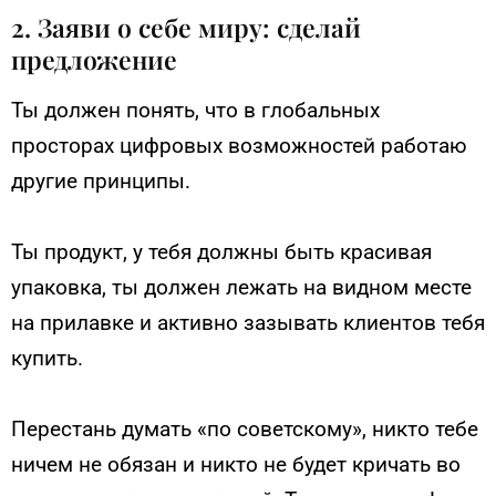
2. Заяви о себе миру: сделай
предложение
Ты должен понять, что в глобальных
просторах цифровых возможностей работаю
другие принципы.
Ты продукт, у тебя должны быть красивая
упаковка, ты должен лежать на видном месте
на прилавке и активно зазывать клиентов тебя
купить.
Перестань думать «по советскому», никто тебе
ничем не обязан и никто не будет кричать во