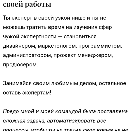
своей работы
Ты эксперт в своей узкой нише и ты не
можешь тратить время на изучения сфер
чужой экспертности — становиться
дизайнером, маркетологом, программистом,
администратором, прожект менеджером,
продюсером.
Занимайся своим любимым делом, остальное
оставь экспертам!
Предо мной и моей командой была поставлена
сложная задача, автоматизировать все
процессы, чтобы ты не тратил свое время на не