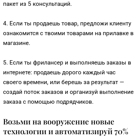
пакет из 5 консультаций.
4. Если ты продаешь товар, предложи клиенту
ознакомится с твоими товарами на прилавке в
магазине.
5. Если ты фрилансер и выполняешь заказы в
интернете: продаешь дорого каждый час
своего времени, или берешь за результат —
создай поток заказов и организуй выполнение
заказа с помощью подрядчиков.
Возьми на вооружение новые
технологии и автоматизируй 70%