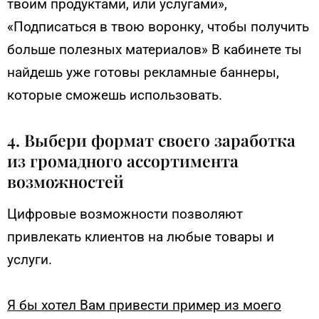
твоим продуктами, или услугами»,
«Подписаться в твою воронку, чтобы получить
больше полезных материалов» В кабинете ты
найдешь уже готовы рекламные баннеры,
которые сможешь использовать.
4. Выбери формат своего заработка
из громадного ассортимента
возможностей
Цифровые возможности позволяют
привлекать клиентов на любые товары и
услуги.
Я бы хотел Вам привести пример из моего