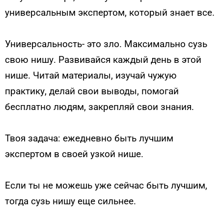
универсальным экспертом, который знает все.
Универсальность- это зло. Максимально сузь
свою нишу. Развивайся каждый день в этой
нише. Читай материалы, изучай чужую
практику, делай свои выводы, помогай
бесплатно людям, закрепляй свои знания.
Твоя задача: ежедневно быть лучшим
экспертом в своей узкой нише.
Если ты не можешь уже сейчас быть лучшим,
тогда сузь нишу еще сильнее.