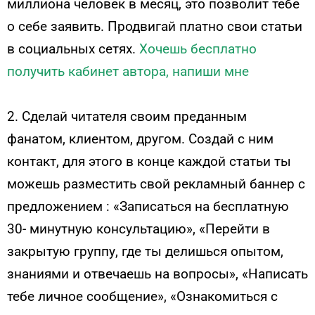
миллиона человек в месяц, это позволит тебе
о себе заявить. Продвигай платно свои статьи
в социальных сетях.
Хочешь бесплатно
получить кабинет автора, напиши мне
2. Сделай читателя своим преданным
фанатом, клиентом, другом. Создай с ним
контакт, для этого в конце каждой статьи ты
можешь разместить свой рекламный баннер с
предложением : «Записаться на бесплатную
30- минутную консультацию», «Перейти в
закрытую группу, где ты делишься опытом,
знаниями и отвечаешь на вопросы», «Написать
тебе личное сообщение», «Ознакомиться с