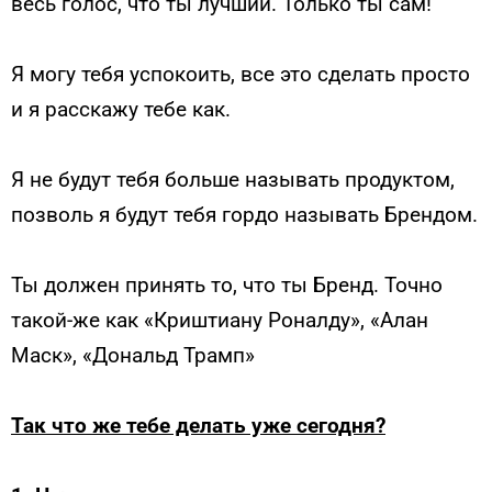
весь голос, что ты лучший. Только ты сам!
Я могу тебя успокоить, все это сделать просто
и я расскажу тебе как.
Я не будут тебя больше называть продуктом,
позволь я будут тебя гордо называть Брендом.
Ты должен принять то, что ты Бренд. Точно
такой-же как «Криштиану Роналду», «Алан
Маск», «Дональд Трамп»
Так что же тебе делать уже сегодня?