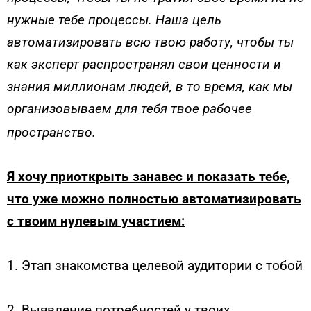
нужные тебе процессы. Наша цель
автоматизировать всю твою работу, чтобы ты
как эксперт распространял свои ценности и
знания миллионам людей, в то время, как мы
организовываем для тебя твое рабочее
пространство.
Я хочу приоткрыть занавес и показать тебе,
что уже можно полностью автоматизировать
с твоим нулевым участием:
1. Этап знакомства целевой аудитории с тобой
2. Выявление потребностей у твоих