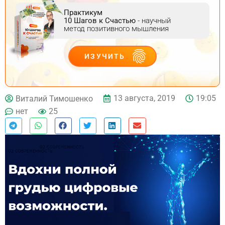
Практикум
10 Шагов к Счастью
- научный
метод позитивного мышления
ИЗУЧИТЬ
ДЕЙСТВУЙ
13 августа, 2019
19:05
Виталий Тимошенко
нет
25