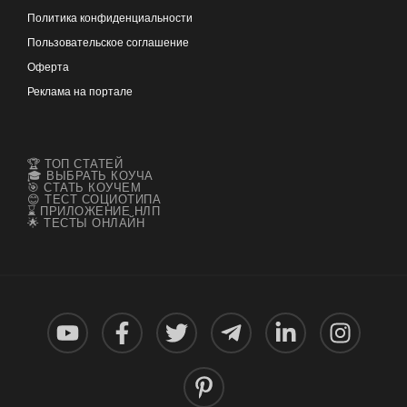
Политика конфиденциальности
Пользовательское соглашение
Оферта
Реклама на портале
🏆 ТОП СТАТЕЙ
🎓 ВЫБРАТЬ КОУЧА
🎯 СТАТЬ КОУЧЕМ
😊 ТЕСТ СОЦИОТИПА
⌛ ПРИЛОЖЕНИЕ НЛП
🌟 ТЕСТЫ ОНЛАЙН