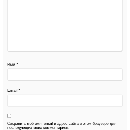
Имя
*
Email
*
Сохранить моё имя, email и адрес сайта в этом браузере для
последующих моих комментариев.