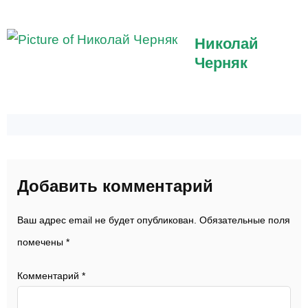
Николай
Черняк
Добавить комментарий
Ваш адрес email не будет опубликован.
Обязательные поля
помечены
*
Комментарий
*