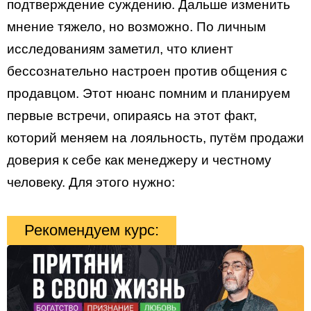
подтверждение суждению. Дальше изменить
мнение тяжело, но возможно. По личным
исследованиям заметил, что клиент
бессознательно настроен против общения с
продавцом. Этот нюанс помним и планируем
первые встречи, опираясь на этот факт,
которий меняем на лояльность, путём продажи
доверия к себе как менеджеру и честному
человеку. Для этого нужно:
Рекомендуем курс: