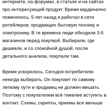
интернете, на форумах, в статьях и на сайтах
про интересующий продукт. Время кардинално
поменялось. 5 лет назад я работал в сети
ритейлеров, продающих бытовую технику и
электронику. В те времена люди обходили 3-5
магазинов перед покупкой. Выбирали, где
дешевле, и со спокойной душой, после
детального анализа, покупали там.
Время ускорилось. Сегодня потребителю
некогда выбирать. Он покупает по самому
легкому пути и продавец не должен мешать.
Поэтому с покупателем всё тяжелее вступить в
контакт. Схемы, скрипты, приемы все меньше