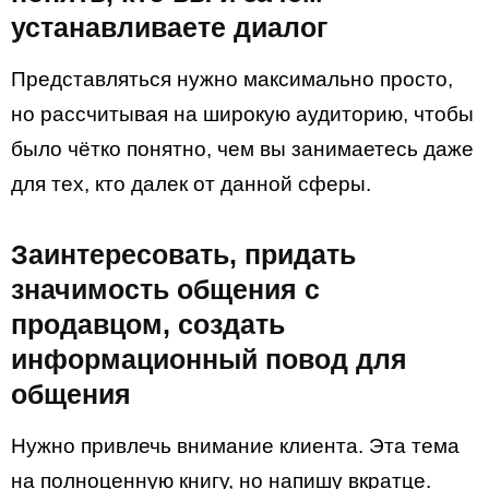
устанавливаете диалог
Представляться нужно максимально просто,
но рассчитывая на широкую аудиторию, чтобы
было чётко понятно, чем вы занимаетесь даже
для тех, кто далек от данной сферы.
Заинтересовать, придать
значимость общения с
продавцом, создать
информационный повод для
общения
Нужно привлечь внимание клиента. Эта тема
на полноценную книгу, но напишу вкратце.