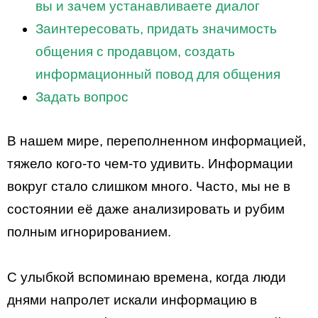
вы и зачем устанавливаете диалог
Заинтересовать, придать значимость
общения с продавцом, создать
информационный повод для общения
Задать вопрос
В нашем мире, переполненном информацией,
тяжело кого-то чем-то удивить. Информации
вокруг стало слишком много. Часто, мы не в
состоянии её даже анализировать и рубим
полным игнорированием.
С улыбкой вспоминаю времена, когда люди
днями напролет искали информацию в