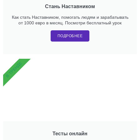
Стань Наставником
Как стать Наставником, помогать людям и зарабатывать
от 1000 евро в месяц. Посмотри бесплатный урок
ПОДРОБНЕЕ
В ТРЕНДЕ
Тесты онлайн