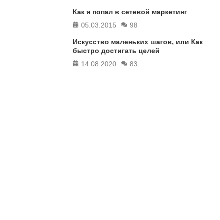
Как я попал в сетевой маркетинг
05.03.2015
98
Искусство маленьких шагов, или Как
быстро достигать целей
14.08.2020
83