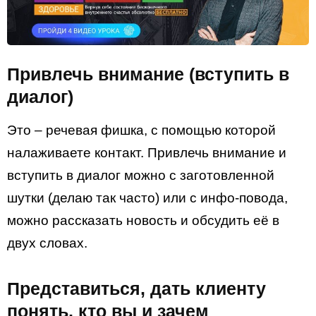
Привлечь внимание (вступить в
диалог)
Это – речевая фишка, с помощью которой
налаживаете контакт. Привлечь внимание и
вступить в диалог можно с заготовленной
шутки (делаю так часто) или с инфо-повода,
можно рассказать новость и обсудить её в
двух словах.
Представиться, дать клиенту
понять, кто вы и зачем