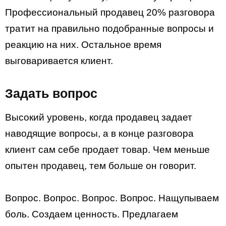
Профессиональный продавец 20% разговора
тратит на правильно подобранные вопросы и
реакцию на них. Остальное время
выговаривается клиент.
Задать вопрос
Высокий уровень, когда продавец задает
наводящие вопросы, а в конце разговора
клиент сам себе продает товар. Чем меньше
опытен продавец, тем больше он говорит.
Вопрос. Вопрос. Вопрос. Вопрос. Нащупываем
боль. Создаем ценность. Предлагаем