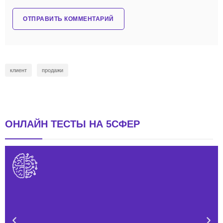
клиент
продажи
ОНЛАЙН ТЕСТЫ НА 5СФЕР