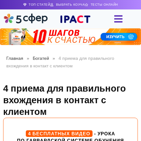
ТОП СТАТЕЙ
ВЫБРАТЬ КОУЧА
ТЕСТЫ ОНЛАЙН
Главная
»
Богатей
»
4 приема для правильного
вхождения в контакт с клиентом
4 приема для правильного
вхождения в контакт с
клиентом
4 БЕСПЛАТНЫХ ВИДЕО
- УРОКА
ПО ГАРВАРДСКОЙ СИСТЕМЕ ОБУЧЕНИЯ