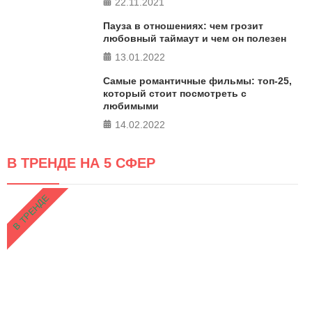
22.11.2021
Пауза в отношениях: чем грозит
любовный таймаут и чем он полезен
13.01.2022
Самые романтичные фильмы: топ-25,
который стоит посмотреть с
любимыми
14.02.2022
В ТРЕНДЕ НА 5 СФЕР
В ТРЕНДЕ