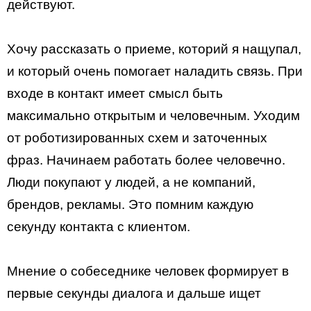
действуют.
Хочу рассказать о приеме, которий я нащупал,
и который очень помогает наладить связь. При
входе в контакт имеет смысл быть
максимально открытым и человечным. Уходим
от роботизированных схем и заточенных
фраз. Начинаем работать более человечно.
Люди покупают у людей, а не компаний,
брендов, рекламы. Это помним каждую
секунду контакта с клиентом.
Мнение о собеседнике человек формирует в
первые секунды диалога и дальше ищет