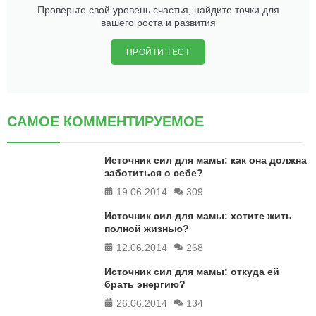
Проверьте свой уровень счастья, найдите точки для
вашего роста и развития
ПРОЙТИ ТЕСТ
САМОЕ КОММЕНТИРУЕМОЕ
Источник сил для мамы: как она должна
заботиться о себе?
19.06.2014
309
Источник сил для мамы: хотите жить
полной жизнью?
12.06.2014
268
Источник сил для мамы: откуда ей
брать энергию?
26.06.2014
134