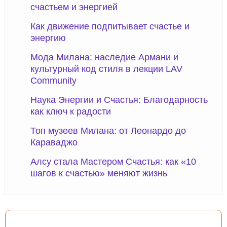
счастьем и энергией
Как движение подпитывает счастье и
энергию
Мода Милана: наследие Армани и
культурный код стиля в лекции LAV
Community
Наука Энергии и Счастья: Благодарность
как ключ к радости
Топ музеев Милана: от Леонардо до
Караваджо
Алсу стала Мастером Счастья: как «10
шагов к счастью» меняют жизнь