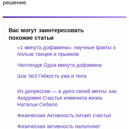
решение.
Вас могут заинтересовать
похожие статьи
«1 минута дофамина»: научные факты о
пользе танцев и прыжков
Челлендж Одна минута дофамина
Шаг №3 Гибкость ума и тела
Из депрессии — в дело своей мечты: как
Академия Счастья изменила жизнь
Натальи Себало
Физическая Активность питает счастье
Физическая активность наполняет