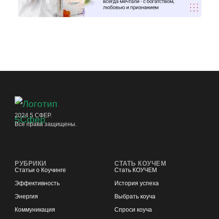
2024 5 СФЕР.
Все права защищены.
РУБРИКИ
СТАТЬ КОУЧЕМ
Статьи о Коучинге
Стать КОУЧЕМ
Эффективность
История успеха
Энергия
Выбрать коуча
Коммуникация
Спроси коуча