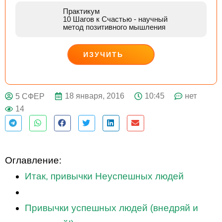
Практикум
10 Шагов к Счастью
- научный
метод позитивного мышления
ИЗУЧИТЬ
ДЕЙСТВУЙ
18 января, 2016
10:45
нет
5 СФЕР
14
Оглавление:
Итак, привычки Неуспешных людей
Привычки успешных людей (внедряй и