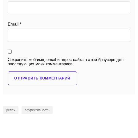
Email
*
Сохранить моё имя, email и адрес сайта в этом браузере для
последующих моих комментариев.
успех
эффективность