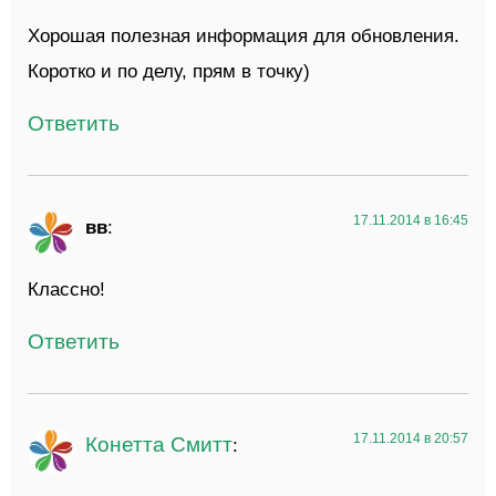
Хорошая полезная информация для обновления.
Коротко и по делу, прям в точку)
Ответить
17.11.2014 в 16:45
вв
:
Классно!
Ответить
17.11.2014 в 20:57
Конетта Смитт
: