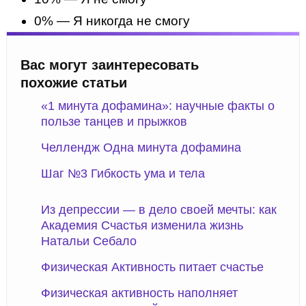
0% — Я никогда не смогу
Вас могут заинтересовать
похожие статьи
«1 минута дофамина»: научные факты о
пользе танцев и прыжков
Челлендж Одна минута дофамина
Шаг №3 Гибкость ума и тела
Из депрессии — в дело своей мечты: как
Академия Счастья изменила жизнь
Натальи Себало
Физическая Активность питает счастье
Физическая активность наполняет