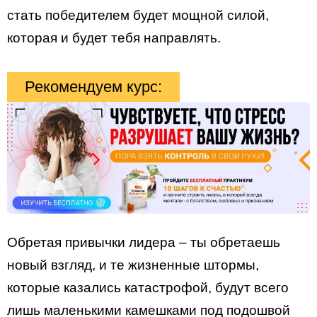
стать победителем будет мощной силой,
которая и будет тебя направлять.
Рекомендуем курс:
Обретая привычки лидера – ты обретаешь
новый взгляд, и те жизненные штормы,
которые казались катастрофой, будут всего
лишь маленькими камешками под подошвой