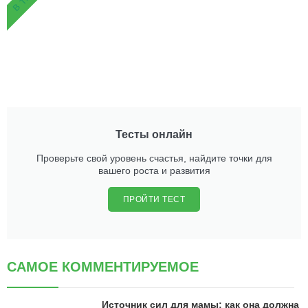
Тесты онлайн
Проверьте свой уровень счастья, найдите точки для
вашего роста и развития
ПРОЙТИ ТЕСТ
САМОЕ КОММЕНТИРУЕМОЕ
Источник сил для мамы: как она должна