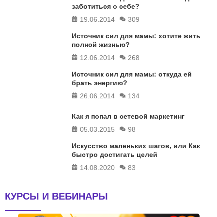
заботиться о себе?
19.06.2014
309
Источник сил для мамы: хотите жить
полной жизнью?
12.06.2014
268
Источник сил для мамы: откуда ей
брать энергию?
26.06.2014
134
Как я попал в сетевой маркетинг
05.03.2015
98
Искусство маленьких шагов, или Как
быстро достигать целей
14.08.2020
83
КУРСЫ И ВЕБИНАРЫ