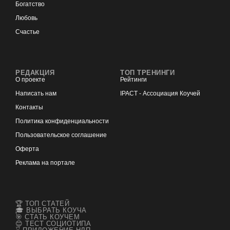
Богатство
Любовь
Счастье
РЕДАКЦИЯ
ТОП ТРЕНИНГИ
О проекте
Рейтинги
Написать нам
IPACT - Ассоциация Коучей
Контакты
Политика конфиденциальности
Пользовательское соглашение
Оферта
Реклама на портале
🏆 ТОП СТАТЕЙ
🎓 ВЫБРАТЬ КОУЧА
🎯 СТАТЬ КОУЧЕМ
😊 ТЕСТ СОЦИОТИПА