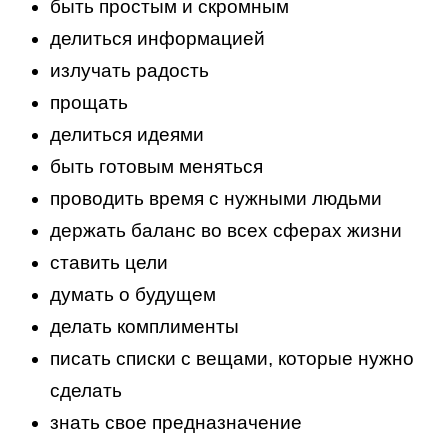
быть простым и скромным
делиться информацией
излучать радость
прощать
делиться идеями
быть готовым меняться
проводить время с нужными людьми
держать баланс во всех сферах жизни
ставить цели
думать о будущем
делать комплименты
писать списки с вещами, которые нужно
сделать
знать свое предназначение