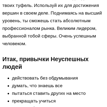
твоих туфель. Используй их для достижения
вершин в своем деле. Поднимаясь на высший
уровень, ты сможешь стать абсолютным
профессионалом рынка. Великим лидером,
выбранной тобой сферы. Очень успешным
человеком.
Итак, привычки Неуспешных
людей
действовать без обдумывания
думать, что знаешь все
пытаться ставить других на место
прекращать учиться