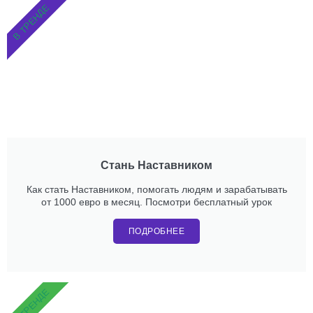
В ТРЕНДЕ
Стань Наставником
Как стать Наставником, помогать людям и зарабатывать
от 1000 евро в месяц. Посмотри бесплатный урок
ПОДРОБНЕЕ
В ТРЕНДЕ