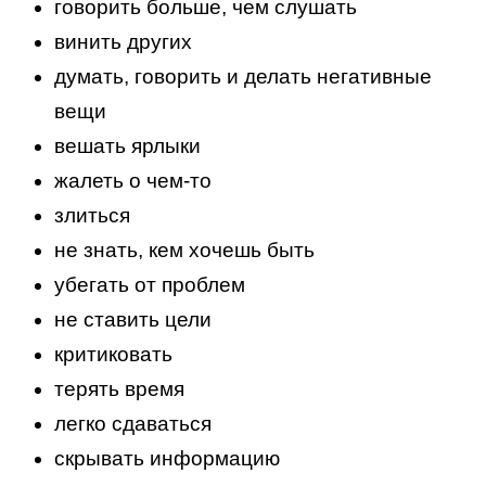
говорить больше, чем слушать
винить других
думать, говорить и делать негативные
вещи
вешать ярлыки
жалеть о чем-то
злиться
не знать, кем хочешь быть
убегать от проблем
не ставить цели
критиковать
терять время
легко сдаваться
скрывать информацию