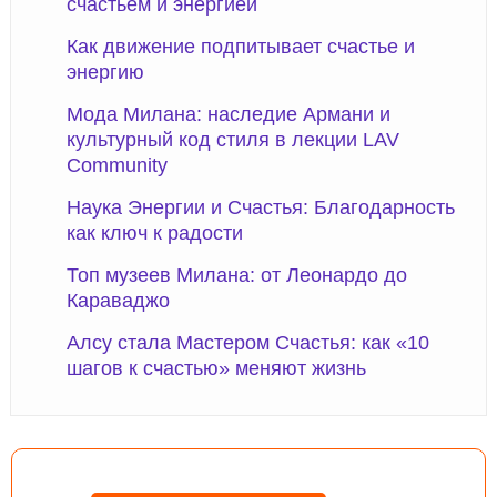
счастьем и энергией
Как движение подпитывает счастье и
энергию
Мода Милана: наследие Армани и
культурный код стиля в лекции LAV
Community
Наука Энергии и Счастья: Благодарность
как ключ к радости
Топ музеев Милана: от Леонардо до
Караваджо
Алсу стала Мастером Счастья: как «10
шагов к счастью» меняют жизнь