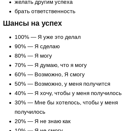
желать другим успеха
брать ответственность
Шансы на успех
100% — Я уже это делал
90% — Я сделаю
80% — Я могу
70% — Я думаю, что я могу
60% — Возможно, Я смогу
50% — Возможно, у меня получится
40% — Я хочу, чтобы у меня получилось
30% — Мне бы хотелось, чтобы у меня
получилось
20% — Я не знаю как
10% — Я не смогу