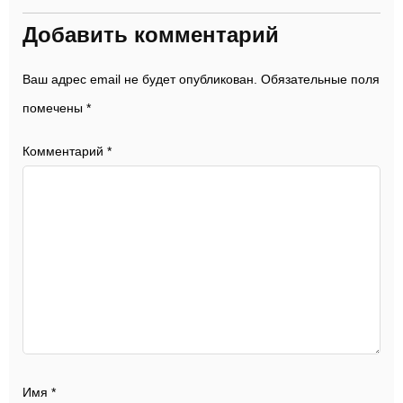
Добавить комментарий
Ваш адрес email не будет опубликован.
Обязательные поля
помечены
*
Комментарий
*
Имя
*