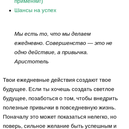
применяй!)
Шансы на успех
Мы есть то, что мы делаем
ежедневно. Совершенство — это не
одно действие, а привычка.
Аристотель
Твои ежедневные действия создают твое
будущее. Если ты хочешь создать светлое
будущее, позаботься о том, чтобы внедрить
полезные привычки в повседневную жизнь.
Поначалу это может показаться нелегко, но
поверь, сильное желание быть успешным и