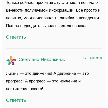
Только сейчас, прочитав эту статью, я поняла о
ценности получаемой информации. Все просто и
понятно, можно исправлять ошибки в поведении.
Пошла подводить выводы в ежедневнике.
Ответить
19.11.2014 в 09:50
Светлана Николкина
:
Жизнь — это движение! А движение — это
прогресс! А прогресс — это изучение и
постижение нового!
Ответить