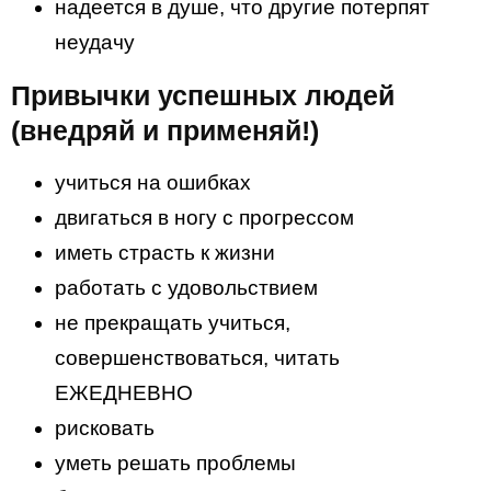
надеется в душе, что другие потерпят
неудачу
Привычки успешных людей
(внедряй и применяй!)
учиться на ошибках
двигаться в ногу с прогрессом
иметь страсть к жизни
работать с удовольствием
не прекращать учиться,
совершенствоваться, читать
ЕЖЕДНЕВНО
рисковать
уметь решать проблемы