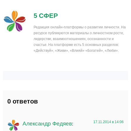
5 СФЕР
Редакция онлайн-платформы о развитии личности. На
ресурсе публикуются материалы о личностном росте,
лидерстве, взаимоотношениях, осознанности и
счастье. На платформе есть 5 основных разделов:
«Действуй», «Живи», «Влияй» «Богатей», «Люби».
0 ответов
17.11.2014 в 14:06
Александр Федяев
: