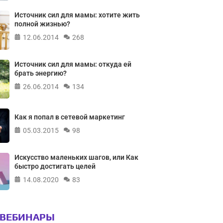
Источник сил для мамы: хотите жить
полной жизнью?
12.06.2014
268
Источник сил для мамы: откуда ей
брать энергию?
26.06.2014
134
Как я попал в сетевой маркетинг
05.03.2015
98
Искусство маленьких шагов, или Как
быстро достигать целей
14.08.2020
83
 ВЕБИНАРЫ