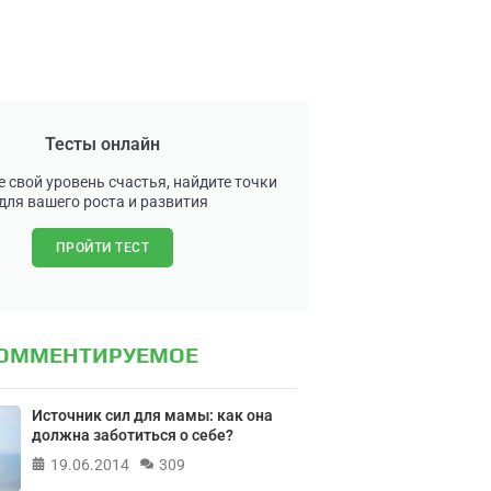
Тесты онлайн
 свой уровень счастья, найдите точки
для вашего роста и развития
ПРОЙТИ ТЕСТ
КОММЕНТИРУЕМОЕ
Источник сил для мамы: как она
должна заботиться о себе?
19.06.2014
309