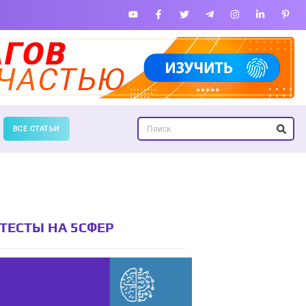
ВСЕ СТАТЬИ
ТЕСТЫ НА 5СФЕР