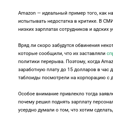
Amazon — идеальный пример того, как н
испытывать недостатка в критике. В СМ
низких зарплатах сотрудников и адских у
Вряд ли скоро забудутся обвинения неко
которые сообщили, что их заставляли
сп
политики перерыва. Поэтому, когда Ama
заработную плату до 15 долларов в час 
таблоиды посмотрели на корпорацию с д
Особое внимание привлекло тогда заявле
почему решил поднять зарплату персона
усердно думали о том, что хотим сделать