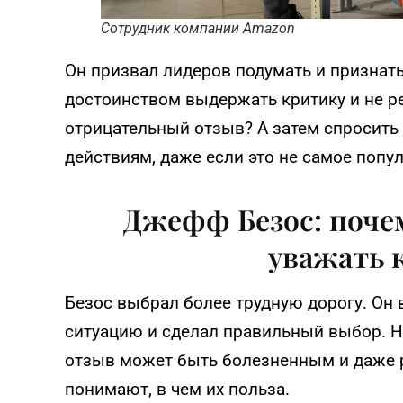
Сотрудник компании Amazon
Он призвал лидеров подумать и признать
достоинством выдержать критику и не ре
отрицательный отзыв? А затем спросить 
действиям, даже если это не самое поп
Джефф Безос: поче
уважать 
Безос выбрал более трудную дорогу. Он
ситуацию и сделал правильный выбор. Н
отзыв может быть болезненным и даже 
понимают, в чем их польза.