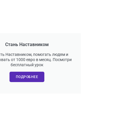
Стань Наставником
ать Наставником, помогать людям и
вать от 1000 евро в месяц. Посмотри
бесплатный урок
ПОДРОБНЕЕ