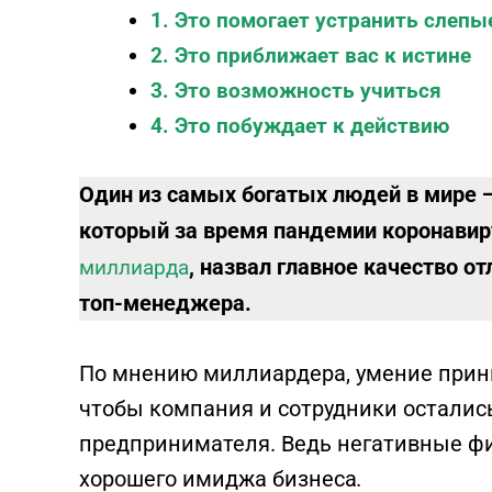
1. Это помогает устранить слепы
2. Это приближает вас к истине
3. Это возможность учиться
4. Это побуждает к действию
Один из самых богатых людей в мире
который за время пандемии коронави
, назвал главное качество 
миллиарда
топ-менеджера.
По мнению миллиардера, умение приним
чтобы компания и сотрудники осталис
предпринимателя. Ведь негативные ф
хорошего имиджа бизнеса
.