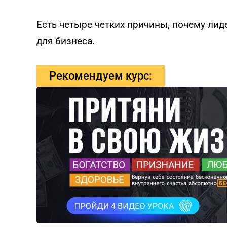
Есть четыре четких причины, почему ли
для бизнеса.
Рекомендуем курс: