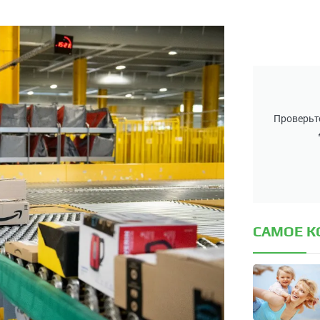
Проверьте
САМОЕ 