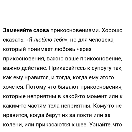
За
меняйте слова
прикосновениями. Хорошо
сказать: «
Я люблю тебя
», но для человека,
который понимает любовь через
прикосновения, важно ваше прикосновение,
важно действие. Прикасайтесь к супругу так,
как ему нравится, и тогда, когда ему этого
хочется. Потому что бывают прикосновения,
которые неприятны в какой-то момент или к
каким-то частям тела неприятны. Кому-то не
нравится, когда берут их за локти или за
колени, или прикасаются к шее. Узнайте, что