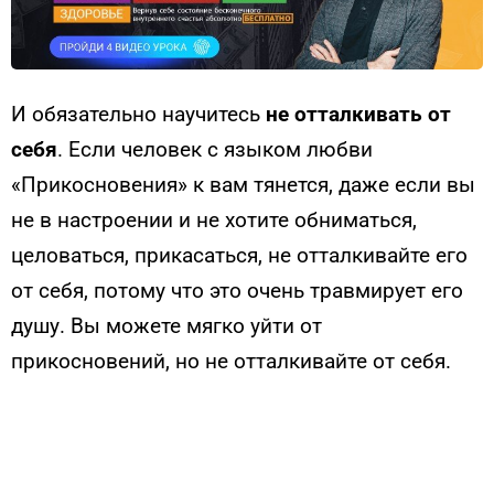
И обязательно научитесь
не отталкивать от
себя
. Если человек с языком любви
«Прикосновения» к вам тянется, даже если вы
не в настроении и не хотите обниматься,
целоваться, прикасаться, не отталкивайте его
от себя, потому что это очень травмирует его
душу. Вы можете мягко уйти от
прикосновений, но не отталкивайте от себя.