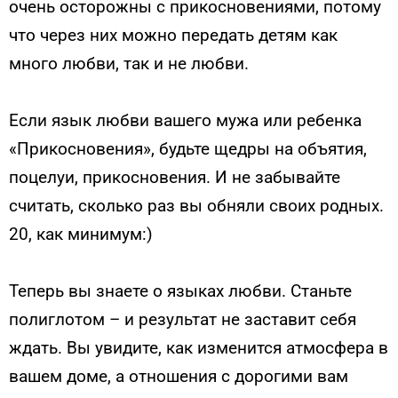
очень осторожны с прикосновениями, потому
что через них можно передать детям как
много любви, так и не любви.
Если язык любви вашего мужа или ребенка
«Прикосновения», будьте щедры на объятия,
поцелуи, прикосновения. И не забывайте
считать, сколько раз вы обняли своих родных.
20, как минимум:)
Теперь вы знаете о языках любви. Станьте
полиглотом – и результат не заставит себя
ждать. Вы увидите, как изменится атмосфера в
вашем доме, а отношения с дорогими вам