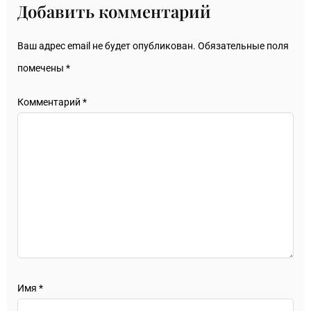
Добавить комментарий
Ваш адрес email не будет опубликован.
Обязательные поля
помечены
*
Комментарий
*
Имя
*