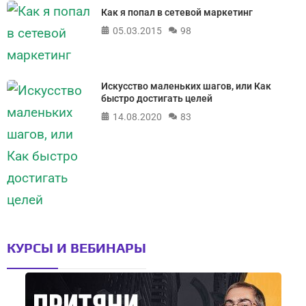
Как я попал в сетевой маркетинг
05.03.2015
98
Искусство маленьких шагов, или Как
быстро достигать целей
14.08.2020
83
КУРСЫ И ВЕБИНАРЫ