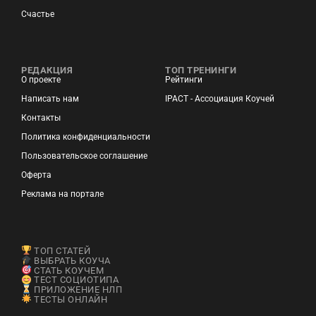
Счастье
РЕДАКЦИЯ
ТОП ТРЕНИНГИ
О проекте
Рейтинги
Написать нам
IPACT - Ассоциация Коучей
Контакты
Политика конфиденциальности
Пользовательское соглашение
Оферта
Реклама на портале
ТОП СТАТЕЙ
ВЫБРАТЬ КОУЧА
СТАТЬ КОУЧЕМ
ТЕСТ СОЦИОТИПА
ПРИЛОЖЕНИЕ НЛП
ТЕСТЫ ОНЛАЙН