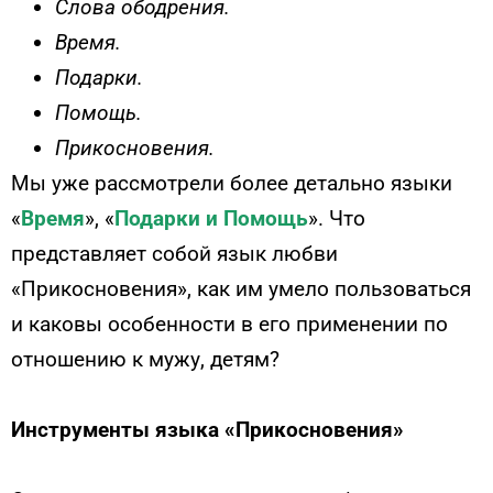
Слова ободрения.
Время.
Подарки.
Помощь.
Прикосновения.
Мы уже рассмотрели более детально языки
«
Время
», «
Подарки
и
Помощь
». Что
представляет собой язык любви
«Прикосновения», как им умело пользоваться
и каковы особенности в его применении по
отношению к мужу, детям?
Инструменты языка «Прикосновения»