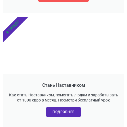
В ТРЕНДЕ
Стань Наставником
Как стать Наставником, помогать людям и зарабатывать
от 1000 евро в месяц. Посмотри бесплатный урок
ПОДРОБНЕЕ