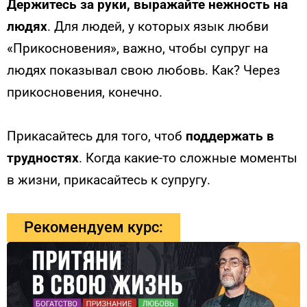
Держитесь за руки, выражайте нежность на
людях
. Для людей, у которых язык любви
«Прикосновения», важно, чтобы супруг на
людях показывал свою любовь. Как? Через
прикосновения, конечно.
Прикасайтесь для того, чтоб
поддержать в
трудностях
. Когда какие-то сложные моменты
в жизни, прикасайтесь к супругу.
Рекомендуем курс: