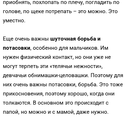
приобнять, похлопать по плечу, погладить по
голове, по щеке потрепать – это можно. Это
уместно.
Еще очень важны
шуточная борьба и
потасовки
, особенно для мальчиков. Им
нужен физический контакт, но они уже не
могут терпеть эти «телячьи нежности»,
девчачьи обнимашки-целовашки. Поэтому для
них очень важны потасовки, борьба. Это тоже
прикосновения, поэтому хорошо, когда они
толкаются. В основном это происходит с
папой, но можно и с мамой, даже нужно.