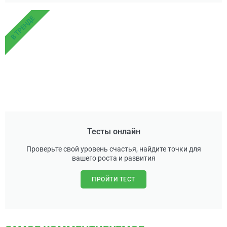
В ТРЕНДЕ
Тесты онлайн
Проверьте свой уровень счастья, найдите точки для
вашего роста и развития
ПРОЙТИ ТЕСТ