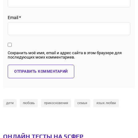
Email
*
Сохранить моё имя, email и адрес сайта в этом браузере для
последующих моих комментариев.
дети
любовь
прикосновения
семья
язык любви
ОНЛАЙН ТЕСТЫ НА 5СФЕР