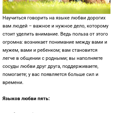
Научиться говорить на языке любви дорогих
вам людей – важное и нужное дело, которому
стоит уделить внимание. Ведь польза от этого
огромна: возникает понимание между вами и
мужем, вами и ребенком; вам становится
легче в общении с родными; вы наполняете
сосуды любви друг друга, поддерживаете,
помогаете; у вас появляется больше сил и
времени.
Языков любви пять: