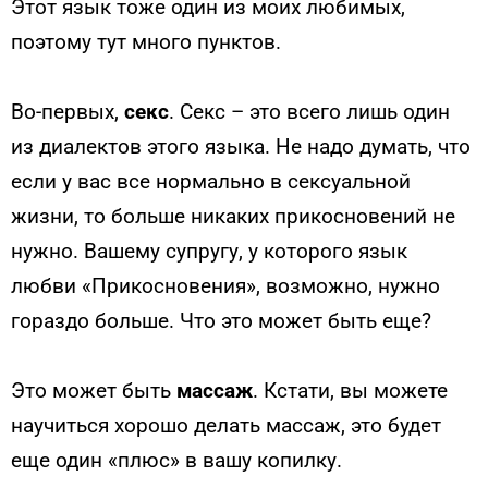
Этот язык тоже один из моих любимых,
поэтому тут много пунктов.
Во-первых,
секс
. Секс – это всего лишь один
из диалектов этого языка. Не надо думать, что
если у вас все нормально в сексуальной
жизни, то больше никаких прикосновений не
нужно. Вашему супругу, у которого язык
любви «Прикосновения», возможно, нужно
гораздо больше. Что это может быть еще?
Это может быть
массаж
. Кстати, вы можете
научиться хорошо делать массаж, это будет
еще один «плюс» в вашу копилку.