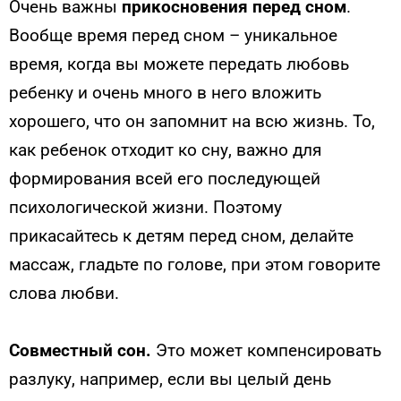
Очень важны
прикосновения перед сном
.
Вообще время перед сном – уникальное
время, когда вы можете передать любовь
ребенку и очень много в него вложить
хорошего, что он запомнит на всю жизнь. То,
как ребенок отходит ко сну, важно для
формирования всей его последующей
психологической жизни. Поэтому
прикасайтесь к детям перед сном, делайте
массаж, гладьте по голове, при этом говорите
слова любви.
Совместный сон.
Это может компенсировать
разлуку, например, если вы целый день