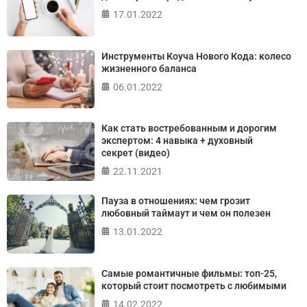
17.01.2022
ПРОЙТИ ТЕСТ
Инструменты Коуча Нового Кода: колесо
жизненного баланса
06.01.2022
Как стать востребованным и дорогим
экспертом: 4 навыка + духовный
секрет (видео)
22.11.2021
Пауза в отношениях: чем грозит
любовный таймаут и чем он полезен
13.01.2022
Самые романтичные фильмы: топ-25,
который стоит посмотреть с любимыми
14.02.2022