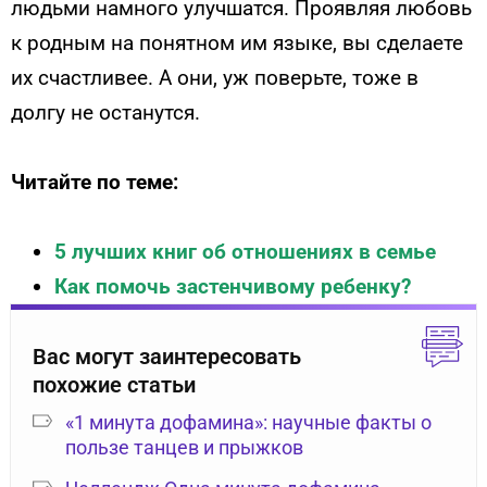
людьми намного улучшатся. Проявляя любовь
к родным на понятном им языке, вы сделаете
их счастливее. А они, уж поверьте, тоже в
долгу не останутся.
Читайте по теме:
5 лучших книг об отношениях в семье
Как помочь застенчивому ребенку?
Вас могут заинтересовать
похожие статьи
«1 минута дофамина»: научные факты о
пользе танцев и прыжков