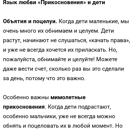
Язык любви «Прикосновения» и дети
Объятия и поцелуи.
Когда дети маленькие, мы
очень много их обнимаем и целуем. Дети
растут, начинают не слушаться, «качать права»,
и уже не всегда хочется их приласкать. Но,
пожалуйста, обнимайте и целуйте! Можете
даже вести счет, сколько раз вы это сделали
за день, потому что это важно.
Особенно важны
мимолетные
прикосновения
. Когда дети подрастают,
особенно мальчики, уже не всегда можно
обнять и поцеловать их в любой момент. Но