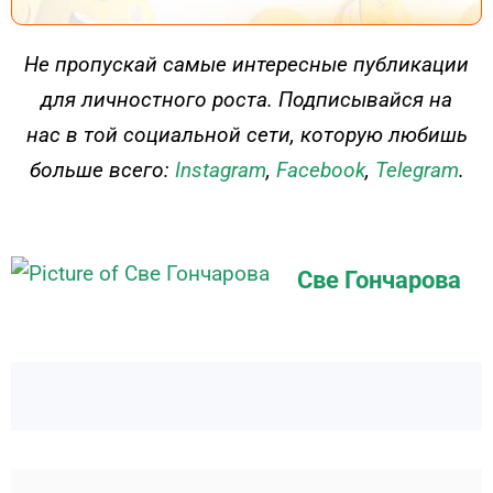
ДЕЙСТВУЙ
Не пропускай самые интересные публикации
для личностного роста. Подписывайся на
нас в той социальной сети, которую любишь
больше всего:
Instagram
,
Facebook
,
Telegram
.
Све Гончарова