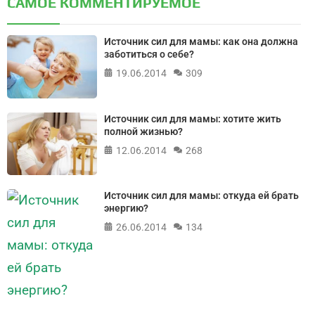
САМОЕ КОММЕНТИРУЕМОЕ
Источник сил для мамы: как она должна
заботиться о себе?
19.06.2014
309
Источник сил для мамы: хотите жить
полной жизнью?
12.06.2014
268
Источник сил для мамы: откуда ей брать
энергию?
26.06.2014
134