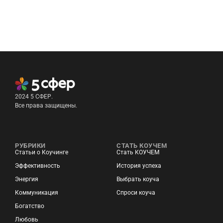
2024 5 СФЕР.
Все права защищены.
РУБРИКИ
СТАТЬ КОУЧЕМ
Статьи о Коучинге
Стать КОУЧЕМ
Эффективность
История успеха
Энергия
Выбрать коуча
Коммуникация
Спроси коуча
Богатство
Любовь