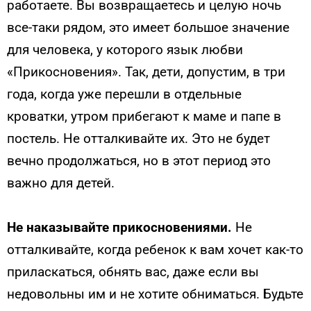
работаете. Вы возвращаетесь и целую ночь
все-таки рядом, это имеет большое значение
для человека, у которого язык любви
«Прикосновения». Так, дети, допустим, в три
года, когда уже перешли в отдельные
кроватки, утром прибегают к маме и папе в
постель. Не отталкивайте их. Это не будет
вечно продолжаться, но в этот период это
важно для детей.
Не наказывайте прикосновениями.
Не
отталкивайте, когда ребенок к вам хочет как-то
приласкаться, обнять вас, даже если вы
недовольны им и не хотите обниматься. Будьте