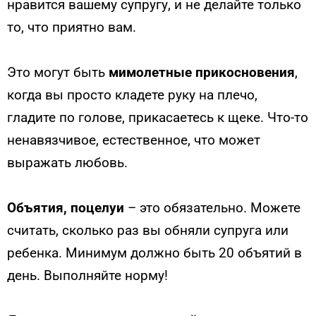
нравится вашему супругу, и не делайте только
то, что приятно вам.
Это могут быть
мимолетные прикосновения
,
когда вы просто кладете руку на плечо,
гладите по голове, прикасаетесь к щеке. Что-то
ненавязчивое, естественное, что может
выражать любовь.
Объятия, поцелуи
– это обязательно. Можете
считать, сколько раз вы обняли супруга или
ребенка. Минимум должно быть 20 объятий в
день. Выполняйте норму!