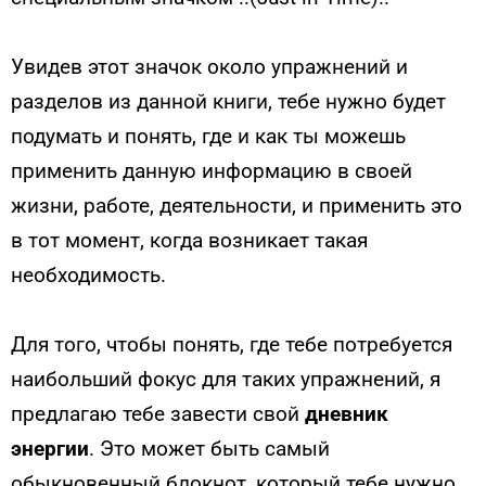
Увидев этот значок около упражнений и
разделов из данной книги, тебе нужно будет
подумать и понять, где и как ты можешь
применить данную информацию в своей
жизни, работе, деятельности, и применить это
в тот момент, когда возникает такая
необходимость.
Для того, чтобы понять, где тебе потребуется
наибольший фокус для таких упражнений, я
предлагаю тебе завести свой
дневник
энергии
. Это может быть самый
обыкновенный блокнот, который тебе нужно