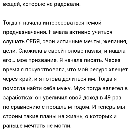
вещей, которые не радовали.
Тогда я начала интересоваться темой
предназначения. Начала активно учиться
слушать СЕБЯ, свои истинные мечты, желания,
цели. Сложила в своей голове пазлы, и нашла
его… мое призвание. Я начала писать. Через
время я почувствовала, что мой ресурс хлещет
через край, и я готова делиться им. Тогда я
помогла найти себя мужу. Муж тогда взлетел в
заработках, он увеличил свой доход в 49 раз
по сравнению с прошлым годом. И теперь мы
строим такие планы на жизнь, о которых и
раньше мечтать не могли.