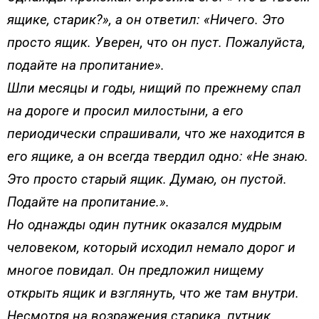
ящике, старик?», а он ответил: «Ничего. Это
просто ящик. Уверен, что он пуст. Пожалуйста,
подайте на пропитание».
Шли месяцы и годы, нищий по прежнему спал
на дороге и просил милостыни, а его
периодически спрашивали, что же находится в
его ящике, а он всегда твердил одно: «Не знаю.
Это просто старый ящик. Думаю, он пустой.
Подайте на пропитание.».
Но однажды один путник оказался мудрым
человеком, который исходил немало дорог и
многое повидал. Он предложил нищему
открыть ящик и взглянуть, что же там внутри.
Несмотря на возражения старика, путник