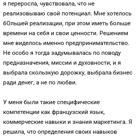
я переросла, чувствовала, что не
реализовываю свой потенциал. Мне хотелось
бОльшей реализации, при этом иметь больше
времени на себя и свои ценности. Решением
мне виделось именно предпринимательство.
Не особо я тогда задумывалась по поводу
предназначения, миссии и духовности, и я
выбрала скользкую дорожку, выбрала бизнес
ради денег, а не по любви.
У меня были такие специфические
компетенции как французский язык,
коммерческие навыки и знания маркетинга. Я
решила, что определения своих навыков