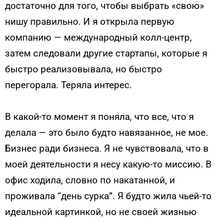
достаточно для того, чтобы выбрать «свою»
нишу правильно. И я открыла первую
компанию — международный колл-центр,
затем следовали другие стартапы, которые я
быстро реализовывала, но быстро
перегорала. Теряла интерес.
В какой-то момент я поняла, что все, что я
делала — это было будто навязанное, не мое.
Бизнес ради бизнеса. Я не чувствовала, что в
моей деятельности я несу какую-то миссию. В
офис ходила, словно по накатанной, и
проживала “день сурка”. Я будто жила чьей-то
идеальной картинкой, но не своей жизнью