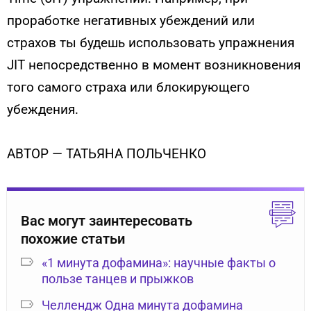
проработке негативных убеждений или
страхов ты будешь использовать упражнения
JIT непосредственно в момент возникновения
того самого страха или блокирующего
убеждения.
АВТОР — ТАТЬЯНА ПОЛЬЧЕНКО
Вас могут заинтересовать
похожие статьи
«1 минута дофамина»: научные факты о
пользе танцев и прыжков
Челлендж Одна минута дофамина