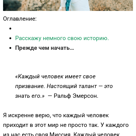
Оглавление:
Расскажу немного свою историю.
Прежде чем начать…
«Каждый человек имеет свое
призвание. Настоящий талант — это
знать его.»
— Ральф Эмерсон.
Я искренне верю, что каждый человек
приходит в этот мир не просто так. У каждого
из нас есть своя Миссия. Каждый человек