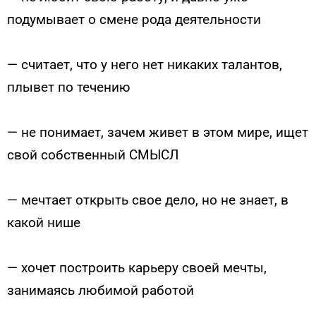
подумывает о смене рода деятельности
— считает, что у него нет никаких талантов,
плывет по течению
— не понимает, зачем живет в этом мире, ищет
свой собственный СМЫСЛ
— мечтает открыть свое дело, но не знает, в
какой нише
— хочет построить карьеру своей мечты,
занимаясь любимой работой