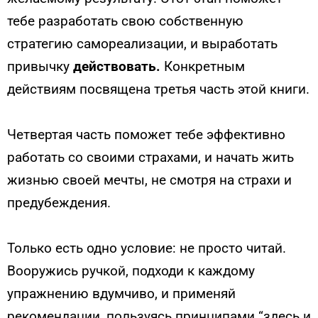
тебе разработать свою собственную
стратегию самореализации, и выработать
привычку
действовать.
Конкретным
действиям посвящена третья часть этой книги.
Четвертая часть поможет тебе эффективно
работать со своими страхами, и начать жить
жизнью своей мечты, не смотря на страхи и
предубеждения.
Только есть одно условие: не просто читай.
Вооружись ручкой, подходи к каждому
упражнению вдумчиво, и применяй
рекомендации, пользуясь принципами “здесь и