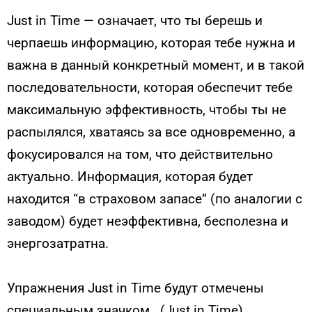
Just in Time — означает, что ты берешь и
черпаешь информацию, которая тебе нужна и
важна в данный конкретный момент, и в такой
последовательности, которая обеспечит тебе
максимальную эффективность, чтобы ты не
распылялся, хватаясь за все одновременно, а
фокусировался на том, что действительно
актуально. Информация, которая будет
находится “в страховом запасе” (по аналогии с
заводом) будет неэффективна, бесполезна и
энергозатратна.
Упражнения Just in Time будут отмечены
специальным значком ..(Just in Time)..