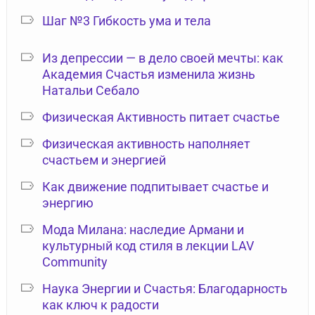
Шаг №3 Гибкость ума и тела
Из депрессии — в дело своей мечты: как
Академия Счастья изменила жизнь
Натальи Себало
Физическая Активность питает счастье
Физическая активность наполняет
счастьем и энергией
Как движение подпитывает счастье и
энергию
Мода Милана: наследие Армани и
культурный код стиля в лекции LAV
Community
Наука Энергии и Счастья: Благодарность
как ключ к радости