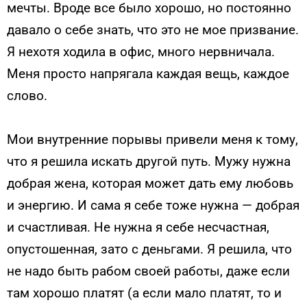
мечты. Вроде все было хорошо, но постоянно
давало о себе знать, что это не мое призвание.
Я нехотя ходила в офис, много нервничала.
Меня просто напрягала каждая вещь, каждое
слово.
Мои внутренние порывы привели меня к тому,
что я решила искать другой путь. Мужу нужна
добрая жена, которая может дать ему любовь
и энергию. И сама я себе тоже нужна — добрая
и счастливая. Не нужна я себе несчастная,
опустошенная, зато с деньгами. Я решила, что
не надо быть рабом своей работы, даже если
там хорошо платят (а если мало платят, то и