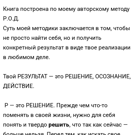
Книга построена по моему авторскому методу
Р.О.Д.
Суть моей методики заключается в том, чтобы
не просто найти себя, но и получить
конкретный результат в виде твое реализации
в любимом деле.
Твой РЕЗУЛЬТАТ — это РЕШЕНИЕ, ОСОЗНАНИЕ,
ДЕЙСТВИЕ.
Р — это РЕШЕНИЕ. Прежде чем что-то
поменять в своей жизни, нужно для себя
понять и твердо
решить
, что так как сейчас —
больше нельзя. Перед тем, как искать свое