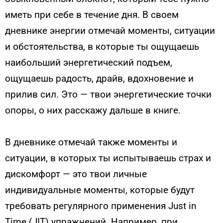
иметь при себе в течение дня. В своем
дневнике энергии отмечай моменты, ситуации
и обстоятельства, в которые ты ощущаешь
наибольший энергетический подъем,
ощущаешь радость, драйв, вдохновение и
прилив сил. Это — твои энергетические точки
опоры, о них расскажу дальше в книге.
В дневнике отмечай также моменты и
ситуации, в которых ты испытываешь страх и
дискомфорт — это твои личные
индивидуальные моменты, которые будут
требовать регулярного применения Just in
Time (JIT) упражнений. Например, при