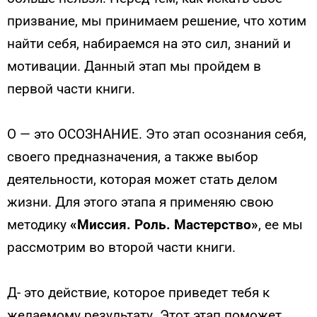
призвание, мы принимаем решение, что хотим
найти себя, набираемся на это сил, знаний и
мотивации. Данный этап мы пройдем в
первой части книги.
О — это ОСОЗНАНИЕ. Это этап осознания себя,
своего предназначения, а также выбор
деятельности, которая может стать делом
жизни. Для этого этапа я применяю свою
методику
«Миссия. Роль. Мастерство»
, ее мы
рассмотрим во второй части книги.
Д- это действие, которое приведет тебя к
желаемому результату. Этот этап поможет