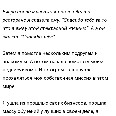
Вчера после массажа и после обеда в
ресторане я сказала ему: “Спасибо тебе за то,
что я живу этой прекрасной жизнью”. А а он
сказал: “Спасибо тебе”.
Затем я помогла нескольким подругам и
знакомым. А потом начала помогать моим
подписчикам в Инстаграм. Так начала
проявляться моя собственная миссия в этом
мире.
Я ушла из прошлых своих бизнесов, прошла
массу обучений у лучших в своем деле, я