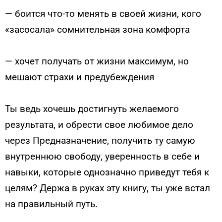
— боится что-то менять в своей жизни, кого
«засосала» сомнительная зона комфорта
— хочет получать от жизни максимум, но
мешают страхи и предубеждения
Ты ведь хочешь достигнуть желаемого
результата, и обрести свое любимое дело
через Предназначение, получить ту самую
внутреннюю свободу, уверенность в себе и
навыки, которые однозначно приведут тебя к
целям? Держа в руках эту книгу, ты уже встал
на правильный путь.