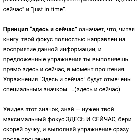
сейчас” и “just in time”.
Принцип “здесь и сейчас”
означает, что, читая
книгу, твой фокус полностью направлен на
восприятие данной информации, и
предложенные упражнения ты выполняешь
прямо здесь и сейчас, в момент прочтения.
Упражнения “Здесь и сейчас” будут отмечены
специальным значком. …(здесь и сейчас)
Увидев этот значок, знай — нужен твой
максимальный фокус ЗДЕСЬ И СЕЙЧАС, бери
скорей ручку, и выполняй упражнение сразу
после прочтения.