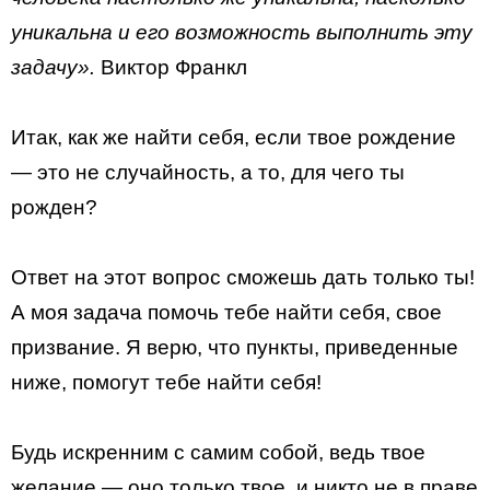
уникальна и его возможность выполнить эту
задачу».
Виктор Франкл
Итак, как же найти себя, если твое рождение
— это не случайность, а то, для чего ты
рожден?
Ответ на этот вопрос сможешь дать только ты!
А моя задача помочь тебе найти себя, свое
призвание. Я верю, что пункты, приведенные
ниже, помогут тебе найти себя!
Будь искренним с самим собой, ведь твое
желание — оно только твое, и никто не в праве