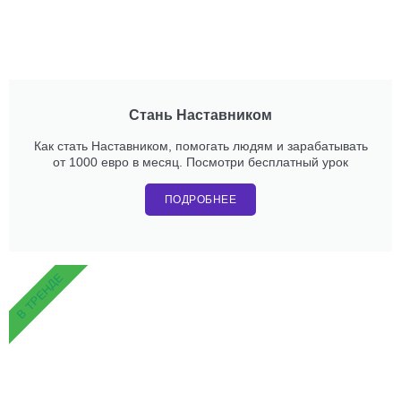
Стань Наставником
Как стать Наставником, помогать людям и зарабатывать
от 1000 евро в месяц. Посмотри бесплатный урок
ПОДРОБНЕЕ
В ТРЕНДЕ