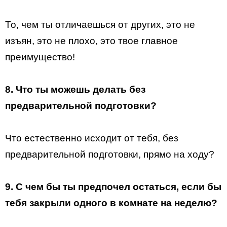
То, чем ты отличаешься от других, это не
изъян, это не плохо, это твое главное
преимущество!
8. Что ты можешь делать без
предварительной подготовки?
Что естественно исходит от тебя, без
предварительной подготовки, прямо на ходу?
9. С чем бы ты предпочел остаться, если бы
тебя закрыли одного в комнате на неделю?