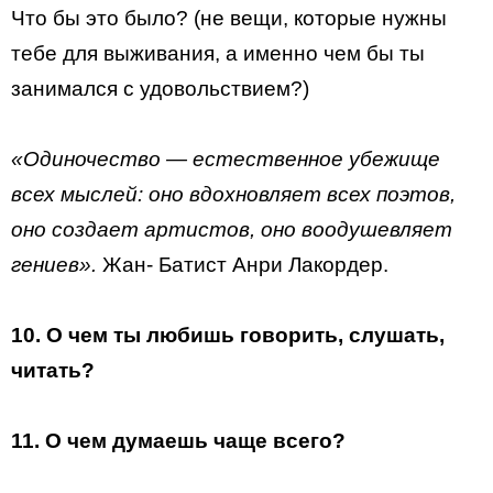
Что бы это было? (не вещи, которые нужны
тебе для выживания, а именно чем бы ты
занимался с удовольствием?)
«Одиночество — естественное убежище
всех мыслей: оно вдохновляет всех поэтов,
оно создает артистов, оно воодушевляет
гениев».
Жан- Батист Анри Лакордер.
10. О чем ты любишь говорить, слушать,
читать?
11. О чем думаешь чаще всего?