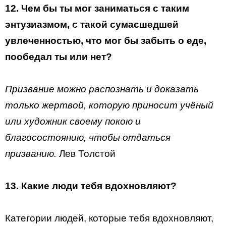
12. Чем бы ты мог заниматься с таким
энтузиазмом, с такой сумасшедшей
увлеченностью, что мог бы забыть о еде,
пообедал ты или нет?
Призвание можно распознать и доказать
только жертвой, которую приносит учёный
или художник своему покою и
благосостоянию, чтобы отдаться
призванию.
Лев Толстой
13. Какие люди тебя вдохновляют?
Категории людей, которые тебя вдохновляют,