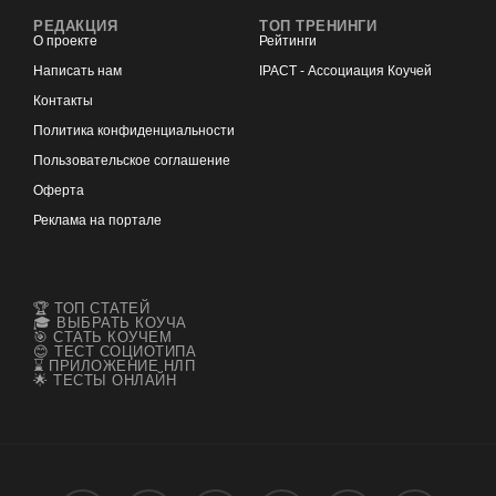
РЕДАКЦИЯ
ТОП ТРЕНИНГИ
О проекте
Рейтинги
Написать нам
IPACT - Ассоциация Коучей
Контакты
Политика конфиденциальности
Пользовательское соглашение
Оферта
Реклама на портале
🏆 ТОП СТАТЕЙ
🎓 ВЫБРАТЬ КОУЧА
🎯 СТАТЬ КОУЧЕМ
😊 ТЕСТ СОЦИОТИПА
⌛ ПРИЛОЖЕНИЕ НЛП
🌟 ТЕСТЫ ОНЛАЙН