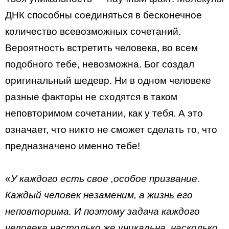
ДНК способны соединяться в бесконечное
количество всевозможных сочетаний.
Вероятность встретить человека, во всем
подобного тебе, невозможна. Бог создал
оригинальный шедевр. Ни в одном человеке
разные факторы не сходятся в таком
неповторимом сочетании, как у тебя. А это
означает, что никто не сможет сделать то, что
предназначено именно тебе!
«
У каждого есть свое ,особое призвание.
Каждый человек незаменим, а жизнь его
неповторима. И поэтому задача каждого
человека настолько же уникальна, насколько