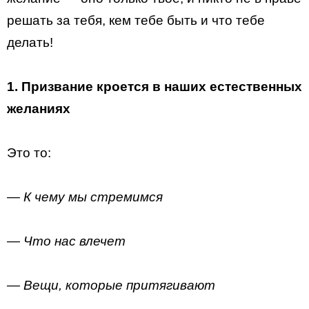
решать за тебя, кем тебе быть и что тебе
делать!
1. Призвание кроется в наших естественных
желаниях
Это то:
— К чему мы стремимся
— Что нас влечет
— Вещи, которые притягивают