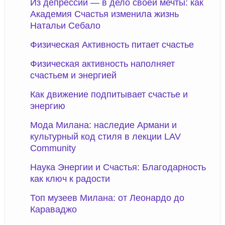
Из депрессии — в дело своей мечты: как
Академия Счастья изменила жизнь
Натальи Себало
Физическая Активность питает счастье
Физическая активность наполняет
счастьем и энергией
Как движение подпитывает счастье и
энергию
Мода Милана: наследие Армани и
культурный код стиля в лекции LAV
Community
Наука Энергии и Счастья: Благодарность
как ключ к радости
Топ музеев Милана: от Леонардо до
Караваджо