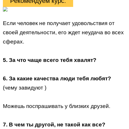
Рекомендуем курс:
Если человек не получает удовольствия от
своей деятельности, его ждет неудача во всех
сферах.
5. За что чаще всего тебя хвалят?
6. За какие качества люди тебя любят?
(чему завидуют )
Можешь поспрашивать у близких друзей.
7. В чем ты другой, не такой как все?