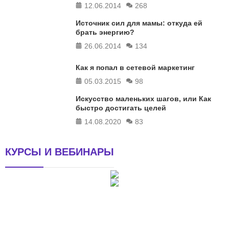
12.06.2014
268
Источник сил для мамы: откуда ей
брать энергию?
26.06.2014
134
Как я попал в сетевой маркетинг
05.03.2015
98
Искусство маленьких шагов, или Как
быстро достигать целей
14.08.2020
83
КУРСЫ И ВЕБИНАРЫ