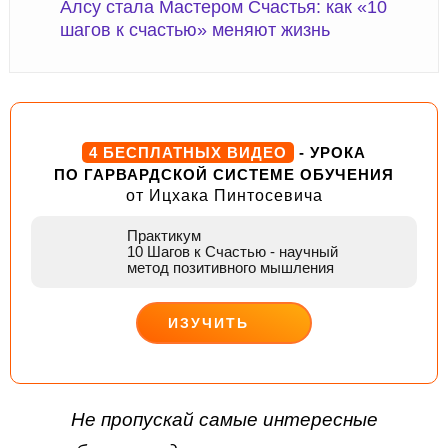
Алсу стала Мастером Счастья: как «10
шагов к счастью» меняют жизнь
4 БЕСПЛАТНЫХ ВИДЕО
- УРОКА
ПО ГАРВАРДСКОЙ СИСТЕМЕ ОБУЧЕНИЯ
от Ицхака Пинтосевича
Практикум
10 Шагов к Счастью
- научный
метод позитивного мышления
ИЗУЧИТЬ
ДЕЙСТВУЙ
Не пропускай самые интересные