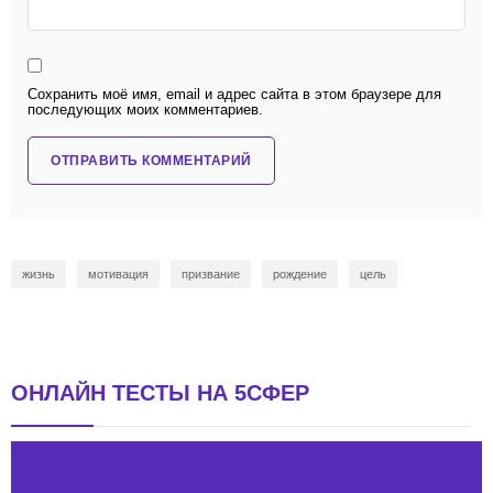
Сохранить моё имя, email и адрес сайта в этом браузере для
последующих моих комментариев.
жизнь
мотивация
призвание
рождение
цель
ОНЛАЙН ТЕСТЫ НА 5СФЕР