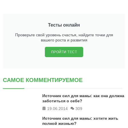
Тесты онлайн
Проверьте свой уровень счастья, найдите точки для
вашего роста и развития
ПРОЙТИ ТЕСТ
САМОЕ КОММЕНТИРУЕМОЕ
Источник сил для мамы: как она должна
заботиться о себе?
19.06.2014
309
Источник сил для мамы: хотите жить
полной жизнью?