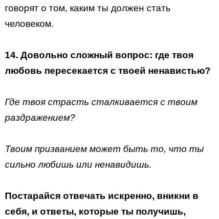
говорят о том, каким ты должен стать
человеком.
14. Довольно сложный вопрос: где твоя
любовь пересекается с твоей ненавистью?
Где твоя страсть сталкивается с твоим
раздражением?
Твоим призванием может быть то, что ты
сильно любишь или ненавидишь.
Постарайся отвечать искренно, вникни в
себя, и ответы, которые ты получишь,