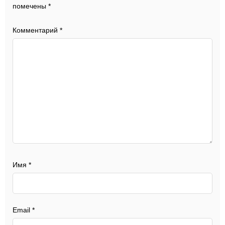
помечены
*
Комментарий
*
Имя
*
Email
*