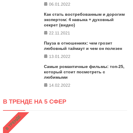
06.01.2022
Как стать востребованным и дорогим
экспертом: 4 навыка + духовный
секрет (видео)
22.11.2021
Пауза в отношениях: чем грозит
любовный таймаут и чем он полезен
13.01.2022
Самые романтичные фильмы: топ-25,
который стоит посмотреть с
любимыми
14.02.2022
В ТРЕНДЕ НА 5 СФЕР
В ТРЕНДЕ