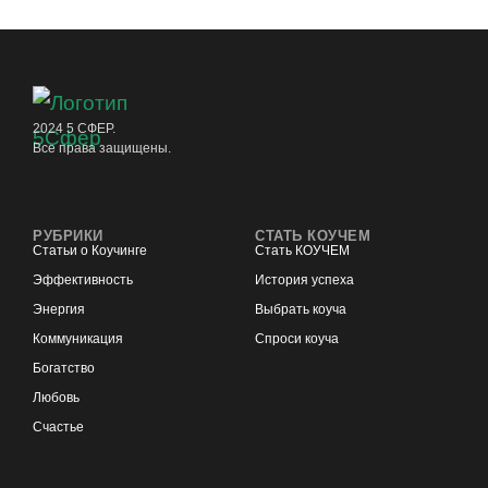
2024 5 СФЕР.
Все права защищены.
РУБРИКИ
СТАТЬ КОУЧЕМ
Статьи о Коучинге
Стать КОУЧЕМ
Эффективность
История успеха
Энергия
Выбрать коуча
Коммуникация
Спроси коуча
Богатство
Любовь
Счастье