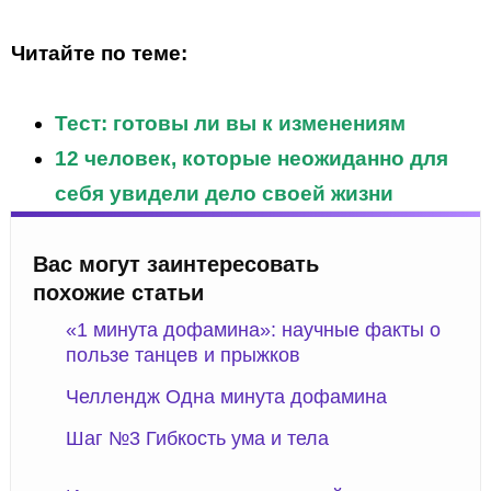
Читайте по теме:
Тест: готовы ли вы к изменениям
12 человек, которые неожиданно для
себя увидели дело своей жизни
Вас могут заинтересовать
похожие статьи
«1 минута дофамина»: научные факты о
пользе танцев и прыжков
Челлендж Одна минута дофамина
Шаг №3 Гибкость ума и тела