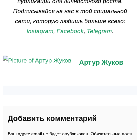
публикации для личностного роста.
Подписывайся на нас в той социальной
сети, которую любишь больше всего:
Instagram
,
Facebook
,
Telegram
.
Артур Жуков
Добавить комментарий
Ваш адрес email не будет опубликован.
Обязательные поля