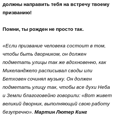
должны направить тебя на встречу твоему
призванию!
Помни, ты рожден не просто так.
«Если призвание человека состоит в том,
чтобы быть дворником, он должен
подметать улицы так же вдохновенно, как
Микеланджело расписывал своды или
Бетховен сочинял музыку. Он должен
подметать улицу так, чтобы все духи Неба
и Земли благоговейно говорили: «Вот живет
великий дворник, выполняющий свою работу
безупречно».
Мартин Лютер Кинг