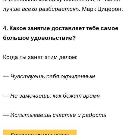
лучше всего разбирается».
Марк Цицерон.
4. Какое занятие доставляет тебе самое
большое удовольствие?
Когда ты занят этим делом:
— Чувствуешь себя окрыленным
— Не замечаешь, как бежит время
— Испытываешь счастье и радость