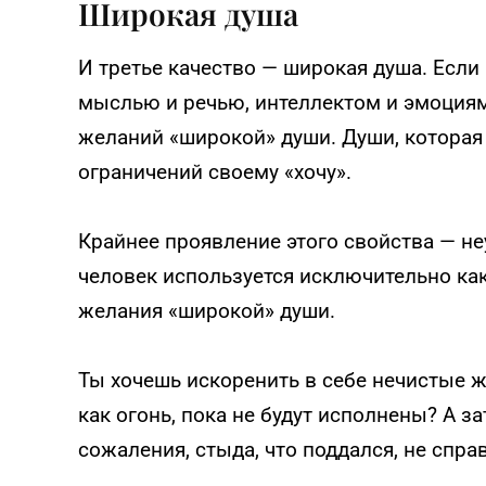
Широкая душа
И третье качество — широкая душа. Если
мыслью и речью, интеллектом и эмоциями
желаний «широкой» души. Души, которая 
ограничений своему «хочу».
Крайнее проявление этого свойства — не
человек используется исключительно как
желания «широкой» души.
Ты хочешь искоренить в себе нечистые ж
как огонь, пока не будут исполнены? А з
сожаления, стыда, что поддался, не спра