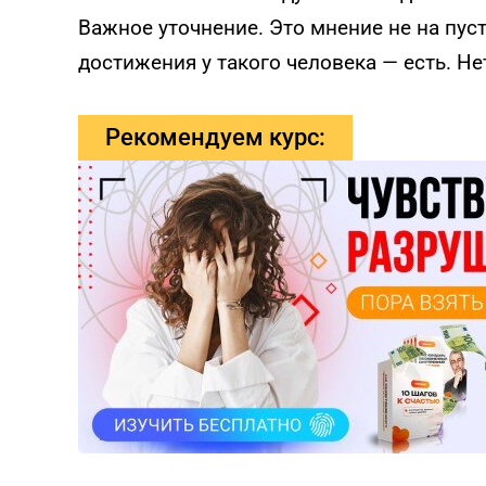
Важное уточнение. Это мнение не на пус
достижения у такого человека — есть. Нет
Рекомендуем курс: