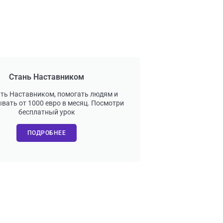
Стань Наставником
ать Наставником, помогать людям и
вать от 1000 евро в месяц. Посмотри
бесплатный урок
ПОДРОБНЕЕ