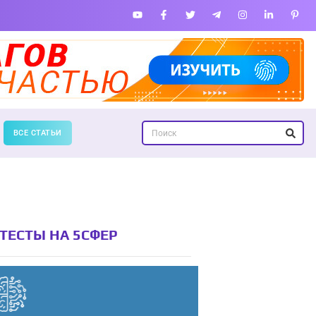
ВСЕ СТАТЬИ
ТЕСТЫ НА 5СФЕР