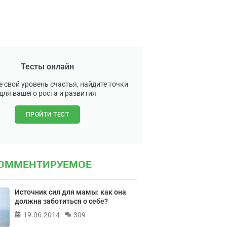
Тесты онлайн
 свой уровень счастья, найдите точки
для вашего роста и развития
ПРОЙТИ ТЕСТ
КОММЕНТИРУЕМОЕ
Источник сил для мамы: как она
должна заботиться о себе?
19.06.2014
309