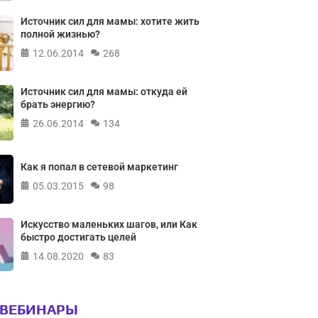
Источник сил для мамы: хотите жить
полной жизнью?
12.06.2014
268
Источник сил для мамы: откуда ей
брать энергию?
26.06.2014
134
Как я попал в сетевой маркетинг
05.03.2015
98
Искусство маленьких шагов, или Как
быстро достигать целей
14.08.2020
83
 ВЕБИНАРЫ