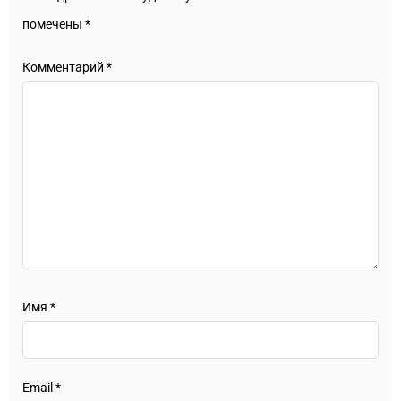
помечены
*
Комментарий
*
Имя
*
Email
*