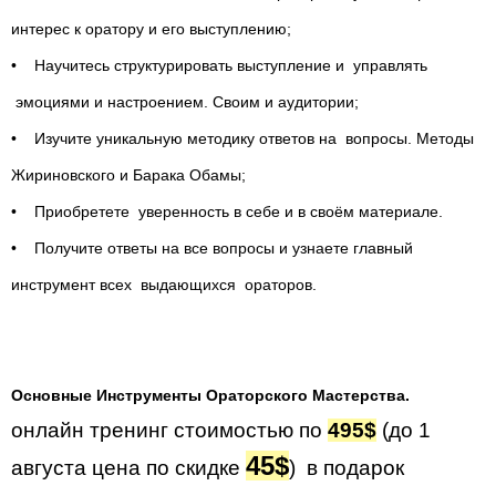
интерес к оратору и его выступлению;
• Научитесь структурировать выступление и управлять
эмоциями и настроением. Своим и аудитории;
• Изучите уникальную методику ответов на вопросы. Методы
Жириновского и Барака Обамы;
• Приобретете уверенность в себе и в своём материале.
• Получите ответы на все вопросы и узнаете главный
инструмент всех выдающихся ораторов.
Основные Инструменты Ораторского Мастерства.
онлайн тренинг стоимостью по
495$
(до 1
45$
августа цена по скидке
) в подарок