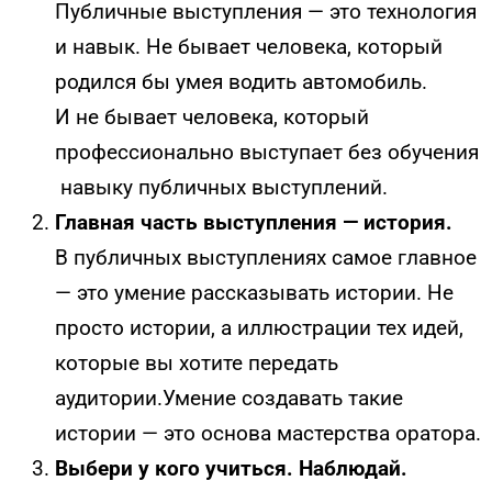
Публичные выступления — это технология
и навык. Не бывает человека, который
родился бы умея водить автомобиль.
И не бывает человека, который
профессионально выступает без обучения
навыку публичных выступлений.
Главная часть выступления — история.
В публичных выступлениях самое главное
— это умение рассказывать истории. Не
просто истории, а иллюстрации тех идей,
которые вы хотите передать
аудитории.Умение создавать такие
истории — это основа мастерства оратора.
Выбери у кого учиться. Наблюдай.