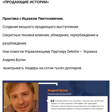
«ПРОДАЮЩИЕ ИСТОРИИ»
Практика с Ицхаком Пинтосевичем.
Создание мощного продающего выступления.
Секретные техники влияния, убеждения, переубеждения и
разубеждения.
Они помогли Управляющему Партнеру Deloitte — Украина
Андрею Булах
выигрывать тендеры на сотни тысяч долларов.