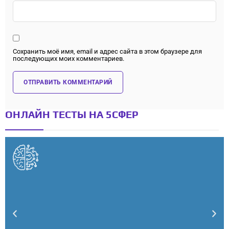
Сохранить моё имя, email и адрес сайта в этом браузере для
последующих моих комментариев.
ОНЛАЙН ТЕСТЫ НА 5СФЕР