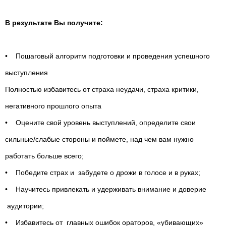
В результате Вы получите:
• Пошаговый алгоритм подготовки и проведения успешного
выступления
Полностью избавитесь от страха неудачи, страха критики,
негативного прошлого опыта
• Оцените свой уровень выступлений, определите свои
сильные/слабые стороны и поймете, над чем вам нужно
работать больше всего;
• Победите страх и забудете о дрожи в голосе и в руках;
• Научитесь привлекать и удерживать внимание и доверие
аудитории;
• Избавитесь от главных ошибок ораторов, «убивающих»