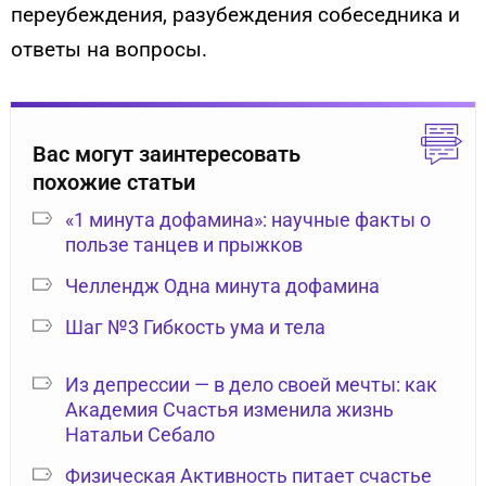
переубеждения, разубеждения собеседника и
ответы на вопросы.
Вас могут заинтересовать
похожие статьи
«1 минута дофамина»: научные факты о
пользе танцев и прыжков
Челлендж Одна минута дофамина
Шаг №3 Гибкость ума и тела
Из депрессии — в дело своей мечты: как
Академия Счастья изменила жизнь
Натальи Себало
Физическая Активность питает счастье