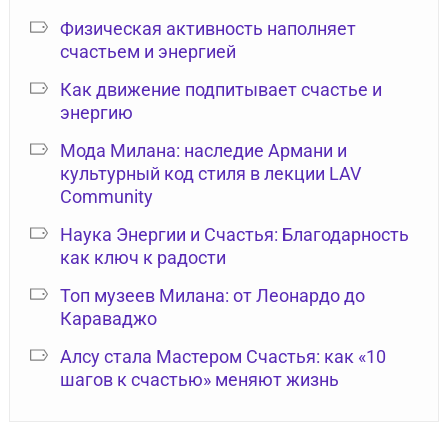
Физическая активность наполняет
счастьем и энергией
Как движение подпитывает счастье и
энергию
Мода Милана: наследие Армани и
культурный код стиля в лекции LAV
Community
Наука Энергии и Счастья: Благодарность
как ключ к радости
Топ музеев Милана: от Леонардо до
Караваджо
Алсу стала Мастером Счастья: как «10
шагов к счастью» меняют жизнь