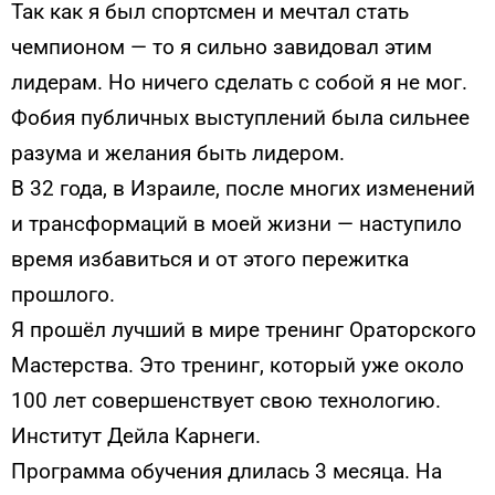
Так как я был спортсмен и мечтал стать
чемпионом — то я сильно завидовал этим
лидерам. Но ничего сделать с собой я не мог.
Фобия публичных выступлений была сильнее
разума и желания быть лидером.
В 32 года, в Израиле, после многих изменений
и трансформаций в моей жизни — наступило
время избавиться и от этого пережитка
прошлого.
Я прошёл лучший в мире тренинг Ораторского
Мастерства. Это тренинг, который уже около
100 лет совершенствует свою технологию.
Институт Дейла Карнеги.
Программа обучения длилась 3 месяца. На