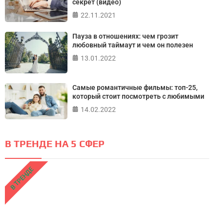
секрет (видео)
22.11.2021
Пауза в отношениях: чем грозит
любовный таймаут и чем он полезен
13.01.2022
Самые романтичные фильмы: топ-25,
который стоит посмотреть с любимыми
14.02.2022
В ТРЕНДЕ НА 5 СФЕР
В ТРЕНДЕ