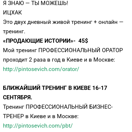
Я ЗНАЮ — ТЫ МОЖЕШЬ!
ИЦХАК
Это двух дневный живой тренинг + онлайн —
тренинг.
«ПРОДАЮЩИЕ ИСТОРИИ»- 45$
Мой тренинг ПРОФЕССИОНАЛЬНЫЙ ОРАТОР
проходит 2 раза в год в Киеве и в Москве:
http://pintosevich.com/orator/
БЛИЖАЙШИЙ ТРЕНИНГ В КИЕВЕ 16-17
СЕНТЯБРЯ.
Тренинг ПРОФЕССИОНАЛЬНЫЙ БИЗНЕС-
ТРЕНЕР в Киеве и в Москве:
http://pintosevich.com/pbt/