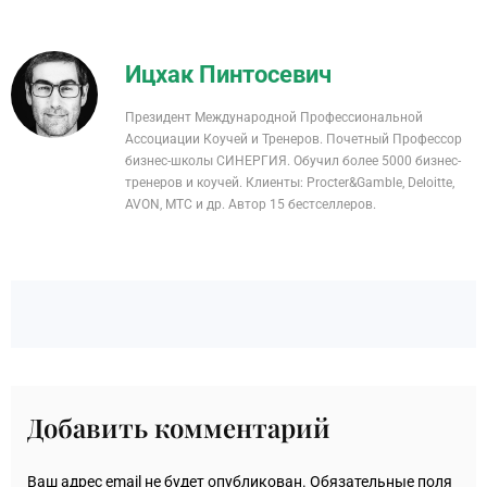
Ицхак Пинтосевич
Президент Международной Профессиональной
Ассоциации Коучей и Тренеров. Почетный Профессор
бизнес-школы СИНЕРГИЯ. Обучил более 5000 бизнес-
тренеров и коучей. Клиенты: Procter&Gamble, Deloitte,
AVON, MTC и др. Автор 15 бестселлеров.
Добавить комментарий
Ваш адрес email не будет опубликован.
Обязательные поля