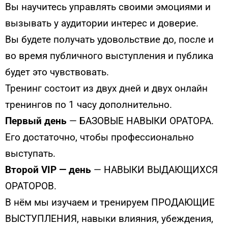
Вы научитесь управлять своими эмоциями и
вызывать у аудитории интерес и доверие.
Вы будете получать удовольствие до, после и
во время публичного выступления и публика
будет это чувствовать.
Тренинг состоит из двух дней и двух онлайн
тренингов по 1 часу дополнительно.
Первый день
— БАЗОВЫЕ НАВЫКИ ОРАТОРА.
Его достаточно, чтобы профессионально
выступать.
Второй VIP — день
— НАВЫКИ ВЫДАЮЩИХСЯ
ОРАТОРОВ.
В нём мы изучаем и тренируем ПРОДАЮЩИЕ
ВЫСТУПЛЕНИЯ, навыки влияния, убеждения,