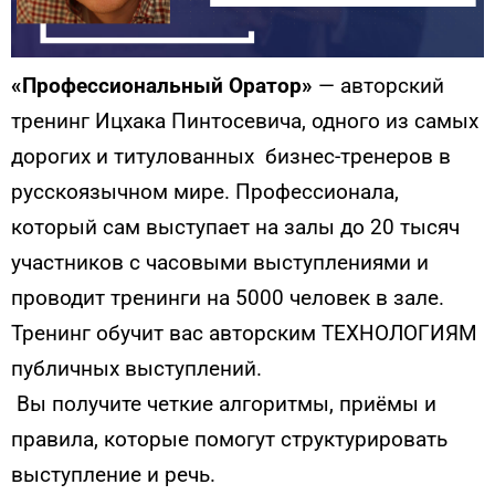
«Профессиональный Оратор»
— авторский
тренинг Ицхака Пинтосевича, одного из самых
дорогих и титулованных бизнес-тренеров в
русскоязычном мире. Профессионала,
который сам выступает на залы до 20 тысяч
участников с часовыми выступлениями и
проводит тренинги на 5000 человек в зале.
Тренинг обучит вас авторским ТЕХНОЛОГИЯМ
публичных выступлений.
Вы получите четкие алгоритмы, приёмы и
правила, которые помогут структурировать
выступление и речь.