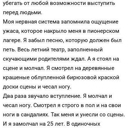
убегать от любой возможности выступить
перед людьми.
Моя нервная система запомнила ощущение
ужаса, которое накрыло меня в пионерском
лагере. Я забыл песню, которую должен был
петь. Весь летний театр, заполненный
скучающими родителями ждал. А я стоял на
сцене и молчал. Я смотрел на деревянные
крашеные облупленной бирюзовой краской
доски сцены и чесал ногу.
Два раза звучало вступление. Я молчал и
чесал ногу. Смотрел я строго в пол и на свои
ноги в сандалиях. Так меня и унесли со сцены.
И я замолчал на 25 лет. В одиночных