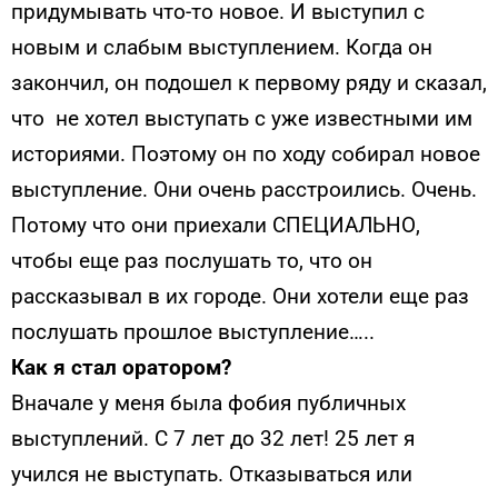
придумывать что-то новое. И выступил с
новым и слабым выступлением. Когда он
закончил, он подошел к первому ряду и сказал,
что не хотел выступать с уже известными им
историями. Поэтому он по ходу собирал новое
выступление. Они очень расстроились. Очень.
Потому что они приехали СПЕЦИАЛЬНО,
чтобы еще раз послушать то, что он
рассказывал в их городе. Они хотели еще раз
послушать прошлое выступление…..
Как я стал оратором?
Вначале у меня была фобия публичных
выступлений. С 7 лет до 32 лет! 25 лет я
учился не выступать. Отказываться или