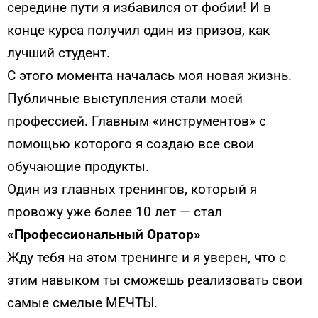
середине пути я избавился от фобии! И в
конце курса получил один из призов, как
лучший студент.
С этого момента началась моя новая жизнь.
Публичные выступления стали моей
профессией. Главным «инструментов» с
помощью которого я создаю все свои
обучающие продукты.
Один из главных тренингов, который я
провожу уже более 10 лет — стал
«Профессиональный Оратор»
Жду тебя на этом тренинге и я уверен, что с
этим навыком ты сможешь реализовать свои
самые смелые МЕЧТЫ.