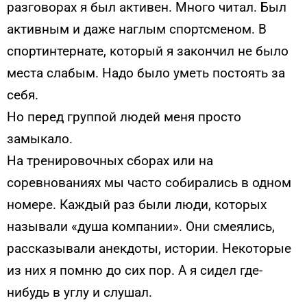
разговорах я был активен. Много читал. Был
активным и даже наглым спортсменом. В
спортинтернате, который я закончил не было
места слабым. Надо было уметь постоять за
себя.
Но перед группой людей меня просто
замыкало.
На тренировочных сборах или на
соревнованиях мы часто собирались в одном
номере. Каждый раз были люди, которых
называли «душа компании». Они смеялись,
рассказывали анекдоты, истории. Некоторые
из них я помню до сих пор. А я сидел где-
нибудь в углу и слушал.