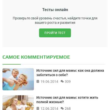
Тесты онлайн
Проверьте свой уровень счастья, найдите точки для
вашего роста и развития
ПРОЙТИ ТЕСТ
САМОЕ КОММЕНТИРУЕМОЕ
Источник сил для мамы: как она должна
заботиться о себе?
19.06.2014
309
Источник сил для мамы: хотите жить
полной жизнью?
12.06.2014
268