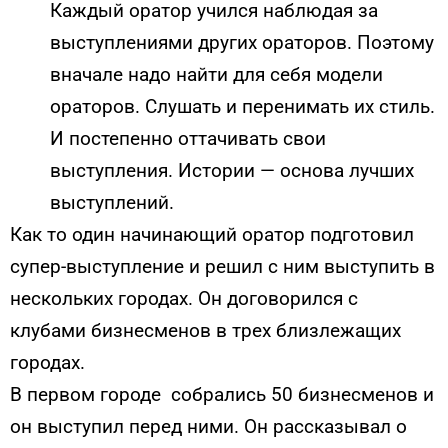
Каждый оратор учился наблюдая за
выступлениями других ораторов. Поэтому
вначале надо найти для себя модели
ораторов. Слушать и перенимать их стиль.
И постепенно оттачивать свои
выступления. Истории — основа лучших
выступлений.
Как то один начинающий оратор подготовил
супер-выступление и решил с ним выступить в
нескольких городах. Он договорился с
клубами бизнесменов в трех близлежащих
городах.
В первом городе собрались 50 бизнесменов и
он выступил перед ними. Он рассказывал о