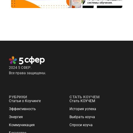
2024 5 СФЕР.
Все права защищены.
РУБРИКИ
СТАТЬ КОУЧЕМ
Статьи о Коучинге
Стать КОУЧЕМ
Эффективность
История успеха
Энергия
Выбрать коуча
Коммуникация
Спроси коуча