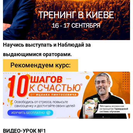
Научись выступать и Наблюдай за
выдающимися ораторами.
Рекомендуем курс:
ВИДЕО-УРОК №1