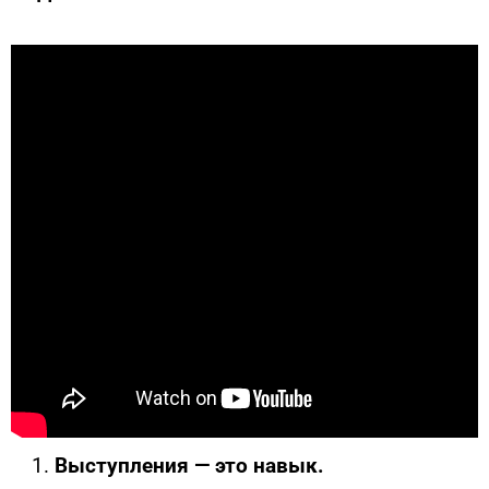
Выступления — это навык.