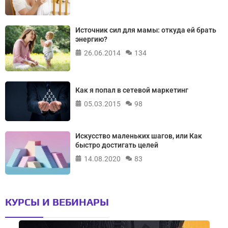
Источник сил для мамы: откуда ей брать
энергию?
26.06.2014
134
Как я попал в сетевой маркетинг
05.03.2015
98
Искусство маленьких шагов, или Как
быстро достигать целей
14.08.2020
83
КУРСЫ И ВЕБИНАРЫ