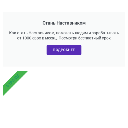
Стань Наставником
Как стать Наставником, помогать людям и зарабатывать
от 1000 евро в месяц. Посмотри бесплатный урок
ПОДРОБНЕЕ
В ТРЕНДЕ