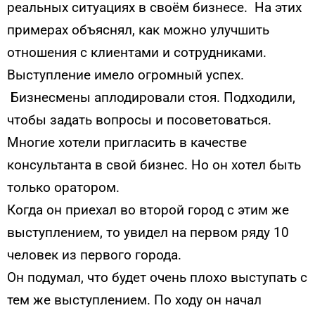
реальных ситуациях в своём бизнесе. На этих
примерах объяснял, как можно улучшить
отношения с клиентами и сотрудниками.
Выступление имело огромный успех.
Бизнесмены аплодировали стоя. Подходили,
чтобы задать вопросы и посоветоваться.
Многие хотели пригласить в качестве
консультанта в свой бизнес. Но он хотел быть
только оратором.
Когда он приехал во второй город с этим же
выступлением, то увидел на первом ряду 10
человек из первого города.
Он подумал, что будет очень плохо выступать с
тем же выступлением. По ходу он начал