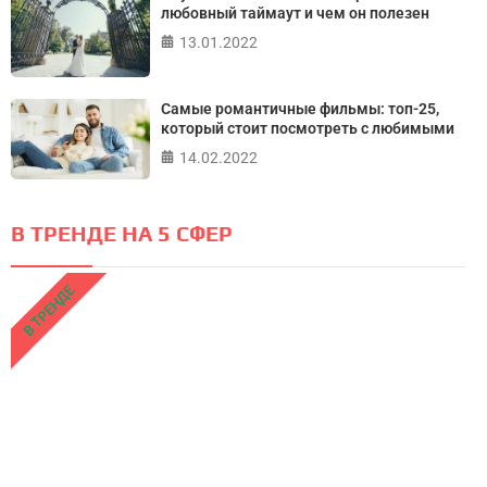
любовный таймаут и чем он полезен
13.01.2022
Самые романтичные фильмы: топ-25,
который стоит посмотреть с любимыми
14.02.2022
В ТРЕНДЕ НА 5 СФЕР
В ТРЕНДЕ