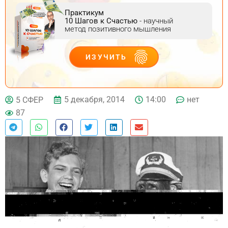
Практикум
10 Шагов к Счастью
- научный
метод позитивного мышления
ИЗУЧИТЬ
ДЕЙСТВУЙ
5 декабря, 2014
14:00
нет
5 СФЕР
87