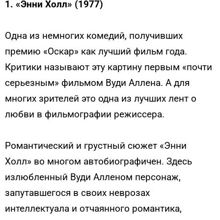
1. «Энни Холл» (1977)
Одна из немногих комедий, получивших
премию «Оскар» как лучший фильм года.
Критики называют эту картину первым «почти
серьезным» фильмом Вуди Аллена. А для
многих зрителей это одна из лучших лент о
любви в фильмографии режиссера.
Романтический и грустный сюжет «Энни
Холл» во многом автобиографичен. Здесь
излюбленный Вуди Алленом персонаж,
запутавшегося в своих неврозах
интеллектуала и отчаянного романтика,