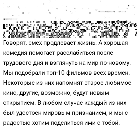
Говорят, смех продлевает жизнь. А хорошая
комедия помогает расслабиться после
трудового дня и взглянуть на мир по-новому.
Мы подобрали топ-10 фильмов всех времен.
Некоторые из них напомнят старое любимое
кино, другие, возможно, будут новым
открытием. В любом случае каждый из них
был удостоен мировым признанием, и мы с
радостью хотим поделиться ими с тобой.