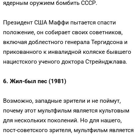
ядерным оружием бомбить СССР.
Президент США Маффи пытается спасти
положение, он собирает своих советников,
включая доблестного генерала Тергидсона и
прикованного к инвалидной коляске бывшего
нацистского ученого доктора Стрейнджлава.
6. Жил-был пес (1981)
Возможно, западные зрители и не поймут,
почему этот мультфильм является культовым
для нескольких поколений. Но для нашего,
пост-советского зрителя, мультфильм является