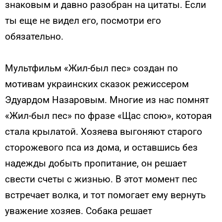
знаковым и давно разобран на цитаты. Если
ты еще не видел его, посмотри его
обязательно.
Мультфильм «Жил-был пес» создан по
мотивам украинских сказок режиссером
Эдуардом Назаровым. Многие из нас помнят
«Жил-был пес» по фразе «Щас спою», которая
стала крылатой. Хозяева выгоняют старого
сторожевого пса из дома, и оставшись без
надежды добыть пропитание, он решает
свести счеты с жизнью. В этот момент пес
встречает волка, и тот помогает ему вернуть
уважение хозяев. Собака решает