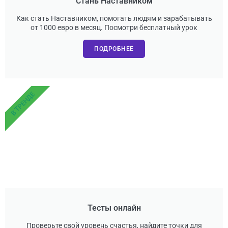
Стань Наставником
Как стать Наставником, помогать людям и зарабатывать
от 1000 евро в месяц. Посмотри бесплатный урок
ПОДРОБНЕЕ
В ТРЕНДЕ
Тесты онлайн
Проверьте свой уровень счастья, найдите точки для