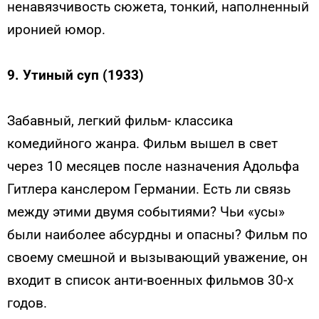
ненавязчивость сюжета, тонкий, наполненный
иронией юмор.
9. Утиный суп (1933)
Забавный, легкий фильм- классика
комедийного жанра. Фильм вышел в свет
через 10 месяцев после назначения Адольфа
Гитлера канслером Германии. Есть ли связь
между этими двумя событиями? Чьи «усы»
были наиболее абсурдны и опасны? Фильм по
своему смешной и вызывающий уважение, он
входит в список анти-военных фильмов 30-х
годов.