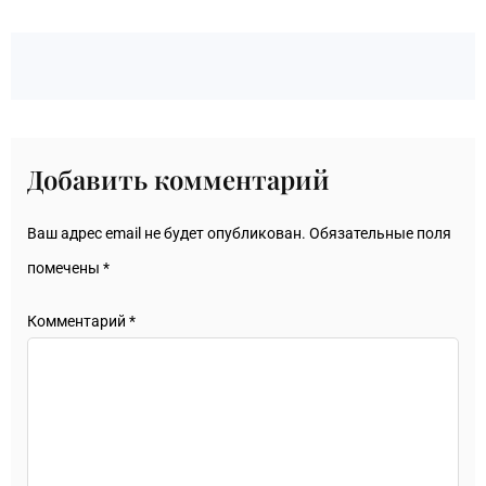
Добавить комментарий
Ваш адрес email не будет опубликован.
Обязательные поля
помечены
*
Комментарий
*