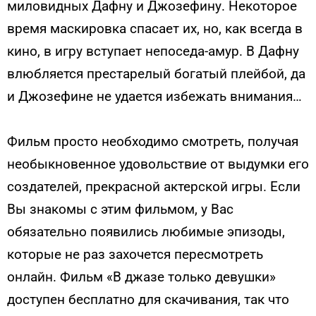
миловидных Дафну и Джозефину. Некоторое
время маскировка спасает их, но, как всегда в
кино, в игру вступает непоседа-амур. В Дафну
влюбляется престарелый богатый плейбой, да
и Джозефине не удается избежать внимания…
Фильм просто необходимо смотреть, получая
необыкновенное удовольствие от выдумки его
создателей, прекрасной актерской игры. Если
Вы знакомы с этим фильмом, у Вас
обязательно появились любимые эпизоды,
которые не раз захочется пересмотреть
онлайн. Фильм «В джазе только девушки»
доступен бесплатно для скачивания, так что