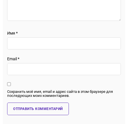
Имя
*
Email
*
Сохранить моё имя, email и адрес сайта в этом браузере для
последующих моих комментариев.