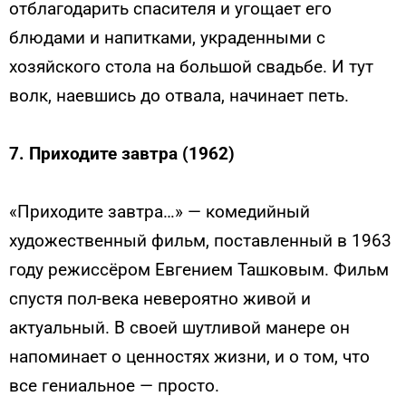
отблагодарить спасителя и угощает его
блюдами и напитками, украденными с
хозяйского стола на большой свадьбе. И тут
волк, наевшись до отвала, начинает петь.
7. Приходите завтра (1962)
«Приходите завтра…» — комедийный
художественный фильм, поставленный в 1963
году режиссёром Евгением Ташковым. Фильм
спустя пол-века невероятно живой и
актуальный. В своей шутливой манере он
напоминает о ценностях жизни, и о том, что
все гениальное — просто.