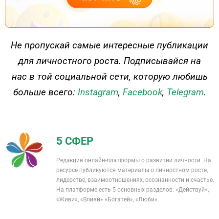
ДЕЙСТВУЙ
Не пропускай самые интересные публикации
для личностного роста. Подписывайся на
нас в той социальной сети, которую любишь
больше всего:
Instagram
,
Facebook
,
Telegram
.
5 СФЕР
Редакция онлайн-платформы о развитии личности. На
ресурсе публикуются материалы о личностном росте,
лидерстве, взаимоотношениях, осознанности и счастье.
На платформе есть 5 основных разделов: «Действуй»,
«Живи», «Влияй» «Богатей», «Люби».