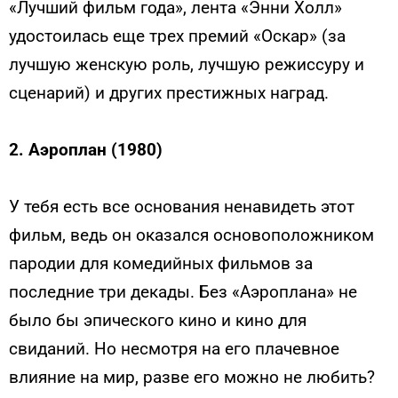
«Лучший фильм года», лента «Энни Холл»
удостоилась еще трех премий «Оскар» (за
лучшую женскую роль, лучшую режиссуру и
сценарий) и других престижных наград.
2. Аэроплан (1980)
У тебя есть все основания ненавидеть этот
фильм, ведь он оказался основоположником
пародии для комедийных фильмов за
последние три декады. Без «Аэроплана» не
было бы эпического кино и кино для
свиданий. Но несмотря на его плачевное
влияние на мир, разве его можно не любить?