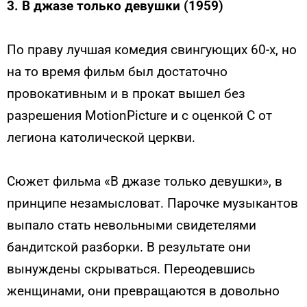
3. В джазе только девушки (1959)
По праву лучшая комедия свингующих 60-х, но
на то время фильм был достаточно
провокативным и в прокат вышел без
разрешения MotionPicture и с оценкой C от
легиона католической церкви.
Сюжет фильма «В джазе только девушки», в
принципе незамысловат. Парочке музыкантов
выпало стать невольными свидетелями
бандитской разборки. В результате они
вынуждены скрываться. Переодевшись
женщинами, они превращаются в довольно