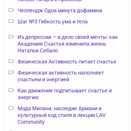
Челлендж Одна минута дофамина
Шаг №3 Гибкость ума и тела
Из депрессии — в дело своей мечты: как
Академия Счастья изменила жизнь
Натальи Себало
Физическая Активность питает счастье
Физическая активность наполняет
счастьем и энергией
Как движение подпитывает счастье и
энергию
Мода Милана: наследие Армани и
культурный код стиля в лекции LAV
Community