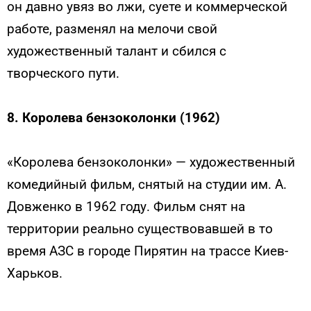
он давно увяз во лжи, суете и коммерческой
работе, разменял на мелочи свой
художественный талант и сбился с
творческого пути.
8. Королева бензоколонки (1962)
«Королева бензоколонки» — художественный
комедийный фильм, снятый на студии им. А.
Довженко в 1962 году. Фильм снят на
территории реально существовавшей в то
время АЗС в городе Пирятин на трассе Киев-
Харьков.