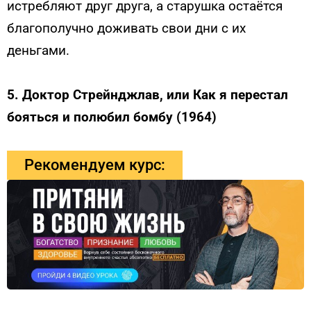
истребляют друг друга, а старушка остаётся
благополучно доживать свои дни с их
деньгами.
5. Доктор Стрейнджлав, или Как я перестал
бояться и полюбил бомбу (1964)
Рекомендуем курс: