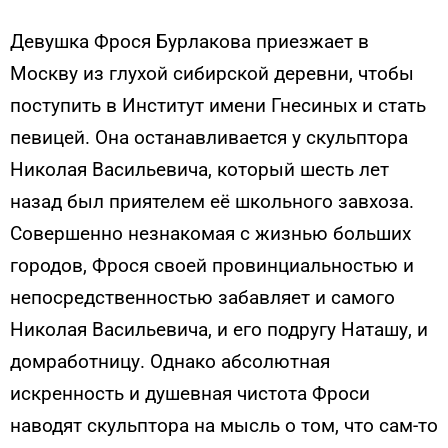
Девушка Фрося Бурлакова приезжает в
Москву из глухой сибирской деревни, чтобы
поступить в Институт имени Гнесиных и стать
певицей. Она останавливается у скульптора
Николая Васильевича, который шесть лет
назад был приятелем её школьного завхоза.
Совершенно незнакомая с жизнью больших
городов, Фрося своей провинциальностью и
непосредственностью забавляет и самого
Николая Васильевича, и его подругу Наташу, и
домработницу. Однако абсолютная
искренность и душевная чистота Фроси
наводят скульптора на мысль о том, что сам-то