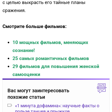
с целью выкрасть его тайные планы
сражения.
Смотрите больше фильмов:
10 мощных фильмов, меняющих
сознание!
25 самых романтичных фильмов
29 фильмов для повышения женской
самооценки
Вас могут заинтересовать
похожие статьи
«1 минута дофамина»: научные факты о
пользе танцев и прыжков