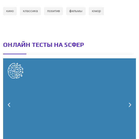
кино
классика
позитив
фильмы
юмор
ОНЛАЙН ТЕСТЫ НА 5СФЕР