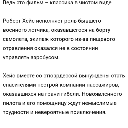
Ведь это фильм – классика в чистом виде.
Роберт Хейс исполняет роль бывшего
военного летчика, оказавшегося на борту
самолета, экипаж которого из-за пищевого
отравления оказался не в состоянии
управлять аэробусом.
Хейс вместе со стюардессой вынуждены стать
спасителями пестрой компании пассажиров,
оказавшихся на грани гибели. Новоявленного
пилота и его помощницу ждут немыслимые
трудности и невероятные приключения.