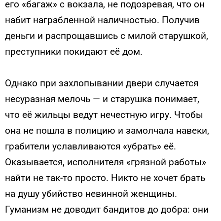
его «багаж» с вокзала, не подозревая, что он
набит награбленной наличностью. Получив
деньги и распрощавшись с милой старушкой,
преступники покидают её дом.
Однако при захлопывании двери случается
несуразная мелочь — и старушка понимает,
что её жильцы ведут нечестную игру. Чтобы
она не пошла в полицию и замолчала навеки,
грабители уславливаются «убрать» её.
Оказывается, исполнителя «грязной работы»
найти не так-то просто. Никто не хочет брать
на душу убийство невинной женщины.
Гуманизм не доводит бандитов до добра: они