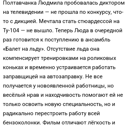
Полтавчанка Людмила пробовалась диктором
на телевидении — не прошла по конкурсу, что-
то с дикцией. Мечтала стать стюардессой на
Ту-104 — не вышло. Теперь Люда в очередной
раз готовится к поступлению в ансамбль
«Балет на льду». Отсутствие льда она
компенсирует тренировками на роликовых
коньках и временно устраивается работать
заправщицей на автозаправку. Не все
получается у новоявленной работницы, но
весёлый нрав и находчивость помогают ей не
только освоить новую специальность, но и
радикально перестроить работу всей
бензоколонки. Фильм отличают лёгкость и