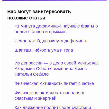
Вас могут заинтересовать
похожие статьи
«1 минута дофамина»: научные факты о
пользе танцев и прыжков
Челлендж Одна минута дофамина
Шаг №3 Гибкость ума и тела
Из депрессии — в дело своей мечты: как
Академия Счастья изменила жизнь
Натальи Себало
Физическая Активность питает счастье
Физическая активность наполняет
счастьем и энергией
Как движение подпитывает счастье и