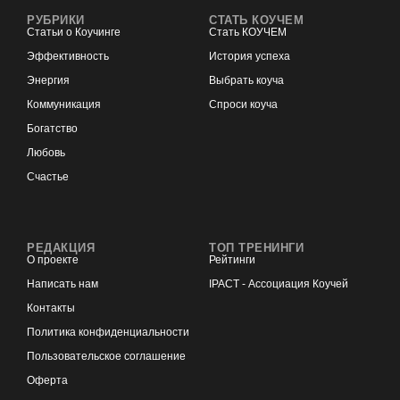
РУБРИКИ
СТАТЬ КОУЧЕМ
Статьи о Коучинге
Стать КОУЧЕМ
Эффективность
История успеха
Энергия
Выбрать коуча
Коммуникация
Спроси коуча
Богатство
Любовь
Счастье
РЕДАКЦИЯ
ТОП ТРЕНИНГИ
О проекте
Рейтинги
Написать нам
IPACT - Ассоциация Коучей
Контакты
Политика конфиденциальности
Пользовательское соглашение
Оферта