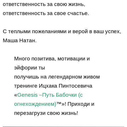
ответственность за свою жизнь,
ответственность за свое счастье.
С теплыми пожеланиями и верой в ваш успех,
Маша Натан.
Много позитива, мотивации и
эйфории ты
получишь на легендарном живом
тренинге Ицхака Пинтосевича
«
Genesis –
Путь Бабочки (с
огнехождением)
™»! Приходи и
перезагрузи свою жизнь!