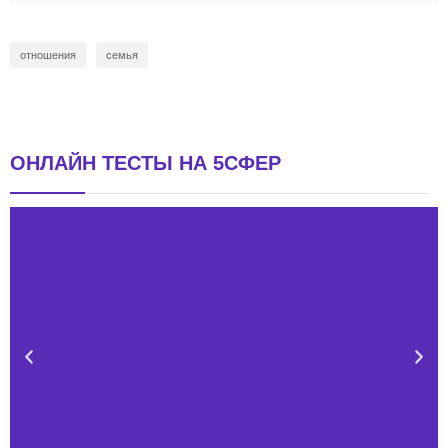
отношения
семья
ОНЛАЙН ТЕСТЫ НА 5СФЕР