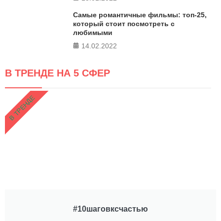
Самые романтичные фильмы: топ-25,
который стоит посмотреть с
любимыми
14.02.2022
В ТРЕНДЕ НА 5 СФЕР
В ТРЕНДЕ
#10шаговксчастью