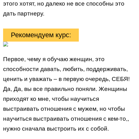
этого хотят, но далеко не все способны это
дать партнеру.
Рекомендуем курс:
Первое, чему я обучаю женщин, это
способности давать, любить, поддерживать,
ценить и уважать – в первую очередь, СЕБЯ!
Да, Да, вы все правильно поняли. Женщины
приходят ко мне, чтобы научиться
выстраивать отношения с мужем, но чтобы
научиться выстраивать отношения с кем-то,,
нужно сначала выстроить их с собой.