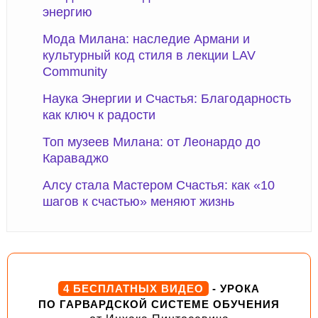
энергию
Мода Милана: наследие Армани и
культурный код стиля в лекции LAV
Community
Наука Энергии и Счастья: Благодарность
как ключ к радости
Топ музеев Милана: от Леонардо до
Караваджо
Алсу стала Мастером Счастья: как «10
шагов к счастью» меняют жизнь
4 БЕСПЛАТНЫХ ВИДЕО
- УРОКА
ПО ГАРВАРДСКОЙ СИСТЕМЕ ОБУЧЕНИЯ