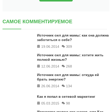
САМОЕ КОММЕНТИРУЕМОЕ
Источник сил для мамы: как она должна
заботиться о себе?
19.06.2014
309
Источник сил для мамы: хотите жить
полной жизнью?
12.06.2014
268
Источник сил для мамы: откуда ей
брать энергию?
26.06.2014
134
Как я попал в сетевой маркетинг
05.03.2015
98
Искусство маленьких шагов, или Как