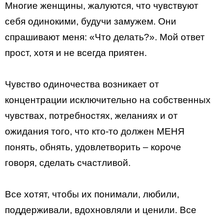
Многие женщины, жалуются, что чувствуют
себя одинокими, будучи замужем. Они
спрашивают меня: «Что делать?». Мой ответ
прост, хотя и не всегда приятен.
Чувство одиночества возникает от
концентрации исключительно на собственных
чувствах, потребностях, желаниях и от
ожидания того, что кто-то должен МЕНЯ
понять, обнять, удовлетворить – короче
говоря, сделать счастливой.
Все хотят, чтобы их понимали, любили,
поддерживали, вдохновляли и ценили. Все