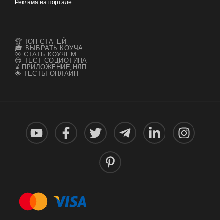
Реклама на портале
🏆 ТОП СТАТЕЙ
🎓 ВЫБРАТЬ КОУЧА
🎯 СТАТЬ КОУЧЕМ
😊 ТЕСТ СОЦИОТИПА
⌛ ПРИЛОЖЕНИЕ НЛП
🌟 ТЕСТЫ ОНЛАЙН