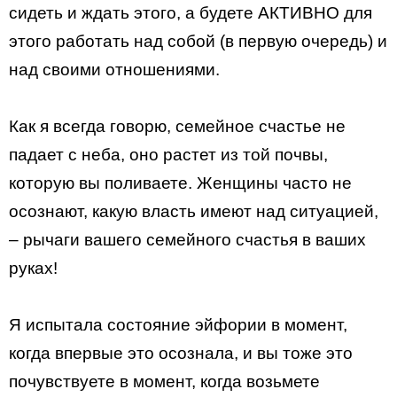
сидеть и ждать этого, а будете АКТИВНО для
этого работать над собой (в первую очередь) и
над своими отношениями.
Как я всегда говорю, семейное счастье не
падает с неба, оно растет из той почвы,
которую вы поливаете. Женщины часто не
осознают, какую власть имеют над ситуацией,
– рычаги вашего семейного счастья в ваших
руках!
Я испытала состояние эйфории в момент,
когда впервые это осознала, и вы тоже это
почувствуете в момент, когда возьмете