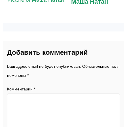
Маша Натан
Добавить комментарий
Ваш адрес email не будет опубликован.
Обязательные поля
помечены
*
Комментарий
*