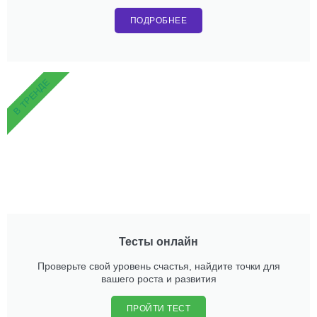
ПОДРОБНЕЕ
В ТРЕНДЕ
Тесты онлайн
Проверьте свой уровень счастья, найдите точки для
вашего роста и развития
ПРОЙТИ ТЕСТ