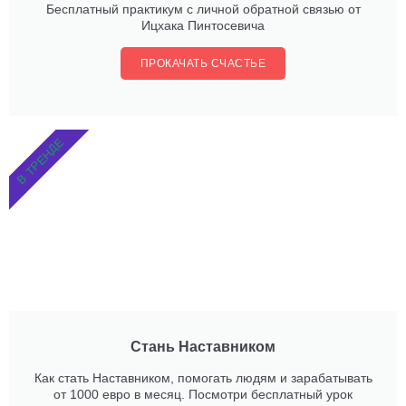
Бесплатный практикум с личной обратной связью от
Ицхака Пинтосевича
ПРОКАЧАТЬ СЧАСТЬЕ
В ТРЕНДЕ
Стань Наставником
Как стать Наставником, помогать людям и зарабатывать
от 1000 евро в месяц. Посмотри бесплатный урок