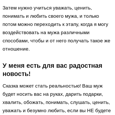
Затем нужно учиться уважать, ценить,
понимать и любить своего мужа, и только
потом можно переходить к этапу, когда я могу
воздействовать на мужа различными
способами, чтобы и от него получать такое же
отношение.
У меня есть для вас радостная
новость!
Сказка может стать реальностью! Ваш муж
будет носить вас на руках, дарить подарки,
хвалить, обожать, понимать, слушать, ценить,
уважать и безумно любить, если вы НЕ будете