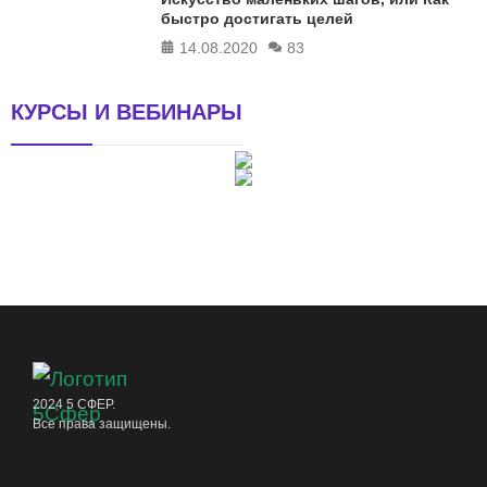
быстро достигать целей
14.08.2020
83
КУРСЫ И ВЕБИНАРЫ
2024 5 СФЕР.
Все права защищены.