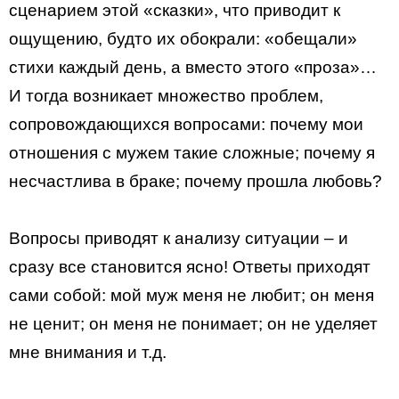
сценарием этой «сказки», что приводит к
ощущению, будто их обокрали: «обещали»
стихи каждый день, а вместо этого «проза»…
И тогда возникает множество проблем,
сопровождающихся вопросами: почему мои
отношения с мужем такие сложные; почему я
несчастлива в браке; почему прошла любовь?
Вопросы приводят к анализу ситуации – и
сразу все становится ясно! Ответы приходят
сами собой: мой муж меня не любит; он меня
не ценит; он меня не понимает; он не уделяет
мне внимания и т.д.