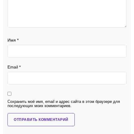
Имя
*
Email
*
Сохранить моё имя, email и адрес сайта в этом браузере для
последующих моих комментариев.