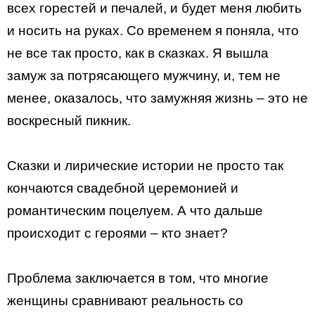
всех горестей и печалей, и будет меня любить
и носить на руках. Со временем я поняла, что
не все так просто, как в сказках. Я вышла
замуж за потрясающего мужчину, и, тем не
менее, оказалось, что замужняя жизнь – это не
воскресный пикник.
Сказки и лирические истории не просто так
кончаются свадебной церемонией и
романтическим поцелуем. А что дальше
происходит с героями – кто знает?
Проблема заключается в том, что многие
женщины сравнивают реальность со